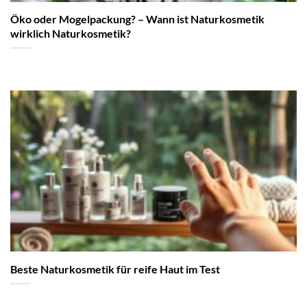
Öko oder Mogelpackung? – Wann ist Naturkosmetik
wirklich Naturkosmetik?
Beste Naturkosmetik für reife Haut im Test