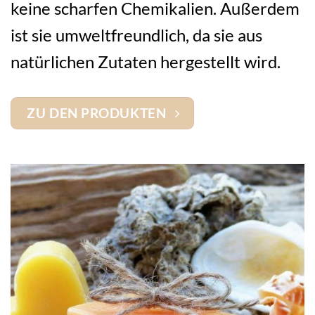
keine scharfen Chemikalien. Außerdem
ist sie umweltfreundlich, da sie aus
natürlichen Zutaten hergestellt wird.
ZU DEN PRODUKTEN