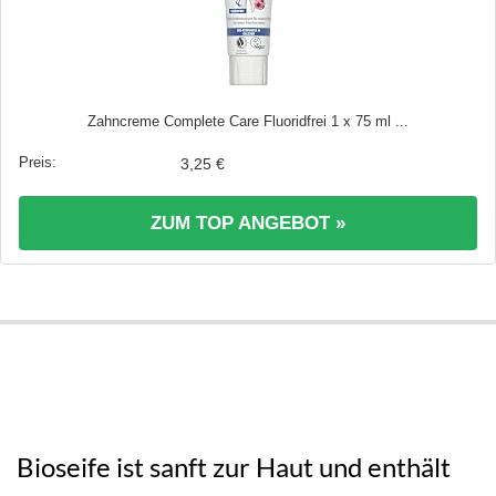
Zahncreme Complete Care Fluoridfrei 1 x 75 ml ...
3,25 €
ZUM TOP ANGEBOT »
Bioseife ist sanft zur Haut und enthält