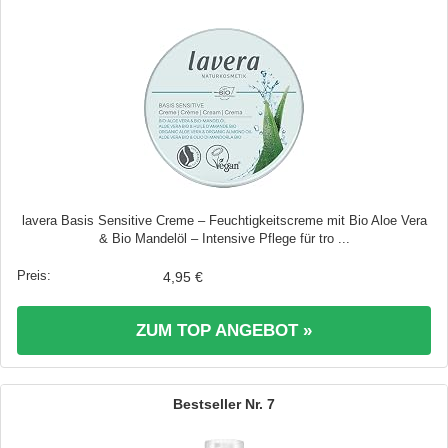
lavera Basis Sensitive Creme – Feuchtigkeitscreme mit Bio Aloe Vera
& Bio Mandelöl – Intensive Pflege für tro ...
4,95 €
ZUM TOP ANGEBOT »
7