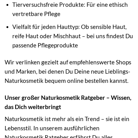
Tierversuchsfreie Produkte: Für eine ethisch
vertretbare Pflege
Vielfalt für jeden Hauttyp: Ob sensible Haut,
reife Haut oder Mischhaut – bei uns findest Du
passende Pflegeprodukte
Wir verlinken gezielt auf empfehlenswerte Shops
und Marken, bei denen Du Deine neue Lieblings-
Naturkosmetik bequem online bestellen kannst.
Unser großer Naturkosmetik Ratgeber – Wissen,
das Dich weiterbringt
Naturkosmetik ist mehr als ein Trend – sie ist ein
Lebensstil. In unserem ausführlichen
Naturkosmetik Ratgeber erfährst Du alles