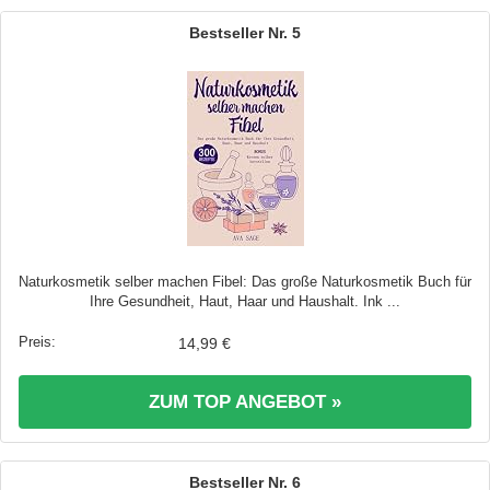
5
Naturkosmetik selber machen Fibel: Das große Naturkosmetik Buch für
Ihre Gesundheit, Haut, Haar und Haushalt. Ink ...
14,99 €
ZUM TOP ANGEBOT »
6