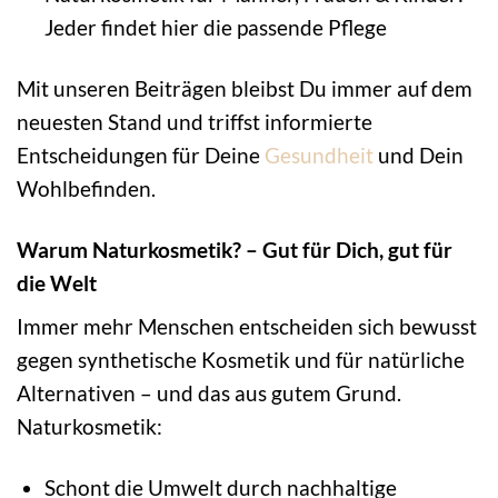
Jeder findet hier die passende Pflege
Mit unseren Beiträgen bleibst Du immer auf dem
neuesten Stand und triffst informierte
Entscheidungen für Deine
Gesundheit
und Dein
Wohlbefinden.
Warum Naturkosmetik? – Gut für Dich, gut für
die Welt
Immer mehr Menschen entscheiden sich bewusst
gegen synthetische Kosmetik und für natürliche
Alternativen – und das aus gutem Grund.
Naturkosmetik:
Schont die Umwelt durch nachhaltige