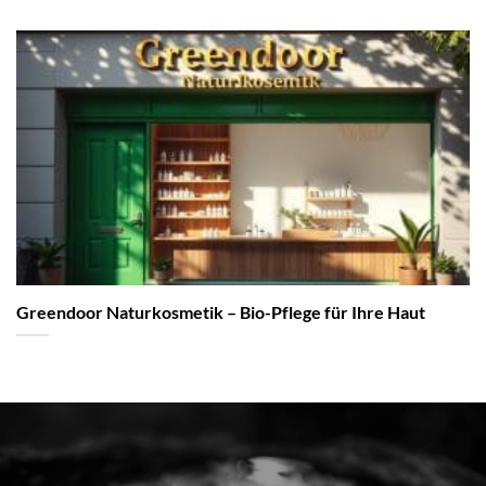
Greendoor Naturkosmetik – Bio-Pflege für Ihre Haut