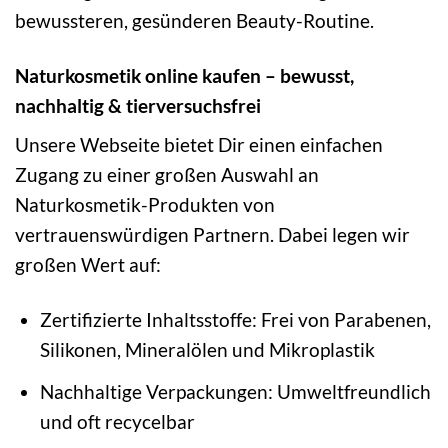
bewussteren, gesünderen Beauty-Routine.
Naturkosmetik online kaufen – bewusst,
nachhaltig & tierversuchsfrei
Unsere Webseite bietet Dir einen einfachen
Zugang zu einer großen Auswahl an
Naturkosmetik-Produkten von
vertrauenswürdigen Partnern. Dabei legen wir
großen Wert auf:
Zertifizierte Inhaltsstoffe: Frei von Parabenen,
Silikonen, Mineralölen und Mikroplastik
Nachhaltige Verpackungen: Umweltfreundlich
und oft recycelbar