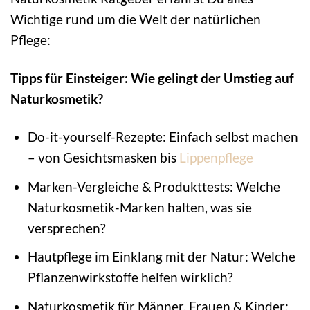
Wichtige rund um die Welt der natürlichen
Pflege:
Tipps für Einsteiger: Wie gelingt der Umstieg auf
Naturkosmetik?
Do-it-yourself-Rezepte: Einfach selbst machen
– von Gesichtsmasken bis
Lippenpflege
Marken-Vergleiche & Produkttests: Welche
Naturkosmetik-Marken halten, was sie
versprechen?
Hautpflege im Einklang mit der Natur: Welche
Pflanzenwirkstoffe helfen wirklich?
Naturkosmetik für Männer, Frauen & Kinder: