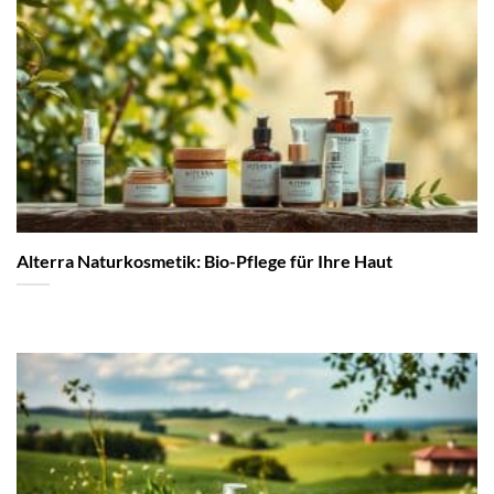
Alterra Naturkosmetik: Bio-Pflege für Ihre Haut