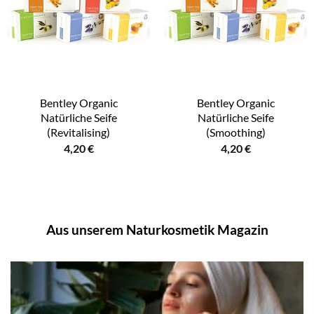
Bentley Organic
Bentley Organic
Natürliche Seife
Natürliche Seife
(Revitalising)
(Smoothing)
4,20
€
4,20
€
Aus unserem Naturkosmetik Magazin