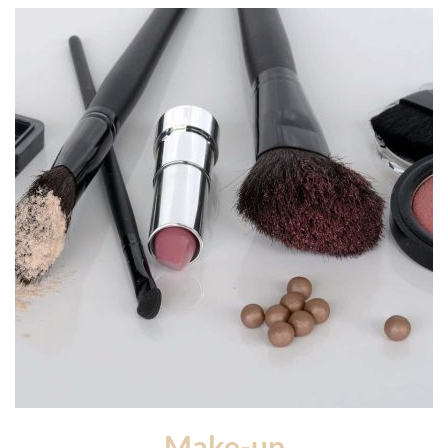
Make-up