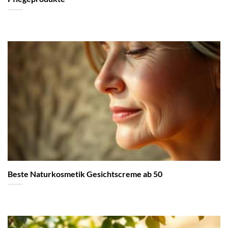
Beste Naturkosmetik Gesichtscreme ab 50