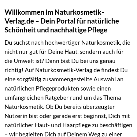
Willkommen im Naturkosmetik-
Verlag.de – Dein Portal für natürliche
Schönheit und nachhaltige Pflege
Du suchst nach hochwertiger Naturkosmetik, die
nicht nur gut für Deine Haut, sondern auch für
die Umwelt ist? Dann bist Du bei uns genau
richtig! Auf Naturkosmetik-Verlag.de findest Du
eine sorgfältig zusammengestellte Auswahl an
natürlichen Pflegeprodukten sowie einen
umfangreichen Ratgeber rund um das Thema
Naturkosmetik. Ob Du bereits überzeugter
Nutzerin bist oder gerade erst beginnst, Dich mit
natürlicher Haut- und Haarpflege zu beschäftigen
– wir begleiten Dich auf Deinem Weg zu einer