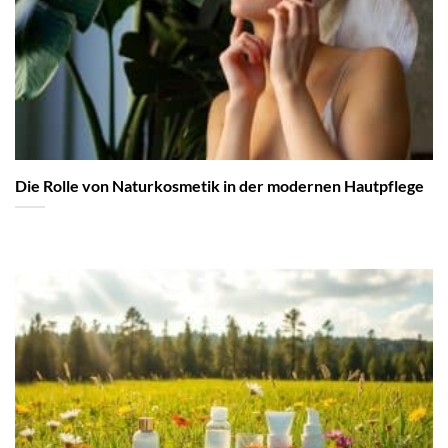
Die Rolle von Naturkosmetik in der modernen Hautpflege