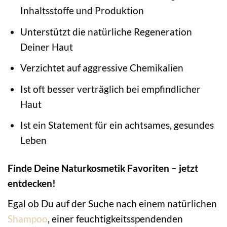
Inhaltsstoffe und Produktion
Unterstützt die natürliche Regeneration
Deiner Haut
Verzichtet auf aggressive Chemikalien
Ist oft besser verträglich bei empfindlicher
Haut
Ist ein Statement für ein achtsames, gesundes
Leben
Finde Deine Naturkosmetik Favoriten – jetzt
entdecken!
Egal ob Du auf der Suche nach einem natürlichen
Shampoo
, einer feuchtigkeitsspendenden