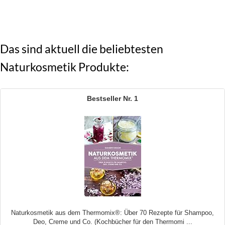
Das sind aktuell die beliebtesten
Naturkosmetik Produkte:
1
Naturkosmetik aus dem Thermomix®: Über 70 Rezepte für Shampoo,
Deo, Creme und Co. (Kochbücher für den Thermomi ...