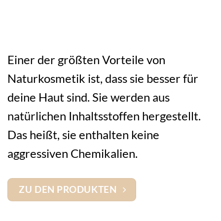
Einer der größten Vorteile von
Naturkosmetik ist, dass sie besser für
deine Haut sind. Sie werden aus
natürlichen Inhaltsstoffen hergestellt.
Das heißt, sie enthalten keine
aggressiven Chemikalien.
ZU DEN PRODUKTEN