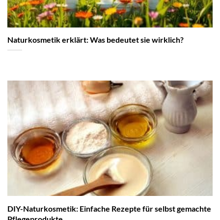
Naturkosmetik erklärt: Was bedeutet sie wirklich?
DIY-Naturkosmetik: Einfache Rezepte für selbst gemachte
Pflegeprodukte