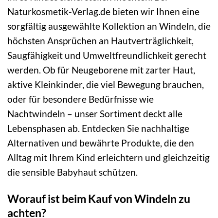
Naturkosmetik-Verlag.de bieten wir Ihnen eine
sorgfältig ausgewählte Kollektion an Windeln, die
höchsten Ansprüchen an Hautverträglichkeit,
Saugfähigkeit und Umweltfreundlichkeit gerecht
werden. Ob für Neugeborene mit zarter Haut,
aktive Kleinkinder, die viel Bewegung brauchen,
oder für besondere Bedürfnisse wie
Nachtwindeln – unser Sortiment deckt alle
Lebensphasen ab. Entdecken Sie nachhaltige
Alternativen und bewährte Produkte, die den
Alltag mit Ihrem Kind erleichtern und gleichzeitig
die sensible Babyhaut schützen.
Worauf ist beim Kauf von Windeln zu
achten?