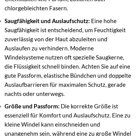
chlorgebleichten Fasern.
Saugfähigkeit und Auslaufschutz:
Eine hohe
Saugfähigkeit ist entscheidend, um Feuchtigkeit
zuverlässig von der Haut abzuleiten und
Auslaufen zu verhindern. Moderne
Windelsysteme nutzen oft spezielle Saugkerne,
die Flüssigkeit schnell binden. Achten Sie auf eine
gute Passform, elastische Bündchen und doppelte
Auslaufbarrieren für maximalen Schutz, gerade
nachts oder unterwegs.
Größe und Passform:
Die korrekte Größe ist
essenziell für Komfort und Auslaufschutz. Eine zu
kleine Windel kann einschneiden und
unangenehm sein, während eine zu große Windel