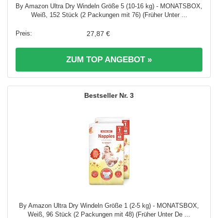
By Amazon Ultra Dry Windeln Größe 5 (10-16 kg) - MONATSBOX,
Weiß, 152 Stück (2 Packungen mit 76) (Früher Unter ...
27,87 €
ZUM TOP ANGEBOT »
3
By Amazon Ultra Dry Windeln Größe 1 (2-5 kg) - MONATSBOX,
Weiß, 96 Stück (2 Packungen mit 48) (Früher Unter De ...