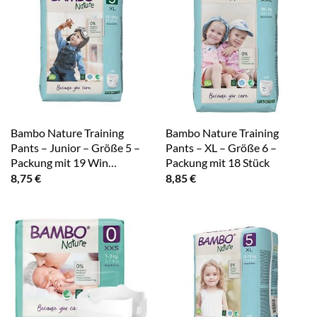
Bambo Nature Training
Bambo Nature Training
Pants – Junior – Größe 5 –
Pants – XL – Größe 6 –
Packung mit 19 Win…
Packung mit 18 Stück
8,75
€
8,85
€