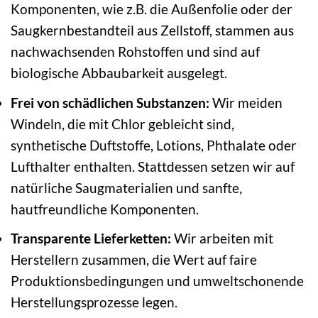
Komponenten, wie z.B. die Außenfolie oder der
Saugkernbestandteil aus Zellstoff, stammen aus
nachwachsenden Rohstoffen und sind auf
biologische Abbaubarkeit ausgelegt.
Frei von schädlichen Substanzen:
Wir meiden
Windeln, die mit Chlor gebleicht sind,
synthetische Duftstoffe, Lotions, Phthalate oder
Lufthalter enthalten. Stattdessen setzen wir auf
natürliche Saugmaterialien und sanfte,
hautfreundliche Komponenten.
Transparente Lieferketten:
Wir arbeiten mit
Herstellern zusammen, die Wert auf faire
Produktionsbedingungen und umweltschonende
Herstellungsprozesse legen.