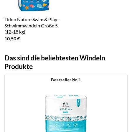
Tidoo Nature Swim & Play –
Schwimmwindeln Größe 5
(12-18 kg)
10,50
€
Das sind die beliebtesten Windeln
Produkte
1