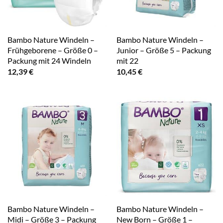
Bambo Nature Windeln –
Bambo Nature Windeln –
Frühgeborene – Größe 0 –
Junior – Größe 5 – Packung
Packung mit 24 Windeln
mit 22
12,39
€
10,45
€
Bambo Nature Windeln –
Bambo Nature Windeln –
Midi – Größe 3 – Packung
New Born – Größe 1 –