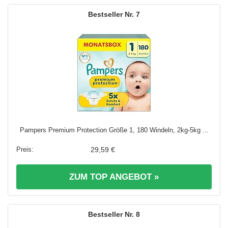
7
Pampers Premium Protection Größe 1, 180 Windeln, 2kg-5kg ...
29,59 €
ZUM TOP ANGEBOT »
8