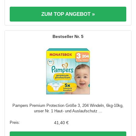
ZUM TOP ANGEBOT »
5
Pampers Premium Protection Größe 3, 204 Windeln, 6kg-10kg,
unser Nr. 1 Haut- und Auslaufschutz ...
41,40 €