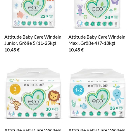
Attitude Baby Care Windeln
Attitude Baby Care Windeln
Junior, Größe 5 (11-25kg)
Maxi, Größe 4 (7-18kg)
10,45
€
10,45
€
Attitude Baby Care Windeln
Attitude Baby Care Windeln