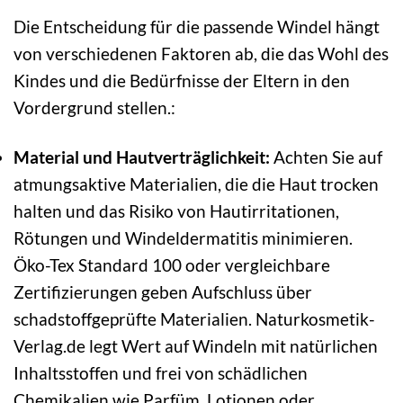
Die Entscheidung für die passende Windel hängt
von verschiedenen Faktoren ab, die das Wohl des
Kindes und die Bedürfnisse der Eltern in den
Vordergrund stellen.:
Material und Hautverträglichkeit:
Achten Sie auf
atmungsaktive Materialien, die die Haut trocken
halten und das Risiko von Hautirritationen,
Rötungen und Windeldermatitis minimieren.
Öko-Tex Standard 100 oder vergleichbare
Zertifizierungen geben Aufschluss über
schadstoffgeprüfte Materialien. Naturkosmetik-
Verlag.de legt Wert auf Windeln mit natürlichen
Inhaltsstoffen und frei von schädlichen
Chemikalien wie Parfüm, Lotionen oder