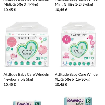
Midi, Größe 3 (4-9kg)
Mini, Größe 1-2 (3-6kg)
10,45
€
10,45
€
Attitude Baby Care Windeln
Attitude Baby Care Windeln
Newborn (bis 5kg)
XL, Größe 6 (16-30kg)
10,45
€
10,45
€