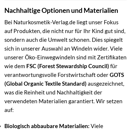
Nachhaltige Optionen und Materialien
Bei Naturkosmetik-Verlag.de liegt unser Fokus
auf Produkten, die nicht nur für Ihr Kind gut sind,
sondern auch die Umwelt schonen. Dies spiegelt
sich in unserer Auswahl an Windeln wider. Viele
unserer Öko-Einwegwindeln sind mit Zertifikaten
wie dem
FSC (Forest Stewardship Council)
für
verantwortungsvolle Forstwirtschaft oder
GOTS
(Global Organic Textile Standard)
ausgezeichnet,
was die Reinheit und Nachhaltigkeit der
verwendeten Materialien garantiert. Wir setzen
auf:
Biologisch abbaubare Materialien:
Viele