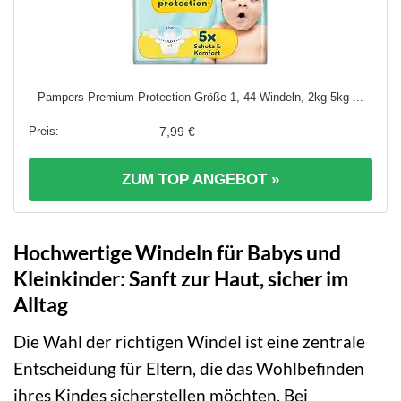
Pampers Premium Protection Größe 1, 44 Windeln, 2kg-5kg ...
7,99 €
ZUM TOP ANGEBOT »
Hochwertige Windeln für Babys und
Kleinkinder: Sanft zur Haut, sicher im
Alltag
Die Wahl der richtigen Windel ist eine zentrale
Entscheidung für Eltern, die das Wohlbefinden
ihres Kindes sicherstellen möchten. Bei