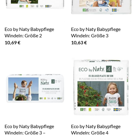
Eco by Naty Babypflege
Eco by Naty Babypflege
Windeln: Größe 2
Windeln: Größe 3
10,69
€
10,63
€
Eco by Naty Babypflege
Eco by Naty Babypflege
Windeln: Größe 3 –
Windeln: Größe 4