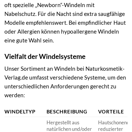
oft spezielle „Newborn“-Windeln mit
Nabelschutz. Für die Nacht sind extra saugfähige
Modelle empfehlenswert. Bei empfindlicher Haut
oder Allergien können hypoallergene Windeln
eine gute Wahl sein.
Vielfalt der Windelsysteme
Unser Sortiment an Windeln bei Naturkosmetik-
Verlag.de umfasst verschiedene Systeme, um den
unterschiedlichen Anforderungen gerecht zu
werden:
WINDELTYP
BESCHREIBUNG
VORTEILE
Hergestellt aus
Hautschonend,
natürlichen und/oder
reduzierter