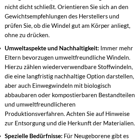
nicht dicht schließt. Orientieren Sie sich an den
Gewichtsempfehlungen des Herstellers und
prüfen Sie, ob die Windel gut am Körper anliegt,
ohne zu drücken.
Umweltaspekte und Nachhaltigkeit:
Immer mehr
Eltern bevorzugen umweltfreundliche Windeln.
Hierzu zählen wiederverwendbare Stoffwindeln,
die eine langfristig nachhaltige Option darstellen,
aber auch Einwegwindeln mit biologisch
abbaubaren oder kompostierbaren Bestandteilen
und umweltfreundlicheren
Produktionsverfahren. Achten Sie auf Hinweise
zur Entsorgung und die Herkunft der Materialien.
Spezielle Bedürfnisse:
Für Neugeborene gibt es