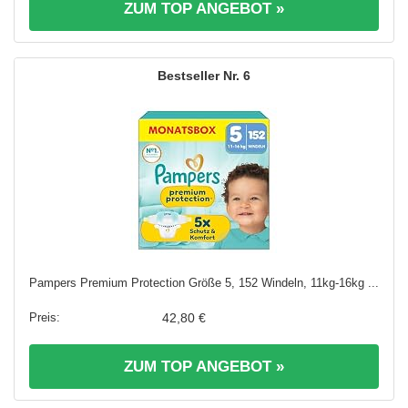
ZUM TOP ANGEBOT »
6
Pampers Premium Protection Größe 5, 152 Windeln, 11kg-16kg ...
42,80 €
ZUM TOP ANGEBOT »