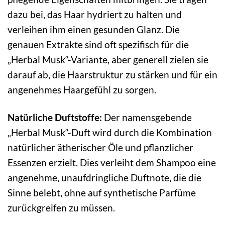
dazu bei, das Haar hydriert zu halten und
verleihen ihm einen gesunden Glanz. Die
genauen Extrakte sind oft spezifisch für die
„Herbal Musk“-Variante, aber generell zielen sie
darauf ab, die Haarstruktur zu stärken und für ein
angenehmes Haargefühl zu sorgen.
Natürliche Duftstoffe:
Der namensgebende
„Herbal Musk“-Duft wird durch die Kombination
natürlicher ätherischer Öle und pflanzlicher
Essenzen erzielt. Dies verleiht dem Shampoo eine
angenehme, unaufdringliche Duftnote, die die
Sinne belebt, ohne auf synthetische Parfüme
zurückgreifen zu müssen.