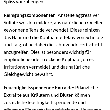
Spliss vorzubeugen.
Reinigungskomponenten:
Anstelle aggressiver
Sulfate werden mildere, aus natürlichen Quellen
gewonnene Tenside verwendet. Diese reinigen
das Haar und die Kopfhaut effektiv von Schmutz
und Talg, ohne dabei die schützende Fettschicht
anzugreifen. Dies ist besonders wichtig für
empfindliche oder trockene Kopfhaut, da es
Irritationen vermeidet und das natürliche
Gleichgewicht bewahrt.
Feuchtigkeitsspendende Extrakte:
Pflanzliche
Extrakte aus Kräutern und Blüten können
zusätzliche feuchtigkeitsspendende und
pflegende Eigenschaften mitbringen. Sie tragen