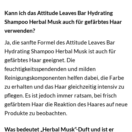
Kann ich das Attitude Leaves Bar Hydrating
Shampoo Herbal Musk auch für gefärbtes Haar
verwenden?
Ja, die sanfte Formel des Attitude Leaves Bar
Hydrating Shampoo Herbal Musk ist auch für
gefärbtes Haar geeignet. Die
feuchtigkeitsspendenden und milden
Reinigungskomponenten helfen dabei, die Farbe
zu erhalten und das Haar gleichzeitig intensiv zu
pflegen. Es ist jedoch immer ratsam, bei frisch
gefärbtem Haar die Reaktion des Haares auf neue
Produkte zu beobachten.
Was bedeutet „Herbal Musk“-Duft und ist er