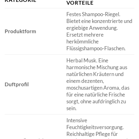
VORTEILE
Festes Shampoo-Riegel.
Bietet eine konzentrierte und
ergiebige Anwendung.
Produktform
Ersetzt mehrere
herkömmliche
Flüssigshampoo-Flaschen.
Herbal Musk. Eine
harmonische Mischung aus
natürlichen Kräutern und
einem dezenten,
Duftprofil
moschusartigen Aroma, das
für eine natürliche Frische
sorgt, ohne aufdringlich zu
sein.
Intensive
Feuchtigkeitsversorgung.
Reichhaltige Pflege für