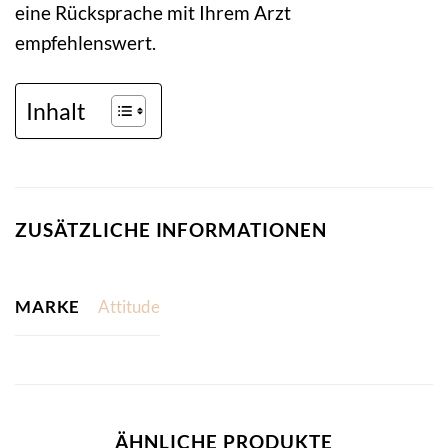
eine Rücksprache mit Ihrem Arzt
empfehlenswert.
Inhalt
ZUSÄTZLICHE INFORMATIONEN
MARKE
Attitude
ÄHNLICHE PRODUKTE