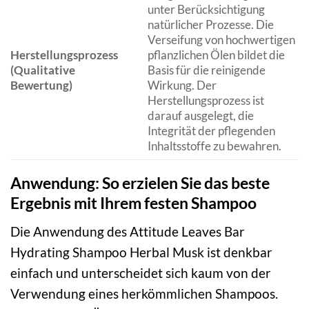
unter Berücksichtigung
natürlicher Prozesse. Die
Verseifung von hochwertigen
Herstellungsprozess
pflanzlichen Ölen bildet die
(Qualitative
Basis für die reinigende
Bewertung)
Wirkung. Der
Herstellungsprozess ist
darauf ausgelegt, die
Integrität der pflegenden
Inhaltsstoffe zu bewahren.
Anwendung: So erzielen Sie das beste
Ergebnis mit Ihrem festen Shampoo
Die Anwendung des Attitude Leaves Bar
Hydrating Shampoo Herbal Musk ist denkbar
einfach und unterscheidet sich kaum von der
Verwendung eines herkömmlichen Shampoos.