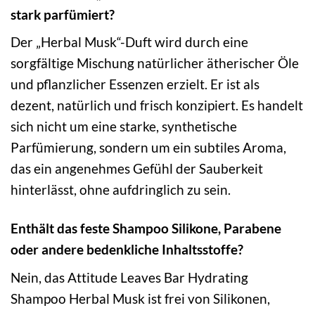
stark parfümiert?
Der „Herbal Musk“-Duft wird durch eine
sorgfältige Mischung natürlicher ätherischer Öle
und pflanzlicher Essenzen erzielt. Er ist als
dezent, natürlich und frisch konzipiert. Es handelt
sich nicht um eine starke, synthetische
Parfümierung, sondern um ein subtiles Aroma,
das ein angenehmes Gefühl der Sauberkeit
hinterlässt, ohne aufdringlich zu sein.
Enthält das feste Shampoo Silikone, Parabene
oder andere bedenkliche Inhaltsstoffe?
Nein, das Attitude Leaves Bar Hydrating
Shampoo Herbal Musk ist frei von Silikonen,