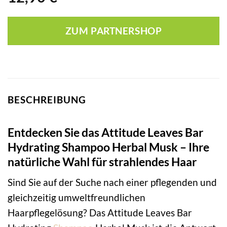
ZUM PARTNERSHOP
BESCHREIBUNG
Entdecken Sie das Attitude Leaves Bar
Hydrating Shampoo Herbal Musk – Ihre
natürliche Wahl für strahlendes Haar
Sind Sie auf der Suche nach einer pflegenden und
gleichzeitig umweltfreundlichen
Haarpflegelösung? Das Attitude Leaves Bar