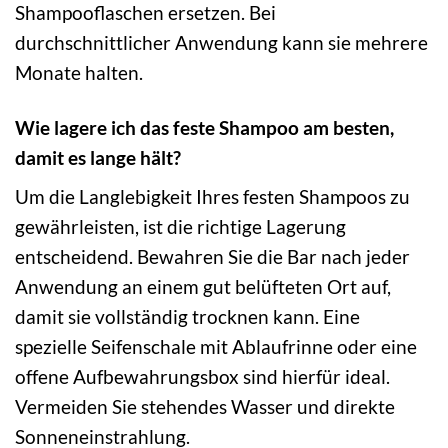
Shampooflaschen ersetzen. Bei
durchschnittlicher Anwendung kann sie mehrere
Monate halten.
Wie lagere ich das feste Shampoo am besten,
damit es lange hält?
Um die Langlebigkeit Ihres festen Shampoos zu
gewährleisten, ist die richtige Lagerung
entscheidend. Bewahren Sie die Bar nach jeder
Anwendung an einem gut belüfteten Ort auf,
damit sie vollständig trocknen kann. Eine
spezielle Seifenschale mit Ablaufrinne oder eine
offene Aufbewahrungsbox sind hierfür ideal.
Vermeiden Sie stehendes Wasser und direkte
Sonneneinstrahlung.