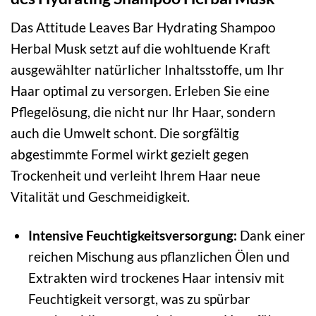
Das Attitude Leaves Bar Hydrating Shampoo
Herbal Musk setzt auf die wohltuende Kraft
ausgewählter natürlicher Inhaltsstoffe, um Ihr
Haar optimal zu versorgen. Erleben Sie eine
Pflegelösung, die nicht nur Ihr Haar, sondern
auch die Umwelt schont. Die sorgfältig
abgestimmte Formel wirkt gezielt gegen
Trockenheit und verleiht Ihrem Haar neue
Vitalität und Geschmeidigkeit.
Intensive Feuchtigkeitsversorgung:
Dank einer
reichen Mischung aus pflanzlichen Ölen und
Extrakten wird trockenes Haar intensiv mit
Feuchtigkeit versorgt, was zu spürbar