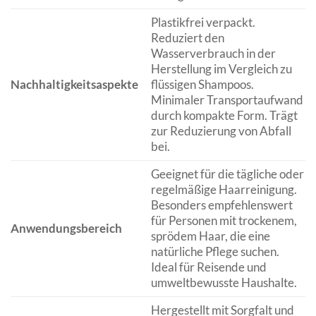
Plastikfrei verpackt.
Reduziert den
Wasserverbrauch in der
Herstellung im Vergleich zu
Nachhaltigkeitsaspekte
flüssigen Shampoos.
Minimaler Transportaufwand
durch kompakte Form. Trägt
zur Reduzierung von Abfall
bei.
Geeignet für die tägliche oder
regelmäßige Haarreinigung.
Besonders empfehlenswert
für Personen mit trockenem,
Anwendungsbereich
sprödem Haar, die eine
natürliche Pflege suchen.
Ideal für Reisende und
umweltbewusste Haushalte.
Hergestellt mit Sorgfalt und