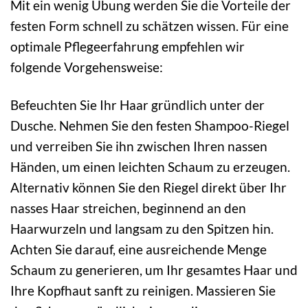
Mit ein wenig Übung werden Sie die Vorteile der
festen Form schnell zu schätzen wissen. Für eine
optimale Pflegeerfahrung empfehlen wir
folgende Vorgehensweise:
Befeuchten Sie Ihr Haar gründlich unter der
Dusche. Nehmen Sie den festen Shampoo-Riegel
und verreiben Sie ihn zwischen Ihren nassen
Händen, um einen leichten Schaum zu erzeugen.
Alternativ können Sie den Riegel direkt über Ihr
nasses Haar streichen, beginnend an den
Haarwurzeln und langsam zu den Spitzen hin.
Achten Sie darauf, eine ausreichende Menge
Schaum zu generieren, um Ihr gesamtes Haar und
Ihre Kopfhaut sanft zu reinigen. Massieren Sie