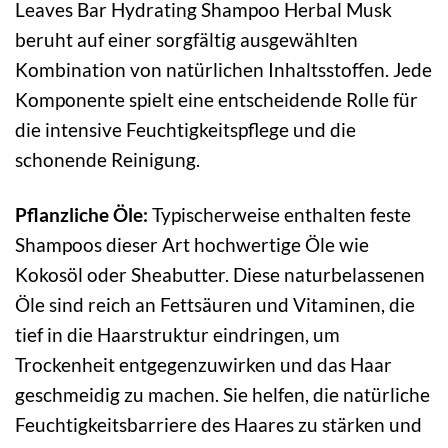
Leaves Bar Hydrating Shampoo Herbal Musk
beruht auf einer sorgfältig ausgewählten
Kombination von natürlichen Inhaltsstoffen. Jede
Komponente spielt eine entscheidende Rolle für
die intensive Feuchtigkeitspflege und die
schonende Reinigung.
Pflanzliche Öle:
Typischerweise enthalten feste
Shampoos dieser Art hochwertige Öle wie
Kokosöl oder Sheabutter. Diese naturbelassenen
Öle sind reich an Fettsäuren und Vitaminen, die
tief in die Haarstruktur eindringen, um
Trockenheit entgegenzuwirken und das Haar
geschmeidig zu machen. Sie helfen, die natürliche
Feuchtigkeitsbarriere des Haares zu stärken und