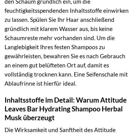
den Schaum gründlich ein, um die
feuchtigkeitsspendenden Inhaltsstoffe einwirken
zu lassen. Spülen Sie Ihr Haar anschließend
gründlich mit klarem Wasser aus, bis keine
Schaumreste mehr vorhanden sind. Um die
Langlebigkeit Ihres festen Shampoos zu
gewährleisten, bewahren Sie es nach Gebrauch
an einem gut belüfteten Ort auf, damit es
vollständig trocknen kann. Eine Seifenschale mit
Ablaufrinne ist hierfür ideal.
Inhaltsstoffe im Detail: Warum Attitude
Leaves Bar Hydrating Shampoo Herbal
Musk überzeugt
Die Wirksamkeit und Sanftheit des Attitude