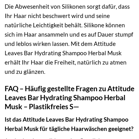
Die Abwesenheit von Silikonen sorgt dafür, dass
Ihr Haar nicht beschwert wird und seine
natürliche Leichtigkeit behält. Silikone können
sich im Haar ansammeln und es auf Dauer stumpf
und leblos wirken lassen. Mit dem Attitude
Leaves Bar Hydrating Shampoo Herbal Musk
erhält Ihr Haar die Freiheit, natürlich zu atmen
und zu glänzen.
FAQ – Häufig gestellte Fragen zu Attitude
Leaves Bar Hydrating Shampoo Herbal
Musk – Plastikfreies S—
Ist das Attitude Leaves Bar Hydrating Shampoo
Herbal Musk für tägliche Haarwäschen geeignet?