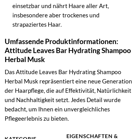
einsetzbar und nährt Haare aller Art,
insbesondere aber trockenes und
strapaziertes Haar.
Umfassende Produktinformationen:
Attitude Leaves Bar Hydrating Shampoo
Herbal Musk
Das Attitude Leaves Bar Hydrating Shampoo
Herbal Musk repräsentiert eine neue Generation
der Haarpflege, die auf Effektivität, Natürlichkeit
und Nachhaltigkeit setzt. Jedes Detail wurde
bedacht, um Ihnen ein unvergleichliches
Pflegeerlebnis zu bieten.
EIGENSCHAFTEN &
KATEGORIE