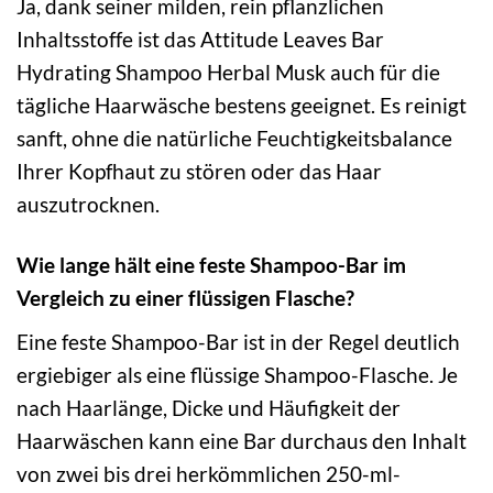
Ja, dank seiner milden, rein pflanzlichen
Inhaltsstoffe ist das Attitude Leaves Bar
Hydrating Shampoo Herbal Musk auch für die
tägliche Haarwäsche bestens geeignet. Es reinigt
sanft, ohne die natürliche Feuchtigkeitsbalance
Ihrer Kopfhaut zu stören oder das Haar
auszutrocknen.
Wie lange hält eine feste Shampoo-Bar im
Vergleich zu einer flüssigen Flasche?
Eine feste Shampoo-Bar ist in der Regel deutlich
ergiebiger als eine flüssige Shampoo-Flasche. Je
nach Haarlänge, Dicke und Häufigkeit der
Haarwäschen kann eine Bar durchaus den Inhalt
von zwei bis drei herkömmlichen 250-ml-