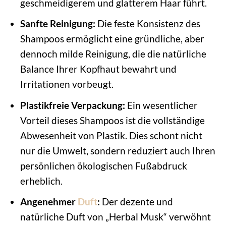
geschmeidigerem und glatterem Haar führt.
Sanfte Reinigung:
Die feste Konsistenz des
Shampoos ermöglicht eine gründliche, aber
dennoch milde Reinigung, die die natürliche
Balance Ihrer Kopfhaut bewahrt und
Irritationen vorbeugt.
Plastikfreie Verpackung:
Ein wesentlicher
Vorteil dieses Shampoos ist die vollständige
Abwesenheit von Plastik. Dies schont nicht
nur die Umwelt, sondern reduziert auch Ihren
persönlichen ökologischen Fußabdruck
erheblich.
Angenehmer
Duft
:
Der dezente und
natürliche Duft von „Herbal Musk“ verwöhnt