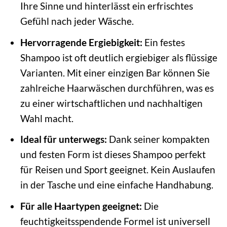
Ihre Sinne und hinterlässt ein erfrischtes
Gefühl nach jeder Wäsche.
Hervorragende Ergiebigkeit:
Ein festes
Shampoo ist oft deutlich ergiebiger als flüssige
Varianten. Mit einer einzigen Bar können Sie
zahlreiche Haarwäschen durchführen, was es
zu einer wirtschaftlichen und nachhaltigen
Wahl macht.
Ideal für unterwegs:
Dank seiner kompakten
und festen Form ist dieses Shampoo perfekt
für Reisen und Sport geeignet. Kein Auslaufen
in der Tasche und eine einfache Handhabung.
Für alle Haartypen geeignet:
Die
feuchtigkeitsspendende Formel ist universell