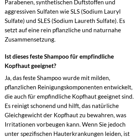
Parabenen, synthetischen Duftstoffen und
aggressiven Sulfaten wie SLS (Sodium Lauryl
Sulfate) und SLES (Sodium Laureth Sulfate). Es
setzt auf eine rein pflanzliche und naturnahe
Zusammensetzung.
Ist dieses feste Shampoo für empfindliche
Kopfhaut geeignet?
Ja, das feste Shampoo wurde mit milden,
pflanzlichen Reinigungskomponenten entwickelt,
die auch für empfindliche Kopfhaut geeignet sind.
Es reinigt schonend und hilft, das natürliche
Gleichgewicht der Kopfhaut zu bewahren, was
Irritationen vorbeugen kann. Wenn Sie jedoch
unter spezifischen Hauterkrankungen leiden, ist