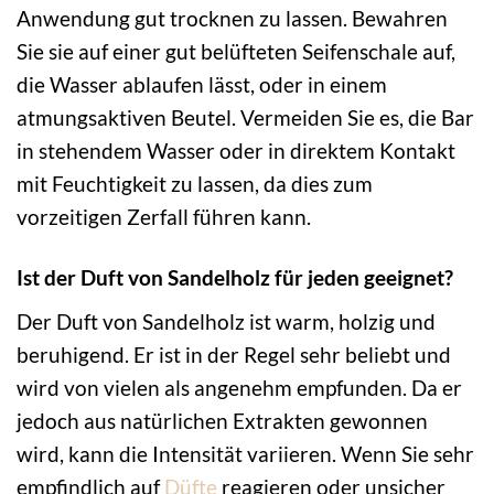
Anwendung gut trocknen zu lassen. Bewahren
Sie sie auf einer gut belüfteten Seifenschale auf,
die Wasser ablaufen lässt, oder in einem
atmungsaktiven Beutel. Vermeiden Sie es, die Bar
in stehendem Wasser oder in direktem Kontakt
mit Feuchtigkeit zu lassen, da dies zum
vorzeitigen Zerfall führen kann.
Ist der Duft von Sandelholz für jeden geeignet?
Der Duft von Sandelholz ist warm, holzig und
beruhigend. Er ist in der Regel sehr beliebt und
wird von vielen als angenehm empfunden. Da er
jedoch aus natürlichen Extrakten gewonnen
wird, kann die Intensität variieren. Wenn Sie sehr
empfindlich auf
Düfte
reagieren oder unsicher