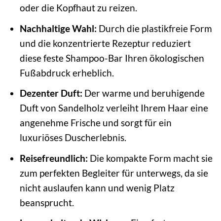
oder die Kopfhaut zu reizen.
Nachhaltige Wahl:
Durch die plastikfreie Form
und die konzentrierte Rezeptur reduziert
diese feste Shampoo-Bar Ihren ökologischen
Fußabdruck erheblich.
Dezenter Duft:
Der warme und beruhigende
Duft von Sandelholz verleiht Ihrem Haar eine
angenehme Frische und sorgt für ein
luxuriöses Duscherlebnis.
Reisefreundlich:
Die kompakte Form macht sie
zum perfekten Begleiter für unterwegs, da sie
nicht auslaufen kann und wenig Platz
beansprucht.