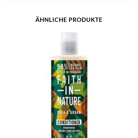
ÄHNLICHE PRODUKTE