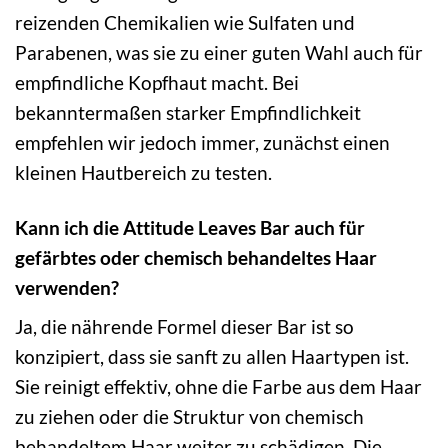
reizenden Chemikalien wie Sulfaten und
Parabenen, was sie zu einer guten Wahl auch für
empfindliche Kopfhaut macht. Bei
bekanntermaßen starker Empfindlichkeit
empfehlen wir jedoch immer, zunächst einen
kleinen Hautbereich zu testen.
Kann ich die Attitude Leaves Bar auch für
gefärbtes oder chemisch behandeltes Haar
verwenden?
Ja, die nährende Formel dieser Bar ist so
konzipiert, dass sie sanft zu allen Haartypen ist.
Sie reinigt effektiv, ohne die Farbe aus dem Haar
zu ziehen oder die Struktur von chemisch
behandeltem Haar weiter zu schädigen. Die