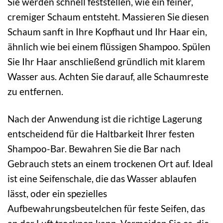
Sie werden schnell feststellen, wie ein feiner,
cremiger Schaum entsteht. Massieren Sie diesen
Schaum sanft in Ihre Kopfhaut und Ihr Haar ein,
ähnlich wie bei einem flüssigen Shampoo. Spülen
Sie Ihr Haar anschließend gründlich mit klarem
Wasser aus. Achten Sie darauf, alle Schaumreste
zu entfernen.
Nach der Anwendung ist die richtige Lagerung
entscheidend für die Haltbarkeit Ihrer festen
Shampoo-Bar. Bewahren Sie die Bar nach
Gebrauch stets an einem trockenen Ort auf. Ideal
ist eine Seifenschale, die das Wasser ablaufen
lässt, oder ein spezielles
Aufbewahrungsbeutelchen für feste Seifen, das