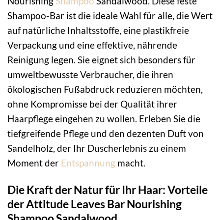
Nourishing
Shampoo
Sandalwood. Diese feste
Shampoo-Bar ist die ideale Wahl für alle, die Wert
auf natürliche Inhaltsstoffe, eine plastikfreie
Verpackung und eine effektive, nährende
Reinigung legen. Sie eignet sich besonders für
umweltbewusste Verbraucher, die ihren
ökologischen Fußabdruck reduzieren möchten,
ohne Kompromisse bei der Qualität ihrer
Haarpflege eingehen zu wollen. Erleben Sie die
tiefgreifende Pflege und den dezenten Duft von
Sandelholz, der Ihr Duscherlebnis zu einem
Moment der
Entspannung
macht.
Die Kraft der Natur für Ihr Haar: Vorteile
der Attitude Leaves Bar Nourishing
Shampoo Sandalwood