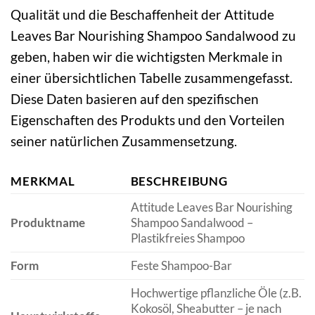
Qualität und die Beschaffenheit der Attitude
Leaves Bar Nourishing Shampoo Sandalwood zu
geben, haben wir die wichtigsten Merkmale in
einer übersichtlichen Tabelle zusammengefasst.
Diese Daten basieren auf den spezifischen
Eigenschaften des Produkts und den Vorteilen
seiner natürlichen Zusammensetzung.
MERKMAL
BESCHREIBUNG
Attitude Leaves Bar Nourishing
Produktname
Shampoo Sandalwood –
Plastikfreies Shampoo
Form
Feste Shampoo-Bar
Hochwertige pflanzliche Öle (z.B.
Kokosöl, Sheabutter – je nach