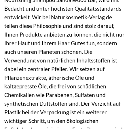
Bedacht und unter höchsten Qualitätsstandards
entwickelt. Wir bei Naturkosmetik-Verlag.de
teilen diese Philosophie und sind stolz darauf,
Ihnen Produkte anbieten zu können, die nicht nur
Ihrer Haut und Ihrem Haar Gutes tun, sondern
auch unseren Planeten schonen. Die
Verwendung von natürlichen Inhaltsstoffen ist
dabei ein zentraler Pfeiler. Wir setzen auf
Pflanzenextrakte, ätherische Öle und
kaltgepresste Öle, die frei von schädlichen
Chemikalien wie Parabenen, Sulfaten und
synthetischen Duftstoffen sind. Der Verzicht auf
Plastik bei der Verpackung ist ein weiterer
wichtiger Schritt, um den ökologischen