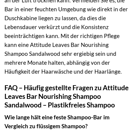
an der Luft trocknen kann. Vermeiden Sie es, die
Bar in einer feuchten Umgebung wie direkt in der
Duschkabine liegen zu lassen, da dies die
Lebensdauer verkürzt und die Konsistenz
beeinträchtigen kann. Mit der richtigen Pflege
kann eine Attitude Leaves Bar Nourishing
Shampoo Sandalwood sehr ergiebig sein und
mehrere Monate halten, abhängig von der
Häufigkeit der Haarwäsche und der Haarlänge.
FAQ – Häufig gestellte Fragen zu Attitude
Leaves Bar Nourishing Shampoo
Sandalwood – Plastikfreies Shampoo
Wie lange hält eine feste Shampoo-Bar im
Vergleich zu flüssigem Shampoo?