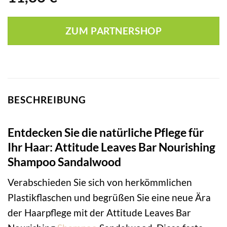
ZUM PARTNERSHOP
BESCHREIBUNG
Entdecken Sie die natürliche Pflege für
Ihr Haar: Attitude Leaves Bar Nourishing
Shampoo Sandalwood
Verabschieden Sie sich von herkömmlichen
Plastikflaschen und begrüßen Sie eine neue Ära
der Haarpflege mit der Attitude Leaves Bar