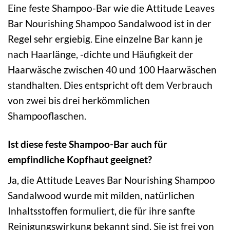
Eine feste Shampoo-Bar wie die Attitude Leaves
Bar Nourishing Shampoo Sandalwood ist in der
Regel sehr ergiebig. Eine einzelne Bar kann je
nach Haarlänge, -dichte und Häufigkeit der
Haarwäsche zwischen 40 und 100 Haarwäschen
standhalten. Dies entspricht oft dem Verbrauch
von zwei bis drei herkömmlichen
Shampooflaschen.
Ist diese feste Shampoo-Bar auch für
empfindliche Kopfhaut geeignet?
Ja, die Attitude Leaves Bar Nourishing Shampoo
Sandalwood wurde mit milden, natürlichen
Inhaltsstoffen formuliert, die für ihre sanfte
Reinigungswirkung bekannt sind. Sie ist frei von