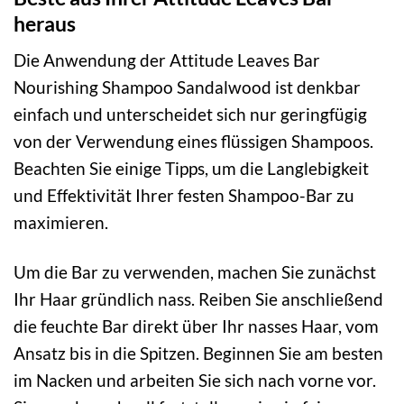
heraus
Die Anwendung der Attitude Leaves Bar
Nourishing Shampoo Sandalwood ist denkbar
einfach und unterscheidet sich nur geringfügig
von der Verwendung eines flüssigen Shampoos.
Beachten Sie einige Tipps, um die Langlebigkeit
und Effektivität Ihrer festen Shampoo-Bar zu
maximieren.
Um die Bar zu verwenden, machen Sie zunächst
Ihr Haar gründlich nass. Reiben Sie anschließend
die feuchte Bar direkt über Ihr nasses Haar, vom
Ansatz bis in die Spitzen. Beginnen Sie am besten
im Nacken und arbeiten Sie sich nach vorne vor.