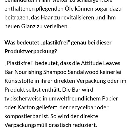
enthaltenen pflegenden Öle können sogar dazu
beitragen, das Haar zu revitalisieren und ihm
neuen Glanz zu verleihen.
Was bedeutet „plastikfrei“ genau bei dieser
Produktverpackung?
„Plastikfrei“ bedeutet, dass die Attitude Leaves
Bar Nourishing Shampoo Sandalwood keinerlei
Kunststoffe in ihrer direkten Verpackung oder im
Produkt selbst enthält. Die Bar wird
typischerweise in umweltfreundlichem Papier
oder Karton geliefert, der recycelbar oder
kompostierbar ist. So wird der direkte
Verpackungsmüll drastisch reduziert.