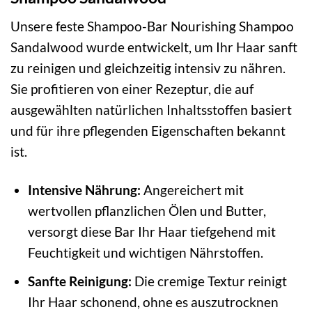
Unsere feste Shampoo-Bar Nourishing Shampoo
Sandalwood wurde entwickelt, um Ihr Haar sanft
zu reinigen und gleichzeitig intensiv zu nähren.
Sie profitieren von einer Rezeptur, die auf
ausgewählten natürlichen Inhaltsstoffen basiert
und für ihre pflegenden Eigenschaften bekannt
ist.
Intensive Nährung:
Angereichert mit
wertvollen pflanzlichen Ölen und Butter,
versorgt diese Bar Ihr Haar tiefgehend mit
Feuchtigkeit und wichtigen Nährstoffen.
Sanfte Reinigung:
Die cremige Textur reinigt
Ihr Haar schonend, ohne es auszutrocknen