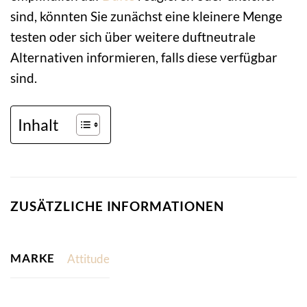
sind, könnten Sie zunächst eine kleinere Menge
testen oder sich über weitere duftneutrale
Alternativen informieren, falls diese verfügbar
sind.
Inhalt
ZUSÄTZLICHE INFORMATIONEN
MARKE
Attitude