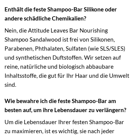
Enthält die feste Shampoo-Bar Silikone oder
andere schädliche Chemikalien?
Nein, die Attitude Leaves Bar Nourishing
Shampoo Sandalwood ist frei von Silikonen,
Parabenen, Phthalaten, Sulfaten (wie SLS/SLES)
und synthetischen Duftstoffen. Wir setzen auf
reine, natürliche und biologisch abbaubare
Inhaltsstoffe, die gut für Ihr Haar und die Umwelt
sind.
Wie bewahre ich die feste Shampoo-Bar am
besten auf, um ihre Lebensdauer zu verlängern?
Um die Lebensdauer Ihrer festen Shampoo-Bar
zu maximieren, ist es wichtig, sie nach jeder