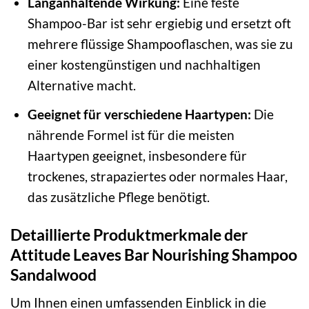
Langanhaltende Wirkung:
Eine feste
Shampoo-Bar ist sehr ergiebig und ersetzt oft
mehrere flüssige Shampooflaschen, was sie zu
einer kostengünstigen und nachhaltigen
Alternative macht.
Geeignet für verschiedene Haartypen:
Die
nährende Formel ist für die meisten
Haartypen geeignet, insbesondere für
trockenes, strapaziertes oder normales Haar,
das zusätzliche Pflege benötigt.
Detaillierte Produktmerkmale der
Attitude Leaves Bar Nourishing Shampoo
Sandalwood
Um Ihnen einen umfassenden Einblick in die