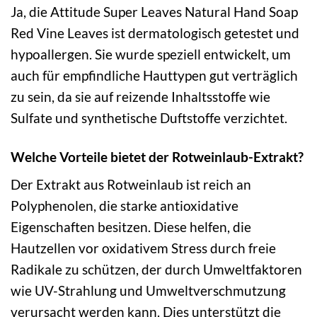
Ja, die Attitude Super Leaves Natural Hand Soap
Red Vine Leaves ist dermatologisch getestet und
hypoallergen. Sie wurde speziell entwickelt, um
auch für empfindliche Hauttypen gut verträglich
zu sein, da sie auf reizende Inhaltsstoffe wie
Sulfate und synthetische Duftstoffe verzichtet.
Welche Vorteile bietet der Rotweinlaub-Extrakt?
Der Extrakt aus Rotweinlaub ist reich an
Polyphenolen, die starke antioxidative
Eigenschaften besitzen. Diese helfen, die
Hautzellen vor oxidativem Stress durch freie
Radikale zu schützen, der durch Umweltfaktoren
wie UV-Strahlung und Umweltverschmutzung
verursacht werden kann. Dies unterstützt die