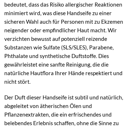
bedeutet, dass das Risiko allergischer Reaktionen
minimiert wird, was diese Handseife zu einer
sicheren Wahl auch für Personen mit zu Ekzemen
neigender oder empfindlicher Haut macht. Wir
verzichten bewusst auf potenziell reizende
Substanzen wie Sulfate (SLS/SLES), Parabene,
Phthalate und synthetische Duftstoffe. Dies
gewährleistet eine sanfte Reinigung, die die
natürliche Hautflora Ihrer Hände respektiert und
nicht stört.
Der Duft dieser Handseife ist subtil und natürlich,
abgeleitet von ätherischen Ölen und
Pflanzenextrakten, die ein erfrischendes und
belebendes Erlebnis schaffen, ohne die Sinne zu