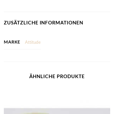
ZUSÄTZLICHE INFORMATIONEN
MARKE
Attitude
ÄHNLICHE PRODUKTE