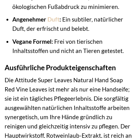
ökologischen Fußabdruck zu minimieren.
Angenehmer
Duft
:
Ein subtiler, natürlicher
Duft, der erfrischt und belebt.
Vegane Formel:
Frei von tierischen
Inhaltsstoffen und nicht an Tieren getestet.
Ausführliche Produkteigenschaften
Die Attitude Super Leaves Natural Hand Soap
Red Vine Leaves ist mehr als nur eine Handseife;
sie ist ein tägliches Pflegeerlebnis. Die sorgfältig
ausgewählten natürlichen Inhaltsstoffe arbeiten
synergetisch, um Ihre Hände gründlich zu
reinigen und gleichzeitig intensiv zu pflegen. Der
Hauptwirkstoff, Rotweinlaub-Extrakt, ist reich an