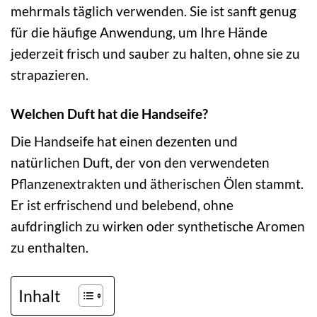
mehrmals täglich verwenden. Sie ist sanft genug
für die häufige Anwendung, um Ihre Hände
jederzeit frisch und sauber zu halten, ohne sie zu
strapazieren.
Welchen Duft hat die Handseife?
Die Handseife hat einen dezenten und
natürlichen Duft, der von den verwendeten
Pflanzenextrakten und ätherischen Ölen stammt.
Er ist erfrischend und belebend, ohne
aufdringlich zu wirken oder synthetische Aromen
zu enthalten.
Inhalt