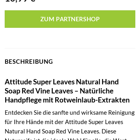
ZUM PARTNERSHOP
BESCHREIBUNG
Attitude Super Leaves Natural Hand
Soap Red Vine Leaves – Natürliche
Handpflege mit Rotweinlaub-Extrakten
Entdecken Sie die sanfte und wirksame Reinigung
für Ihre Hände mit der Attitude Super Leaves
Natural Hand Soap Red Vine Leaves. Diese