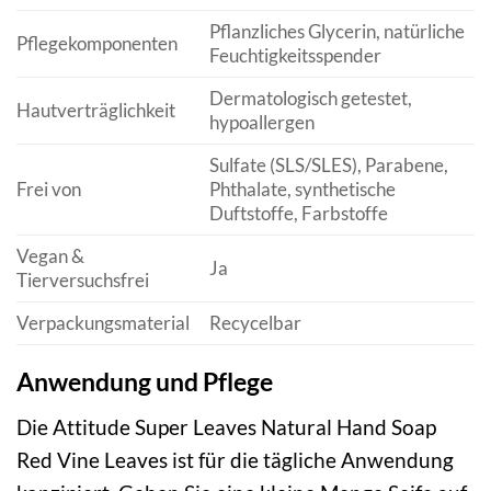
Pflanzliches Glycerin, natürliche
Pflegekomponenten
Feuchtigkeitsspender
Dermatologisch getestet,
Hautverträglichkeit
hypoallergen
Sulfate (SLS/SLES), Parabene,
Frei von
Phthalate, synthetische
Duftstoffe, Farbstoffe
Vegan &
Ja
Tierversuchsfrei
Verpackungsmaterial
Recycelbar
Anwendung und Pflege
Die Attitude Super Leaves Natural Hand Soap
Red Vine Leaves ist für die tägliche Anwendung