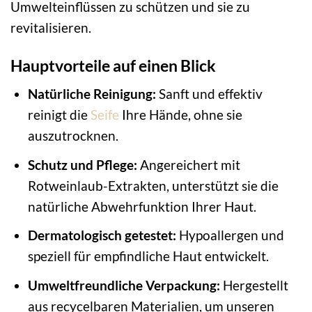
Umwelteinflüssen zu schützen und sie zu
revitalisieren.
Hauptvorteile auf einen Blick
Natürliche Reinigung:
Sanft und effektiv
reinigt die
Seife
Ihre Hände, ohne sie
auszutrocknen.
Schutz und Pflege:
Angereichert mit
Rotweinlaub-Extrakten, unterstützt sie die
natürliche Abwehrfunktion Ihrer Haut.
Dermatologisch getestet:
Hypoallergen und
speziell für empfindliche Haut entwickelt.
Umweltfreundliche Verpackung:
Hergestellt
aus recycelbaren Materialien, um unseren