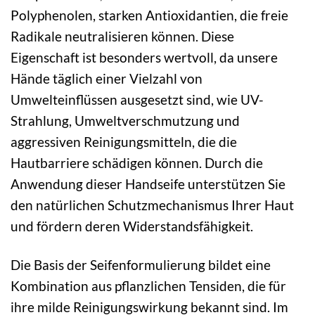
Polyphenolen, starken Antioxidantien, die freie
Radikale neutralisieren können. Diese
Eigenschaft ist besonders wertvoll, da unsere
Hände täglich einer Vielzahl von
Umwelteinflüssen ausgesetzt sind, wie UV-
Strahlung, Umweltverschmutzung und
aggressiven Reinigungsmitteln, die die
Hautbarriere schädigen können. Durch die
Anwendung dieser Handseife unterstützen Sie
den natürlichen Schutzmechanismus Ihrer Haut
und fördern deren Widerstandsfähigkeit.
Die Basis der Seifenformulierung bildet eine
Kombination aus pflanzlichen Tensiden, die für
ihre milde Reinigungswirkung bekannt sind. Im