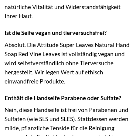
natürliche Vitalität und Widerstandsfähigkeit
Ihrer Haut.
Ist die Seife vegan und tierversuchsfrei?
Absolut. Die Attitude Super Leaves Natural Hand
Soap Red Vine Leaves ist vollständig vegan und
wird selbstverständlich ohne Tierversuche
hergestellt. Wir legen Wert auf ethisch
einwandfreie Produkte.
Enthält die Handseife Parabene oder Sulfate?
Nein, diese Handseife ist frei von Parabenen und
Sulfaten (wie SLS und SLES). Stattdessen werden
milde, pflanzliche Tenside für die Reinigung