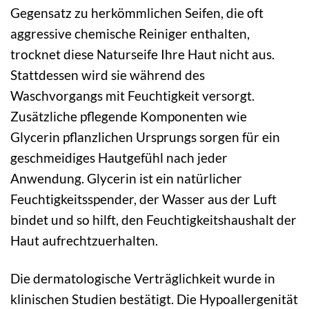
Gegensatz zu herkömmlichen Seifen, die oft
aggressive chemische Reiniger enthalten,
trocknet diese Naturseife Ihre Haut nicht aus.
Stattdessen wird sie während des
Waschvorgangs mit Feuchtigkeit versorgt.
Zusätzliche pflegende Komponenten wie
Glycerin pflanzlichen Ursprungs sorgen für ein
geschmeidiges Hautgefühl nach jeder
Anwendung. Glycerin ist ein natürlicher
Feuchtigkeitsspender, der Wasser aus der Luft
bindet und so hilft, den Feuchtigkeitshaushalt der
Haut aufrechtzuerhalten.
Die dermatologische Verträglichkeit wurde in
klinischen Studien bestätigt. Die Hypoallergenität