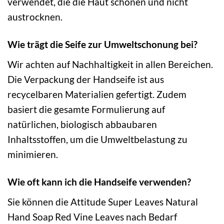
verwendet, die die Haut schonen und nicht
austrocknen.
Wie trägt die Seife zur Umweltschonung bei?
Wir achten auf Nachhaltigkeit in allen Bereichen.
Die Verpackung der Handseife ist aus
recycelbaren Materialien gefertigt. Zudem
basiert die gesamte Formulierung auf
natürlichen, biologisch abbaubaren
Inhaltsstoffen, um die Umweltbelastung zu
minimieren.
Wie oft kann ich die Handseife verwenden?
Sie können die Attitude Super Leaves Natural
Hand Soap Red Vine Leaves nach Bedarf