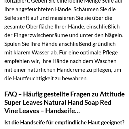
konzipiert. Geben Sie eine kleine Menge Seife auf
Ihre angefeuchteten Hände. Schäumen Sie die
Seife sanft auf und massieren Sie sie über die
gesamte Oberfläche Ihrer Hände, einschließlich
der Fingerzwischenräume und unter den Nägeln.
Spülen Sie Ihre Hände anschließend gründlich
mit klarem Wasser ab. Für eine optimale Pflege
empfehlen wir, Ihre Hände nach dem Waschen
mit einer natürlichen Handcreme zu pflegen, um
die Hautfeuchtigkeit zu bewahren.
FAQ – Häufig gestellte Fragen zu Attitude
Super Leaves Natural Hand Soap Red
Vine Leaves – Handseife…
Ist die Handseife für empfindliche Haut geeignet?