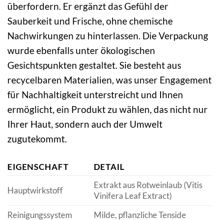
überfordern. Er ergänzt das Gefühl der
Sauberkeit und Frische, ohne chemische
Nachwirkungen zu hinterlassen. Die Verpackung
wurde ebenfalls unter ökologischen
Gesichtspunkten gestaltet. Sie besteht aus
recycelbaren Materialien, was unser Engagement
für Nachhaltigkeit unterstreicht und Ihnen
ermöglicht, ein Produkt zu wählen, das nicht nur
Ihrer Haut, sondern auch der Umwelt
zugutekommt.
EIGENSCHAFT
DETAIL
Extrakt aus Rotweinlaub (Vitis
Hauptwirkstoff
Vinifera Leaf Extract)
Reinigungssystem
Milde, pflanzliche Tenside