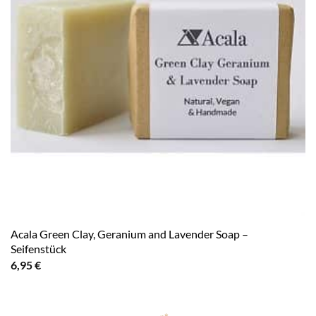
Acala Green Clay, Geranium and Lavender Soap –
Seifenstück
6,95
€