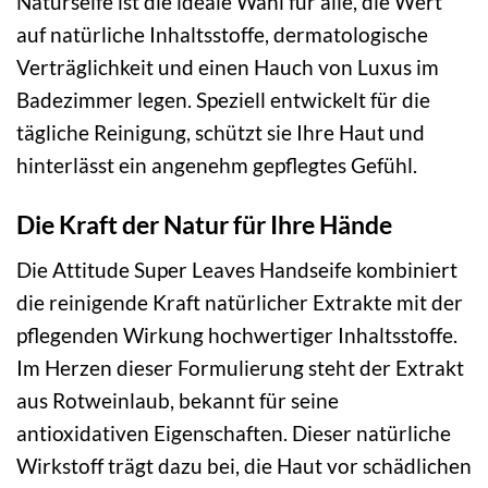
Naturseife ist die ideale Wahl für alle, die Wert
auf natürliche Inhaltsstoffe, dermatologische
Verträglichkeit und einen Hauch von Luxus im
Badezimmer legen. Speziell entwickelt für die
tägliche Reinigung, schützt sie Ihre Haut und
hinterlässt ein angenehm gepflegtes Gefühl.
Die Kraft der Natur für Ihre Hände
Die Attitude Super Leaves Handseife kombiniert
die reinigende Kraft natürlicher Extrakte mit der
pflegenden Wirkung hochwertiger Inhaltsstoffe.
Im Herzen dieser Formulierung steht der Extrakt
aus Rotweinlaub, bekannt für seine
antioxidativen Eigenschaften. Dieser natürliche
Wirkstoff trägt dazu bei, die Haut vor schädlichen