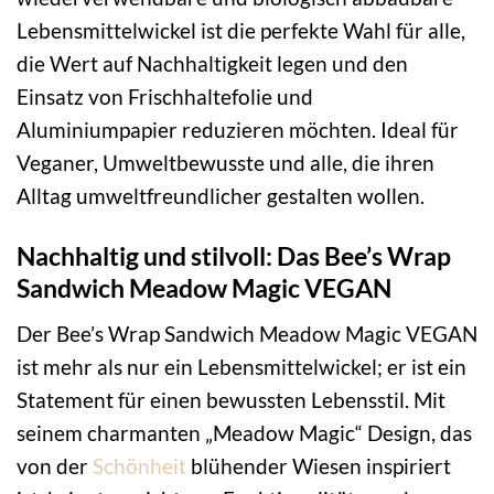
Lebensmittelwickel ist die perfekte Wahl für alle,
die Wert auf Nachhaltigkeit legen und den
Einsatz von Frischhaltefolie und
Aluminiumpapier reduzieren möchten. Ideal für
Veganer, Umweltbewusste und alle, die ihren
Alltag umweltfreundlicher gestalten wollen.
Nachhaltig und stilvoll: Das Bee’s Wrap
Sandwich Meadow Magic VEGAN
Der Bee’s Wrap Sandwich Meadow Magic VEGAN
ist mehr als nur ein Lebensmittelwickel; er ist ein
Statement für einen bewussten Lebensstil. Mit
seinem charmanten „Meadow Magic“ Design, das
von der
Schönheit
blühender Wiesen inspiriert