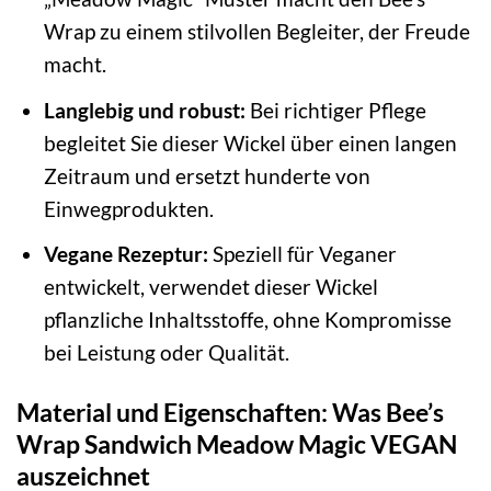
Wrap zu einem stilvollen Begleiter, der Freude
macht.
Langlebig und robust:
Bei richtiger Pflege
begleitet Sie dieser Wickel über einen langen
Zeitraum und ersetzt hunderte von
Einwegprodukten.
Vegane Rezeptur:
Speziell für Veganer
entwickelt, verwendet dieser Wickel
pflanzliche Inhaltsstoffe, ohne Kompromisse
bei Leistung oder Qualität.
Material und Eigenschaften: Was Bee’s
Wrap Sandwich Meadow Magic VEGAN
auszeichnet