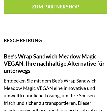
ZUM PARTNERSHOP
BESCHREIBUNG
Bee’s Wrap Sandwich Meadow Magic
VEGAN: Ihre nachhaltige Alternative für
unterwegs
Entdecken Sie mit dem Bee’s Wrap Sandwich
Meadow Magic VEGAN eine innovative und
umweltfreundliche Lösung, um Ihre Speisen
frisch und sicher zu transportieren. Dieser
wiederverwendbare und biologisch abbaubare