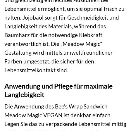
Lebensmittel ermöglicht, um sie optimal frisch zu
halten. Jojobaöl sorgt für Geschmeidigkeit und
Langlebigkeit des Materials, während das
Baumharz für die notwendige Klebkraft
verantwortlich ist. Die „Meadow Magic“
Gestaltung wird mittels umweltfreundlicher
Farben umgesetzt, die sicher für den
Lebensmittelkontakt sind.
Anwendung und Pflege für maximale
Langlebigkeit
Die Anwendung des Bee’s Wrap Sandwich
Meadow Magic VEGAN ist denkbar einfach.
Legen Sie das zu verpackende Lebensmittel mittig