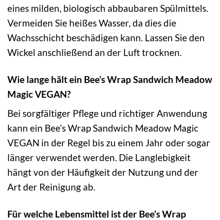
eines milden, biologisch abbaubaren Spülmittels.
Vermeiden Sie heißes Wasser, da dies die
Wachsschicht beschädigen kann. Lassen Sie den
Wickel anschließend an der Luft trocknen.
Wie lange hält ein Bee’s Wrap Sandwich Meadow
Magic VEGAN?
Bei sorgfältiger Pflege und richtiger Anwendung
kann ein Bee’s Wrap Sandwich Meadow Magic
VEGAN in der Regel bis zu einem Jahr oder sogar
länger verwendet werden. Die Langlebigkeit
hängt von der Häufigkeit der Nutzung und der
Art der Reinigung ab.
Für welche Lebensmittel ist der Bee’s Wrap