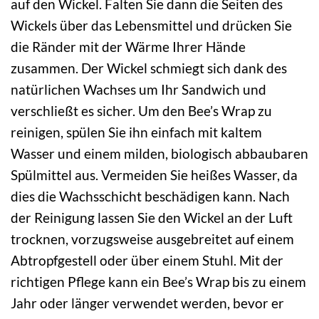
auf den Wickel. Falten Sie dann die Seiten des
Wickels über das Lebensmittel und drücken Sie
die Ränder mit der Wärme Ihrer Hände
zusammen. Der Wickel schmiegt sich dank des
natürlichen Wachses um Ihr Sandwich und
verschließt es sicher. Um den Bee’s Wrap zu
reinigen, spülen Sie ihn einfach mit kaltem
Wasser und einem milden, biologisch abbaubaren
Spülmittel aus. Vermeiden Sie heißes Wasser, da
dies die Wachsschicht beschädigen kann. Nach
der Reinigung lassen Sie den Wickel an der Luft
trocknen, vorzugsweise ausgebreitet auf einem
Abtropfgestell oder über einem Stuhl. Mit der
richtigen Pflege kann ein Bee’s Wrap bis zu einem
Jahr oder länger verwendet werden, bevor er