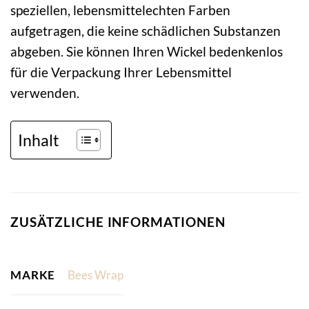
speziellen, lebensmittelechten Farben
aufgetragen, die keine schädlichen Substanzen
abgeben. Sie können Ihren Wickel bedenkenlos
für die Verpackung Ihrer Lebensmittel
verwenden.
Inhalt
ZUSÄTZLICHE INFORMATIONEN
MARKE
Bees Wrap