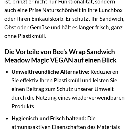
ist, bringt er nicht nur Funktionalität, sondern
auch eine Prise Naturschönheit in Ihre Lunchbox
oder Ihren Einkaufskorb. Er schützt Ihr Sandwich,
Obst oder Gemüse und hält es länger frisch, ganz
ohne Plastikmüll.
Die Vorteile von Bee’s Wrap Sandwich
Meadow Magic VEGAN auf einen Blick
Umweltfreundliche Alternative:
Reduzieren
Sie effektiv Ihren Plastikmüll und leisten Sie
einen Beitrag zum Schutz unserer Umwelt
durch die Nutzung eines wiederverwendbaren
Produkts.
Hygienisch und Frisch haltend:
Die
atmungsaktiven Eigenschaften des Materials