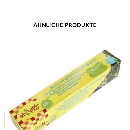
ÄHNLICHE PRODUKTE