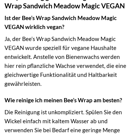
Wrap Sandwich Meadow Magic VEGAN
Ist der Bee’s Wrap Sandwich Meadow Magic
VEGAN wirklich vegan?
Ja, der Bee’s Wrap Sandwich Meadow Magic
VEGAN wurde speziell für vegane Haushalte
entwickelt. Anstelle von Bienenwachs werden
hier rein pflanzliche Wachse verwendet, die eine
gleichwertige Funktionalität und Haltbarkeit
gewährleisten.
Wie reinige ich meinen Bee’s Wrap am besten?
Die Reinigung ist unkompliziert. Spülen Sie den
Wickel einfach mit kaltem Wasser ab und
verwenden Sie bei Bedarf eine geringe Menge