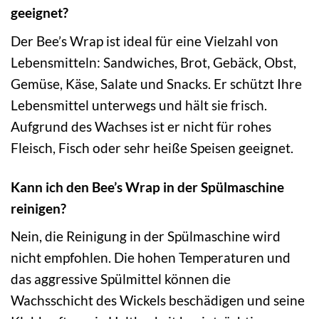
geeignet?
Der Bee’s Wrap ist ideal für eine Vielzahl von
Lebensmitteln: Sandwiches, Brot, Gebäck, Obst,
Gemüse, Käse, Salate und Snacks. Er schützt Ihre
Lebensmittel unterwegs und hält sie frisch.
Aufgrund des Wachses ist er nicht für rohes
Fleisch, Fisch oder sehr heiße Speisen geeignet.
Kann ich den Bee’s Wrap in der Spülmaschine
reinigen?
Nein, die Reinigung in der Spülmaschine wird
nicht empfohlen. Die hohen Temperaturen und
das aggressive Spülmittel können die
Wachsschicht des Wickels beschädigen und seine