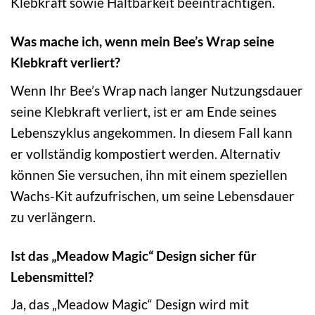
Klebkraft sowie Haltbarkeit beeinträchtigen.
Was mache ich, wenn mein Bee’s Wrap seine
Klebkraft verliert?
Wenn Ihr Bee’s Wrap nach langer Nutzungsdauer
seine Klebkraft verliert, ist er am Ende seines
Lebenszyklus angekommen. In diesem Fall kann
er vollständig kompostiert werden. Alternativ
können Sie versuchen, ihn mit einem speziellen
Wachs-Kit aufzufrischen, um seine Lebensdauer
zu verlängern.
Ist das „Meadow Magic“ Design sicher für
Lebensmittel?
Ja, das „Meadow Magic“ Design wird mit