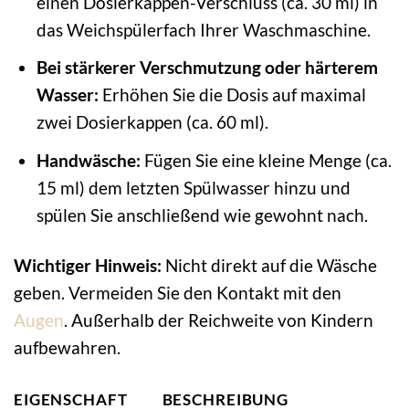
einen Dosierkappen-Verschluss (ca. 30 ml) in
das Weichspülerfach Ihrer Waschmaschine.
Bei stärkerer Verschmutzung oder härterem
Wasser:
Erhöhen Sie die Dosis auf maximal
zwei Dosierkappen (ca. 60 ml).
Handwäsche:
Fügen Sie eine kleine Menge (ca.
15 ml) dem letzten Spülwasser hinzu und
spülen Sie anschließend wie gewohnt nach.
Wichtiger Hinweis:
Nicht direkt auf die Wäsche
geben. Vermeiden Sie den Kontakt mit den
Augen
. Außerhalb der Reichweite von Kindern
aufbewahren.
EIGENSCHAFT
BESCHREIBUNG