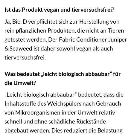
Ist das Produkt vegan und tierversuchsfrei?
Ja, Bio-D verpflichtet sich zur Herstellung von
rein pflanzlichen Produkten, die nicht an Tieren
getestet werden. Der Fabric Conditioner Juniper
& Seaweed ist daher sowohl vegan als auch
tierversuchsfrei.
Was bedeutet „leicht biologisch abbaubar“ für
die Umwelt?
„Leicht biologisch abbaubar“ bedeutet, dass die
Inhaltsstoffe des Weichspülers nach Gebrauch
von Mikroorganismen in der Umwelt relativ
schnell und ohne schädliche Rückstände
abgebaut werden. Dies reduziert die Belastung