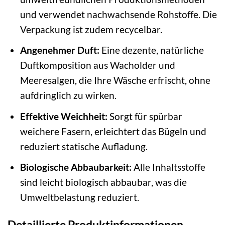
und verwendet nachwachsende Rohstoffe. Die
Verpackung ist zudem recycelbar.
Angenehmer Duft:
Eine dezente, natürliche
Duftkomposition aus Wacholder und
Meeresalgen, die Ihre Wäsche erfrischt, ohne
aufdringlich zu wirken.
Effektive Weichheit:
Sorgt für spürbar
weichere Fasern, erleichtert das Bügeln und
reduziert statische Aufladung.
Biologische Abbaubarkeit:
Alle Inhaltsstoffe
sind leicht biologisch abbaubar, was die
Umweltbelastung reduziert.
Detaillierte Produktinformationen