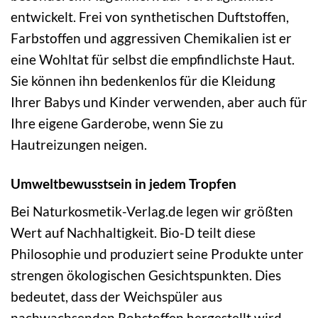
entwickelt. Frei von synthetischen Duftstoffen,
Farbstoffen und aggressiven Chemikalien ist er
eine Wohltat für selbst die empfindlichste Haut.
Sie können ihn bedenkenlos für die Kleidung
Ihrer Babys und Kinder verwenden, aber auch für
Ihre eigene Garderobe, wenn Sie zu
Hautreizungen neigen.
Umweltbewusstsein in jedem Tropfen
Bei Naturkosmetik-Verlag.de legen wir größten
Wert auf Nachhaltigkeit. Bio-D teilt diese
Philosophie und produziert seine Produkte unter
strengen ökologischen Gesichtspunkten. Dies
bedeutet, dass der Weichspüler aus
nachwachsenden Rohstoffen hergestellt wird