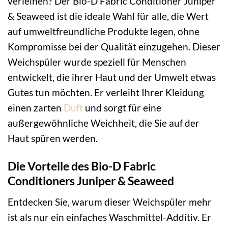
verleihen? Der Bio-D Fabric Conditioner Juniper
& Seaweed ist die ideale Wahl für alle, die Wert
auf umweltfreundliche Produkte legen, ohne
Kompromisse bei der Qualität einzugehen. Dieser
Weichspüler wurde speziell für Menschen
entwickelt, die ihrer Haut und der Umwelt etwas
Gutes tun möchten. Er verleiht Ihrer Kleidung
einen zarten
Duft
und sorgt für eine
außergewöhnliche Weichheit, die Sie auf der
Haut spüren werden.
Die Vorteile des Bio-D Fabric
Conditioners Juniper & Seaweed
Entdecken Sie, warum dieser Weichspüler mehr
ist als nur ein einfaches Waschmittel-Additiv. Er