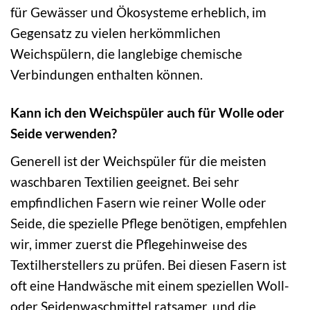
für Gewässer und Ökosysteme erheblich, im
Gegensatz zu vielen herkömmlichen
Weichspülern, die langlebige chemische
Verbindungen enthalten können.
Kann ich den Weichspüler auch für Wolle oder
Seide verwenden?
Generell ist der Weichspüler für die meisten
waschbaren Textilien geeignet. Bei sehr
empfindlichen Fasern wie reiner Wolle oder
Seide, die spezielle Pflege benötigen, empfehlen
wir, immer zuerst die Pflegehinweise des
Textilherstellers zu prüfen. Bei diesen Fasern ist
oft eine Handwäsche mit einem speziellen Woll-
oder Seidenwaschmittel ratsamer, und die