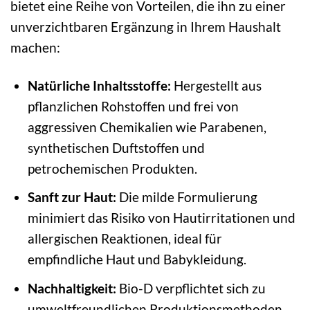
bietet eine Reihe von Vorteilen, die ihn zu einer
unverzichtbaren Ergänzung in Ihrem Haushalt
machen:
Natürliche Inhaltsstoffe:
Hergestellt aus
pflanzlichen Rohstoffen und frei von
aggressiven Chemikalien wie Parabenen,
synthetischen Duftstoffen und
petrochemischen Produkten.
Sanft zur Haut:
Die milde Formulierung
minimiert das Risiko von Hautirritationen und
allergischen Reaktionen, ideal für
empfindliche Haut und Babykleidung.
Nachhaltigkeit:
Bio-D verpflichtet sich zu
umweltfreundlichen Produktionsmethoden