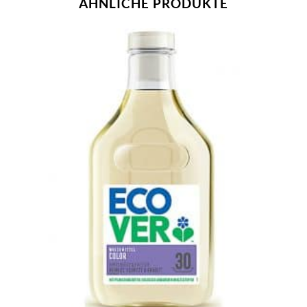
ÄHNLICHE PRODUKTE