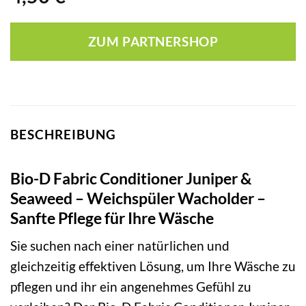
ZUM PARTNERSHOP
BESCHREIBUNG
Bio-D Fabric Conditioner Juniper &
Seaweed – Weichspüler Wacholder –
Sanfte Pflege für Ihre Wäsche
Sie suchen nach einer natürlichen und
gleichzeitig effektiven Lösung, um Ihre Wäsche zu
pflegen und ihr ein angenehmes Gefühl zu