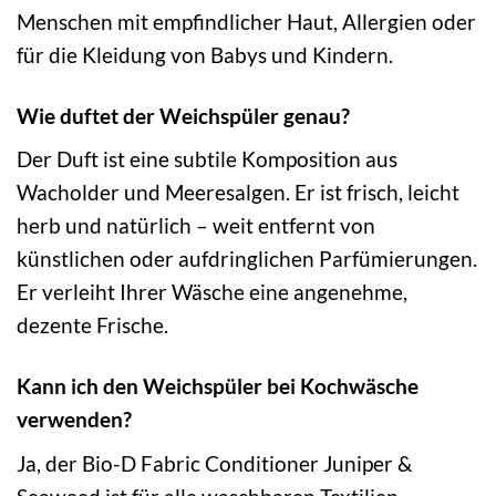
Menschen mit empfindlicher Haut, Allergien oder
für die Kleidung von Babys und Kindern.
Wie duftet der Weichspüler genau?
Der Duft ist eine subtile Komposition aus
Wacholder und Meeresalgen. Er ist frisch, leicht
herb und natürlich – weit entfernt von
künstlichen oder aufdringlichen Parfümierungen.
Er verleiht Ihrer Wäsche eine angenehme,
dezente Frische.
Kann ich den Weichspüler bei Kochwäsche
verwenden?
Ja, der Bio-D Fabric Conditioner Juniper &