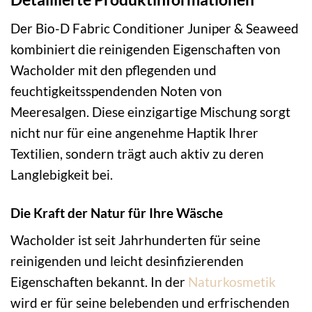
Der Bio-D Fabric Conditioner Juniper & Seaweed
kombiniert die reinigenden Eigenschaften von
Wacholder mit den pflegenden und
feuchtigkeitsspendenden Noten von
Meeresalgen. Diese einzigartige Mischung sorgt
nicht nur für eine angenehme Haptik Ihrer
Textilien, sondern trägt auch aktiv zu deren
Langlebigkeit bei.
Die Kraft der Natur für Ihre Wäsche
Wacholder ist seit Jahrhunderten für seine
reinigenden und leicht desinfizierenden
Eigenschaften bekannt. In der
Naturkosmetik
wird er für seine belebenden und erfrischenden