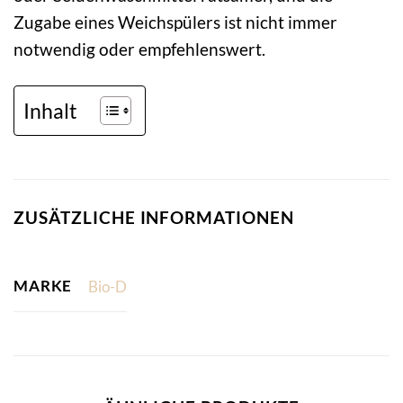
Zugabe eines Weichspülers ist nicht immer
notwendig oder empfehlenswert.
Inhalt
ZUSÄTZLICHE INFORMATIONEN
MARKE
Bio-D