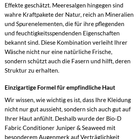
Effekte geschätzt. Meeresalgen hingegen sind
wahre Kraftpakete der Natur, reich an Mineralien
und Spurenelementen, die für ihre pflegenden
und feuchtigkeitsspendenden Eigenschaften
bekannt sind. Diese Kombination verleiht Ihrer
Wäsche nicht nur eine natürliche Frische,
sondern schützt auch die Fasern und hilft, deren
Struktur zu erhalten.
Einzigartige Formel für empfindliche Haut
Wir wissen, wie wichtig es ist, dass Ihre Kleidung
nicht nur gut aussieht, sondern sich auch gut auf
Ihrer Haut anfühlt. Deshalb wurde der Bio-D
Fabric Conditioner Juniper & Seaweed mit
besonderem Augenmerk auf Verträglichkeit