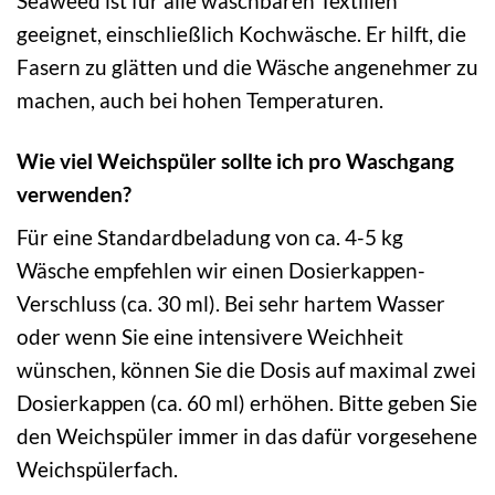
Seaweed ist für alle waschbaren Textilien
geeignet, einschließlich Kochwäsche. Er hilft, die
Fasern zu glätten und die Wäsche angenehmer zu
machen, auch bei hohen Temperaturen.
Wie viel Weichspüler sollte ich pro Waschgang
verwenden?
Für eine Standardbeladung von ca. 4-5 kg
Wäsche empfehlen wir einen Dosierkappen-
Verschluss (ca. 30 ml). Bei sehr hartem Wasser
oder wenn Sie eine intensivere Weichheit
wünschen, können Sie die Dosis auf maximal zwei
Dosierkappen (ca. 60 ml) erhöhen. Bitte geben Sie
den Weichspüler immer in das dafür vorgesehene
Weichspülerfach.