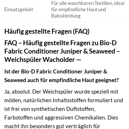
Für alle waschbaren Textilien, ideal
Einsatzgebiet
für empfindliche Haut und
Babykleidung
Häufig gestellte Fragen (FAQ)
FAQ – Häufig gestellte Fragen zu Bio-D
Fabric Conditioner Juniper & Seaweed –
Weichspüler Wacholder —
Ist der Bio-D Fabric Conditioner Juniper &
Seaweed auch für empfindliche Haut geeignet?
Ja, absolut. Der Weichspüler wurde speziell mit
milden, natürlichen Inhaltsstoffen formuliert und
ist frei von synthetischen Duftstoffen,
Farbstoffen und aggressiven Chemikalien. Dies
macht ihn besonders gut verträglich für