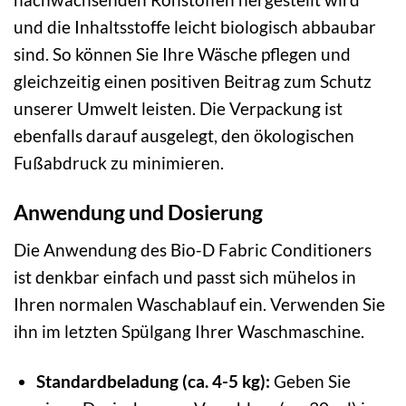
und die Inhaltsstoffe leicht biologisch abbaubar
sind. So können Sie Ihre Wäsche pflegen und
gleichzeitig einen positiven Beitrag zum Schutz
unserer Umwelt leisten. Die Verpackung ist
ebenfalls darauf ausgelegt, den ökologischen
Fußabdruck zu minimieren.
Anwendung und Dosierung
Die Anwendung des Bio-D Fabric Conditioners
ist denkbar einfach und passt sich mühelos in
Ihren normalen Waschablauf ein. Verwenden Sie
ihn im letzten Spülgang Ihrer Waschmaschine.
Standardbeladung (ca. 4-5 kg):
Geben Sie