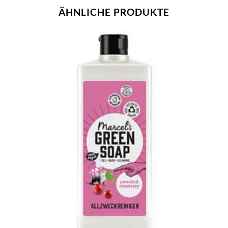
ÄHNLICHE PRODUKTE