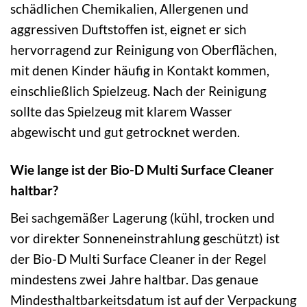
schädlichen Chemikalien, Allergenen und
aggressiven Duftstoffen ist, eignet er sich
hervorragend zur Reinigung von Oberflächen,
mit denen Kinder häufig in Kontakt kommen,
einschließlich Spielzeug. Nach der Reinigung
sollte das Spielzeug mit klarem Wasser
abgewischt und gut getrocknet werden.
Wie lange ist der Bio-D Multi Surface Cleaner
haltbar?
Bei sachgemäßer Lagerung (kühl, trocken und
vor direkter Sonneneinstrahlung geschützt) ist
der Bio-D Multi Surface Cleaner in der Regel
mindestens zwei Jahre haltbar. Das genaue
Mindesthaltbarkeitsdatum ist auf der Verpackung