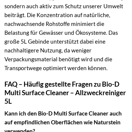
sondern auch aktiv zum Schutz unserer Umwelt
beiträgt. Die Konzentration auf natürliche,
nachwachsende Rohstoffe minimiert die
Belastung für Gewässer und Ökosysteme. Das
große 5L Gebinde unterstützt dabei eine
nachhaltigere Nutzung, da weniger
Verpackungsmaterial benötigt wird und die
Transportwege optimiert werden können.
FAQ – Häufig gestellte Fragen zu Bio-D
Multi Surface Cleaner – Allzweckreiniger
5L
Kann ich den Bio-D Multi Surface Cleaner auch
auf empfindlichen Oberflächen wie Naturstein
verwenden?