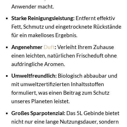
Anwender macht.
Starke Reinigungsleistung:
Entfernt effektiv
Fett, Schmutz und eingetrocknete Rückstände
für ein makelloses Ergebnis.
Angenehmer
Duft
:
Verleiht Ihrem Zuhause
einen leichten, natürlichen Frischeduft ohne
aufdringliche Aromen.
Umweltfreundlich:
Biologisch abbaubar und
mit umweltzertifizierten Inhaltsstoffen
formuliert, was einen Beitrag zum Schutz
unseres Planeten leistet.
Großes Sparpotenzial:
Das 5L Gebinde bietet
nicht nur eine lange Nutzungsdauer, sondern