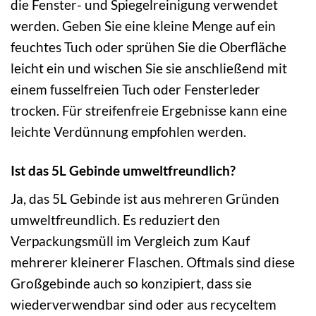
die Fenster- und Spiegelreinigung verwendet
werden. Geben Sie eine kleine Menge auf ein
feuchtes Tuch oder sprühen Sie die Oberfläche
leicht ein und wischen Sie sie anschließend mit
einem fusselfreien Tuch oder Fensterleder
trocken. Für streifenfreie Ergebnisse kann eine
leichte Verdünnung empfohlen werden.
Ist das 5L Gebinde umweltfreundlich?
Ja, das 5L Gebinde ist aus mehreren Gründen
umweltfreundlich. Es reduziert den
Verpackungsmüll im Vergleich zum Kauf
mehrerer kleinerer Flaschen. Oftmals sind diese
Großgebinde auch so konzipiert, dass sie
wiederverwendbar sind oder aus recyceltem