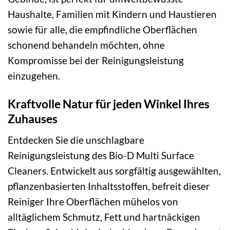
Haushalte, Familien mit Kindern und Haustieren
sowie für alle, die empfindliche Oberflächen
schonend behandeln möchten, ohne
Kompromisse bei der Reinigungsleistung
einzugehen.
Kraftvolle Natur für jeden Winkel Ihres
Zuhauses
Entdecken Sie die unschlagbare
Reinigungsleistung des Bio-D Multi Surface
Cleaners. Entwickelt aus sorgfältig ausgewählten,
pflanzenbasierten Inhaltsstoffen, befreit dieser
Reiniger Ihre Oberflächen mühelos von
alltäglichem Schmutz, Fett und hartnäckigen