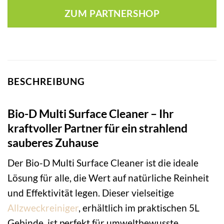
ZUM PARTNERSHOP
BESCHREIBUNG
Bio-D Multi Surface Cleaner – Ihr
kraftvoller Partner für ein strahlend
sauberes Zuhause
Der Bio-D Multi Surface Cleaner ist die ideale
Lösung für alle, die Wert auf natürliche Reinheit
und Effektivität legen. Dieser vielseitige
Allzweckreiniger
, erhältlich im praktischen 5L
Gebinde, ist perfekt für umweltbewusste