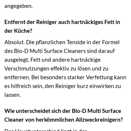
angegeben.
Entfernt der Reiniger auch hartnäckiges Fett in
der Küche?
Absolut. Die pflanzlichen Tenside in der Formel
des Bio-D Multi Surface Cleaners sind darauf
ausgelegt, Fett und andere hartnäckige
Verschmutzungen effektiv zu lösen und zu
entfernen. Bei besonders starker Verfettung kann
es hilfreich sein, den Reiniger kurz einwirken zu
lassen.
Wie unterscheidet sich der Bio-D Multi Surface
Cleaner von herkömmlichen Allzweckreinigern?