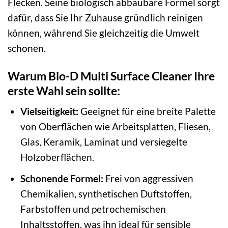
Flecken. Seine biologisch abbaubare Formel sorgt
dafür, dass Sie Ihr Zuhause gründlich reinigen
können, während Sie gleichzeitig die Umwelt
schonen.
Warum Bio-D Multi Surface Cleaner Ihre
erste Wahl sein sollte:
Vielseitigkeit:
Geeignet für eine breite Palette
von Oberflächen wie Arbeitsplatten, Fliesen,
Glas, Keramik, Laminat und versiegelte
Holzoberflächen.
Schonende Formel:
Frei von aggressiven
Chemikalien, synthetischen Duftstoffen,
Farbstoffen und petrochemischen
Inhaltsstoffen, was ihn ideal für sensible