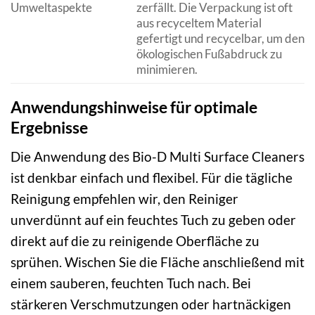
Umweltaspekte
zerfällt. Die Verpackung ist oft
aus recyceltem Material
gefertigt und recycelbar, um den
ökologischen Fußabdruck zu
minimieren.
Anwendungshinweise für optimale
Ergebnisse
Die Anwendung des Bio-D Multi Surface Cleaners
ist denkbar einfach und flexibel. Für die tägliche
Reinigung empfehlen wir, den Reiniger
unverdünnt auf ein feuchtes Tuch zu geben oder
direkt auf die zu reinigende Oberfläche zu
sprühen. Wischen Sie die Fläche anschließend mit
einem sauberen, feuchten Tuch nach. Bei
stärkeren Verschmutzungen oder hartnäckigen