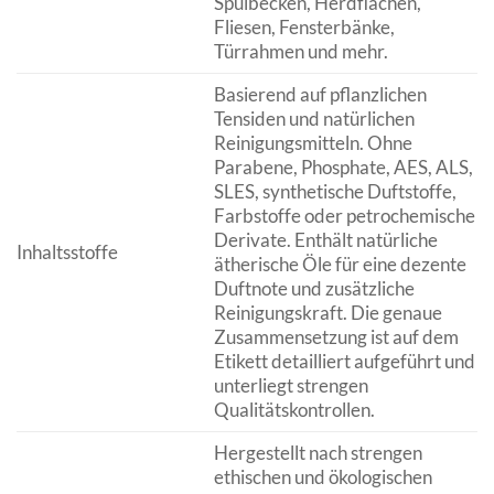
Spülbecken, Herdflächen,
Fliesen, Fensterbänke,
Türrahmen und mehr.
Basierend auf pflanzlichen
Tensiden und natürlichen
Reinigungsmitteln. Ohne
Parabene, Phosphate, AES, ALS,
SLES, synthetische Duftstoffe,
Farbstoffe oder petrochemische
Derivate. Enthält natürliche
Inhaltsstoffe
ätherische Öle für eine dezente
Duftnote und zusätzliche
Reinigungskraft. Die genaue
Zusammensetzung ist auf dem
Etikett detailliert aufgeführt und
unterliegt strengen
Qualitätskontrollen.
Hergestellt nach strengen
ethischen und ökologischen