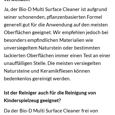
Ja, der Bio-D Multi Surface Cleaner ist aufgrund
seiner schonenden, pflanzenbasierten Formel
generell gut für die Anwendung auf den meisten
Oberflächen geeignet. Wir empfehlen jedoch bei
besonders empfindlichen Materialien wie
unversiegeltem Naturstein oder bestimmten
lackierten Oberflächen immer einen Test an einer
unauffälligen Stelle. Die meisten versiegelten
Natursteine und Keramikfliesen können
bedenkenlos gereinigt werden.
Ist der Reiniger auch für die Reinigung von
Kinderspielzeug geeignet?
Da der Bio-D Multi Surface Cleaner frei von