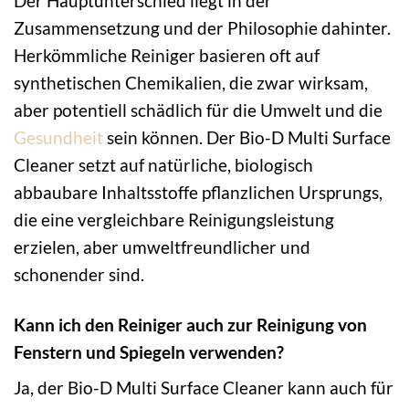
Der Hauptunterschied liegt in der
Zusammensetzung und der Philosophie dahinter.
Herkömmliche Reiniger basieren oft auf
synthetischen Chemikalien, die zwar wirksam,
aber potentiell schädlich für die Umwelt und die
Gesundheit
sein können. Der Bio-D Multi Surface
Cleaner setzt auf natürliche, biologisch
abbaubare Inhaltsstoffe pflanzlichen Ursprungs,
die eine vergleichbare Reinigungsleistung
erzielen, aber umweltfreundlicher und
schonender sind.
Kann ich den Reiniger auch zur Reinigung von
Fenstern und Spiegeln verwenden?
Ja, der Bio-D Multi Surface Cleaner kann auch für