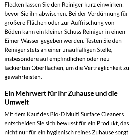
Flecken lassen Sie den Reiniger kurz einwirken,
bevor Sie ihn abwischen. Bei der Verdünnung für
größere Flächen oder zur Auffrischung von
Böden kann ein kleiner Schuss Reiniger in einen
Eimer Wasser gegeben werden. Testen Sie den
Reiniger stets an einer unauffälligen Stelle,
insbesondere auf empfindlichen oder neu
lackierten Oberflächen, um die Verträglichkeit zu
gewährleisten.
Ein Mehrwert für Ihr Zuhause und die
Umwelt
Mit dem Kauf des Bio-D Multi Surface Cleaners
entscheiden Sie sich bewusst für ein Produkt, das
nicht nur für ein hygienisch reines Zuhause sorgt,