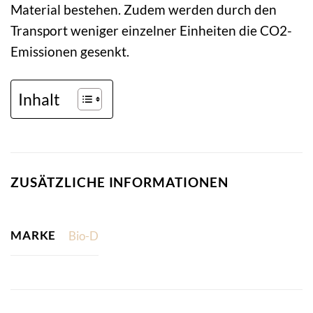
Material bestehen. Zudem werden durch den
Transport weniger einzelner Einheiten die CO2-
Emissionen gesenkt.
Inhalt
ZUSÄTZLICHE INFORMATIONEN
MARKE
Bio-D