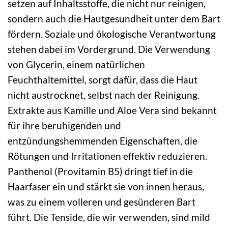
setzen auf Inhaltsstoffe, die nicht nur reinigen,
sondern auch die Hautgesundheit unter dem Bart
fördern. Soziale und ökologische Verantwortung
stehen dabei im Vordergrund. Die Verwendung
von Glycerin, einem natürlichen
Feuchthaltemittel, sorgt dafür, dass die Haut
nicht austrocknet, selbst nach der Reinigung.
Extrakte aus Kamille und Aloe Vera sind bekannt
für ihre beruhigenden und
entzündungshemmenden Eigenschaften, die
Rötungen und Irritationen effektiv reduzieren.
Panthenol (Provitamin B5) dringt tief in die
Haarfaser ein und stärkt sie von innen heraus,
was zu einem volleren und gesünderen Bart
führt. Die Tenside, die wir verwenden, sind mild