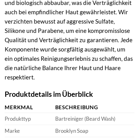
und biologisch abbaubar, was die Verträglichkeit
auch bei empfindlicher Haut gewährleistet. Wir
verzichten bewusst auf aggressive Sulfate,
Silikone und Parabene, um eine kompromisslose
Qualität und Verträglichkeit zu garantieren. Jede
Komponente wurde sorgfältig ausgewählt, um
ein optimales Reinigungserlebnis zu schaffen, das
die natürliche Balance Ihrer Haut und Haare
respektiert.
Produktdetails im Überblick
MERKMAL
BESCHREIBUNG
Produkttyp
Bartreiniger (Beard Wash)
Marke
Brooklyn Soap