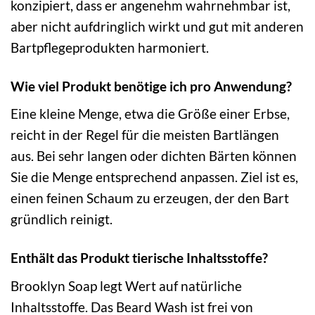
konzipiert, dass er angenehm wahrnehmbar ist,
aber nicht aufdringlich wirkt und gut mit anderen
Bartpflegeprodukten harmoniert.
Wie viel Produkt benötige ich pro Anwendung?
Eine kleine Menge, etwa die Größe einer Erbse,
reicht in der Regel für die meisten Bartlängen
aus. Bei sehr langen oder dichten Bärten können
Sie die Menge entsprechend anpassen. Ziel ist es,
einen feinen Schaum zu erzeugen, der den Bart
gründlich reinigt.
Enthält das Produkt tierische Inhaltsstoffe?
Brooklyn Soap legt Wert auf natürliche
Inhaltsstoffe. Das Beard Wash ist frei von