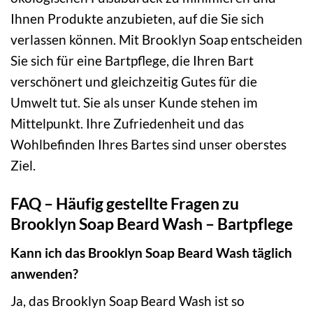
Ihnen Produkte anzubieten, auf die Sie sich
verlassen können. Mit Brooklyn Soap entscheiden
Sie sich für eine Bartpflege, die Ihren Bart
verschönert und gleichzeitig Gutes für die
Umwelt tut. Sie als unser Kunde stehen im
Mittelpunkt. Ihre Zufriedenheit und das
Wohlbefinden Ihres Bartes sind unser oberstes
Ziel.
FAQ – Häufig gestellte Fragen zu
Brooklyn Soap Beard Wash – Bartpflege
Kann ich das Brooklyn Soap Beard Wash täglich
anwenden?
Ja, das Brooklyn Soap Beard Wash ist so