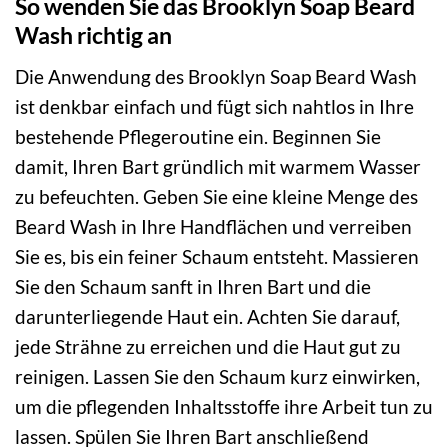
So wenden Sie das Brooklyn Soap Beard
Wash richtig an
Die Anwendung des Brooklyn Soap Beard Wash
ist denkbar einfach und fügt sich nahtlos in Ihre
bestehende Pflegeroutine ein. Beginnen Sie
damit, Ihren Bart gründlich mit warmem Wasser
zu befeuchten. Geben Sie eine kleine Menge des
Beard Wash in Ihre Handflächen und verreiben
Sie es, bis ein feiner Schaum entsteht. Massieren
Sie den Schaum sanft in Ihren Bart und die
darunterliegende Haut ein. Achten Sie darauf,
jede Strähne zu erreichen und die Haut gut zu
reinigen. Lassen Sie den Schaum kurz einwirken,
um die pflegenden Inhaltsstoffe ihre Arbeit tun zu
lassen. Spülen Sie Ihren Bart anschließend