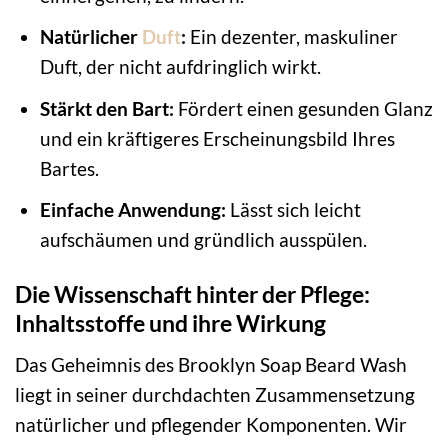
Natürlicher
Duft
:
Ein dezenter, maskuliner
Duft, der nicht aufdringlich wirkt.
Stärkt den Bart:
Fördert einen gesunden Glanz
und ein kräftigeres Erscheinungsbild Ihres
Bartes.
Einfache Anwendung:
Lässt sich leicht
aufschäumen und gründlich ausspülen.
Die Wissenschaft hinter der Pflege:
Inhaltsstoffe und ihre Wirkung
Das Geheimnis des Brooklyn Soap Beard Wash
liegt in seiner durchdachten Zusammensetzung
natürlicher und pflegender Komponenten. Wir