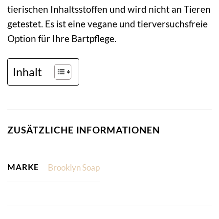
tierischen Inhaltsstoffen und wird nicht an Tieren
getestet. Es ist eine vegane und tierversuchsfreie
Option für Ihre Bartpflege.
Inhalt
ZUSÄTZLICHE INFORMATIONEN
MARKE
Brooklyn Soap