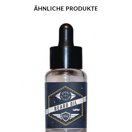
ÄHNLICHE PRODUKTE