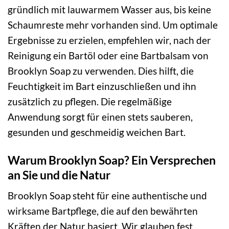
gründlich mit lauwarmem Wasser aus, bis keine
Schaumreste mehr vorhanden sind. Um optimale
Ergebnisse zu erzielen, empfehlen wir, nach der
Reinigung ein Bartöl oder eine Bartbalsam von
Brooklyn Soap zu verwenden. Dies hilft, die
Feuchtigkeit im Bart einzuschließen und ihn
zusätzlich zu pflegen. Die regelmäßige
Anwendung sorgt für einen stets sauberen,
gesunden und geschmeidig weichen Bart.
Warum Brooklyn Soap? Ein Versprechen
an Sie und die Natur
Brooklyn Soap steht für eine authentische und
wirksame Bartpflege, die auf den bewährten
Kräften der Natur basiert. Wir glauben fest