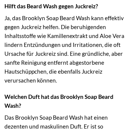
Hilft das Beard Wash gegen Juckreiz?
Ja, das Brooklyn Soap Beard Wash kann effektiv
gegen Juckreiz helfen. Die beruhigenden
Inhaltsstoffe wie Kamillenextrakt und Aloe Vera
lindern Entzündungen und Irritationen, die oft
Ursache für Juckreiz sind. Eine gründliche, aber
sanfte Reinigung entfernt abgestorbene
Hautschüppchen, die ebenfalls Juckreiz
verursachen können.
Welchen Duft hat das Brooklyn Soap Beard
Wash?
Das Brooklyn Soap Beard Wash hat einen
dezenten und maskulinen Duft. Er ist so