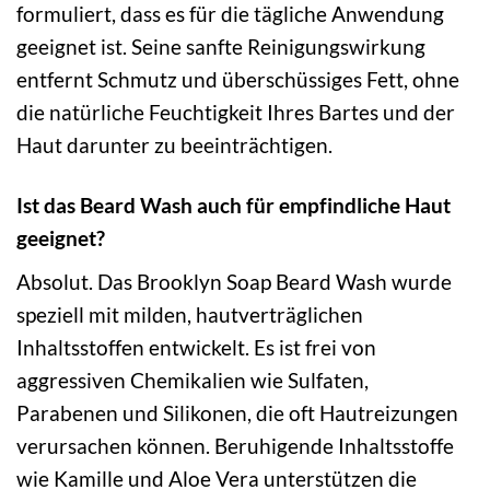
formuliert, dass es für die tägliche Anwendung
geeignet ist. Seine sanfte Reinigungswirkung
entfernt Schmutz und überschüssiges Fett, ohne
die natürliche Feuchtigkeit Ihres Bartes und der
Haut darunter zu beeinträchtigen.
Ist das Beard Wash auch für empfindliche Haut
geeignet?
Absolut. Das Brooklyn Soap Beard Wash wurde
speziell mit milden, hautverträglichen
Inhaltsstoffen entwickelt. Es ist frei von
aggressiven Chemikalien wie Sulfaten,
Parabenen und Silikonen, die oft Hautreizungen
verursachen können. Beruhigende Inhaltsstoffe
wie Kamille und Aloe Vera unterstützen die