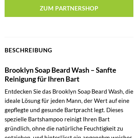
ZUM PARTNERSHOP
BESCHREIBUNG
Brooklyn Soap Beard Wash – Sanfte
Reinigung für Ihren Bart
Entdecken Sie das Brooklyn Soap Beard Wash, die
ideale Lösung für jeden Mann, der Wert auf eine
gepflegte und gesunde Bartpracht legt. Dieses
spezielle Bartshampoo reinigt Ihren Bart
gründlich, ohne die natürliche Feuchtigkeit zu
entziehen, und hinterlässt ein angenehm weiches