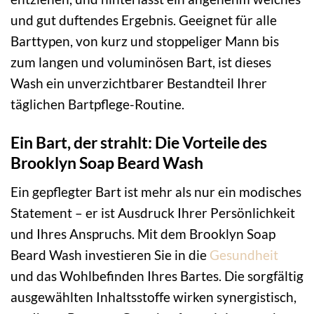
und gut duftendes Ergebnis. Geeignet für alle
Barttypen, von kurz und stoppeliger Mann bis
zum langen und voluminösen Bart, ist dieses
Wash ein unverzichtbarer Bestandteil Ihrer
täglichen Bartpflege-Routine.
Ein Bart, der strahlt: Die Vorteile des
Brooklyn Soap Beard Wash
Ein gepflegter Bart ist mehr als nur ein modisches
Statement – er ist Ausdruck Ihrer Persönlichkeit
und Ihres Anspruchs. Mit dem Brooklyn Soap
Beard Wash investieren Sie in die
Gesundheit
und das Wohlbefinden Ihres Bartes. Die sorgfältig
ausgewählten Inhaltsstoffe wirken synergistisch,