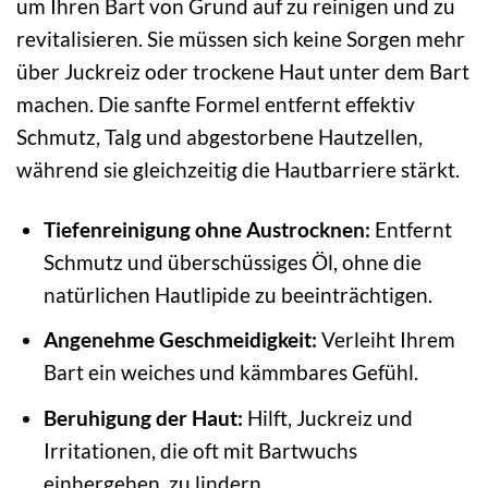
um Ihren Bart von Grund auf zu reinigen und zu
revitalisieren. Sie müssen sich keine Sorgen mehr
über Juckreiz oder trockene Haut unter dem Bart
machen. Die sanfte Formel entfernt effektiv
Schmutz, Talg und abgestorbene Hautzellen,
während sie gleichzeitig die Hautbarriere stärkt.
Tiefenreinigung ohne Austrocknen:
Entfernt
Schmutz und überschüssiges Öl, ohne die
natürlichen Hautlipide zu beeinträchtigen.
Angenehme Geschmeidigkeit:
Verleiht Ihrem
Bart ein weiches und kämmbares Gefühl.
Beruhigung der Haut:
Hilft, Juckreiz und
Irritationen, die oft mit Bartwuchs
einhergehen, zu lindern.