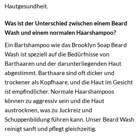
Hautgesundheit.
Was ist der Unterschied zwischen einem Beard
Wash und einem normalen Haarshampoo?
Ein Bartshampoo wie das Brooklyn Soap Beard
Wash ist speziell auf die Bedürfnisse von
Barthaaren und der darunterliegenden Haut
abgestimmt. Barthaare sind oft dicker und
trockener als Kopfhaare, und die Haut im Gesicht
ist empfindlicher. Normale Haarshampoos
können zu aggressiv sein und die Haut
austrocknen, was zu Juckreiz und
Schuppenbildung führen kann. Unser Beard Wash
reinigt sanft und pflegt gleichzeitig.