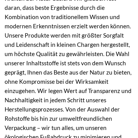
daran, dass beste Ergebnisse durch die
Kombination von traditionellem Wissen und
modernen Erkenntnissen erzielt werden können.
Unsere Produkte werden mit größter Sorgfalt
und Leidenschaft in kleinen Chargen hergestellt,
um höchste Qualität zu gewährleisten. Die Wahl
unserer Inhaltsstoffe ist stets von dem Wunsch
geprägt, Ihnen das Beste aus der Natur zu bieten,
ohne Kompromisse bei der Wirksamkeit
einzugehen. Wir legen Wert auf Transparenz und
Nachhaltigkeit in jedem Schritt unseres
Herstellungsprozesses. Von der Auswahl der
Rohstoffe bis hin zur umweltfreundlichen
Verpackung – wir tun alles, um unseren
ökologischen Fußabdruck zu minimieren und