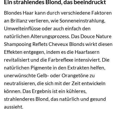
Ein strahlendes Blond, das beeindruckt
Blondes Haar kann durch verschiedene Faktoren
an Brillanz verlieren, wie Sonneneinstrahlung,
Umwelteinflüsse oder auch einfach den
natürlichen Alterungsprozess. Das Douce Nature
Shampooing Reflets Cheveux Blonds wirkt diesen
Effekten entgegen, indem es die Haarfasern
revitalisiert und die Farbreflexe intensiviert. Die
natürlichen Pigmente in den Extrakten helfen,
unerwünschte Gelb- oder Orangetöne zu
neutralisieren, die sich mit der Zeit entwickeln
können. Das Ergebnis ist ein kühleres,
strahlenderes Blond, das natürlich und gesund
aussieht.