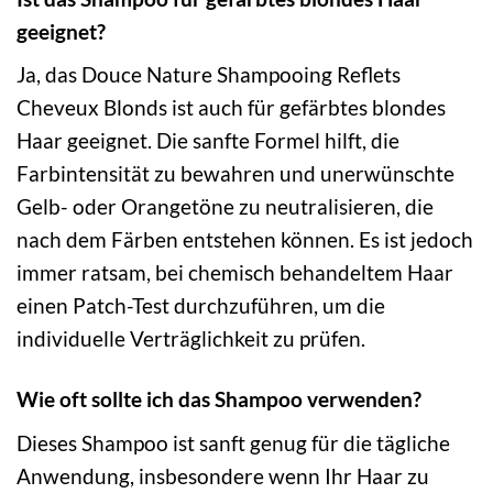
geeignet?
Ja, das Douce Nature Shampooing Reflets
Cheveux Blonds ist auch für gefärbtes blondes
Haar geeignet. Die sanfte Formel hilft, die
Farbintensität zu bewahren und unerwünschte
Gelb- oder Orangetöne zu neutralisieren, die
nach dem Färben entstehen können. Es ist jedoch
immer ratsam, bei chemisch behandeltem Haar
einen Patch-Test durchzuführen, um die
individuelle Verträglichkeit zu prüfen.
Wie oft sollte ich das Shampoo verwenden?
Dieses Shampoo ist sanft genug für die tägliche
Anwendung, insbesondere wenn Ihr Haar zu