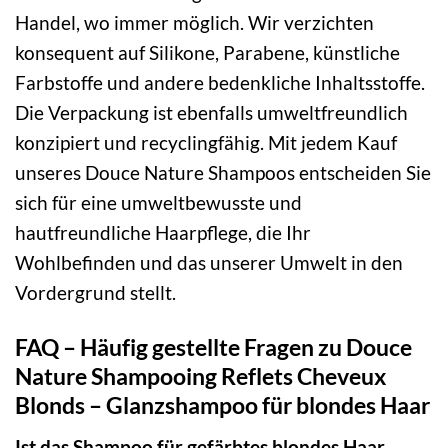
Handel, wo immer möglich. Wir verzichten
konsequent auf Silikone, Parabene, künstliche
Farbstoffe und andere bedenkliche Inhaltsstoffe.
Die Verpackung ist ebenfalls umweltfreundlich
konzipiert und recyclingfähig. Mit jedem Kauf
unseres Douce Nature Shampoos entscheiden Sie
sich für eine umweltbewusste und
hautfreundliche Haarpflege, die Ihr
Wohlbefinden und das unserer Umwelt in den
Vordergrund stellt.
FAQ – Häufig gestellte Fragen zu Douce
Nature Shampooing Reflets Cheveux
Blonds – Glanzshampoo für blondes Haar
Ist das Shampoo für gefärbtes blondes Haar