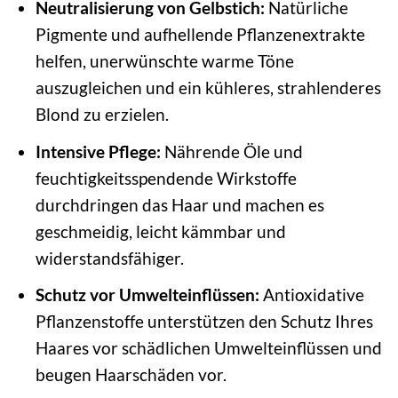
Neutralisierung von Gelbstich:
Natürliche
Pigmente und aufhellende Pflanzenextrakte
helfen, unerwünschte warme Töne
auszugleichen und ein kühleres, strahlenderes
Blond zu erzielen.
Intensive Pflege:
Nährende Öle und
feuchtigkeitsspendende Wirkstoffe
durchdringen das Haar und machen es
geschmeidig, leicht kämmbar und
widerstandsfähiger.
Schutz vor Umwelteinflüssen:
Antioxidative
Pflanzenstoffe unterstützen den Schutz Ihres
Haares vor schädlichen Umwelteinflüssen und
beugen Haarschäden vor.