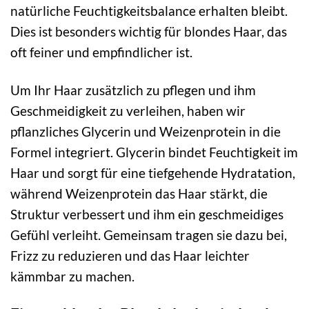
natürliche Feuchtigkeitsbalance erhalten bleibt.
Dies ist besonders wichtig für blondes Haar, das
oft feiner und empfindlicher ist.
Um Ihr Haar zusätzlich zu pflegen und ihm
Geschmeidigkeit zu verleihen, haben wir
pflanzliches Glycerin und Weizenprotein in die
Formel integriert. Glycerin bindet Feuchtigkeit im
Haar und sorgt für eine tiefgehende Hydratation,
während Weizenprotein das Haar stärkt, die
Struktur verbessert und ihm ein geschmeidiges
Gefühl verleiht. Gemeinsam tragen sie dazu bei,
Frizz zu reduzieren und das Haar leichter
kämmbar zu machen.