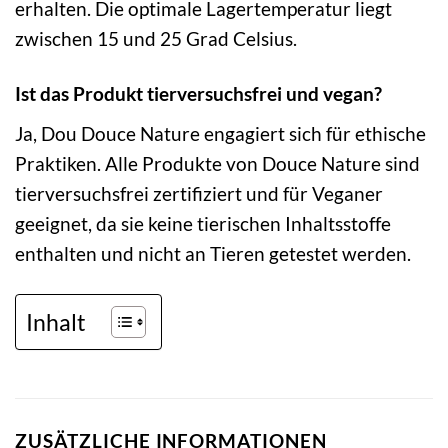
erhalten. Die optimale Lagertemperatur liegt
zwischen 15 und 25 Grad Celsius.
Ist das Produkt tierversuchsfrei und vegan?
Ja, Dou Douce Nature engagiert sich für ethische
Praktiken. Alle Produkte von Douce Nature sind
tierversuchsfrei zertifiziert und für Veganer
geeignet, da sie keine tierischen Inhaltsstoffe
enthalten und nicht an Tieren getestet werden.
Inhalt
ZUSÄTZLICHE INFORMATIONEN