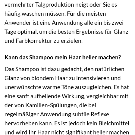
vermehrter Talgproduktion neigt oder Sie es
häufig waschen müssen. Für die meisten
Anwender ist eine Anwendung alle ein bis zwei
Tage optimal, um die besten Ergebnisse für Glanz
und Farbkorrektur zu erzielen.
Kann das Shampoo mein Haar heller machen?
Das Shampoo ist dazu gedacht, den natürlichen
Glanz von blondem Haar zu intensivieren und
unerwünschte warme Töne auszugleichen. Es hat
eine sanft aufhellende Wirkung, vergleichbar mit
der von Kamillen-Spülungen, die bei
regelmäßiger Anwendung subtile Reflexe
hervorheben kann. Es ist jedoch kein Bleichmittel
und wird Ihr Haar nicht signifikant heller machen