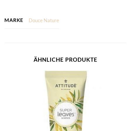
MARKE
Douce Nature
ÄHNLICHE PRODUKTE