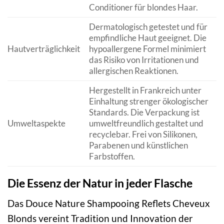
Conditioner für blondes Haar.
Dermatologisch getestet und für
empfindliche Haut geeignet. Die
Hautverträglichkeit
hypoallergene Formel minimiert
das Risiko von Irritationen und
allergischen Reaktionen.
Hergestellt in Frankreich unter
Einhaltung strenger ökologischer
Standards. Die Verpackung ist
Umweltaspekte
umweltfreundlich gestaltet und
recyclebar. Frei von Silikonen,
Parabenen und künstlichen
Farbstoffen.
Die Essenz der Natur in jeder Flasche
Das Douce Nature Shampooing Reflets Cheveux
Blonds vereint Tradition und Innovation der