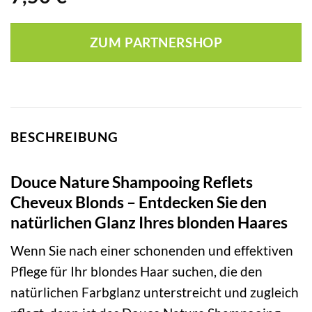
ZUM PARTNERSHOP
BESCHREIBUNG
Douce Nature Shampooing Reflets
Cheveux Blonds – Entdecken Sie den
natürlichen Glanz Ihres blonden Haares
Wenn Sie nach einer schonenden und effektiven
Pflege für Ihr blondes Haar suchen, die den
natürlichen Farbglanz unterstreicht und zugleich