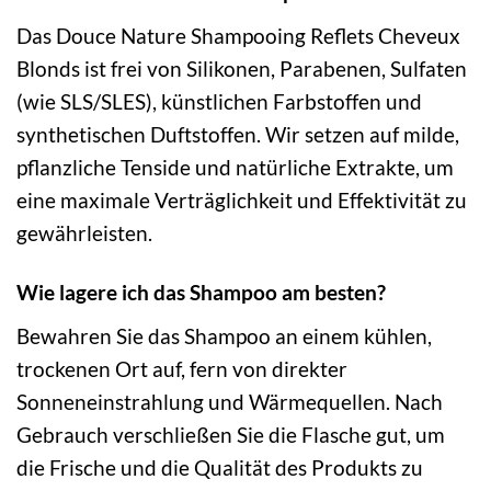
Das Douce Nature Shampooing Reflets Cheveux
Blonds ist frei von Silikonen, Parabenen, Sulfaten
(wie SLS/SLES), künstlichen Farbstoffen und
synthetischen Duftstoffen. Wir setzen auf milde,
pflanzliche Tenside und natürliche Extrakte, um
eine maximale Verträglichkeit und Effektivität zu
gewährleisten.
Wie lagere ich das Shampoo am besten?
Bewahren Sie das Shampoo an einem kühlen,
trockenen Ort auf, fern von direkter
Sonneneinstrahlung und Wärmequellen. Nach
Gebrauch verschließen Sie die Flasche gut, um
die Frische und die Qualität des Produkts zu