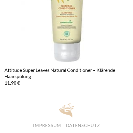
Attitude Super Leaves Natural Conditioner – Klärende
Haarspülung
11,90
€
IMPRESSUM
DATENSCHUTZ