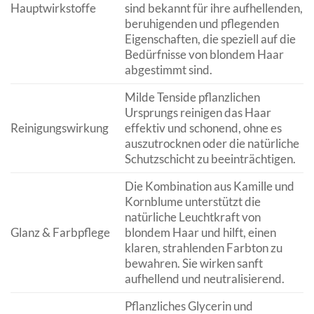
Hauptwirkstoffe
sind bekannt für ihre aufhellenden,
beruhigenden und pflegenden
Eigenschaften, die speziell auf die
Bedürfnisse von blondem Haar
abgestimmt sind.
Milde Tenside pflanzlichen
Ursprungs reinigen das Haar
Reinigungswirkung
effektiv und schonend, ohne es
auszutrocknen oder die natürliche
Schutzschicht zu beeinträchtigen.
Die Kombination aus Kamille und
Kornblume unterstützt die
natürliche Leuchtkraft von
Glanz & Farbpflege
blondem Haar und hilft, einen
klaren, strahlenden Farbton zu
bewahren. Sie wirken sanft
aufhellend und neutralisierend.
Pflanzliches Glycerin und