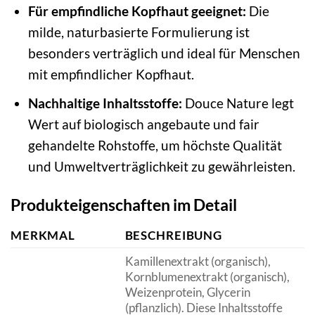
Für empfindliche Kopfhaut geeignet:
Die
milde, naturbasierte Formulierung ist
besonders verträglich und ideal für Menschen
mit empfindlicher Kopfhaut.
Nachhaltige Inhaltsstoffe:
Douce Nature legt
Wert auf biologisch angebaute und fair
gehandelte Rohstoffe, um höchste Qualität
und Umweltverträglichkeit zu gewährleisten.
Produkteigenschaften im Detail
MERKMAL
BESCHREIBUNG
Kamillenextrakt (organisch),
Kornblumenextrakt (organisch),
Weizenprotein, Glycerin
(pflanzlich). Diese Inhaltsstoffe