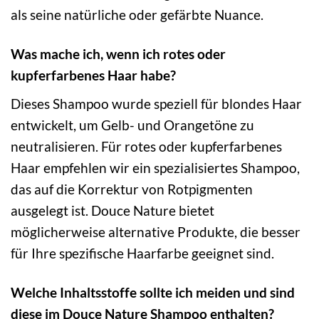
als seine natürliche oder gefärbte Nuance.
Was mache ich, wenn ich rotes oder
kupferfarbenes Haar habe?
Dieses Shampoo wurde speziell für blondes Haar
entwickelt, um Gelb- und Orangetöne zu
neutralisieren. Für rotes oder kupferfarbenes
Haar empfehlen wir ein spezialisiertes Shampoo,
das auf die Korrektur von Rotpigmenten
ausgelegt ist. Douce Nature bietet
möglicherweise alternative Produkte, die besser
für Ihre spezifische Haarfarbe geeignet sind.
Welche Inhaltsstoffe sollte ich meiden und sind
diese im Douce Nature Shampoo enthalten?