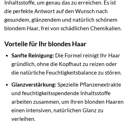
Inhaltsstoffe, um genau das zu erreichen. Es ist
die perfekte Antwort auf den Wunsch nach
gesundem, glänzendem und natürlich schönem
blondem Haar, frei von schädlichen Chemikalien.
Vorteile für Ihr blondes Haar
Sanfte Reinigung:
Die Formel reinigt Ihr Haar
gründlich, ohne die Kopfhaut zu reizen oder
die natürliche Feuchtigkeitsbalance zu stören.
Glanzverstärkung:
Spezielle Pflanzenextrakte
und feuchtigkeitsspendende Inhaltsstoffe
arbeiten zusammen, um Ihren blonden Haaren
einen intensiven, natürlichen Glanz zu
verleihen.