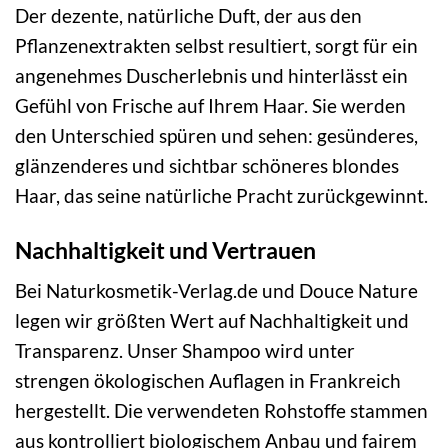
Der dezente, natürliche Duft, der aus den
Pflanzenextrakten selbst resultiert, sorgt für ein
angenehmes Duscherlebnis und hinterlässt ein
Gefühl von Frische auf Ihrem Haar. Sie werden
den Unterschied spüren und sehen: gesünderes,
glänzenderes und sichtbar schöneres blondes
Haar, das seine natürliche Pracht zurückgewinnt.
Nachhaltigkeit und Vertrauen
Bei Naturkosmetik-Verlag.de und Douce Nature
legen wir größten Wert auf Nachhaltigkeit und
Transparenz. Unser Shampoo wird unter
strengen ökologischen Auflagen in Frankreich
hergestellt. Die verwendeten Rohstoffe stammen
aus kontrolliert biologischem Anbau und fairem