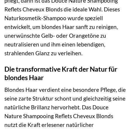
pflegt, dann ist das Douce Nature Shampooing
Reflets Cheveux Blonds die ideale Wahl. Dieses
Naturkosmetik-Shampoo wurde speziell
entwickelt, um blondes Haar sanft zu reinigen,
unerwünschte Gelb- oder Orangetöne zu
neutralisieren und ihm einen lebendigen,
strahlenden Glanz zu verleihen.
Die transformative Kraft der Natur für
blondes Haar
Blondes Haar verdient eine besondere Pflege, die
seine zarte Struktur schont und gleichzeitig seine
natürliche Brillanz hervorhebt. Das Douce
Nature Shampooing Reflets Cheveux Blonds
nutzt die Kraft erlesener natürlicher