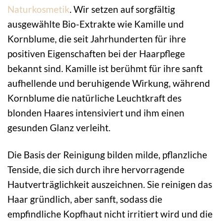
Naturkosmetik
. Wir setzen auf sorgfältig
ausgewählte Bio-Extrakte wie Kamille und
Kornblume, die seit Jahrhunderten für ihre
positiven Eigenschaften bei der Haarpflege
bekannt sind. Kamille ist berühmt für ihre sanft
aufhellende und beruhigende Wirkung, während
Kornblume die natürliche Leuchtkraft des
blonden Haares intensiviert und ihm einen
gesunden Glanz verleiht.
Die Basis der Reinigung bilden milde, pflanzliche
Tenside, die sich durch ihre hervorragende
Hautverträglichkeit auszeichnen. Sie reinigen das
Haar gründlich, aber sanft, sodass die
empfindliche Kopfhaut nicht irritiert wird und die