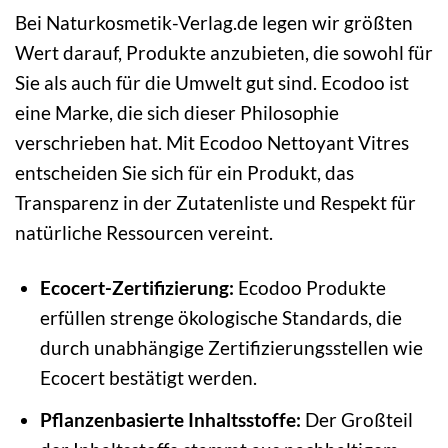
Bei Naturkosmetik-Verlag.de legen wir größten
Wert darauf, Produkte anzubieten, die sowohl für
Sie als auch für die Umwelt gut sind. Ecodoo ist
eine Marke, die sich dieser Philosophie
verschrieben hat. Mit Ecodoo Nettoyant Vitres
entscheiden Sie sich für ein Produkt, das
Transparenz in der Zutatenliste und Respekt für
natürliche Ressourcen vereint.
Ecocert-Zertifizierung:
Ecodoo Produkte
erfüllen strenge ökologische Standards, die
durch unabhängige Zertifizierungsstellen wie
Ecocert bestätigt werden.
Pflanzenbasierte Inhaltsstoffe:
Der Großteil