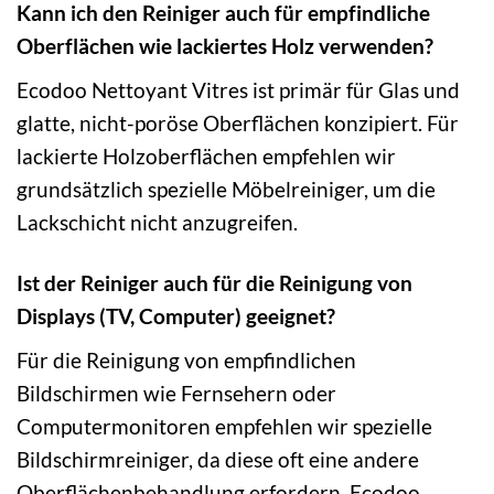
Kann ich den Reiniger auch für empfindliche
Oberflächen wie lackiertes Holz verwenden?
Ecodoo Nettoyant Vitres ist primär für Glas und
glatte, nicht-poröse Oberflächen konzipiert. Für
lackierte Holzoberflächen empfehlen wir
grundsätzlich spezielle Möbelreiniger, um die
Lackschicht nicht anzugreifen.
Ist der Reiniger auch für die Reinigung von
Displays (TV, Computer) geeignet?
Für die Reinigung von empfindlichen
Bildschirmen wie Fernsehern oder
Computermonitoren empfehlen wir spezielle
Bildschirmreiniger, da diese oft eine andere
Oberflächenbehandlung erfordern. Ecodoo