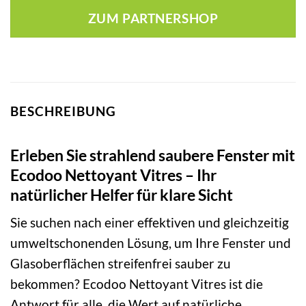
ZUM PARTNERSHOP
BESCHREIBUNG
Erleben Sie strahlend saubere Fenster mit
Ecodoo Nettoyant Vitres – Ihr
natürlicher Helfer für klare Sicht
Sie suchen nach einer effektiven und gleichzeitig
umweltschonenden Lösung, um Ihre Fenster und
Glasoberflächen streifenfrei sauber zu
bekommen? Ecodoo Nettoyant Vitres ist die
Antwort für alle, die Wert auf natürliche