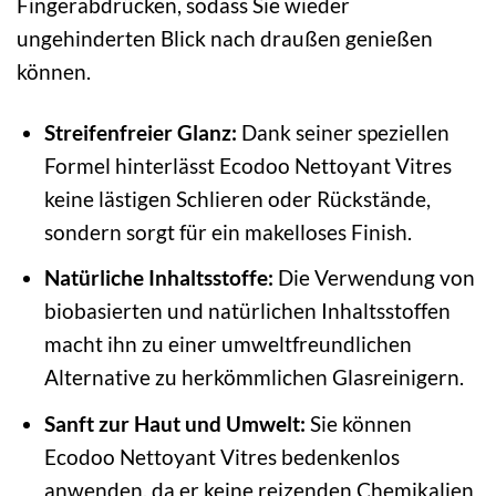
Fingerabdrücken, sodass Sie wieder
ungehinderten Blick nach draußen genießen
können.
Streifenfreier Glanz:
Dank seiner speziellen
Formel hinterlässt Ecodoo Nettoyant Vitres
keine lästigen Schlieren oder Rückstände,
sondern sorgt für ein makelloses Finish.
Natürliche Inhaltsstoffe:
Die Verwendung von
biobasierten und natürlichen Inhaltsstoffen
macht ihn zu einer umweltfreundlichen
Alternative zu herkömmlichen Glasreinigern.
Sanft zur Haut und Umwelt:
Sie können
Ecodoo Nettoyant Vitres bedenkenlos
anwenden, da er keine reizenden Chemikalien