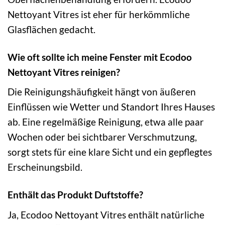
Nettoyant Vitres ist eher für herkömmliche
Glasflächen gedacht.
Wie oft sollte ich meine Fenster mit Ecodoo
Nettoyant Vitres reinigen?
Die Reinigungshäufigkeit hängt von äußeren
Einflüssen wie Wetter und Standort Ihres Hauses
ab. Eine regelmäßige Reinigung, etwa alle paar
Wochen oder bei sichtbarer Verschmutzung,
sorgt stets für eine klare Sicht und ein gepflegtes
Erscheinungsbild.
Enthält das Produkt Duftstoffe?
Ja, Ecodoo Nettoyant Vitres enthält natürliche