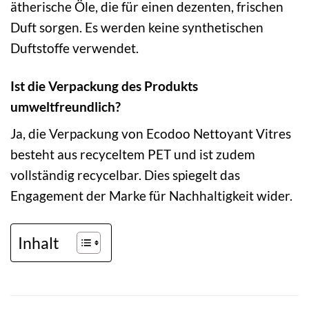
ätherische Öle, die für einen dezenten, frischen
Duft sorgen. Es werden keine synthetischen
Duftstoffe verwendet.
Ist die Verpackung des Produkts
umweltfreundlich?
Ja, die Verpackung von Ecodoo Nettoyant Vitres
besteht aus recyceltem PET und ist zudem
vollständig recycelbar. Dies spiegelt das
Engagement der Marke für Nachhaltigkeit wider.
Inhalt