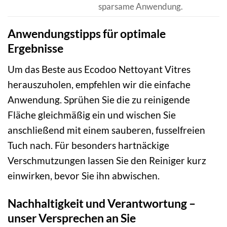
sparsame Anwendung.
Anwendungstipps für optimale
Ergebnisse
Um das Beste aus Ecodoo Nettoyant Vitres
herauszuholen, empfehlen wir die einfache
Anwendung. Sprühen Sie die zu reinigende
Fläche gleichmäßig ein und wischen Sie
anschließend mit einem sauberen, fusselfreien
Tuch nach. Für besonders hartnäckige
Verschmutzungen lassen Sie den Reiniger kurz
einwirken, bevor Sie ihn abwischen.
Nachhaltigkeit und Verantwortung –
unser Versprechen an Sie