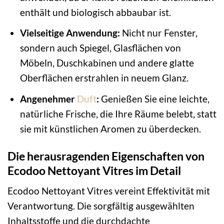
enthält und biologisch abbaubar ist.
Vielseitige Anwendung:
Nicht nur Fenster,
sondern auch Spiegel, Glasflächen von
Möbeln, Duschkabinen und andere glatte
Oberflächen erstrahlen in neuem Glanz.
Angenehmer
Duft
:
Genießen Sie eine leichte,
natürliche Frische, die Ihre Räume belebt, statt
sie mit künstlichen Aromen zu überdecken.
Die herausragenden Eigenschaften von
Ecodoo Nettoyant Vitres im Detail
Ecodoo Nettoyant Vitres vereint Effektivität mit
Verantwortung. Die sorgfältig ausgewählten
Inhaltsstoffe und die durchdachte