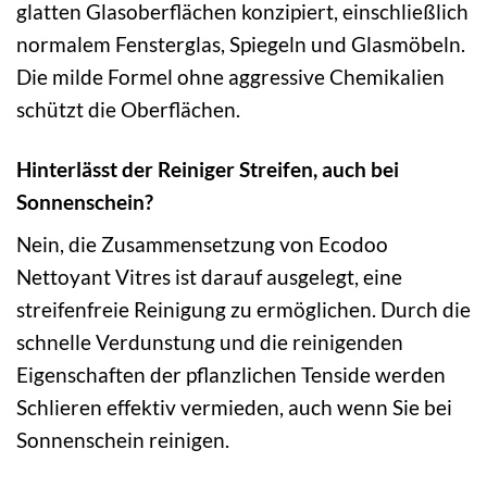
glatten Glasoberflächen konzipiert, einschließlich
normalem Fensterglas, Spiegeln und Glasmöbeln.
Die milde Formel ohne aggressive Chemikalien
schützt die Oberflächen.
Hinterlässt der Reiniger Streifen, auch bei
Sonnenschein?
Nein, die Zusammensetzung von Ecodoo
Nettoyant Vitres ist darauf ausgelegt, eine
streifenfreie Reinigung zu ermöglichen. Durch die
schnelle Verdunstung und die reinigenden
Eigenschaften der pflanzlichen Tenside werden
Schlieren effektiv vermieden, auch wenn Sie bei
Sonnenschein reinigen.