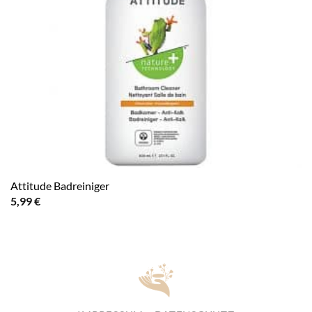
Attitude Badreiniger
5,99
€