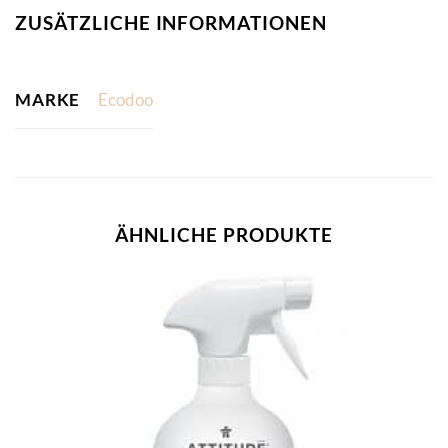
ZUSÄTZLICHE INFORMATIONEN
MARKE
Ecodoo
ÄHNLICHE PRODUKTE