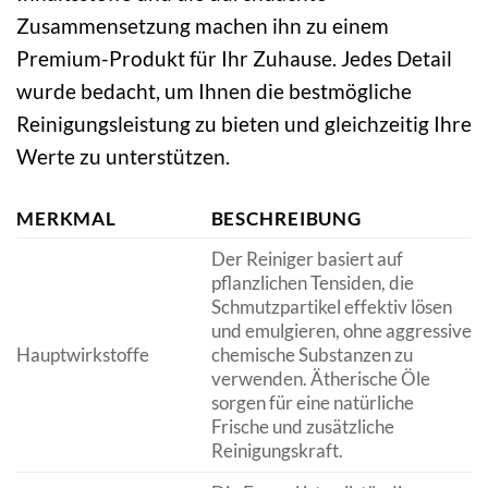
Zusammensetzung machen ihn zu einem
Premium-Produkt für Ihr Zuhause. Jedes Detail
wurde bedacht, um Ihnen die bestmögliche
Reinigungsleistung zu bieten und gleichzeitig Ihre
Werte zu unterstützen.
MERKMAL
BESCHREIBUNG
Der Reiniger basiert auf
pflanzlichen Tensiden, die
Schmutzpartikel effektiv lösen
und emulgieren, ohne aggressive
Hauptwirkstoffe
chemische Substanzen zu
verwenden. Ätherische Öle
sorgen für eine natürliche
Frische und zusätzliche
Reinigungskraft.