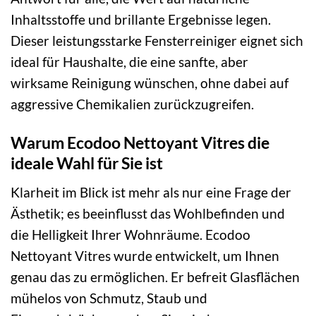
Inhaltsstoffe und brillante Ergebnisse legen.
Dieser leistungsstarke Fensterreiniger eignet sich
ideal für Haushalte, die eine sanfte, aber
wirksame Reinigung wünschen, ohne dabei auf
aggressive Chemikalien zurückzugreifen.
Warum Ecodoo Nettoyant Vitres die
ideale Wahl für Sie ist
Klarheit im Blick ist mehr als nur eine Frage der
Ästhetik; es beeinflusst das Wohlbefinden und
die Helligkeit Ihrer Wohnräume. Ecodoo
Nettoyant Vitres wurde entwickelt, um Ihnen
genau das zu ermöglichen. Er befreit Glasflächen
mühelos von Schmutz, Staub und