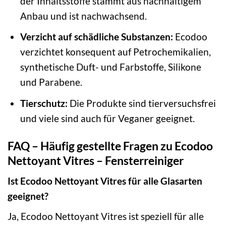
der Inhaltsstoffe stammt aus nachhaltigem
Anbau und ist nachwachsend.
Verzicht auf schädliche Substanzen:
Ecodoo
verzichtet konsequent auf Petrochemikalien,
synthetische Duft- und Farbstoffe, Silikone
und Parabene.
Tierschutz:
Die Produkte sind tierversuchsfrei
und viele sind auch für Veganer geeignet.
FAQ – Häufig gestellte Fragen zu Ecodoo
Nettoyant Vitres – Fensterreiniger
Ist Ecodoo Nettoyant Vitres für alle Glasarten
geeignet?
Ja, Ecodoo Nettoyant Vitres ist speziell für alle