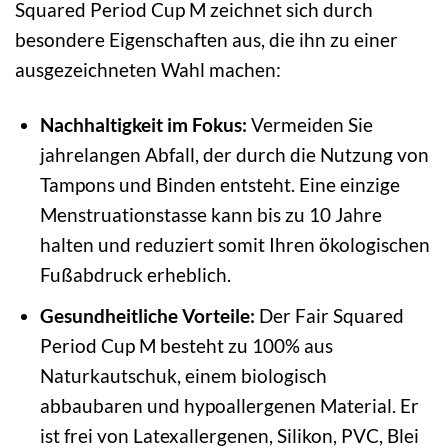
Squared Period Cup M zeichnet sich durch
besondere Eigenschaften aus, die ihn zu einer
ausgezeichneten Wahl machen:
Nachhaltigkeit im Fokus:
Vermeiden Sie
jahrelangen Abfall, der durch die Nutzung von
Tampons und Binden entsteht. Eine einzige
Menstruationstasse kann bis zu 10 Jahre
halten und reduziert somit Ihren ökologischen
Fußabdruck erheblich.
Gesundheitliche Vorteile:
Der Fair Squared
Period Cup M besteht zu 100% aus
Naturkautschuk, einem biologisch
abbaubaren und hypoallergenen Material. Er
ist frei von Latexallergenen, Silikon, PVC, Blei