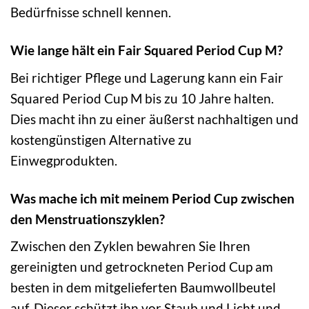
Bedürfnisse schnell kennen.
Wie lange hält ein Fair Squared Period Cup M?
Bei richtiger Pflege und Lagerung kann ein Fair
Squared Period Cup M bis zu 10 Jahre halten.
Dies macht ihn zu einer äußerst nachhaltigen und
kostengünstigen Alternative zu
Einwegprodukten.
Was mache ich mit meinem Period Cup zwischen
den Menstruationszyklen?
Zwischen den Zyklen bewahren Sie Ihren
gereinigten und getrockneten Period Cup am
besten in dem mitgelieferten Baumwollbeutel
auf. Dieser schützt ihn vor Staub und Licht und