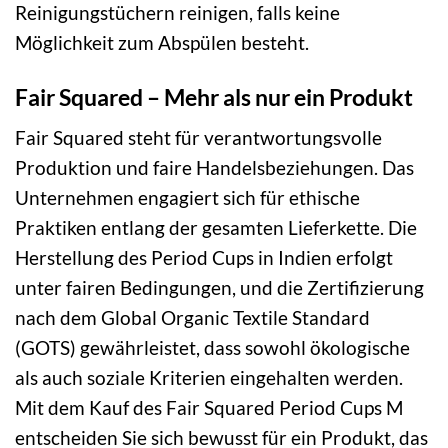
Reinigungstüchern reinigen, falls keine
Möglichkeit zum Abspülen besteht.
Fair Squared – Mehr als nur ein Produkt
Fair Squared steht für verantwortungsvolle
Produktion und faire Handelsbeziehungen. Das
Unternehmen engagiert sich für ethische
Praktiken entlang der gesamten Lieferkette. Die
Herstellung des Period Cups in Indien erfolgt
unter fairen Bedingungen, und die Zertifizierung
nach dem Global Organic Textile Standard
(GOTS) gewährleistet, dass sowohl ökologische
als auch soziale Kriterien eingehalten werden.
Mit dem Kauf des Fair Squared Period Cups M
entscheiden Sie sich bewusst für ein Produkt, das