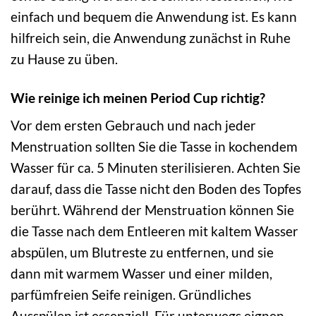
einfach und bequem die Anwendung ist. Es kann
hilfreich sein, die Anwendung zunächst in Ruhe
zu Hause zu üben.
Wie reinige ich meinen Period Cup richtig?
Vor dem ersten Gebrauch und nach jeder
Menstruation sollten Sie die Tasse in kochendem
Wasser für ca. 5 Minuten sterilisieren. Achten Sie
darauf, dass die Tasse nicht den Boden des Topfes
berührt. Während der Menstruation können Sie
die Tasse nach dem Entleeren mit kaltem Wasser
abspülen, um Blutreste zu entfernen, und sie
dann mit warmem Wasser und einer milden,
parfümfreien Seife reinigen. Gründliches
Ausspülen ist essenziell. Für unterwegs eignen