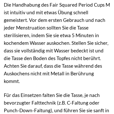
Die Handhabung des Fair Squared Period Cups M
ist intuitiv und mit etwas Übung schnell
gemeistert. Vor dem ersten Gebrauch und nach
jeder Menstruation sollten Sie die Tasse
sterilisieren, indem Sie sie etwa 5 Minuten in
kochendem Wasser auskochen. Stellen Sie sicher,
dass sie vollständig mit Wasser bedeckt ist und
die Tasse den Boden des Topfes nicht berührt.
Achten Sie darauf, dass die Tasse während des
Auskochens nicht mit Metall in Berührung
kommt.
Für das Einsetzen falten Sie die Tasse, je nach
bevorzugter Falttechnik (z.B. C-Faltung oder
Punch-Down-Faltung), und führen Sie sie sanft in