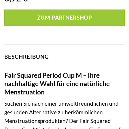
ZUM PARTNERSHOP
BESCHREIBUNG
Fair Squared Period Cup M – Ihre
nachhaltige Wahl für eine natürliche
Menstruation
Suchen Sie nach einer umweltfreundlichen und
gesunden Alternative zu herkömmlichen
Menstruationsprodukten? Der Fair Squared