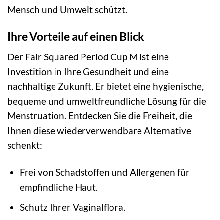
Mensch und Umwelt schützt.
Ihre Vorteile auf einen Blick
Der Fair Squared Period Cup M ist eine
Investition in Ihre Gesundheit und eine
nachhaltige Zukunft. Er bietet eine hygienische,
bequeme und umweltfreundliche Lösung für die
Menstruation. Entdecken Sie die Freiheit, die
Ihnen diese wiederverwendbare Alternative
schenkt:
Frei von Schadstoffen und Allergenen für
empfindliche Haut.
Schutz Ihrer Vaginalflora.