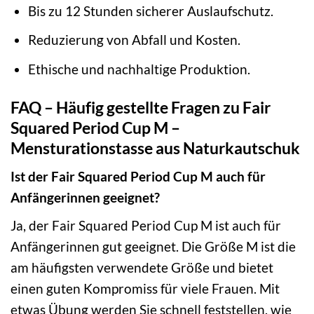
Bis zu 12 Stunden sicherer Auslaufschutz.
Reduzierung von Abfall und Kosten.
Ethische und nachhaltige Produktion.
FAQ – Häufig gestellte Fragen zu Fair
Squared Period Cup M –
Mensturationstasse aus Naturkautschuk
Ist der Fair Squared Period Cup M auch für
Anfängerinnen geeignet?
Ja, der Fair Squared Period Cup M ist auch für
Anfängerinnen gut geeignet. Die Größe M ist die
am häufigsten verwendete Größe und bietet
einen guten Kompromiss für viele Frauen. Mit
etwas Übung werden Sie schnell feststellen, wie