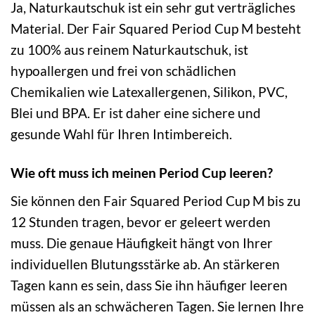
Ja, Naturkautschuk ist ein sehr gut verträgliches
Material. Der Fair Squared Period Cup M besteht
zu 100% aus reinem Naturkautschuk, ist
hypoallergen und frei von schädlichen
Chemikalien wie Latexallergenen, Silikon, PVC,
Blei und BPA. Er ist daher eine sichere und
gesunde Wahl für Ihren Intimbereich.
Wie oft muss ich meinen Period Cup leeren?
Sie können den Fair Squared Period Cup M bis zu
12 Stunden tragen, bevor er geleert werden
muss. Die genaue Häufigkeit hängt von Ihrer
individuellen Blutungsstärke ab. An stärkeren
Tagen kann es sein, dass Sie ihn häufiger leeren
müssen als an schwächeren Tagen. Sie lernen Ihre