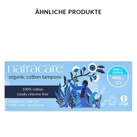
ÄHNLICHE PRODUKTE