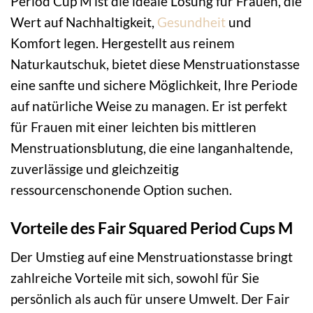
Period Cup M ist die ideale Lösung für Frauen, die
Wert auf Nachhaltigkeit,
Gesundheit
und
Komfort legen. Hergestellt aus reinem
Naturkautschuk, bietet diese Menstruationstasse
eine sanfte und sichere Möglichkeit, Ihre Periode
auf natürliche Weise zu managen. Er ist perfekt
für Frauen mit einer leichten bis mittleren
Menstruationsblutung, die eine langanhaltende,
zuverlässige und gleichzeitig
ressourcenschonende Option suchen.
Vorteile des Fair Squared Period Cups M
Der Umstieg auf eine Menstruationstasse bringt
zahlreiche Vorteile mit sich, sowohl für Sie
persönlich als auch für unsere Umwelt. Der Fair