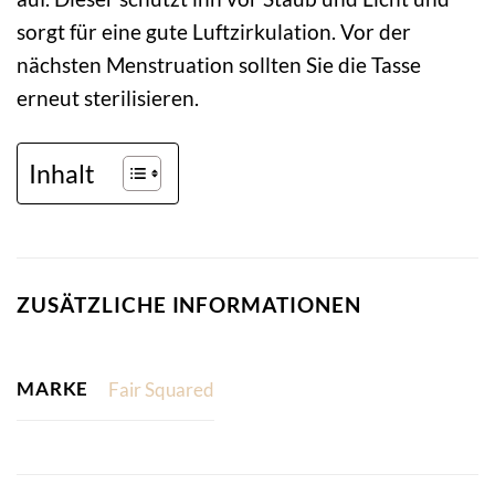
sorgt für eine gute Luftzirkulation. Vor der
nächsten Menstruation sollten Sie die Tasse
erneut sterilisieren.
Inhalt
ZUSÄTZLICHE INFORMATIONEN
MARKE
Fair Squared