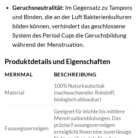
Geruchsneutralität:
Im Gegensatz zu Tampons
und Binden, die an der Luft Bakterienkulturen
bilden können, verhindert das geschlossene
System des Period Cups die Geruchsbildung
während der Menstruation.
Produktdetails und Eigenschaften
MERKMAL
BESCHREIBUNG
100% Naturkautschuk
Material
(nachwachsender Rohstoff,
biologisch abbaubar)
Geeignet für leichte bis mittlere
Menstruationsblutungen. Das
präzise Fassungsvermögen
Fassungsvermögen
ermöglicht Ihnen eine zuverlässige