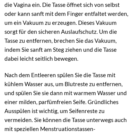
die Vagina ein. Die Tasse öffnet sich von selbst
oder kann sanft mit dem Finger entfaltet werden,
um ein Vakuum zu erzeugen. Dieses Vakuum
sorgt für den sicheren Auslaufschutz. Um die
Tasse zu entfernen, brechen Sie das Vakuum,
indem Sie sanft am Steg ziehen und die Tasse
dabei leicht seitlich bewegen.
Nach dem Entleeren spülen Sie die Tasse mit
kühlem Wasser aus, um Blutreste zu entfernen,
und spülen Sie sie dann mit warmem Wasser und
einer milden, parfümfreien Seife. Gründliches
Ausspülen ist wichtig, um Seifenreste zu
vermeiden. Sie können die Tasse unterwegs auch
mit speziellen Menstruationstassen-