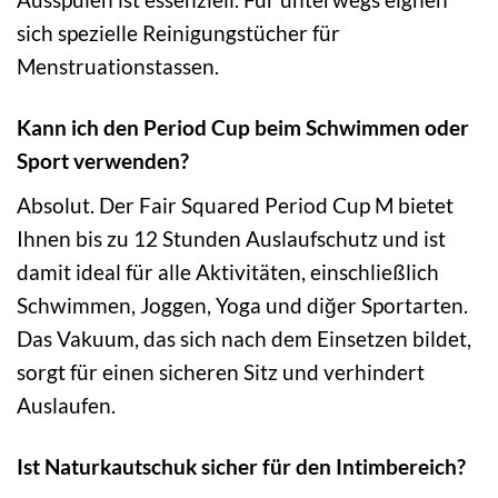
sich spezielle Reinigungstücher für
Menstruationstassen.
Kann ich den Period Cup beim Schwimmen oder
Sport verwenden?
Absolut. Der Fair Squared Period Cup M bietet
Ihnen bis zu 12 Stunden Auslaufschutz und ist
damit ideal für alle Aktivitäten, einschließlich
Schwimmen, Joggen, Yoga und diğer Sportarten.
Das Vakuum, das sich nach dem Einsetzen bildet,
sorgt für einen sicheren Sitz und verhindert
Auslaufen.
Ist Naturkautschuk sicher für den Intimbereich?