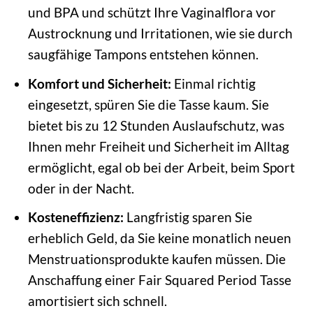
und BPA und schützt Ihre Vaginalflora vor
Austrocknung und Irritationen, wie sie durch
saugfähige Tampons entstehen können.
Komfort und Sicherheit:
Einmal richtig
eingesetzt, spüren Sie die Tasse kaum. Sie
bietet bis zu 12 Stunden Auslaufschutz, was
Ihnen mehr Freiheit und Sicherheit im Alltag
ermöglicht, egal ob bei der Arbeit, beim Sport
oder in der Nacht.
Kosteneffizienz:
Langfristig sparen Sie
erheblich Geld, da Sie keine monatlich neuen
Menstruationsprodukte kaufen müssen. Die
Anschaffung einer Fair Squared Period Tasse
amortisiert sich schnell.