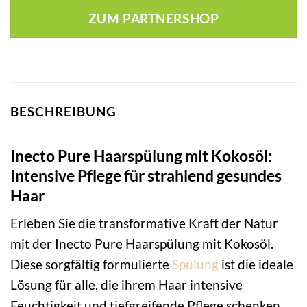
ZUM PARTNERSHOP
BESCHREIBUNG
Inecto Pure Haarspülung mit Kokosöl:
Intensive Pflege für strahlend gesundes
Haar
Erleben Sie die transformative Kraft der Natur
mit der Inecto Pure Haarspülung mit Kokosöl.
Diese sorgfältig formulierte
Spülung
ist die ideale
Lösung für alle, die ihrem Haar intensive
Feuchtigkeit und tiefgreifende Pflege schenken