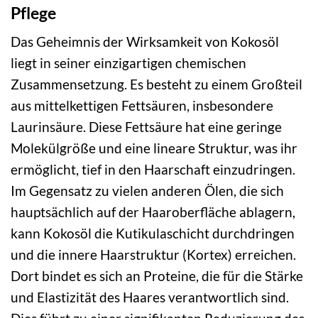
Pflege
Das Geheimnis der Wirksamkeit von Kokosöl
liegt in seiner einzigartigen chemischen
Zusammensetzung. Es besteht zu einem Großteil
aus mittelkettigen Fettsäuren, insbesondere
Laurinsäure. Diese Fettsäure hat eine geringe
Molekülgröße und eine lineare Struktur, was ihr
ermöglicht, tief in den Haarschaft einzudringen.
Im Gegensatz zu vielen anderen Ölen, die sich
hauptsächlich auf der Haaroberfläche ablagern,
kann Kokosöl die Kutikulaschicht durchdringen
und die innere Haarstruktur (Kortex) erreichen.
Dort bindet es sich an Proteine, die für die Stärke
und Elastizität des Haares verantwortlich sind.