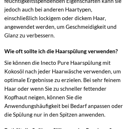
feuchtigkeitsspendenden Eigenschaften kann sie
jedoch auch bei anderen Haartypen,
einschließlich lockigem oder dickem Haar,
angewendet werden, um Geschmeidigkeit und
Glanz zu verbessern.
Wie oft sollte ich die Haarspülung verwenden?
Sie können die Inecto Pure Haarspülung mit
Kokosöl nach jeder Haarwäsche verwenden, um
optimale Ergebnisse zu erzielen. Bei sehr feinem
Haar oder wenn Sie zu schneller fettender
Kopfhaut neigen, können Sie die
Anwendungshäufigkeit bei Bedarf anpassen oder
die Spülung nur in den Spitzen anwenden.