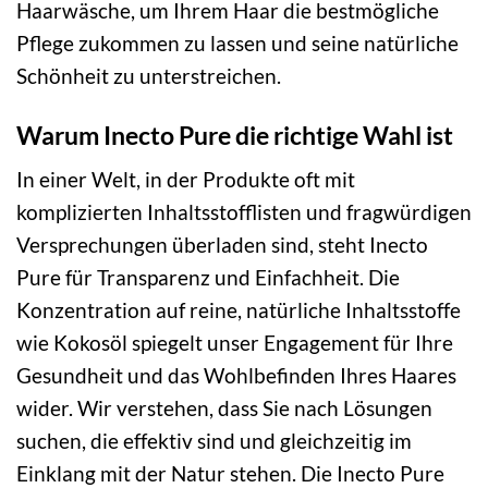
Haarwäsche, um Ihrem Haar die bestmögliche
Pflege zukommen zu lassen und seine natürliche
Schönheit zu unterstreichen.
Warum Inecto Pure die richtige Wahl ist
In einer Welt, in der Produkte oft mit
komplizierten Inhaltsstofflisten und fragwürdigen
Versprechungen überladen sind, steht Inecto
Pure für Transparenz und Einfachheit. Die
Konzentration auf reine, natürliche Inhaltsstoffe
wie Kokosöl spiegelt unser Engagement für Ihre
Gesundheit und das Wohlbefinden Ihres Haares
wider. Wir verstehen, dass Sie nach Lösungen
suchen, die effektiv sind und gleichzeitig im
Einklang mit der Natur stehen. Die Inecto Pure