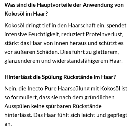
Was sind die Hauptvorteile der Anwendung von
Kokosöl im Haar?
Kokosöl dringt tief in den Haarschaft ein, spendet
intensive Feuchtigkeit, reduziert Proteinverlust,
stärkt das Haar von innen heraus und schützt es
vor äußeren Schäden. Dies führt zu glatterem,
glänzenderem und widerstandsfähigerem Haar.
Hinterlässt die Spülung Rückstände im Haar?
Nein, die Inecto Pure Haarspülung mit Kokosöl ist
so formuliert, dass sie nach dem gründlichen
Ausspülen keine spürbaren Rückstände
hinterlässt. Das Haar fühlt sich leicht und gepflegt
an.