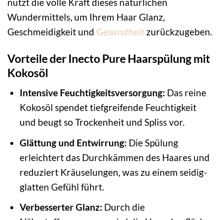
nutzt die volle Kraft dieses natürlichen
Wundermittels, um Ihrem Haar Glanz,
Geschmeidigkeit und
Gesundheit
zurückzugeben.
Vorteile der Inecto Pure Haarspülung mit
Kokosöl
Intensive Feuchtigkeitsversorgung:
Das reine
Kokosöl spendet tiefgreifende Feuchtigkeit
und beugt so Trockenheit und Spliss vor.
Glättung und Entwirrung:
Die Spülung
erleichtert das Durchkämmen des Haares und
reduziert Kräuselungen, was zu einem seidig-
glatten Gefühl führt.
Verbesserter Glanz:
Durch die