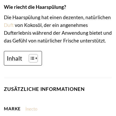
Wie riecht die Haarspülung?
Die Haarspülung hat einen dezenten, natürlichen
Duft
von Kokosöl, der ein angenehmes
Dufterlebnis während der Anwendung bietet und
das Gefühl von natürlicher Frische unterstützt.
Inhalt
ZUSÄTZLICHE INFORMATIONEN
MARKE
Inecto