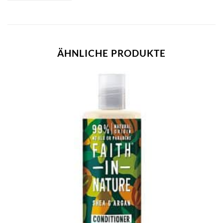
ÄHNLICHE PRODUKTE