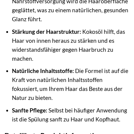
Nährstoffversorgung wird die Haaroberfläche
geglättet, was zu einem natürlichen, gesunden
Glanz führt.
Stärkung der Haarstruktur:
Kokosöl hilft, das
Haar von innen heraus zu stärken und es
widerstandsfähiger gegen Haarbruch zu
machen.
Natürliche Inhaltsstoffe:
Die Formel ist auf die
Kraft von natürlichen Inhaltsstoffen
fokussiert, um Ihrem Haar das Beste aus der
Natur zu bieten.
Sanfte Pflege:
Selbst bei häufiger Anwendung
ist die Spülung sanft zu Haar und Kopfhaut.