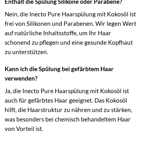
Enthält die Spülung Silikone oder Parabene?
Nein, die Inecto Pure Haarspülung mit Kokosöl ist
frei von Silikonen und Parabenen. Wir legen Wert
auf natürliche Inhaltsstoffe, um Ihr Haar
schonend zu pflegen und eine gesunde Kopfhaut
zu unterstützen.
Kann ich die Spülung bei gefärbtem Haar
verwenden?
Ja, die Inecto Pure Haarspülung mit Kokosöl ist
auch für gefärbtes Haar geeignet. Das Kokosöl
hilft, die Haarstruktur zu nähren und zu stärken,
was besonders bei chemisch behandeltem Haar
von Vorteil ist.