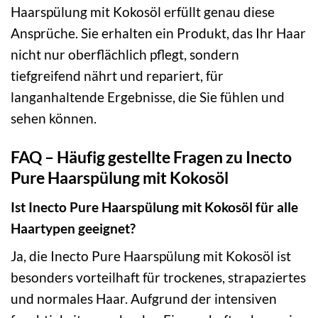
Haarspülung mit Kokosöl erfüllt genau diese
Ansprüche. Sie erhalten ein Produkt, das Ihr Haar
nicht nur oberflächlich pflegt, sondern
tiefgreifend nährt und repariert, für
langanhaltende Ergebnisse, die Sie fühlen und
sehen können.
FAQ – Häufig gestellte Fragen zu Inecto
Pure Haarspülung mit Kokosöl
Ist Inecto Pure Haarspülung mit Kokosöl für alle
Haartypen geeignet?
Ja, die Inecto Pure Haarspülung mit Kokosöl ist
besonders vorteilhaft für trockenes, strapaziertes
und normales Haar. Aufgrund der intensiven