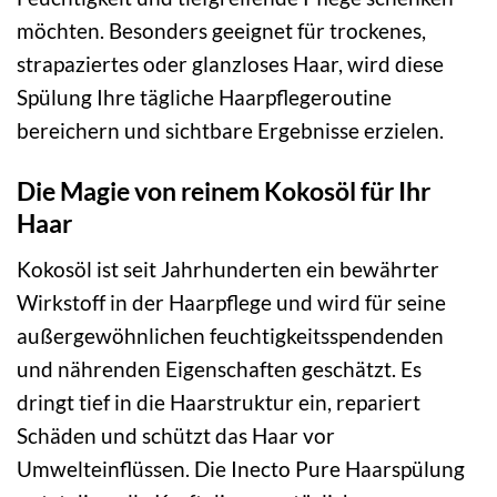
möchten. Besonders geeignet für trockenes,
strapaziertes oder glanzloses Haar, wird diese
Spülung Ihre tägliche Haarpflegeroutine
bereichern und sichtbare Ergebnisse erzielen.
Die Magie von reinem Kokosöl für Ihr
Haar
Kokosöl ist seit Jahrhunderten ein bewährter
Wirkstoff in der Haarpflege und wird für seine
außergewöhnlichen feuchtigkeitsspendenden
und nährenden Eigenschaften geschätzt. Es
dringt tief in die Haarstruktur ein, repariert
Schäden und schützt das Haar vor
Umwelteinflüssen. Die Inecto Pure Haarspülung