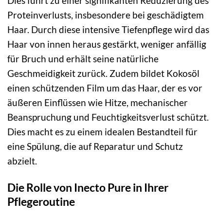
Dies führt zu einer signifikanten Reduzierung des
Proteinverlusts, insbesondere bei geschädigtem
Haar. Durch diese intensive Tiefenpflege wird das
Haar von innen heraus gestärkt, weniger anfällig
für Bruch und erhält seine natürliche
Geschmeidigkeit zurück. Zudem bildet Kokosöl
einen schützenden Film um das Haar, der es vor
äußeren Einflüssen wie Hitze, mechanischer
Beanspruchung und Feuchtigkeitsverlust schützt.
Dies macht es zu einem idealen Bestandteil für
eine Spülung, die auf Reparatur und Schutz
abzielt.
Die Rolle von Inecto Pure in Ihrer
Pflegeroutine