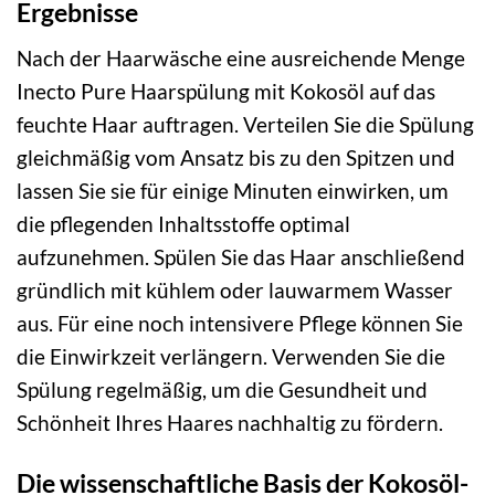
Ergebnisse
Nach der Haarwäsche eine ausreichende Menge
Inecto Pure Haarspülung mit Kokosöl auf das
feuchte Haar auftragen. Verteilen Sie die Spülung
gleichmäßig vom Ansatz bis zu den Spitzen und
lassen Sie sie für einige Minuten einwirken, um
die pflegenden Inhaltsstoffe optimal
aufzunehmen. Spülen Sie das Haar anschließend
gründlich mit kühlem oder lauwarmem Wasser
aus. Für eine noch intensivere Pflege können Sie
die Einwirkzeit verlängern. Verwenden Sie die
Spülung regelmäßig, um die Gesundheit und
Schönheit Ihres Haares nachhaltig zu fördern.
Die wissenschaftliche Basis der Kokosöl-