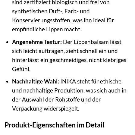
sind zertifiziert biologisch und frei von
synthetischen Duft-, Farb- und
Konservierungsstoffen, was ihn ideal für
empfindliche Lippen macht.
Angenehme Textur:
Der Lippenbalsam lässt
sich leicht auftragen, zieht schnell ein und
hinterlässt ein geschmeidiges, nicht klebriges
Gefühl.
Nachhaltige Wahl:
INIKA steht für ethische
und nachhaltige Produktion, was sich auch in
der Auswahl der Rohstoffe und der
Verpackung widerspiegelt.
Produkt-Eigenschaften im Detail