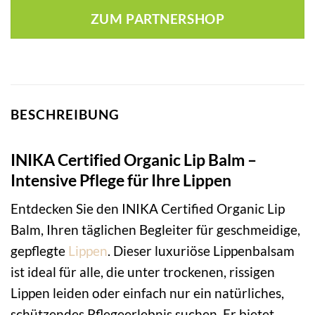
ZUM PARTNERSHOP
BESCHREIBUNG
INIKA Certified Organic Lip Balm –
Intensive Pflege für Ihre Lippen
Entdecken Sie den INIKA Certified Organic Lip
Balm, Ihren täglichen Begleiter für geschmeidige,
gepflegte
Lippen
. Dieser luxuriöse Lippenbalsam
ist ideal für alle, die unter trockenen, rissigen
Lippen leiden oder einfach nur ein natürliches,
schützendes Pflegeerlebnis suchen. Er bietet