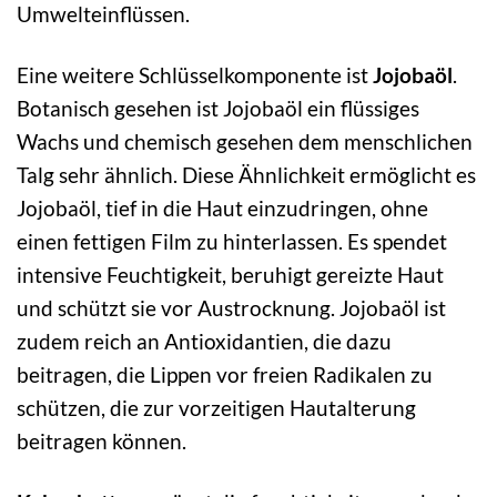
Umwelteinflüssen.
Eine weitere Schlüsselkomponente ist
Jojobaöl
.
Botanisch gesehen ist Jojobaöl ein flüssiges
Wachs und chemisch gesehen dem menschlichen
Talg sehr ähnlich. Diese Ähnlichkeit ermöglicht es
Jojobaöl, tief in die Haut einzudringen, ohne
einen fettigen Film zu hinterlassen. Es spendet
intensive Feuchtigkeit, beruhigt gereizte Haut
und schützt sie vor Austrocknung. Jojobaöl ist
zudem reich an Antioxidantien, die dazu
beitragen, die Lippen vor freien Radikalen zu
schützen, die zur vorzeitigen Hautalterung
beitragen können.