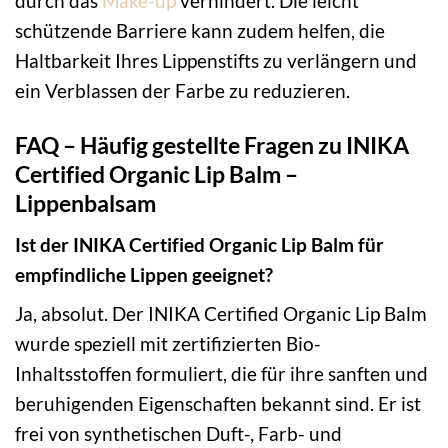
durch das
Make-up
verhindert. Die leicht
schützende Barriere kann zudem helfen, die
Haltbarkeit Ihres Lippenstifts zu verlängern und
ein Verblassen der Farbe zu reduzieren.
FAQ – Häufig gestellte Fragen zu INIKA
Certified Organic Lip Balm –
Lippenbalsam
Ist der INIKA Certified Organic Lip Balm für
empfindliche Lippen geeignet?
Ja, absolut. Der INIKA Certified Organic Lip Balm
wurde speziell mit zertifizierten Bio-
Inhaltsstoffen formuliert, die für ihre sanften und
beruhigenden Eigenschaften bekannt sind. Er ist
frei von synthetischen Duft-, Farb- und