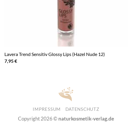
Lavera Trend Sensitiv Glossy Lips (Hazel Nude 12)
7,95
€
IMPRESSUM
DATENSCHUTZ
Copyright 2026 ©
naturkosmetik-verlag.de