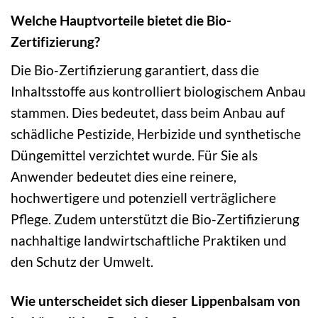
Welche Hauptvorteile bietet die Bio-
Zertifizierung?
Die Bio-Zertifizierung garantiert, dass die
Inhaltsstoffe aus kontrolliert biologischem Anbau
stammen. Dies bedeutet, dass beim Anbau auf
schädliche Pestizide, Herbizide und synthetische
Düngemittel verzichtet wurde. Für Sie als
Anwender bedeutet dies eine reinere,
hochwertigere und potenziell verträglichere
Pflege. Zudem unterstützt die Bio-Zertifizierung
nachhaltige landwirtschaftliche Praktiken und
den Schutz der Umwelt.
Wie unterscheidet sich dieser Lippenbalsam von