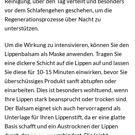
Reinigung, über den Tag verteilt und besonders
vor dem Schlafengehen geschehen, um die
Regenerationsprozesse über Nacht zu
unterstützen.
Um die Wirkung zu intensivieren, können Sie den
Lippenbalsam als Maske anwenden. Tragen Sie
eine dickere Schicht auf die Lippen auf und lassen
Sie diese für 10-15 Minuten einwirken, bevor Sie
überschüssiges Produkt sanft abtupfen oder
einarbeiten. Dies ist besonders wohltuend, wenn
Ihre Lippen stark beansprucht oder trocken sind.
Der Balsam eignet sich auch hervorragend als
Unterlage für Ihren Lippenstift, da er eine glatte
Basis schafft und ein Austrocknen der Lippen