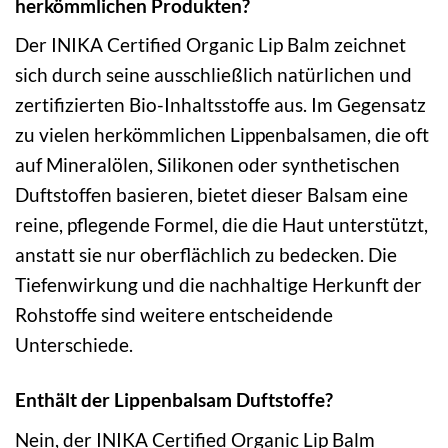
herkömmlichen Produkten?
Der INIKA Certified Organic Lip Balm zeichnet
sich durch seine ausschließlich natürlichen und
zertifizierten Bio-Inhaltsstoffe aus. Im Gegensatz
zu vielen herkömmlichen Lippenbalsamen, die oft
auf Mineralölen, Silikonen oder synthetischen
Duftstoffen basieren, bietet dieser Balsam eine
reine, pflegende Formel, die die Haut unterstützt,
anstatt sie nur oberflächlich zu bedecken. Die
Tiefenwirkung und die nachhaltige Herkunft der
Rohstoffe sind weitere entscheidende
Unterschiede.
Enthält der Lippenbalsam Duftstoffe?
Nein, der INIKA Certified Organic Lip Balm