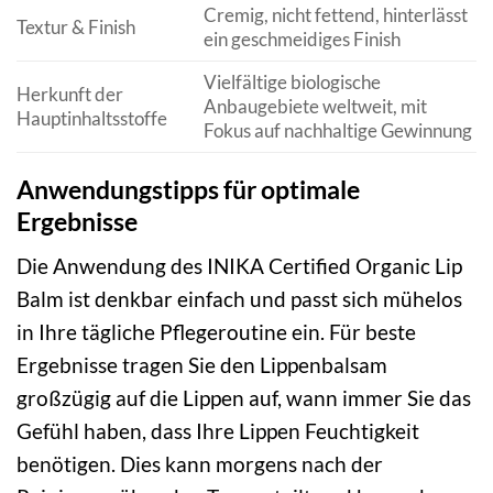
Cremig, nicht fettend, hinterlässt
Textur & Finish
ein geschmeidiges Finish
Vielfältige biologische
Herkunft der
Anbaugebiete weltweit, mit
Hauptinhaltsstoffe
Fokus auf nachhaltige Gewinnung
Anwendungstipps für optimale
Ergebnisse
Die Anwendung des INIKA Certified Organic Lip
Balm ist denkbar einfach und passt sich mühelos
in Ihre tägliche Pflegeroutine ein. Für beste
Ergebnisse tragen Sie den Lippenbalsam
großzügig auf die Lippen auf, wann immer Sie das
Gefühl haben, dass Ihre Lippen Feuchtigkeit
benötigen. Dies kann morgens nach der