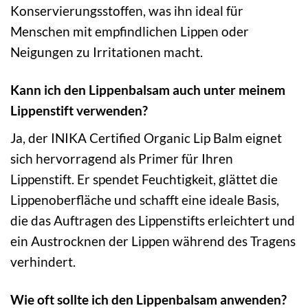
Konservierungsstoffen, was ihn ideal für
Menschen mit empfindlichen Lippen oder
Neigungen zu Irritationen macht.
Kann ich den Lippenbalsam auch unter meinem
Lippenstift verwenden?
Ja, der INIKA Certified Organic Lip Balm eignet
sich hervorragend als Primer für Ihren
Lippenstift. Er spendet Feuchtigkeit, glättet die
Lippenoberfläche und schafft eine ideale Basis,
die das Auftragen des Lippenstifts erleichtert und
ein Austrocknen der Lippen während des Tragens
verhindert.
Wie oft sollte ich den Lippenbalsam anwenden?