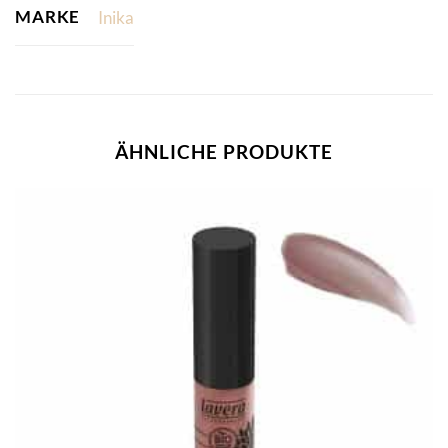
MARKE
Inika
ÄHNLICHE PRODUKTE