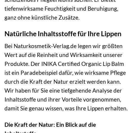
tiefenwirksame Feuchtigkeit und Beruhigung,
ganz ohne künstliche Zusätze.
Natürliche Inhaltsstoffe für Ihre Lippen
Bei Naturkosmetik-Verlag.de legen wir größten
Wert auf die Reinheit und Wirksamkeit unserer
Produkte. Der INIKA Certified Organic Lip Balm
ist ein Paradebeispiel dafür, wie wirksame Pflege
durch die Kraft der Natur erzielt werden kann.
Wir haben für Sie eine tiefgehende Analyse der
Inhaltsstoffe und ihrer Vorteile vorgenommen,
damit Sie genau wissen, was Ihre Lippen erhalten.
Die Kraft der Natur: Ein Blick auf die