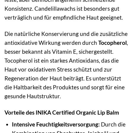
Konsistenz. Candelillawachs ist besonders gut
verträglich und für empfindliche Haut geeignet.
Die natürliche Konservierung und die zusätzliche
antioxidative Wirkung werden durch
Tocopherol
,
besser bekannt als Vitamin E, sichergestellt.
Tocopherol ist ein starkes Antioxidans, das die
Haut vor oxidativem Stress schützt und zur
Regeneration der Haut beiträgt. Es unterstützt
die Haltbarkeit des Produktes und sorgt für eine
gesunde Hautstruktur.
Vorteile des INIKA Certified Organic Lip Balm
Intensive Feuchtigkeitsversorgung:
Durch die