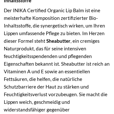
Inhaltsstoffe
Der INIKA Certified Organic Lip Balm ist eine
meisterhafte Komposition zertifizierter Bio-
Inhaltsstoffe, die synergetisch wirken, um Ihren
Lippen umfassende Pflege zu bieten. Im Herzen
dieser Formel steht
Sheabutter
, ein cremiges
Naturprodukt, das für seine intensiven
feuchtigkeitsspendenden und pflegenden
Eigenschaften bekannt ist. Sheabutter ist reich an
Vitaminen A und E sowie an essentiellen
Fettsäuren, die helfen, die natürliche
Schutzbarriere der Haut zu stärken und
Feuchtigkeitsverlust vorzubeugen. Sie macht die
Lippen weich, geschmeidig und
widerstandsfähiger gegenüber