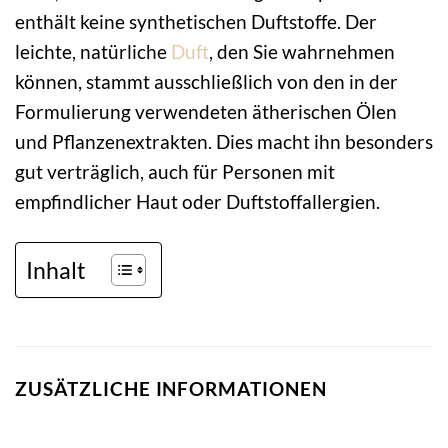
enthält keine synthetischen Duftstoffe. Der
leichte, natürliche
Duft
, den Sie wahrnehmen
können, stammt ausschließlich von den in der
Formulierung verwendeten ätherischen Ölen
und Pflanzenextrakten. Dies macht ihn besonders
gut verträglich, auch für Personen mit
empfindlicher Haut oder Duftstoffallergien.
Inhalt
ZUSÄTZLICHE INFORMATIONEN