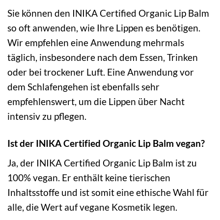
Sie können den INIKA Certified Organic Lip Balm
so oft anwenden, wie Ihre Lippen es benötigen.
Wir empfehlen eine Anwendung mehrmals
täglich, insbesondere nach dem Essen, Trinken
oder bei trockener Luft. Eine Anwendung vor
dem Schlafengehen ist ebenfalls sehr
empfehlenswert, um die Lippen über Nacht
intensiv zu pflegen.
Ist der INIKA Certified Organic Lip Balm vegan?
Ja, der INIKA Certified Organic Lip Balm ist zu
100% vegan. Er enthält keine tierischen
Inhaltsstoffe und ist somit eine ethische Wahl für
alle, die Wert auf vegane Kosmetik legen.