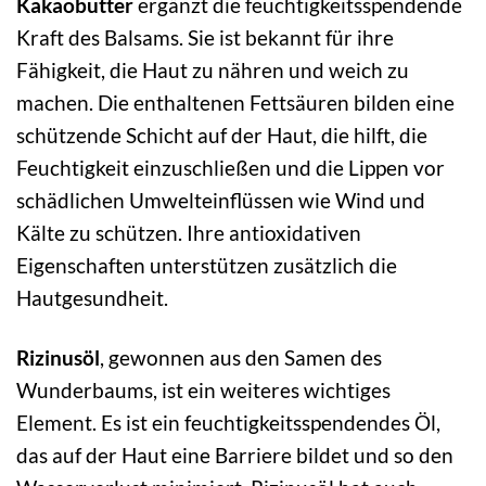
Kakaobutter
ergänzt die feuchtigkeitsspendende
Kraft des Balsams. Sie ist bekannt für ihre
Fähigkeit, die Haut zu nähren und weich zu
machen. Die enthaltenen Fettsäuren bilden eine
schützende Schicht auf der Haut, die hilft, die
Feuchtigkeit einzuschließen und die Lippen vor
schädlichen Umwelteinflüssen wie Wind und
Kälte zu schützen. Ihre antioxidativen
Eigenschaften unterstützen zusätzlich die
Hautgesundheit.
Rizinusöl
, gewonnen aus den Samen des
Wunderbaums, ist ein weiteres wichtiges
Element. Es ist ein feuchtigkeitsspendendes Öl,
das auf der Haut eine Barriere bildet und so den