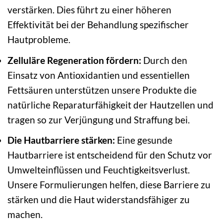
verstärken. Dies führt zu einer höheren
Effektivität bei der Behandlung spezifischer
Hautprobleme.
Zelluläre Regeneration fördern:
Durch den
Einsatz von Antioxidantien und essentiellen
Fettsäuren unterstützen unsere Produkte die
natürliche Reparaturfähigkeit der Hautzellen und
tragen so zur Verjüngung und Straffung bei.
Die Hautbarriere stärken:
Eine gesunde
Hautbarriere ist entscheidend für den Schutz vor
Umwelteinflüssen und Feuchtigkeitsverlust.
Unsere Formulierungen helfen, diese Barriere zu
stärken und die Haut widerstandsfähiger zu
machen.