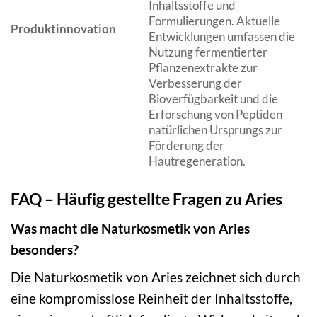
Inhaltsstoffe und
Formulierungen. Aktuelle
Produktinnovation
Entwicklungen umfassen die
Nutzung fermentierter
Pflanzenextrakte zur
Verbesserung der
Bioverfügbarkeit und die
Erforschung von Peptiden
natürlichen Ursprungs zur
Förderung der
Hautregeneration.
FAQ – Häufig gestellte Fragen zu Aries
Was macht die Naturkosmetik von Aries
besonders?
Die Naturkosmetik von Aries zeichnet sich durch
eine kompromisslose Reinheit der Inhaltsstoffe,