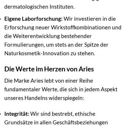
dermatologischen Instituten.
Eigene Laborforschung:
Wir investieren in die
Erforschung neuer Wirkstoffkombinationen und
die Weiterentwicklung bestehender
Formulierungen, um stets an der Spitze der
Naturkosmetik-Innovation zu stehen.
Die Werte im Herzen von Aries
Die Marke Aries lebt von einer Reihe
fundamentaler Werte, die sich in jedem Aspekt
unseres Handelns widerspiegeln:
Integrität:
Wir sind bestrebt, ethische
Grundsätze in allen Geschäftsbeziehungen