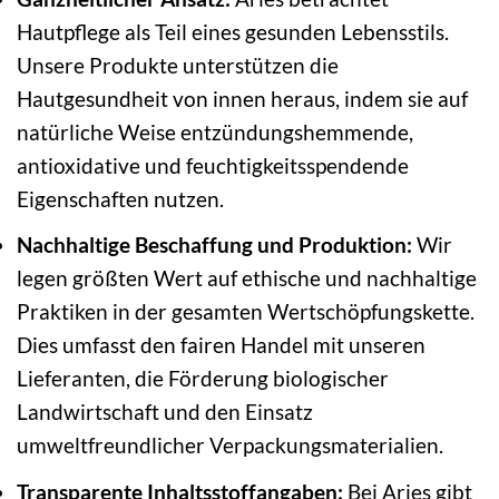
Hautpflege als Teil eines gesunden Lebensstils.
Unsere Produkte unterstützen die
Hautgesundheit von innen heraus, indem sie auf
natürliche Weise entzündungshemmende,
antioxidative und feuchtigkeitsspendende
Eigenschaften nutzen.
Nachhaltige Beschaffung und Produktion:
Wir
legen größten Wert auf ethische und nachhaltige
Praktiken in der gesamten Wertschöpfungskette.
Dies umfasst den fairen Handel mit unseren
Lieferanten, die Förderung biologischer
Landwirtschaft und den Einsatz
umweltfreundlicher Verpackungsmaterialien.
Transparente Inhaltsstoffangaben:
Bei Aries gibt