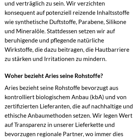
und verträglich zu sein. Wir verzichten
konsequent auf potenziell reizende Inhaltsstoffe
wie synthetische Duftstoffe, Parabene, Silikone
und Mineralöle. Stattdessen setzen wir auf
beruhigende und pflegende natürliche
Wirkstoffe, die dazu beitragen, die Hautbarriere
zu stärken und Irritationen zu mindern.
Woher bezieht Aries seine Rohstoffe?
Aries bezieht seine Rohstoffe bevorzugt aus
kontrolliert biologischem Anbau (kbA) und von
zertifizierten Lieferanten, die auf nachhaltige und
ethische Anbaumethoden setzen. Wir legen Wert
auf Transparenz in unserer Lieferkette und
bevorzugen regionale Partner, wo immer dies