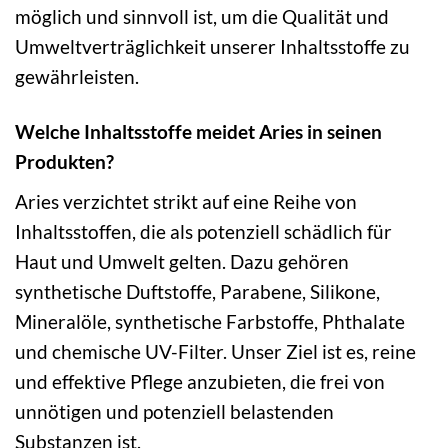
möglich und sinnvoll ist, um die Qualität und
Umweltverträglichkeit unserer Inhaltsstoffe zu
gewährleisten.
Welche Inhaltsstoffe meidet Aries in seinen
Produkten?
Aries verzichtet strikt auf eine Reihe von
Inhaltsstoffen, die als potenziell schädlich für
Haut und Umwelt gelten. Dazu gehören
synthetische Duftstoffe, Parabene, Silikone,
Mineralöle, synthetische Farbstoffe, Phthalate
und chemische UV-Filter. Unser Ziel ist es, reine
und effektive Pflege anzubieten, die frei von
unnötigen und potenziell belastenden
Substanzen ist.