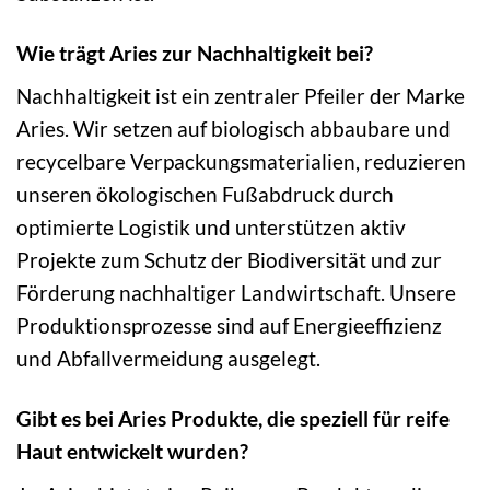
Wie trägt Aries zur Nachhaltigkeit bei?
Nachhaltigkeit ist ein zentraler Pfeiler der Marke
Aries. Wir setzen auf biologisch abbaubare und
recycelbare Verpackungsmaterialien, reduzieren
unseren ökologischen Fußabdruck durch
optimierte Logistik und unterstützen aktiv
Projekte zum Schutz der Biodiversität und zur
Förderung nachhaltiger Landwirtschaft. Unsere
Produktionsprozesse sind auf Energieeffizienz
und Abfallvermeidung ausgelegt.
Gibt es bei Aries Produkte, die speziell für reife
Haut entwickelt wurden?