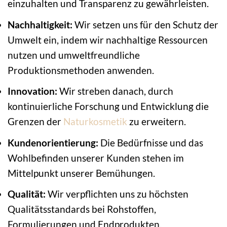
einzuhalten und Transparenz zu gewährleisten.
Nachhaltigkeit:
Wir setzen uns für den Schutz der
Umwelt ein, indem wir nachhaltige Ressourcen
nutzen und umweltfreundliche
Produktionsmethoden anwenden.
Innovation:
Wir streben danach, durch
kontinuierliche Forschung und Entwicklung die
Grenzen der
Naturkosmetik
zu erweitern.
Kundenorientierung:
Die Bedürfnisse und das
Wohlbefinden unserer Kunden stehen im
Mittelpunkt unserer Bemühungen.
Qualität:
Wir verpflichten uns zu höchsten
Qualitätsstandards bei Rohstoffen,
Formulierungen und Endprodukten.