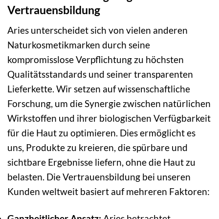
Vertrauensbildung
Aries unterscheidet sich von vielen anderen
Naturkosmetikmarken durch seine
kompromisslose Verpflichtung zu höchsten
Qualitätsstandards und seiner transparenten
Lieferkette. Wir setzen auf wissenschaftliche
Forschung, um die Synergie zwischen natürlichen
Wirkstoffen und ihrer biologischen Verfügbarkeit
für die Haut zu optimieren. Dies ermöglicht es
uns, Produkte zu kreieren, die spürbare und
sichtbare Ergebnisse liefern, ohne die Haut zu
belasten. Die Vertrauensbildung bei unseren
Kunden weltweit basiert auf mehreren Faktoren:
Ganzheitlicher Ansatz:
Aries betrachtet