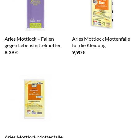
Aries Mottlock – Fallen
Aries Mottlock Mottenfalle
gegen Lebensmittelmotten
für die Kleidung
8,39
€
9,90
€
Aries Mottlock Mottenfalle