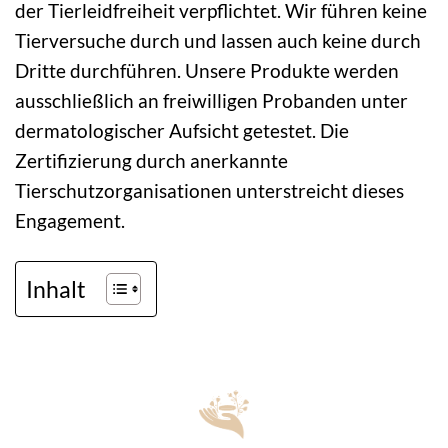
der Tierleidfreiheit verpflichtet. Wir führen keine
Tierversuche durch und lassen auch keine durch
Dritte durchführen. Unsere Produkte werden
ausschließlich an freiwilligen Probanden unter
dermatologischer Aufsicht getestet. Die
Zertifizierung durch anerkannte
Tierschutzorganisationen unterstreicht dieses
Engagement.
Inhalt