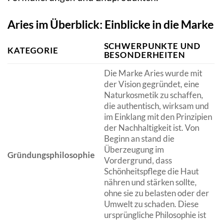
Aries im Überblick: Einblicke in die Marke
SCHWERPUNKTE UND
KATEGORIE
BESONDERHEITEN
Die Marke Aries wurde mit
der Vision gegründet, eine
Naturkosmetik zu schaffen,
die authentisch, wirksam und
im Einklang mit den Prinzipien
der Nachhaltigkeit ist. Von
Beginn an stand die
Überzeugung im
Gründungsphilosophie
Vordergrund, dass
Schönheitspflege die Haut
nähren und stärken sollte,
ohne sie zu belasten oder der
Umwelt zu schaden. Diese
ursprüngliche Philosophie ist