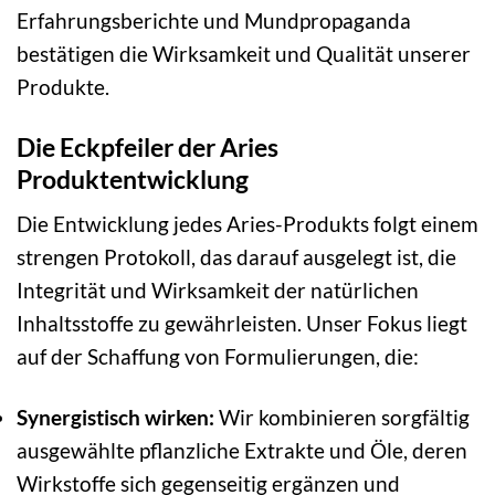
Erfahrungsberichte und Mundpropaganda
bestätigen die Wirksamkeit und Qualität unserer
Produkte.
Die Eckpfeiler der Aries
Produktentwicklung
Die Entwicklung jedes Aries-Produkts folgt einem
strengen Protokoll, das darauf ausgelegt ist, die
Integrität und Wirksamkeit der natürlichen
Inhaltsstoffe zu gewährleisten. Unser Fokus liegt
auf der Schaffung von Formulierungen, die:
Synergistisch wirken:
Wir kombinieren sorgfältig
ausgewählte pflanzliche Extrakte und Öle, deren
Wirkstoffe sich gegenseitig ergänzen und