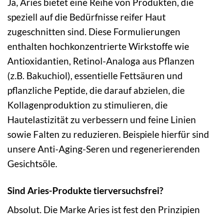
Ja, Aries bietet eine Reihe von Produkten, die
speziell auf die Bedürfnisse reifer Haut
zugeschnitten sind. Diese Formulierungen
enthalten hochkonzentrierte Wirkstoffe wie
Antioxidantien, Retinol-Analoga aus Pflanzen
(z.B. Bakuchiol), essentielle Fettsäuren und
pflanzliche Peptide, die darauf abzielen, die
Kollagenproduktion zu stimulieren, die
Hautelastizität zu verbessern und feine Linien
sowie Falten zu reduzieren. Beispiele hierfür sind
unsere Anti-Aging-Seren und regenerierenden
Gesichtsöle.
Sind Aries-Produkte tierversuchsfrei?
Absolut. Die Marke Aries ist fest den Prinzipien