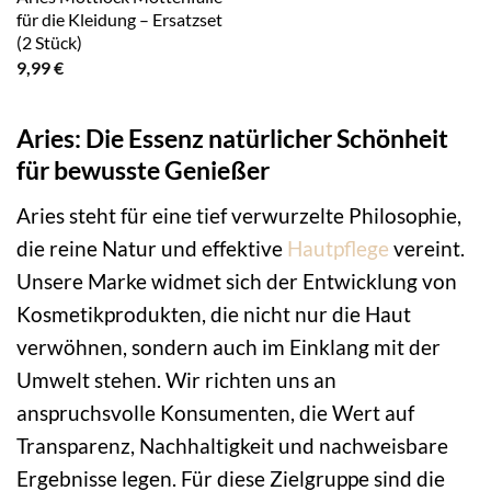
für die Kleidung – Ersatzset
(2 Stück)
9,99
€
Aries: Die Essenz natürlicher Schönheit
für bewusste Genießer
Aries steht für eine tief verwurzelte Philosophie,
die reine Natur und effektive
Hautpflege
vereint.
Unsere Marke widmet sich der Entwicklung von
Kosmetikprodukten, die nicht nur die Haut
verwöhnen, sondern auch im Einklang mit der
Umwelt stehen. Wir richten uns an
anspruchsvolle Konsumenten, die Wert auf
Transparenz, Nachhaltigkeit und nachweisbare
Ergebnisse legen. Für diese Zielgruppe sind die