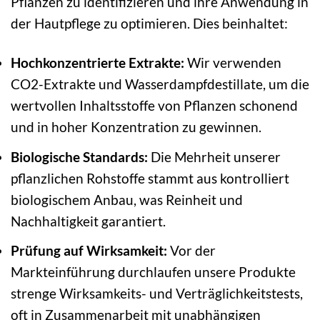
Pflanzen zu identifizieren und ihre Anwendung in
der Hautpflege zu optimieren. Dies beinhaltet:
Hochkonzentrierte Extrakte:
Wir verwenden
CO2-Extrakte und Wasserdampfdestillate, um die
wertvollen Inhaltsstoffe von Pflanzen schonend
und in hoher Konzentration zu gewinnen.
Biologische Standards:
Die Mehrheit unserer
pflanzlichen Rohstoffe stammt aus kontrolliert
biologischem Anbau, was Reinheit und
Nachhaltigkeit garantiert.
Prüfung auf Wirksamkeit:
Vor der
Markteinführung durchlaufen unsere Produkte
strenge Wirksamkeits- und Verträglichkeitstests,
oft in Zusammenarbeit mit unabhängigen