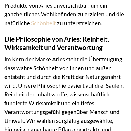
Produkte von Aries unverzichtbar, um ein
ganzheitliches Wohlbefinden zu erzielen und die
natürliche
Schönheit
zu unterstreichen.
Die Philosophie von Aries: Reinheit,
Wirksamkeit und Verantwortung
Im Kern der Marke Aries steht die Überzeugung,
dass wahre Schönheit von innen und außen
entsteht und durch die Kraft der Natur genährt
wird. Unsere Philosophie basiert auf drei Säulen:
Reinheit der Inhaltsstoffe, wissenschaftlich
fundierte Wirksamkeit und ein tiefes
Verantwortungsgefühl gegenüber Mensch und
Umwelt. Wir wählen sorgfältig ausgewählte,
biologisch angebaute Pflanzenextrakte und