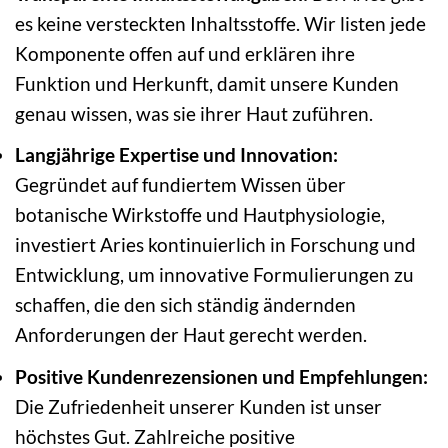
es keine versteckten Inhaltsstoffe. Wir listen jede
Komponente offen auf und erklären ihre
Funktion und Herkunft, damit unsere Kunden
genau wissen, was sie ihrer Haut zuführen.
Langjährige Expertise und Innovation:
Gegründet auf fundiertem Wissen über
botanische Wirkstoffe und Hautphysiologie,
investiert Aries kontinuierlich in Forschung und
Entwicklung, um innovative Formulierungen zu
schaffen, die den sich ständig ändernden
Anforderungen der Haut gerecht werden.
Positive Kundenrezensionen und Empfehlungen:
Die Zufriedenheit unserer Kunden ist unser
höchstes Gut. Zahlreiche positive