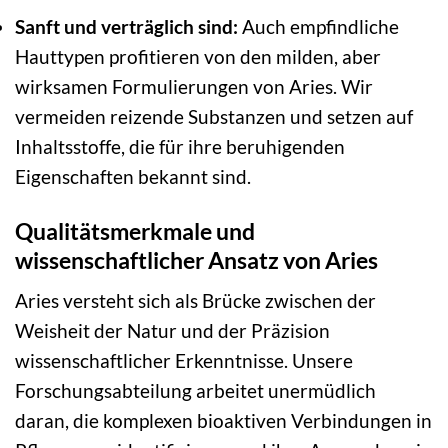
Sanft und verträglich sind:
Auch empfindliche
Hauttypen profitieren von den milden, aber
wirksamen Formulierungen von Aries. Wir
vermeiden reizende Substanzen und setzen auf
Inhaltsstoffe, die für ihre beruhigenden
Eigenschaften bekannt sind.
Qualitätsmerkmale und
wissenschaftlicher Ansatz von Aries
Aries versteht sich als Brücke zwischen der
Weisheit der Natur und der Präzision
wissenschaftlicher Erkenntnisse. Unsere
Forschungsabteilung arbeitet unermüdlich
daran, die komplexen bioaktiven Verbindungen in