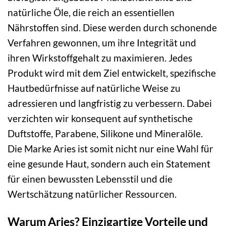
natürliche Öle, die reich an essentiellen
Nährstoffen sind. Diese werden durch schonende
Verfahren gewonnen, um ihre Integrität und
ihren Wirkstoffgehalt zu maximieren. Jedes
Produkt wird mit dem Ziel entwickelt, spezifische
Hautbedürfnisse auf natürliche Weise zu
adressieren und langfristig zu verbessern. Dabei
verzichten wir konsequent auf synthetische
Duftstoffe, Parabene, Silikone und Mineralöle.
Die Marke Aries ist somit nicht nur eine Wahl für
eine gesunde Haut, sondern auch ein Statement
für einen bewussten Lebensstil und die
Wertschätzung natürlicher Ressourcen.
Warum Aries? Einzigartige Vorteile und