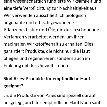
eine wissenschaftlich fundierte Wirksamkeit und
eine tiefe Verpflichtung zur Nachhaltigkeit aus.
Wir verwenden ausschließlich biologisch
angebaute und ethisch gewonnene
Pflanzenextrakte und Öle, die durch schonende
Verfahren verarbeitet werden, um ihren
maximalen Wirkstoffgehalt zu erhalten. Dies
garantiert Produkte, die nicht nur die Haut
pflegen und regenerieren, sondern auch im
Einklang mit der Umwelt stehen.
Sind Aries-Produkte für empfindliche Haut
geeignet?
Ja, die Produkte von Aries sind speziell darauf
ausgelegt, auch für empfindliche Hauttypen sanft