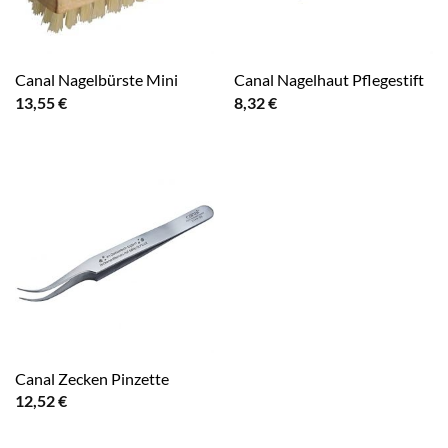
Canal Nagelbürste Mini
Canal Nagelhaut Pflegestift
13,55
€
8,32
€
Canal Zecken Pinzette
12,52
€