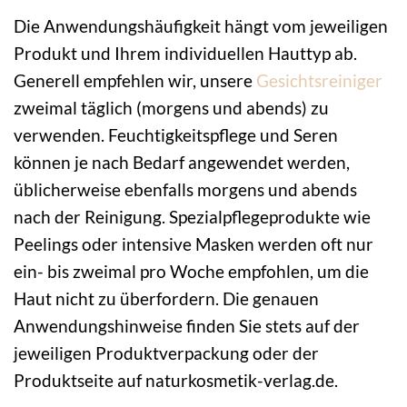
Die Anwendungshäufigkeit hängt vom jeweiligen
Produkt und Ihrem individuellen Hauttyp ab.
Generell empfehlen wir, unsere
Gesichtsreiniger
zweimal täglich (morgens und abends) zu
verwenden. Feuchtigkeitspflege und Seren
können je nach Bedarf angewendet werden,
üblicherweise ebenfalls morgens und abends
nach der Reinigung. Spezialpflegeprodukte wie
Peelings oder intensive Masken werden oft nur
ein- bis zweimal pro Woche empfohlen, um die
Haut nicht zu überfordern. Die genauen
Anwendungshinweise finden Sie stets auf der
jeweiligen Produktverpackung oder der
Produktseite auf naturkosmetik-verlag.de.