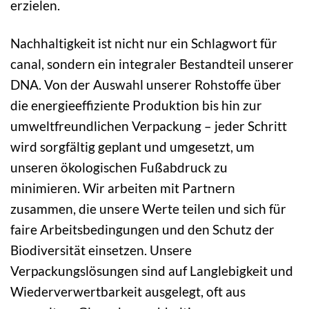
erzielen.
Nachhaltigkeit ist nicht nur ein Schlagwort für
canal, sondern ein integraler Bestandteil unserer
DNA. Von der Auswahl unserer Rohstoffe über
die energieeffiziente Produktion bis hin zur
umweltfreundlichen Verpackung – jeder Schritt
wird sorgfältig geplant und umgesetzt, um
unseren ökologischen Fußabdruck zu
minimieren. Wir arbeiten mit Partnern
zusammen, die unsere Werte teilen und sich für
faire Arbeitsbedingungen und den Schutz der
Biodiversität einsetzen. Unsere
Verpackungslösungen sind auf Langlebigkeit und
Wiederverwertbarkeit ausgelegt, oft aus