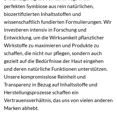
perfekten Symbiose aus rein natürlichen,
biozertifizierten Inhaltsstoffen und
wissenschaftlich fundierten Formulierungen. Wir
investieren intensiv in Forschung und
Entwicklung, um die Wirksamkeit pflanzlicher
Wirkstoffe zu maximieren und Produkte zu
schaffen, die nicht nur pflegen, sondern auch
gezielt auf die Bedürfnisse der Haut eingehen
und deren natürliche Funktionen unterstützen.
Unsere kompromisslose Reinheit und
Transparenz in Bezug auf Inhaltsstoffe und
Herstellungsprozesse schaffen ein
Vertrauensverhältnis, das uns von vielen anderen
Marken abhebt.