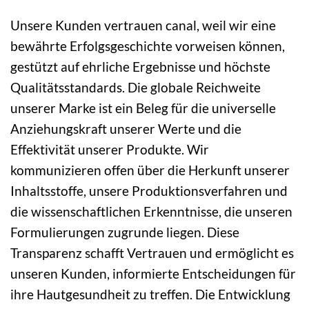
Unsere Kunden vertrauen canal, weil wir eine
bewährte Erfolgsgeschichte vorweisen können,
gestützt auf ehrliche Ergebnisse und höchste
Qualitätsstandards. Die globale Reichweite
unserer Marke ist ein Beleg für die universelle
Anziehungskraft unserer Werte und die
Effektivität unserer Produkte. Wir
kommunizieren offen über die Herkunft unserer
Inhaltsstoffe, unsere Produktionsverfahren und
die wissenschaftlichen Erkenntnisse, die unseren
Formulierungen zugrunde liegen. Diese
Transparenz schafft Vertrauen und ermöglicht es
unseren Kunden, informierte Entscheidungen für
ihre Hautgesundheit zu treffen. Die Entwicklung