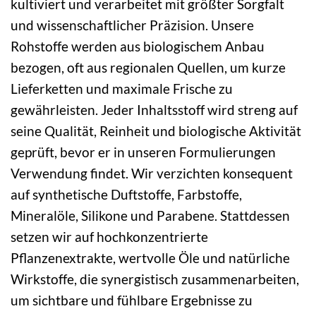
kultiviert und verarbeitet mit größter Sorgfalt
und wissenschaftlicher Präzision. Unsere
Rohstoffe werden aus biologischem Anbau
bezogen, oft aus regionalen Quellen, um kurze
Lieferketten und maximale Frische zu
gewährleisten. Jeder Inhaltsstoff wird streng auf
seine Qualität, Reinheit und biologische Aktivität
geprüft, bevor er in unseren Formulierungen
Verwendung findet. Wir verzichten konsequent
auf synthetische Duftstoffe, Farbstoffe,
Mineralöle, Silikone und Parabene. Stattdessen
setzen wir auf hochkonzentrierte
Pflanzenextrakte, wertvolle Öle und natürliche
Wirkstoffe, die synergistisch zusammenarbeiten,
um sichtbare und fühlbare Ergebnisse zu