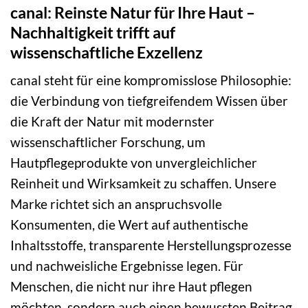
canal: Reinste Natur für Ihre Haut –
Nachhaltigkeit trifft auf
wissenschaftliche Exzellenz
canal steht für eine kompromisslose Philosophie:
die Verbindung von tiefgreifendem Wissen über
die Kraft der Natur mit modernster
wissenschaftlicher Forschung, um
Hautpflegeprodukte von unvergleichlicher
Reinheit und Wirksamkeit zu schaffen. Unsere
Marke richtet sich an anspruchsvolle
Konsumenten, die Wert auf authentische
Inhaltsstoffe, transparente Herstellungsprozesse
und nachweisliche Ergebnisse legen. Für
Menschen, die nicht nur ihre Haut pflegen
möchten, sondern auch einen bewussten Beitrag