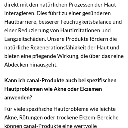
direkt mit den natürlichen Prozessen der Haut
interagieren. Dies führt zu einer gesünderen
Hautbarriere, besserer Feuchtigkeitsbalance und
einer Reduzierung von Hautirritationen und
Langzeitschäden. Unsere Produkte fördern die
natürliche Regenerationsfähigkeit der Haut und
bieten eine pflegende Wirkung, die über das reine
Abdecken hinausgeht.
Kann ich canal-Produkte auch bei spezifischen
Hautproblemen wie Akne oder Ekzemen
anwenden?
Für viele spezifische Hautprobleme wie leichte
Akne, Rötungen oder trockene Ekzem-Bereiche
können canal-Produkte eine wertvolle