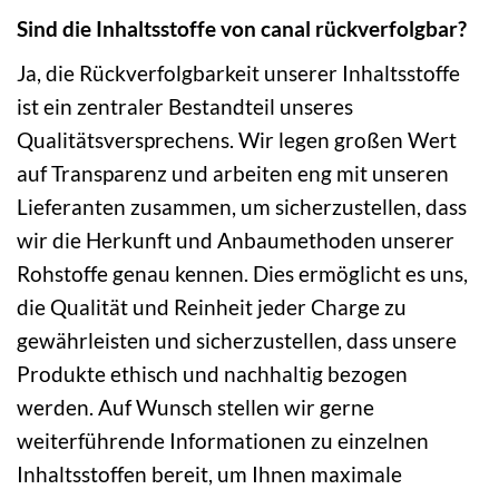
Sind die Inhaltsstoffe von canal rückverfolgbar?
Ja, die Rückverfolgbarkeit unserer Inhaltsstoffe
ist ein zentraler Bestandteil unseres
Qualitätsversprechens. Wir legen großen Wert
auf Transparenz und arbeiten eng mit unseren
Lieferanten zusammen, um sicherzustellen, dass
wir die Herkunft und Anbaumethoden unserer
Rohstoffe genau kennen. Dies ermöglicht es uns,
die Qualität und Reinheit jeder Charge zu
gewährleisten und sicherzustellen, dass unsere
Produkte ethisch und nachhaltig bezogen
werden. Auf Wunsch stellen wir gerne
weiterführende Informationen zu einzelnen
Inhaltsstoffen bereit, um Ihnen maximale