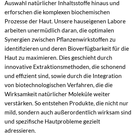
Auswahl natürlicher Inhaltsstoffe hinaus und
erforschen die komplexen biochemischen
Prozesse der Haut. Unsere hauseigenen Labore
arbeiten unermüdlich daran, die optimalen
Synergien zwischen Pflanzenwirkstoffen zu
identifizieren und deren Bioverfügbarkeit für die
Haut zu maximieren. Dies geschieht durch
innovative Extraktionsmethoden, die schonend
und effizient sind, sowie durch die Integration
von biotechnologischen Verfahren, die die
Wirksamkeit natürlicher Moleküle weiter
verstärken. So entstehen Produkte, die nicht nur
mild, sondern auch außerordentlich wirksam sind
und spezifische Hautprobleme gezielt
adressieren.