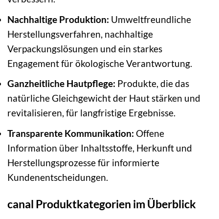
Nachhaltige Produktion:
Umweltfreundliche
Herstellungsverfahren, nachhaltige
Verpackungslösungen und ein starkes
Engagement für ökologische Verantwortung.
Ganzheitliche Hautpflege:
Produkte, die das
natürliche Gleichgewicht der Haut stärken und
revitalisieren, für langfristige Ergebnisse.
Transparente Kommunikation:
Offene
Information über Inhaltsstoffe, Herkunft und
Herstellungsprozesse für informierte
Kundenentscheidungen.
canal Produktkategorien im Überblick