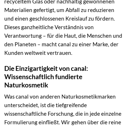
recyceltem Glas oder nachhaltig gewonnenen
Materialien gefertigt, um Abfall zu reduzieren
und einen geschlossenen Kreislauf zu fördern.
Dieses ganzheitliche Verständnis von
Verantwortung – für die Haut, die Menschen und
den Planeten – macht canal zu einer Marke, der
Kunden weltweit vertrauen.
Die Einzigartigkeit von canal:
Wissenschaftlich fundierte
Naturkosmetik
Was canal von anderen Naturkosmetikmarken
unterscheidet, ist die tiefgreifende
wissenschaftliche Forschung, die in jede einzelne
Formulierung einfließt. Wir gehen über die reine