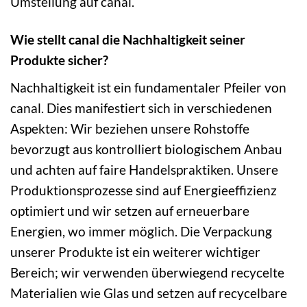
Umstellung auf canal.
Wie stellt canal die Nachhaltigkeit seiner
Produkte sicher?
Nachhaltigkeit ist ein fundamentaler Pfeiler von
canal. Dies manifestiert sich in verschiedenen
Aspekten: Wir beziehen unsere Rohstoffe
bevorzugt aus kontrolliert biologischem Anbau
und achten auf faire Handelspraktiken. Unsere
Produktionsprozesse sind auf Energieeffizienz
optimiert und wir setzen auf erneuerbare
Energien, wo immer möglich. Die Verpackung
unserer Produkte ist ein weiterer wichtiger
Bereich; wir verwenden überwiegend recycelte
Materialien wie Glas und setzen auf recycelbare