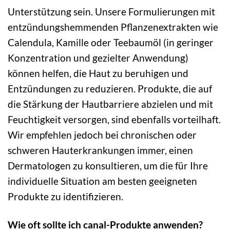
Unterstützung sein. Unsere Formulierungen mit
entzündungshemmenden Pflanzenextrakten wie
Calendula, Kamille oder Teebaumöl (in geringer
Konzentration und gezielter Anwendung)
können helfen, die Haut zu beruhigen und
Entzündungen zu reduzieren. Produkte, die auf
die Stärkung der Hautbarriere abzielen und mit
Feuchtigkeit versorgen, sind ebenfalls vorteilhaft.
Wir empfehlen jedoch bei chronischen oder
schweren Hauterkrankungen immer, einen
Dermatologen zu konsultieren, um die für Ihre
individuelle Situation am besten geeigneten
Produkte zu identifizieren.
Wie oft sollte ich canal-Produkte anwenden?