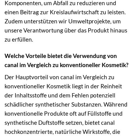
Komponenten, um Abfall zu reduzieren und
einen Beitrag zur Kreislaufwirtschaft zu leisten.
Zudem unterstützen wir Umweltprojekte, um
unsere Verantwortung über das Produkt hinaus
zu erfüllen.
Welche Vorteile bietet die Verwendung von
canal im Vergleich zu konventioneller Kosmetik?
Der Hauptvorteil von canal im Vergleich zu
konventioneller Kosmetik liegt in der Reinheit
der Inhaltsstoffe und dem Fehlen potenziell
schädlicher synthetischer Substanzen. Während
konventionelle Produkte oft auf Füllstoffe und
synthetische Duftstoffe setzen, bietet canal
hochkonzentrierte, natürliche Wirkstoffe, die