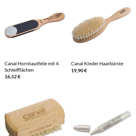
Canal Hornhautfeile mit 4
Canal Kinder Haarbürste
Schleifflächen
19,90
€
16,52
€