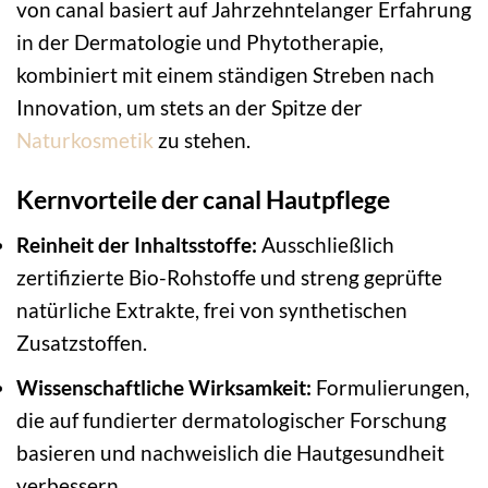
von canal basiert auf Jahrzehntelanger Erfahrung
in der Dermatologie und Phytotherapie,
kombiniert mit einem ständigen Streben nach
Innovation, um stets an der Spitze der
Naturkosmetik
zu stehen.
Kernvorteile der canal Hautpflege
Reinheit der Inhaltsstoffe:
Ausschließlich
zertifizierte Bio-Rohstoffe und streng geprüfte
natürliche Extrakte, frei von synthetischen
Zusatzstoffen.
Wissenschaftliche Wirksamkeit:
Formulierungen,
die auf fundierter dermatologischer Forschung
basieren und nachweislich die Hautgesundheit
verbessern.