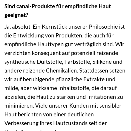
Sind canal-Produkte für empfindliche Haut
geeignet?
Ja, absolut. Ein Kernstück unserer Philosophie ist
die Entwicklung von Produkten, die auch für
empfindliche Hauttypen gut verträglich sind. Wir
verzichten konsequent auf potenziell reizende
synthetische Duftstoffe, Farbstoffe, Silikone und
andere reizende Chemikalien. Stattdessen setzen
wir auf beruhigende pflanzliche Extrakte und
milde, aber wirksame Inhaltsstoffe, die darauf
abzielen, die Haut zu stärken und Irritationen zu
minimieren. Viele unserer Kunden mit sensibler
Haut berichten von einer deutlichen
Verbesserung ihres Hautzustands seit der