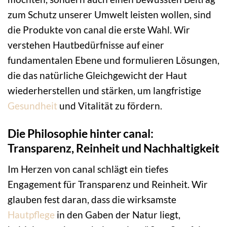
zum Schutz unserer Umwelt leisten wollen, sind
die Produkte von canal die erste Wahl. Wir
verstehen Hautbedürfnisse auf einer
fundamentalen Ebene und formulieren Lösungen,
die das natürliche Gleichgewicht der Haut
wiederherstellen und stärken, um langfristige
Gesundheit
und Vitalität zu fördern.
Die Philosophie hinter canal:
Transparenz, Reinheit und Nachhaltigkeit
Im Herzen von canal schlägt ein tiefes
Engagement für Transparenz und Reinheit. Wir
glauben fest daran, dass die wirksamste
Hautpflege
in den Gaben der Natur liegt,