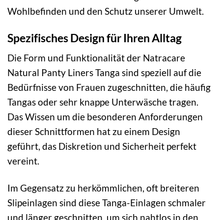
Wohlbefinden und den Schutz unserer Umwelt.
Spezifisches Design für Ihren Alltag
Die Form und Funktionalität der Natracare
Natural Panty Liners Tanga sind speziell auf die
Bedürfnisse von Frauen zugeschnitten, die häufig
Tangas oder sehr knappe Unterwäsche tragen.
Das Wissen um die besonderen Anforderungen
dieser Schnittformen hat zu einem Design
geführt, das Diskretion und Sicherheit perfekt
vereint.
Im Gegensatz zu herkömmlichen, oft breiteren
Slipeinlagen sind diese Tanga-Einlagen schmaler
und länger geschnitten, um sich nahtlos in den