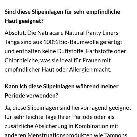
Sind diese Slipeinlagen für sehr empfindliche
Haut geeignet?
Absolut. Die Natracare Natural Panty Liners
Tanga sind aus 100% Bio-Baumwolle gefertigt
und enthalten keine Duftstoffe, Farbstoffe oder
Chlorbleiche, was sie ideal für Frauen mit
empfindlicher Haut oder Allergien macht.
Kann ich diese Slipeinlagen während meiner
Periode verwenden?
Ja, diese Slipeinlagen sind hervorragend geeignet
für sehr leichte Tage Ihrer Periode oder als
zusätzliche Absicherung in Kombination mit
anderen Menstruationsprodukten wie Tampons