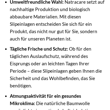
Umweltfreundliche Wahl:
Natracare setzt auf
nachhaltige Produktion und biologisch
abbaubare Materialien. Mit diesen
Slipeinlagen entscheiden Sie sich für ein
Produkt, das nicht nur gut für Sie, sondern
auch für unseren Planeten ist.
Tägliche Frische und Schutz:
Ob für den
täglichen Auslaufschutz, während des
Eisprungs oder an leichten Tagen Ihrer
Periode – diese Slipeinlagen geben Ihnen die
Sicherheit und das Wohlbefinden, das Sie
benötigen.
Atmungsaktivität für ein gesundes
Mikroklima:
Die natürliche Baumwolle