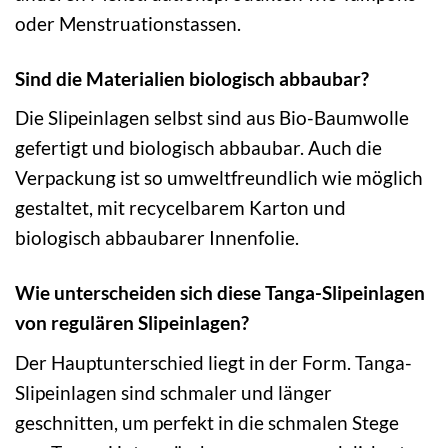
oder Menstruationstassen.
Sind die Materialien biologisch abbaubar?
Die Slipeinlagen selbst sind aus Bio-Baumwolle
gefertigt und biologisch abbaubar. Auch die
Verpackung ist so umweltfreundlich wie möglich
gestaltet, mit recycelbarem Karton und
biologisch abbaubarer Innenfolie.
Wie unterscheiden sich diese Tanga-Slipeinlagen
von regulären Slipeinlagen?
Der Hauptunterschied liegt in der Form. Tanga-
Slipeinlagen sind schmaler und länger
geschnitten, um perfekt in die schmalen Stege