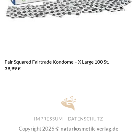
Fair Squared Fairtrade Kondome – X Large 100 St.
39,99
€
IMPRESSUM
DATENSCHUTZ
Copyright 2026 ©
naturkosmetik-verlag.de