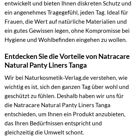
entwickelt und bieten Ihnen diskreten Schutz und
ein angenehmes Tragegefühl, jeden Tag. Ideal für
Frauen, die Wert auf natürliche Materialien und
ein gutes Gewissen legen, ohne Kompromisse bei
Hygiene und Wohlbefinden eingehen zu wollen.
Entdecken Sie die Vorteile von Natracare
Natural Panty Liners Tanga
Wir bei Naturkosmetik-Verlag.de verstehen, wie
wichtig es ist, sich den ganzen Tag über wohl und
geschützt zu fühlen. Deshalb haben wir uns für
die Natracare Natural Panty Liners Tanga
entschieden, um Ihnen ein Produkt anzubieten,
das Ihren Bedürfnissen entspricht und
gleichzeitig die Umwelt schont.