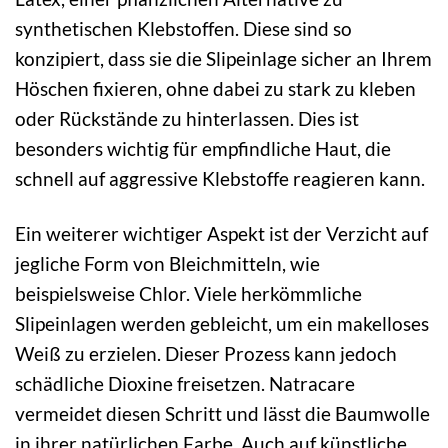
synthetischen Klebstoffen. Diese sind so
konzipiert, dass sie die Slipeinlage sicher an Ihrem
Höschen fixieren, ohne dabei zu stark zu kleben
oder Rückstände zu hinterlassen. Dies ist
besonders wichtig für empfindliche Haut, die
schnell auf aggressive Klebstoffe reagieren kann.
Ein weiterer wichtiger Aspekt ist der Verzicht auf
jegliche Form von Bleichmitteln, wie
beispielsweise Chlor. Viele herkömmliche
Slipeinlagen werden gebleicht, um ein makelloses
Weiß zu erzielen. Dieser Prozess kann jedoch
schädliche Dioxine freisetzen. Natracare
vermeidet diesen Schritt und lässt die Baumwolle
in ihrer natürlichen Farbe. Auch auf künstliche