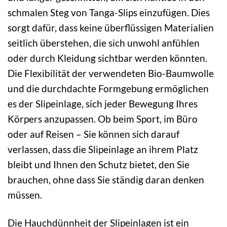
schmalen Steg von Tanga-Slips einzufügen. Dies
sorgt dafür, dass keine überflüssigen Materialien
seitlich überstehen, die sich unwohl anfühlen
oder durch Kleidung sichtbar werden könnten.
Die Flexibilität der verwendeten Bio-Baumwolle
und die durchdachte Formgebung ermöglichen
es der Slipeinlage, sich jeder Bewegung Ihres
Körpers anzupassen. Ob beim Sport, im Büro
oder auf Reisen – Sie können sich darauf
verlassen, dass die Slipeinlage an ihrem Platz
bleibt und Ihnen den Schutz bietet, den Sie
brauchen, ohne dass Sie ständig daran denken
müssen.
Die Hauchdünnheit der Slipeinlagen ist ein