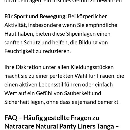
dazu beitragen, ein frisches Gefühl zu bewahren.
Für Sport und Bewegung:
Bei körperlicher
Aktivität, insbesondere wenn Sie empfindliche
Haut haben, bieten diese Slipeinlagen einen
sanften Schutz und helfen, die Bildung von
Feuchtigkeit zu reduzieren.
Ihre Diskretion unter allen Kleidungsstücken
macht sie zu einer perfekten Wahl für Frauen, die
einen aktiven Lebensstil führen oder einfach
Wert auf ein Gefühl von Sauberkeit und
Sicherheit legen, ohne dass es jemand bemerkt.
FAQ – Häufig gestellte Fragen zu
Natracare Natural Panty Liners Tanga –