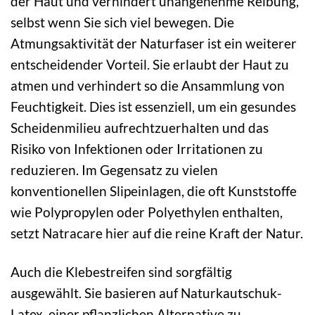
der Haut und verhindert unangenehme Reibung,
selbst wenn Sie sich viel bewegen. Die
Atmungsaktivität der Naturfaser ist ein weiterer
entscheidender Vorteil. Sie erlaubt der Haut zu
atmen und verhindert so die Ansammlung von
Feuchtigkeit. Dies ist essenziell, um ein gesundes
Scheidenmilieu aufrechtzuerhalten und das
Risiko von Infektionen oder Irritationen zu
reduzieren. Im Gegensatz zu vielen
konventionellen Slipeinlagen, die oft Kunststoffe
wie Polypropylen oder Polyethylen enthalten,
setzt Natracare hier auf die reine Kraft der Natur.
Auch die Klebestreifen sind sorgfältig
ausgewählt. Sie basieren auf Naturkautschuk-
Latex, einer pflanzlichen Alternative zu