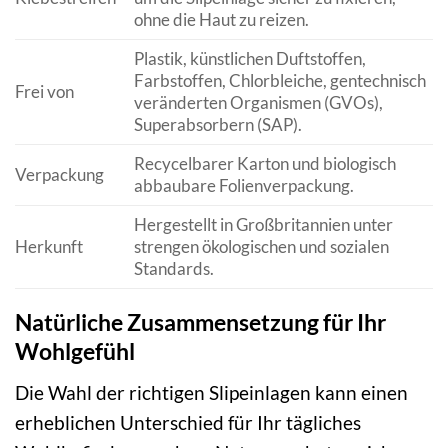
ohne die Haut zu reizen.
Plastik, künstlichen Duftstoffen,
Farbstoffen, Chlorbleiche, gentechnisch
Frei von
veränderten Organismen (GVOs),
Superabsorbern (SAP).
Recycelbarer Karton und biologisch
Verpackung
abbaubare Folienverpackung.
Hergestellt in Großbritannien unter
Herkunft
strengen ökologischen und sozialen
Standards.
Natürliche Zusammensetzung für Ihr
Wohlgefühl
Die Wahl der richtigen Slipeinlagen kann einen
erheblichen Unterschied für Ihr tägliches