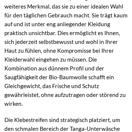
weiteres Merkmal, das sie zu einer idealen Wahl
für den täglichen Gebrauch macht. Sie trägt kaum
auf und ist unter eng anliegender Kleidung
praktisch unsichtbar. Dies ermöglicht es Ihnen,
sich jederzeit selbstbewusst und wohl in Ihrer
Haut zu fühlen, ohne Kompromisse bei Ihrer
Kleiderwahl eingehen zu müssen. Die
Kombination aus dünnem Profil und der
Saugfähigkeit der Bio-Baumwolle schafft ein
Gleichgewicht, das Frische und Schutz
gewährleistet, ohne aufzutragen oder störend zu
wirken.
Die Klebestreifen sind strategisch platziert, um
den schmalen Bereich der Tanga-Unterwäsche