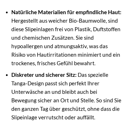
Natürliche Materialien für empfindliche Haut:
Hergestellt aus weicher Bio-Baumwolle, sind
diese Slipeinlagen frei von Plastik, Duftstoffen
und chemischen Zusätzen. Sie sind
hypoallergen und atmungsaktiv, was das
Risiko von Hautirritationen minimiert und ein
trockenes, frisches Gefühl bewahrt.
Diskreter und sicherer Sitz:
Das spezielle
Tanga-Design passt sich perfekt Ihrer
Unterwäsche an und bleibt auch bei
Bewegung sicher an Ort und Stelle. So sind Sie
den ganzen Tag über geschützt, ohne dass die
Slipeinlage verrutscht oder auffällt.