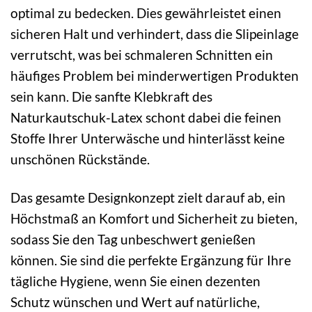
optimal zu bedecken. Dies gewährleistet einen
sicheren Halt und verhindert, dass die Slipeinlage
verrutscht, was bei schmaleren Schnitten ein
häufiges Problem bei minderwertigen Produkten
sein kann. Die sanfte Klebkraft des
Naturkautschuk-Latex schont dabei die feinen
Stoffe Ihrer Unterwäsche und hinterlässt keine
unschönen Rückstände.
Das gesamte Designkonzept zielt darauf ab, ein
Höchstmaß an Komfort und Sicherheit zu bieten,
sodass Sie den Tag unbeschwert genießen
können. Sie sind die perfekte Ergänzung für Ihre
tägliche Hygiene, wenn Sie einen dezenten
Schutz wünschen und Wert auf natürliche,