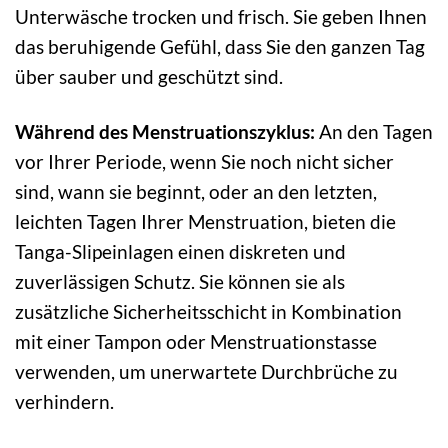
Unterwäsche trocken und frisch. Sie geben Ihnen
das beruhigende Gefühl, dass Sie den ganzen Tag
über sauber und geschützt sind.
Während des Menstruationszyklus:
An den Tagen
vor Ihrer Periode, wenn Sie noch nicht sicher
sind, wann sie beginnt, oder an den letzten,
leichten Tagen Ihrer Menstruation, bieten die
Tanga-Slipeinlagen einen diskreten und
zuverlässigen Schutz. Sie können sie als
zusätzliche Sicherheitsschicht in Kombination
mit einer Tampon oder Menstruationstasse
verwenden, um unerwartete Durchbrüche zu
verhindern.