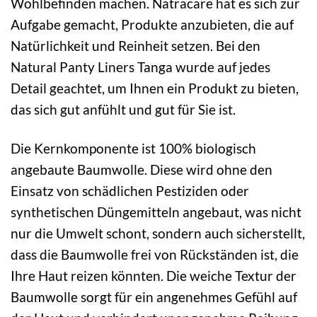
Wohlbefinden machen. Natracare hat es sich zur
Aufgabe gemacht, Produkte anzubieten, die auf
Natürlichkeit und Reinheit setzen. Bei den
Natural Panty Liners Tanga wurde auf jedes
Detail geachtet, um Ihnen ein Produkt zu bieten,
das sich gut anfühlt und gut für Sie ist.
Die Kernkomponente ist 100% biologisch
angebaute Baumwolle. Diese wird ohne den
Einsatz von schädlichen Pestiziden oder
synthetischen Düngemitteln angebaut, was nicht
nur die Umwelt schont, sondern auch sicherstellt,
dass die Baumwolle frei von Rückständen ist, die
Ihre Haut reizen könnten. Die weiche Textur der
Baumwolle sorgt für ein angenehmes Gefühl auf