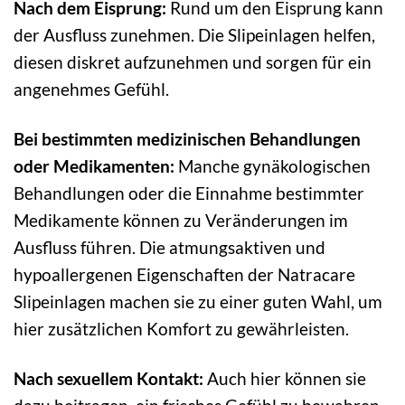
Nach dem Eisprung:
Rund um den Eisprung kann
der Ausfluss zunehmen. Die Slipeinlagen helfen,
diesen diskret aufzunehmen und sorgen für ein
angenehmes Gefühl.
Bei bestimmten medizinischen Behandlungen
oder Medikamenten:
Manche gynäkologischen
Behandlungen oder die Einnahme bestimmter
Medikamente können zu Veränderungen im
Ausfluss führen. Die atmungsaktiven und
hypoallergenen Eigenschaften der Natracare
Slipeinlagen machen sie zu einer guten Wahl, um
hier zusätzlichen Komfort zu gewährleisten.
Nach sexuellem Kontakt:
Auch hier können sie