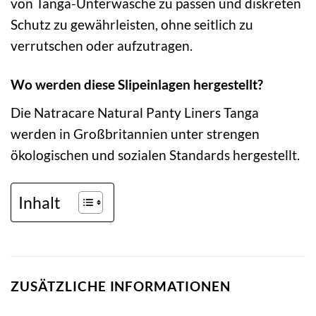
von Tanga-Unterwäsche zu passen und diskreten
Schutz zu gewährleisten, ohne seitlich zu
verrutschen oder aufzutragen.
Wo werden diese Slipeinlagen hergestellt?
Die Natracare Natural Panty Liners Tanga
werden in Großbritannien unter strengen
ökologischen und sozialen Standards hergestellt.
Inhalt
ZUSÄTZLICHE INFORMATIONEN