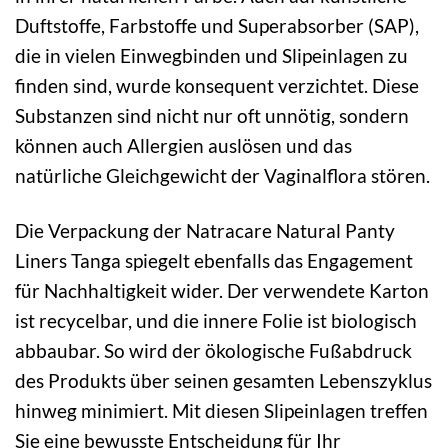
Duftstoffe, Farbstoffe und Superabsorber (SAP),
die in vielen Einwegbinden und Slipeinlagen zu
finden sind, wurde konsequent verzichtet. Diese
Substanzen sind nicht nur oft unnötig, sondern
können auch Allergien auslösen und das
natürliche Gleichgewicht der Vaginalflora stören.
Die Verpackung der Natracare Natural Panty
Liners Tanga spiegelt ebenfalls das Engagement
für Nachhaltigkeit wider. Der verwendete Karton
ist recycelbar, und die innere Folie ist biologisch
abbaubar. So wird der ökologische Fußabdruck
des Produkts über seinen gesamten Lebenszyklus
hinweg minimiert. Mit diesen Slipeinlagen treffen
Sie eine bewusste Entscheidung für Ihr