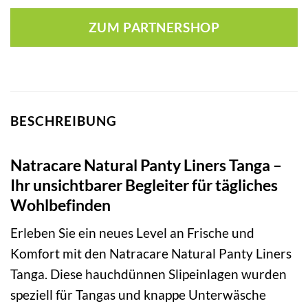
ZUM PARTNERSHOP
BESCHREIBUNG
Natracare Natural Panty Liners Tanga –
Ihr unsichtbarer Begleiter für tägliches
Wohlbefinden
Erleben Sie ein neues Level an Frische und
Komfort mit den Natracare Natural Panty Liners
Tanga. Diese hauchdünnen Slipeinlagen wurden
speziell für Tangas und knappe Unterwäsche