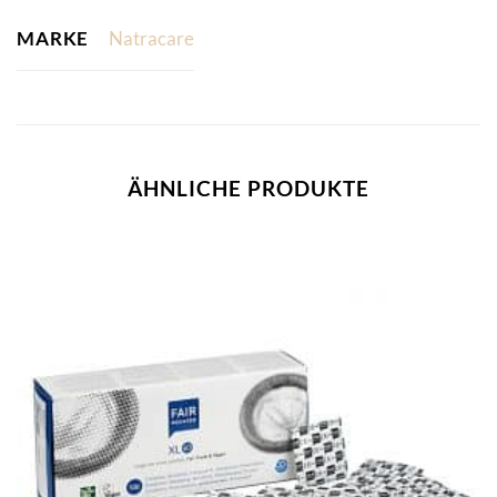
MARKE
Natracare
ÄHNLICHE PRODUKTE