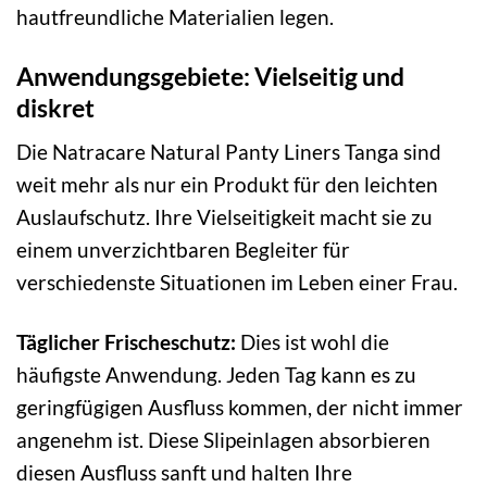
hautfreundliche Materialien legen.
Anwendungsgebiete: Vielseitig und
diskret
Die Natracare Natural Panty Liners Tanga sind
weit mehr als nur ein Produkt für den leichten
Auslaufschutz. Ihre Vielseitigkeit macht sie zu
einem unverzichtbaren Begleiter für
verschiedenste Situationen im Leben einer Frau.
Täglicher Frischeschutz:
Dies ist wohl die
häufigste Anwendung. Jeden Tag kann es zu
geringfügigen Ausfluss kommen, der nicht immer
angenehm ist. Diese Slipeinlagen absorbieren
diesen Ausfluss sanft und halten Ihre