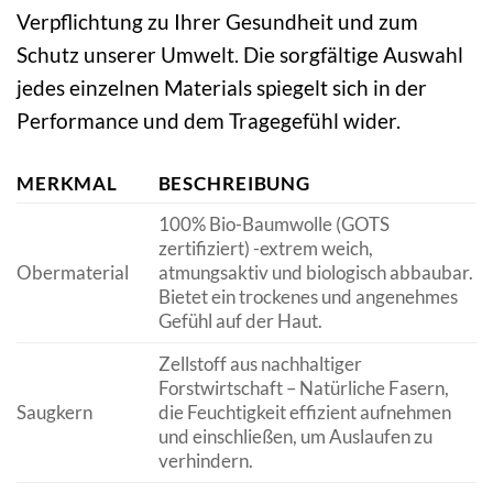
Verpflichtung zu Ihrer Gesundheit und zum
Schutz unserer Umwelt. Die sorgfältige Auswahl
jedes einzelnen Materials spiegelt sich in der
Performance und dem Tragegefühl wider.
MERKMAL
BESCHREIBUNG
100% Bio-Baumwolle (GOTS
zertifiziert) -extrem weich,
Obermaterial
atmungsaktiv und biologisch abbaubar.
Bietet ein trockenes und angenehmes
Gefühl auf der Haut.
Zellstoff aus nachhaltiger
Forstwirtschaft – Natürliche Fasern,
Saugkern
die Feuchtigkeit effizient aufnehmen
und einschließen, um Auslaufen zu
verhindern.