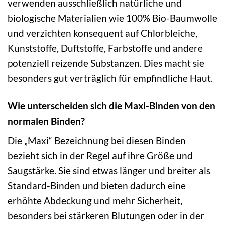
verwenden ausschließlich natürliche und
biologische Materialien wie 100% Bio-Baumwolle
und verzichten konsequent auf Chlorbleiche,
Kunststoffe, Duftstoffe, Farbstoffe und andere
potenziell reizende Substanzen. Dies macht sie
besonders gut verträglich für empfindliche Haut.
Wie unterscheiden sich die Maxi-Binden von den
normalen Binden?
Die „Maxi“ Bezeichnung bei diesen Binden
bezieht sich in der Regel auf ihre Größe und
Saugstärke. Sie sind etwas länger und breiter als
Standard-Binden und bieten dadurch eine
erhöhte Abdeckung und mehr Sicherheit,
besonders bei stärkeren Blutungen oder in der