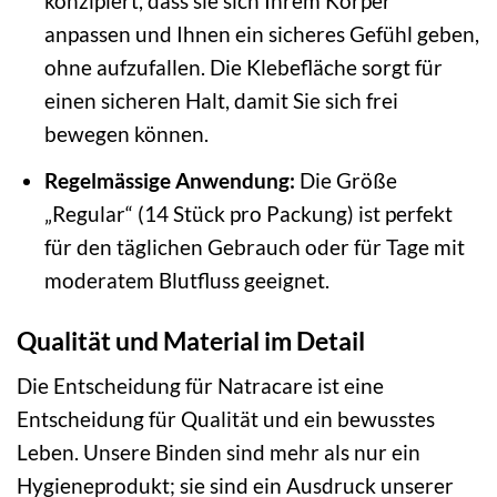
konzipiert, dass sie sich Ihrem Körper
anpassen und Ihnen ein sicheres Gefühl geben,
ohne aufzufallen. Die Klebefläche sorgt für
einen sicheren Halt, damit Sie sich frei
bewegen können.
Regelmässige Anwendung:
Die Größe
„Regular“ (14 Stück pro Packung) ist perfekt
für den täglichen Gebrauch oder für Tage mit
moderatem Blutfluss geeignet.
Qualität und Material im Detail
Die Entscheidung für Natracare ist eine
Entscheidung für Qualität und ein bewusstes
Leben. Unsere Binden sind mehr als nur ein
Hygieneprodukt; sie sind ein Ausdruck unserer