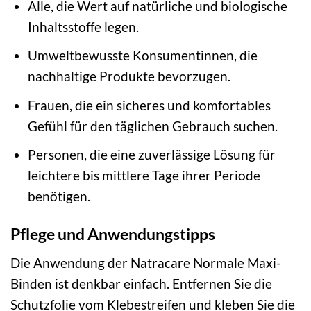
Alle, die Wert auf natürliche und biologische
Inhaltsstoffe legen.
Umweltbewusste Konsumentinnen, die
nachhaltige Produkte bevorzugen.
Frauen, die ein sicheres und komfortables
Gefühl für den täglichen Gebrauch suchen.
Personen, die eine zuverlässige Lösung für
leichtere bis mittlere Tage ihrer Periode
benötigen.
Pflege und Anwendungstipps
Die Anwendung der Natracare Normale Maxi-
Binden ist denkbar einfach. Entfernen Sie die
Schutzfolie vom Klebestreifen und kleben Sie die