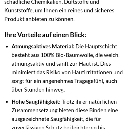
schädliche Chemikalien, Duftstoffe und
Kunststoffe, um Ihnen ein reines und sicheres
Produkt anbieten zu können.
Ihre Vorteile auf einen Blick:
Atmungsaktives Material:
Die Hauptschicht
besteht aus 100% Bio-Baumwolle, die weich,
atmungsaktiv und sanft zur Haut ist. Dies
minimiert das Risiko von Hautirritationen und
sorgt für ein angenehmes Tragegefühl, auch
über Stunden hinweg.
Hohe Saugfähigkeit:
Trotz ihrer natürlichen
Zusammensetzung bieten diese Binden eine
ausgezeichnete Saugfähigkeit, die für
zuverlässigen Schutz bei leichteren bis