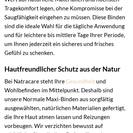
Tragekomfort legen, ohne Kompromisse bei der
Saugfähigkeit eingehen zu müssen. Diese Binden
sind die ideale Wahl für die tägliche Anwendung
und für leichtere bis mittlere Tage Ihrer Periode,
um Ihnen jederzeit ein sicheres und frisches
Gefühl zu schenken.
Hautfreundlicher Schutz aus der Natur
Bei Natracare steht Ihre
Gesundheit
und
Wohlbefinden im Mittelpunkt. Deshalb sind
unsere Normale Maxi-Binden aus sorgfältig
ausgewählten, natürlichen Materialien gefertigt,
die Ihre Haut atmen lassen und Reizungen
vorbeugen. Wir verzichten bewusst auf