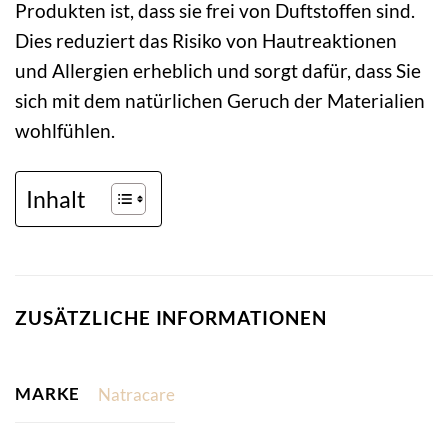
Produkten ist, dass sie frei von Duftstoffen sind.
Dies reduziert das Risiko von Hautreaktionen
und Allergien erheblich und sorgt dafür, dass Sie
sich mit dem natürlichen Geruch der Materialien
wohlfühlen.
Inhalt
ZUSÄTZLICHE INFORMATIONEN
MARKE
Natracare