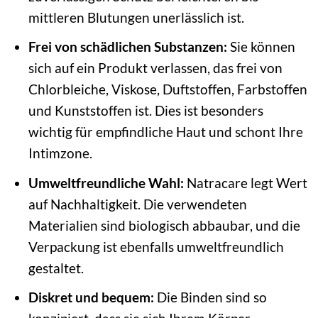
mittleren Blutungen unerlässlich ist.
Frei von schädlichen Substanzen:
Sie können
sich auf ein Produkt verlassen, das frei von
Chlorbleiche, Viskose, Duftstoffen, Farbstoffen
und Kunststoffen ist. Dies ist besonders
wichtig für empfindliche Haut und schont Ihre
Intimzone.
Umweltfreundliche Wahl:
Natracare legt Wert
auf Nachhaltigkeit. Die verwendeten
Materialien sind biologisch abbaubar, und die
Verpackung ist ebenfalls umweltfreundlich
gestaltet.
Diskret und bequem:
Die Binden sind so