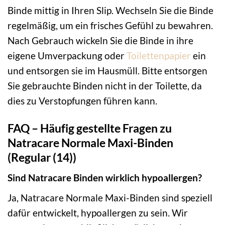
Binde mittig in Ihren Slip. Wechseln Sie die Binde
regelmäßig, um ein frisches Gefühl zu bewahren.
Nach Gebrauch wickeln Sie die Binde in ihre
eigene Umverpackung oder
Toilettenpapier
ein
und entsorgen sie im Hausmüll. Bitte entsorgen
Sie gebrauchte Binden nicht in der Toilette, da
dies zu Verstopfungen führen kann.
FAQ – Häufig gestellte Fragen zu
Natracare Normale Maxi-Binden
(Regular (14))
Sind Natracare Binden wirklich hypoallergen?
Ja, Natracare Normale Maxi-Binden sind speziell
dafür entwickelt, hypoallergen zu sein. Wir