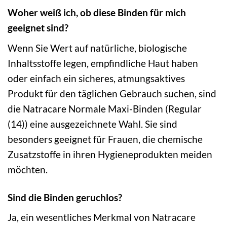
Woher weiß ich, ob diese Binden für mich
geeignet sind?
Wenn Sie Wert auf natürliche, biologische
Inhaltsstoffe legen, empfindliche Haut haben
oder einfach ein sicheres, atmungsaktives
Produkt für den täglichen Gebrauch suchen, sind
die Natracare Normale Maxi-Binden (Regular
(14)) eine ausgezeichnete Wahl. Sie sind
besonders geeignet für Frauen, die chemische
Zusatzstoffe in ihren Hygieneprodukten meiden
möchten.
Sind die Binden geruchlos?
Ja, ein wesentliches Merkmal von Natracare