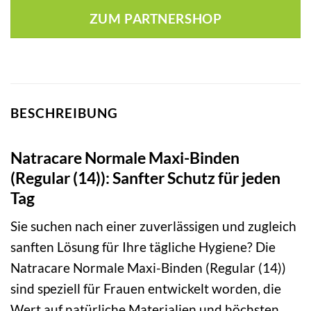
ZUM PARTNERSHOP
BESCHREIBUNG
Natracare Normale Maxi-Binden
(Regular (14)): Sanfter Schutz für jeden
Tag
Sie suchen nach einer zuverlässigen und zugleich
sanften Lösung für Ihre tägliche Hygiene? Die
Natracare Normale Maxi-Binden (Regular (14))
sind speziell für Frauen entwickelt worden, die
Wert auf natürliche Materialien und höchsten