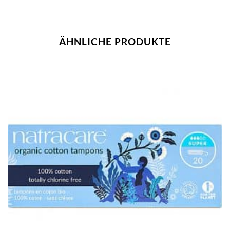
ÄHNLICHE PRODUKTE