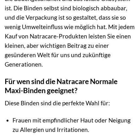
ist. Die Binden selbst sind biologisch abbaubar,
und die Verpackung ist so gestaltet, dass sie so
wenig Umwelteinfluss wie möglich hat. Mit jedem
Kauf von Natracare-Produkten leisten Sie einen
kleinen, aber wichtigen Beitrag zu einer
gesünderen Welt für uns und zukünftige
Generationen.
Für wen sind die Natracare Normale
Maxi-Binden geeignet?
Diese Binden sind die perfekte Wahl für:
Frauen mit empfindlicher Haut oder Neigung
zu Allergien und Irritationen.