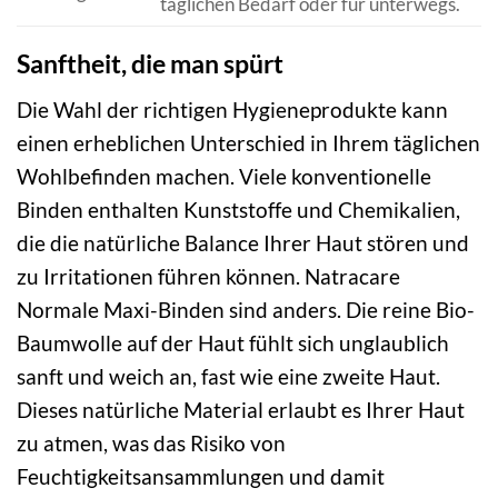
täglichen Bedarf oder für unterwegs.
Sanftheit, die man spürt
Die Wahl der richtigen Hygieneprodukte kann
einen erheblichen Unterschied in Ihrem täglichen
Wohlbefinden machen. Viele konventionelle
Binden enthalten Kunststoffe und Chemikalien,
die die natürliche Balance Ihrer Haut stören und
zu Irritationen führen können. Natracare
Normale Maxi-Binden sind anders. Die reine Bio-
Baumwolle auf der Haut fühlt sich unglaublich
sanft und weich an, fast wie eine zweite Haut.
Dieses natürliche Material erlaubt es Ihrer Haut
zu atmen, was das Risiko von
Feuchtigkeitsansammlungen und damit