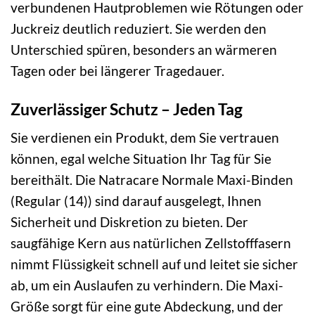
verbundenen Hautproblemen wie Rötungen oder
Juckreiz deutlich reduziert. Sie werden den
Unterschied spüren, besonders an wärmeren
Tagen oder bei längerer Tragedauer.
Zuverlässiger Schutz – Jeden Tag
Sie verdienen ein Produkt, dem Sie vertrauen
können, egal welche Situation Ihr Tag für Sie
bereithält. Die Natracare Normale Maxi-Binden
(Regular (14)) sind darauf ausgelegt, Ihnen
Sicherheit und Diskretion zu bieten. Der
saugfähige Kern aus natürlichen Zellstofffasern
nimmt Flüssigkeit schnell auf und leitet sie sicher
ab, um ein Auslaufen zu verhindern. Die Maxi-
Größe sorgt für eine gute Abdeckung, und der