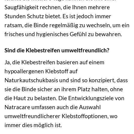
Saugfähigkeit rechnen, die Ihnen mehrere
Stunden Schutz bietet. Es ist jedoch immer
ratsam, die Binde regelmäßig zu wechseln, um ein
frisches und hygienisches Gefühl zu bewahren.
Sind die Klebestreifen umweltfreundlich?
Ja, die Klebestreifen basieren auf einem
hypoallergenen Klebstoff auf
Naturkautschukbasis und sind so konzipiert, dass
sie die Binde sicher an ihrem Platz halten, ohne
die Haut zu belasten. Die Entwicklungsziele von
Natracare umfassen auch die Auswahl
umweltfreundlicherer Klebstoffoptionen, wo
immer dies möglich ist.