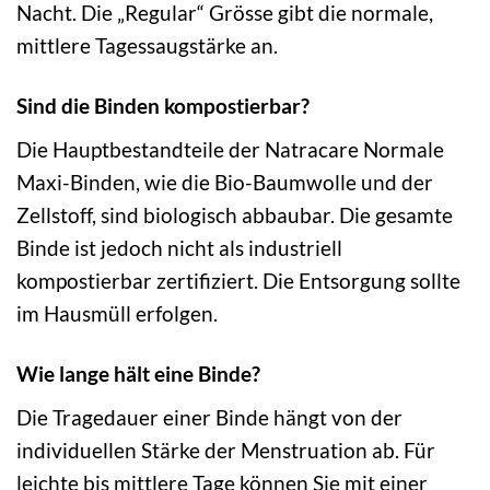
Nacht. Die „Regular“ Grösse gibt die normale,
mittlere Tagessaugstärke an.
Sind die Binden kompostierbar?
Die Hauptbestandteile der Natracare Normale
Maxi-Binden, wie die Bio-Baumwolle und der
Zellstoff, sind biologisch abbaubar. Die gesamte
Binde ist jedoch nicht als industriell
kompostierbar zertifiziert. Die Entsorgung sollte
im Hausmüll erfolgen.
Wie lange hält eine Binde?
Die Tragedauer einer Binde hängt von der
individuellen Stärke der Menstruation ab. Für
leichte bis mittlere Tage können Sie mit einer