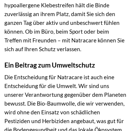
hypoallergene Klebestreifen hält die Binde
zuverlässig an ihrem Platz, damit Sie sich den
ganzen Tag über aktiv und unbeschwert fühlen
können. Ob im Büro, beim Sport oder beim
Treffen mit Freunden – mit Natracare können Sie
sich auf Ihren Schutz verlassen.
Ein Beitrag zum Umweltschutz
Die Entscheidung für Natracare ist auch eine
Entscheidung für die Umwelt. Wir sind uns
unserer Verantwortung gegenüber dem Planeten
bewusst. Die Bio-Baumwolle, die wir verwenden,
wird ohne den Einsatz von schädlichen
Pestiziden und Herbiziden angebaut, was gut für
die Bodengesundheit und das lokale Ökosystem