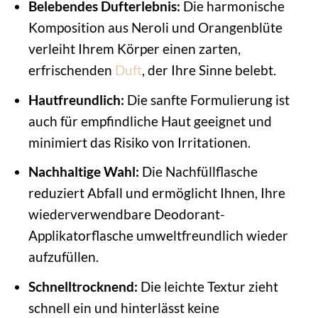
Belebendes Dufterlebnis:
Die harmonische
Komposition aus Neroli und Orangenblüte
verleiht Ihrem Körper einen zarten,
erfrischenden
Duft
, der Ihre Sinne belebt.
Hautfreundlich:
Die sanfte Formulierung ist
auch für empfindliche Haut geeignet und
minimiert das Risiko von Irritationen.
Nachhaltige Wahl:
Die Nachfüllflasche
reduziert Abfall und ermöglicht Ihnen, Ihre
wiederverwendbare Deodorant-
Applikatorflasche umweltfreundlich wieder
aufzufüllen.
Schnelltrocknend:
Die leichte Textur zieht
schnell ein und hinterlässt keine