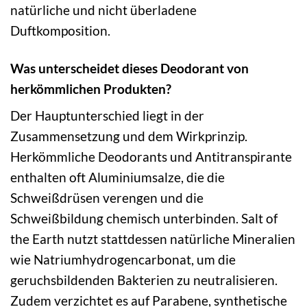
natürliche und nicht überladene
Duftkomposition.
Was unterscheidet dieses Deodorant von
herkömmlichen Produkten?
Der Hauptunterschied liegt in der
Zusammensetzung und dem Wirkprinzip.
Herkömmliche Deodorants und Antitranspirante
enthalten oft Aluminiumsalze, die die
Schweißdrüsen verengen und die
Schweißbildung chemisch unterbinden. Salt of
the Earth nutzt stattdessen natürliche Mineralien
wie Natriumhydrogencarbonat, um die
geruchsbildenden Bakterien zu neutralisieren.
Zudem verzichtet es auf Parabene, synthetische