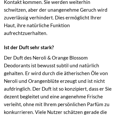
Kontakt kommen. Sie werden weiterhin
schwitzen, aber der unangenehme Geruch wird
zuverlässig verhindert. Dies ermöglicht Ihrer
Haut, ihre natürliche Funktion
aufrechtzuerhalten.
Ist der Duft sehr stark?
Der Duft des Neroli & Orange Blossom
Deodorants ist bewusst subtil und natürlich
gehalten. Er wird durch die ätherischen Öle von
Neroli und Orangenblüte erzeugt und ist nicht
aufdringlich. Der Duft ist so konzipiert, dass er Sie
dezent begleitet und eine angenehme Frische
verleiht, ohne mit Ihrem persönlichen Parfüm zu
konkurrieren. Viele Nutzer schätzen gerade die