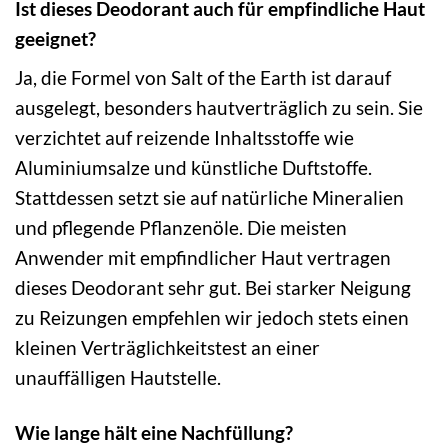
Ist dieses Deodorant auch für empfindliche Haut
geeignet?
Ja, die Formel von Salt of the Earth ist darauf
ausgelegt, besonders hautverträglich zu sein. Sie
verzichtet auf reizende Inhaltsstoffe wie
Aluminiumsalze und künstliche Duftstoffe.
Stattdessen setzt sie auf natürliche Mineralien
und pflegende Pflanzenöle. Die meisten
Anwender mit empfindlicher Haut vertragen
dieses Deodorant sehr gut. Bei starker Neigung
zu Reizungen empfehlen wir jedoch stets einen
kleinen Verträglichkeitstest an einer
unauffälligen Hautstelle.
Wie lange hält eine Nachfüllung?