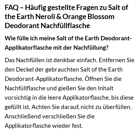
FAQ – Häufig gestellte Fragen zu Salt of
the Earth Neroli & Orange Blossom
Deodorant Nachfüllflasche
Wie fülle ich meine Salt of the Earth Deodorant-
Applikatorflasche mit der Nachfüllung?
Das Nachfüllen ist denkbar einfach. Entfernen Sie
den Deckel der gebrauchten Salt of the Earth
Deodorant-Applikatorflasche. Öffnen Sie die
Nachfüllflasche und gießen Sie den Inhalt
vorsichtig in die leere Applikatorflasche, bis diese
gefüllt ist. Achten Sie darauf, nicht zu überfüllen.
Anschließend verschließen Sie die
Applikatorflasche wieder fest.