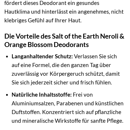
fördert dieses Deodorant ein gesundes
Hautklima und hinterlässt ein angenehmes, nicht
klebriges Gefühl auf Ihrer Haut.
Die Vorteile des Salt of the Earth Neroli &
Orange Blossom Deodorants
Langanhaltender Schutz:
Verlassen Sie sich
auf eine Formel, die den ganzen Tag über
zuverlässig vor Körpergeruch schützt, damit
Sie sich jederzeit sicher und frisch fühlen.
Natürliche Inhaltsstoffe:
Frei von
Aluminiumsalzen, Parabenen und künstlichen
Duftstoffen. Konzentriert sich auf pflanzliche
und mineralische Wirkstoffe für sanfte Pflege.