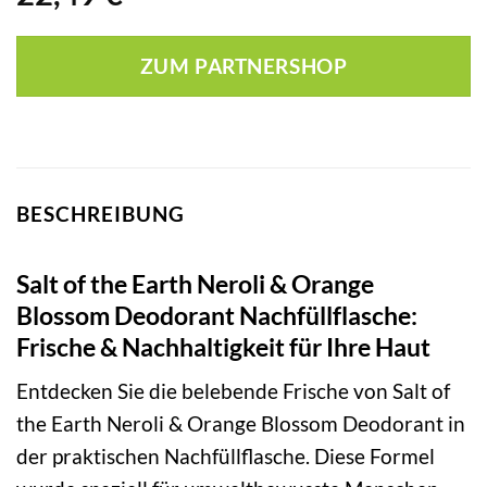
ZUM PARTNERSHOP
BESCHREIBUNG
Salt of the Earth Neroli & Orange
Blossom Deodorant Nachfüllflasche:
Frische & Nachhaltigkeit für Ihre Haut
Entdecken Sie die belebende Frische von Salt of
the Earth Neroli & Orange Blossom Deodorant in
der praktischen Nachfüllflasche. Diese Formel