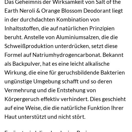
Das Geheimnis der Wirksamkeit von Salt of the
Earth Neroli & Orange Blossom Deodorant liegt
in der durchdachten Kombination von
Inhaltsstoffen, die auf natürlichen Prinzipien
beruht. Anstelle von Aluminiumsalzen, die die
Schweißproduktion unterdrücken, setzt diese
Formel auf Natriumhydrogencarbonat. Bekannt
als Backpulver, hat es eine leicht alkalische
Wirkung, die eine für geruchsbildende Bakterien
ungünstige Umgebung schafft und so deren
Vermehrung und die Entstehung von
Körpergeruch effektiv verhindert. Dies geschieht
auf eine Weise, die die natürliche Funktion Ihrer
Haut unterstützt und nicht stört.