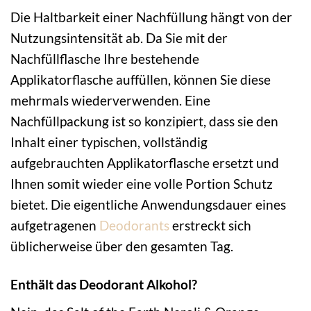
Die Haltbarkeit einer Nachfüllung hängt von der
Nutzungsintensität ab. Da Sie mit der
Nachfüllflasche Ihre bestehende
Applikatorflasche auffüllen, können Sie diese
mehrmals wiederverwenden. Eine
Nachfüllpackung ist so konzipiert, dass sie den
Inhalt einer typischen, vollständig
aufgebrauchten Applikatorflasche ersetzt und
Ihnen somit wieder eine volle Portion Schutz
bietet. Die eigentliche Anwendungsdauer eines
aufgetragenen
Deodorants
erstreckt sich
üblicherweise über den gesamten Tag.
Enthält das Deodorant Alkohol?