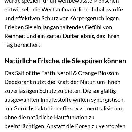
wurde speziell für umweltbewusste Menschen
entwickelt, die Wert auf natürliche Inhaltsstoffe
und effektiven Schutz vor Körpergeruch legen.
Erleben Sie ein langanhaltendes Gefühl von
Reinheit und ein zartes Dufterlebnis, das Ihren
Tag bereichert.
Natürliche Frische, die Sie spüren können
Das Salt of the Earth Neroli & Orange Blossom
Deodorant nutzt die Kraft der Natur, um Ihnen
zuverlässigen Schutz zu bieten. Die sorgfältig
ausgewählten Inhaltsstoffe wirken synergistisch,
um Geruchsbakterien effektiv zu neutralisieren,
ohne die natürliche Hautfunktion zu
beeinträchtigen. Anstatt die Poren zu verstopfen,