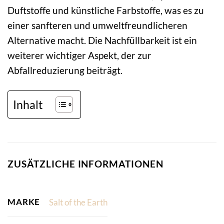
Duftstoffe und künstliche Farbstoffe, was es zu
einer sanfteren und umweltfreundlicheren
Alternative macht. Die Nachfüllbarkeit ist ein
weiterer wichtiger Aspekt, der zur
Abfallreduzierung beiträgt.
Inhalt
ZUSÄTZLICHE INFORMATIONEN
MARKE
Salt of the Earth