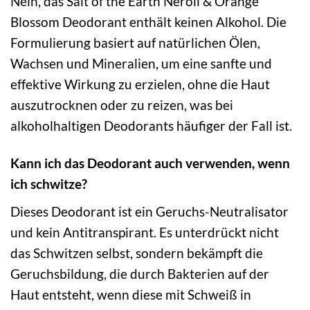
Nein, das Salt of the Earth Neroli & Orange
Blossom Deodorant enthält keinen Alkohol. Die
Formulierung basiert auf natürlichen Ölen,
Wachsen und Mineralien, um eine sanfte und
effektive Wirkung zu erzielen, ohne die Haut
auszutrocknen oder zu reizen, was bei
alkoholhaltigen Deodorants häufiger der Fall ist.
Kann ich das Deodorant auch verwenden, wenn
ich schwitze?
Dieses Deodorant ist ein Geruchs-Neutralisator
und kein Antitranspirant. Es unterdrückt nicht
das Schwitzen selbst, sondern bekämpft die
Geruchsbildung, die durch Bakterien auf der
Haut entsteht, wenn diese mit Schweiß in