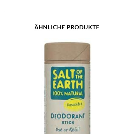
ÄHNLICHE PRODUKTE