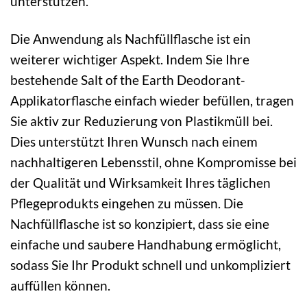
unterstützen.
Die Anwendung als Nachfüllflasche ist ein
weiterer wichtiger Aspekt. Indem Sie Ihre
bestehende Salt of the Earth Deodorant-
Applikatorflasche einfach wieder befüllen, tragen
Sie aktiv zur Reduzierung von Plastikmüll bei.
Dies unterstützt Ihren Wunsch nach einem
nachhaltigeren Lebensstil, ohne Kompromisse bei
der Qualität und Wirksamkeit Ihres täglichen
Pflegeprodukts eingehen zu müssen. Die
Nachfüllflasche ist so konzipiert, dass sie eine
einfache und saubere Handhabung ermöglicht,
sodass Sie Ihr Produkt schnell und unkompliziert
auffüllen können.