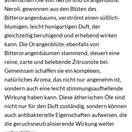
Neroli, gewonnen aus den Blüten des
Bitterorangenbaums, verströmt einen süßlich-
blumigen, leicht honigartigen Duft, der
gleichzeitig beruhigend und erhebend wirken
kann. Die Orangenblüte, ebenfalls von
Bitterorangenbäumen stammend, steuert eine
reine, zarte und belebende Zitrusnote bei.
Gemeinsam schaffen sie ein komplexes,
natürliches Aroma, das nicht nur angenehm ist,
sondern auch eine leicht stimmungsaufhellende
Wirkung haben kann. Diese ätherischen Öle sind
nicht nur für den Duft zuständig, sondern können
auch antibakterielle Eigenschaften aufweisen, die
die geruchsneutralisierende Wirkung weiter