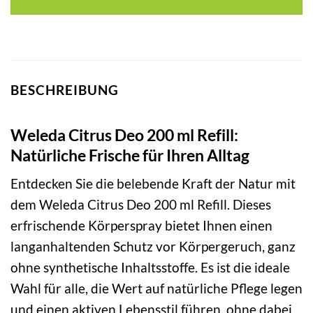
BESCHREIBUNG
Weleda Citrus Deo 200 ml Refill:
Natürliche Frische für Ihren Alltag
Entdecken Sie die belebende Kraft der Natur mit
dem Weleda Citrus Deo 200 ml Refill. Dieses
erfrischende Körperspray bietet Ihnen einen
langanhaltenden Schutz vor Körpergeruch, ganz
ohne synthetische Inhaltsstoffe. Es ist die ideale
Wahl für alle, die Wert auf natürliche Pflege legen
und einen aktiven Lebensstil führen, ohne dabei