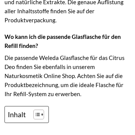
und natürliche Extrakte. Die genaue Auflistung
aller Inhaltsstoffe finden Sie auf der
Produktverpackung.
Wo kann ich die passende Glasflasche für den
Refill finden?
Die passende Weleda Glasflasche für das Citrus
Deo finden Sie ebenfalls in unserem
Naturkosmetik Online Shop. Achten Sie auf die
Produktbezeichnung, um die ideale Flasche für
Ihr Refill-System zu erwerben.
Inhalt