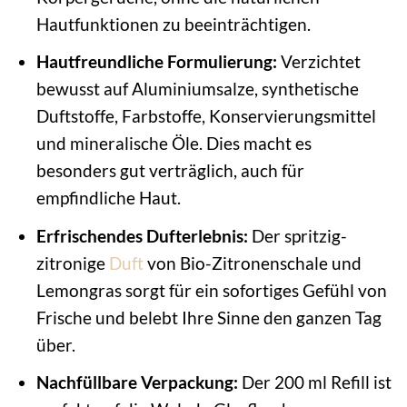
Hautfunktionen zu beeinträchtigen.
Hautfreundliche Formulierung:
Verzichtet
bewusst auf Aluminiumsalze, synthetische
Duftstoffe, Farbstoffe, Konservierungsmittel
und mineralische Öle. Dies macht es
besonders gut verträglich, auch für
empfindliche Haut.
Erfrischendes Dufterlebnis:
Der spritzig-
zitronige
Duft
von Bio-Zitronenschale und
Lemongras sorgt für ein sofortiges Gefühl von
Frische und belebt Ihre Sinne den ganzen Tag
über.
Nachfüllbare Verpackung:
Der 200 ml Refill ist