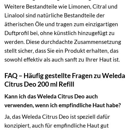
Weitere Bestandteile wie Limonen, Citral und
Linalool sind natürliche Bestandteile der
ätherischen Öle und tragen zum einzigartigen
Duftprofil bei, ohne künstlich hinzugefügt zu
werden. Diese durchdachte Zusammensetzung
stellt sicher, dass Sie ein Produkt erhalten, das
sowohl effektiv als auch sanft zu Ihrer Haut ist.
FAQ – Häufig gestellte Fragen zu Weleda
Citrus Deo 200 ml Refill
Kann ich das Weleda Citrus Deo auch
verwenden, wenn ich empfindliche Haut habe?
Ja, das Weleda Citrus Deo ist speziell dafür
konzipiert, auch für empfindliche Haut gut