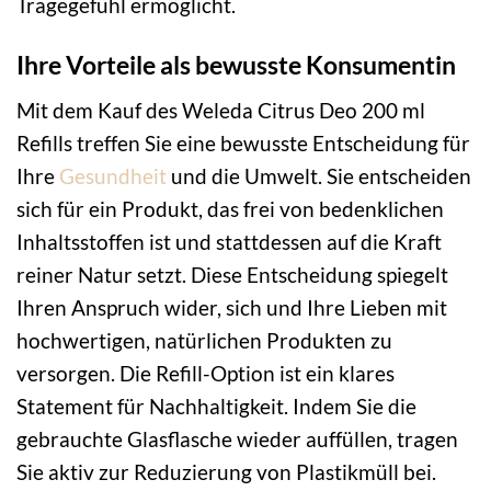
Tragegefühl ermöglicht.
Ihre Vorteile als bewusste Konsumentin
Mit dem Kauf des Weleda Citrus Deo 200 ml
Refills treffen Sie eine bewusste Entscheidung für
Ihre
Gesundheit
und die Umwelt. Sie entscheiden
sich für ein Produkt, das frei von bedenklichen
Inhaltsstoffen ist und stattdessen auf die Kraft
reiner Natur setzt. Diese Entscheidung spiegelt
Ihren Anspruch wider, sich und Ihre Lieben mit
hochwertigen, natürlichen Produkten zu
versorgen. Die Refill-Option ist ein klares
Statement für Nachhaltigkeit. Indem Sie die
gebrauchte Glasflasche wieder auffüllen, tragen
Sie aktiv zur Reduzierung von Plastikmüll bei.