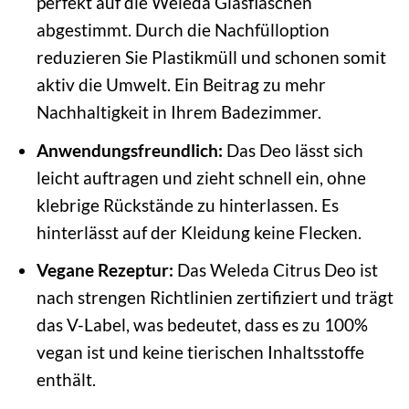
perfekt auf die Weleda Glasflaschen
abgestimmt. Durch die Nachfülloption
reduzieren Sie Plastikmüll und schonen somit
aktiv die Umwelt. Ein Beitrag zu mehr
Nachhaltigkeit in Ihrem Badezimmer.
Anwendungsfreundlich:
Das Deo lässt sich
leicht auftragen und zieht schnell ein, ohne
klebrige Rückstände zu hinterlassen. Es
hinterlässt auf der Kleidung keine Flecken.
Vegane Rezeptur:
Das Weleda Citrus Deo ist
nach strengen Richtlinien zertifiziert und trägt
das V-Label, was bedeutet, dass es zu 100%
vegan ist und keine tierischen Inhaltsstoffe
enthält.