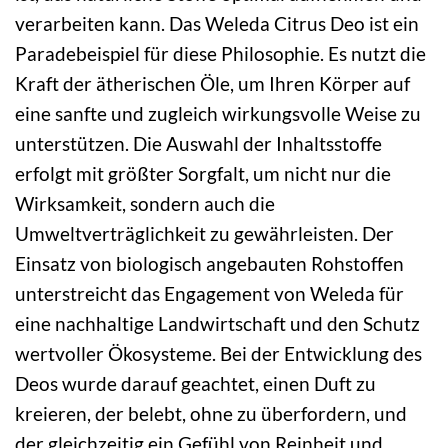
verarbeiten kann. Das Weleda Citrus Deo ist ein
Paradebeispiel für diese Philosophie. Es nutzt die
Kraft der ätherischen Öle, um Ihren Körper auf
eine sanfte und zugleich wirkungsvolle Weise zu
unterstützen. Die Auswahl der Inhaltsstoffe
erfolgt mit größter Sorgfalt, um nicht nur die
Wirksamkeit, sondern auch die
Umweltverträglichkeit zu gewährleisten. Der
Einsatz von biologisch angebauten Rohstoffen
unterstreicht das Engagement von Weleda für
eine nachhaltige Landwirtschaft und den Schutz
wertvoller Ökosysteme. Bei der Entwicklung des
Deos wurde darauf geachtet, einen Duft zu
kreieren, der belebt, ohne zu überfordern, und
der gleichzeitig ein Gefühl von Reinheit und