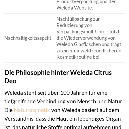
Produktverpackung und der
Weleda Website.
Nachfüllpackung zur
Reduzierung von
Verpackungsmüll. Unterstützt
Nachhaltigkeitsaspekt
die Wiederverwendung von
Weleda Glasflaschen und trägt
zu einer umweltfreundlicheren
Kosmetikroutine bei.
Die Philosophie hinter Weleda Citrus
Deo
Weleda steht seit über 100 Jahren für eine
tiefgreifende Verbindung von Mensch und Natur.
Die
Naturkosmetik
von Weleda basiert auf dem
Verständnis, dass die Haut ein lebendiges Organ
ist, das natürliche Stoffe optimal aufnehmen und