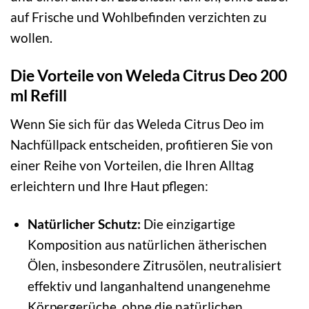
auf Frische und Wohlbefinden verzichten zu
wollen.
Die Vorteile von Weleda Citrus Deo 200
ml Refill
Wenn Sie sich für das Weleda Citrus Deo im
Nachfüllpack entscheiden, profitieren Sie von
einer Reihe von Vorteilen, die Ihren Alltag
erleichtern und Ihre Haut pflegen:
Natürlicher Schutz:
Die einzigartige
Komposition aus natürlichen ätherischen
Ölen, insbesondere Zitrusölen, neutralisiert
effektiv und langanhaltend unangenehme
Körpergerüche, ohne die natürlichen