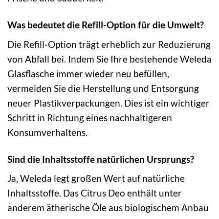
Was bedeutet die Refill-Option für die Umwelt?
Die Refill-Option trägt erheblich zur Reduzierung
von Abfall bei. Indem Sie Ihre bestehende Weleda
Glasflasche immer wieder neu befüllen,
vermeiden Sie die Herstellung und Entsorgung
neuer Plastikverpackungen. Dies ist ein wichtiger
Schritt in Richtung eines nachhaltigeren
Konsumverhaltens.
Sind die Inhaltsstoffe natürlichen Ursprungs?
Ja, Weleda legt großen Wert auf natürliche
Inhaltsstoffe. Das Citrus Deo enthält unter
anderem ätherische Öle aus biologischem Anbau