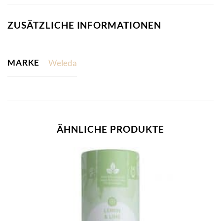
ZUSÄTZLICHE INFORMATIONEN
MARKE
Weleda
ÄHNLICHE PRODUKTE