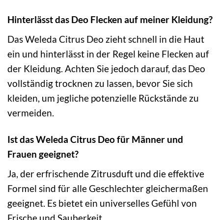
Hinterlässt das Deo Flecken auf meiner Kleidung?
Das Weleda Citrus Deo zieht schnell in die Haut
ein und hinterlässt in der Regel keine Flecken auf
der Kleidung. Achten Sie jedoch darauf, das Deo
vollständig trocknen zu lassen, bevor Sie sich
kleiden, um jegliche potenzielle Rückstände zu
vermeiden.
Ist das Weleda Citrus Deo für Männer und
Frauen geeignet?
Ja, der erfrischende Zitrusduft und die effektive
Formel sind für alle Geschlechter gleichermaßen
geeignet. Es bietet ein universelles Gefühl von
Frische und Sauberkeit.