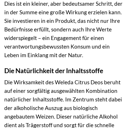
Dies ist ein kleiner, aber bedeutsamer Schritt, der
in der Summe eine große Wirkung erzielen kann.
Sie investieren in ein Produkt, das nicht nur Ihre
Bedürfnisse erfüllt, sondern auch Ihre Werte
widerspiegelt – ein Engagement für einen
verantwortungsbewussten Konsum und ein
Leben im Einklang mit der Natur.
Die Natürlichkeit der Inhaltsstoffe
Die Wirksamkeit des Weleda Citrus Deos beruht
auf einer sorgfältig ausgewählten Kombination
natürlicher Inhaltsstoffe. Im Zentrum steht dabei
der alkoholische Auszug aus biologisch
angebautem Weizen. Dieser natürliche Alkohol
dient als Trägerstoff und sorgt für die schnelle