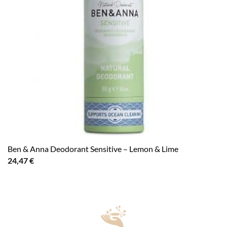
Ben & Anna Deodorant Sensitive – Lemon & Lime
24,47
€