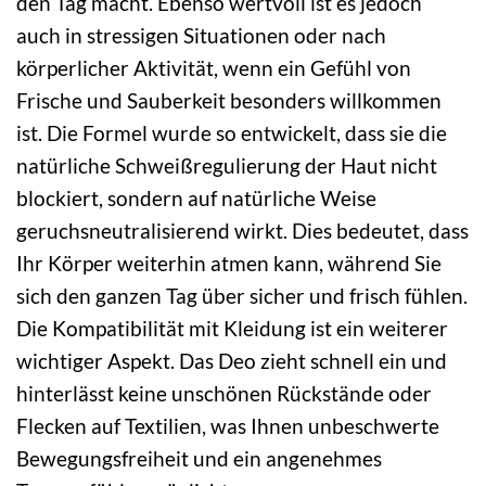
den Tag macht. Ebenso wertvoll ist es jedoch
auch in stressigen Situationen oder nach
körperlicher Aktivität, wenn ein Gefühl von
Frische und Sauberkeit besonders willkommen
ist. Die Formel wurde so entwickelt, dass sie die
natürliche Schweißregulierung der Haut nicht
blockiert, sondern auf natürliche Weise
geruchsneutralisierend wirkt. Dies bedeutet, dass
Ihr Körper weiterhin atmen kann, während Sie
sich den ganzen Tag über sicher und frisch fühlen.
Die Kompatibilität mit Kleidung ist ein weiterer
wichtiger Aspekt. Das Deo zieht schnell ein und
hinterlässt keine unschönen Rückstände oder
Flecken auf Textilien, was Ihnen unbeschwerte
Bewegungsfreiheit und ein angenehmes