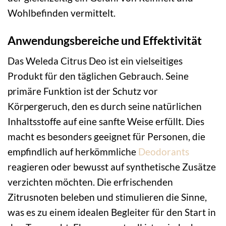
Wohlbefinden vermittelt.
Anwendungsbereiche und Effektivität
Das Weleda Citrus Deo ist ein vielseitiges
Produkt für den täglichen Gebrauch. Seine
primäre Funktion ist der Schutz vor
Körpergeruch, den es durch seine natürlichen
Inhaltsstoffe auf eine sanfte Weise erfüllt. Dies
macht es besonders geeignet für Personen, die
empfindlich auf herkömmliche
Deodorants
reagieren oder bewusst auf synthetische Zusätze
verzichten möchten. Die erfrischenden
Zitrusnoten beleben und stimulieren die Sinne,
was es zu einem idealen Begleiter für den Start in