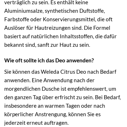
verträglich zu sein. Es enthält keine
Aluminiumsalze, synthetischen Duftstoffe,
Farbstoffe oder Konservierungsmittel, die oft
Auslöser für Hautreizungen sind. Die Formel
basiert auf natürlichen Inhaltsstoffen, die dafür
bekannt sind, sanft zur Haut zu sein.
Wie oft sollte ich das Deo anwenden?
Sie können das Weleda Citrus Deo nach Bedarf
anwenden. Eine Anwendung nach der
morgendlichen Dusche ist empfehlenswert, um
den ganzen Tag über erfrischt zu sein. Bei Bedarf,
insbesondere an warmen Tagen oder nach
körperlicher Anstrengung, können Sie es
jederzeit erneut auftragen.