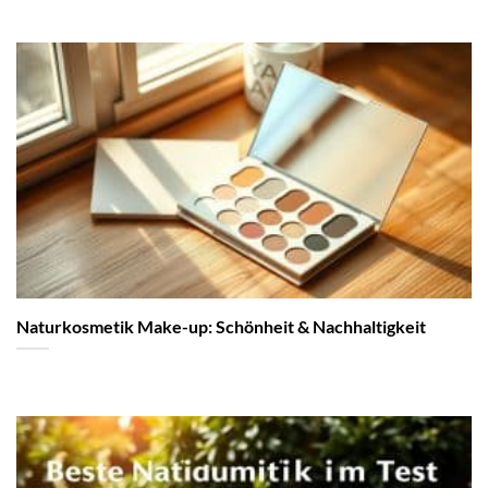
Naturkosmetik Make-up: Schönheit & Nachhaltigkeit