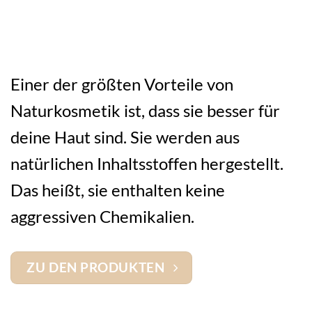
Einer der größten Vorteile von
Naturkosmetik ist, dass sie besser für
deine Haut sind. Sie werden aus
natürlichen Inhaltsstoffen hergestellt.
Das heißt, sie enthalten keine
aggressiven Chemikalien.
ZU DEN PRODUKTEN