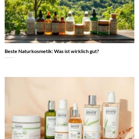
Beste Naturkosmetik: Was ist wirklich gut?