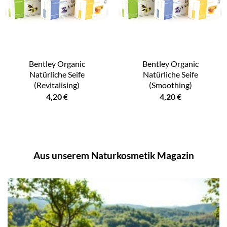
Bentley Organic
Bentley Organic
Natürliche Seife
Natürliche Seife
(Revitalising)
(Smoothing)
4,20
€
4,20
€
Aus unserem Naturkosmetik Magazin