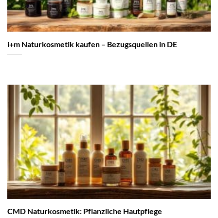
i+m Naturkosmetik kaufen – Bezugsquellen in DE
CMD Naturkosmetik: Pflanzliche Hautpflege