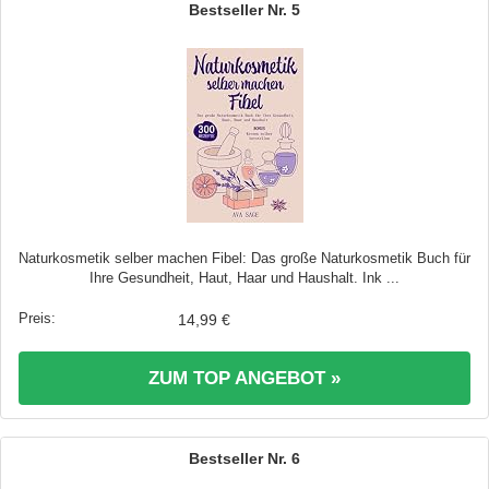
5
Naturkosmetik selber machen Fibel: Das große Naturkosmetik Buch für
Ihre Gesundheit, Haut, Haar und Haushalt. Ink ...
14,99 €
ZUM TOP ANGEBOT »
6