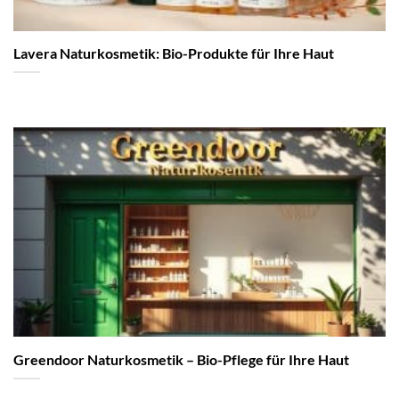
Lavera Naturkosmetik: Bio-Produkte für Ihre Haut
Greendoor Naturkosmetik – Bio-Pflege für Ihre Haut