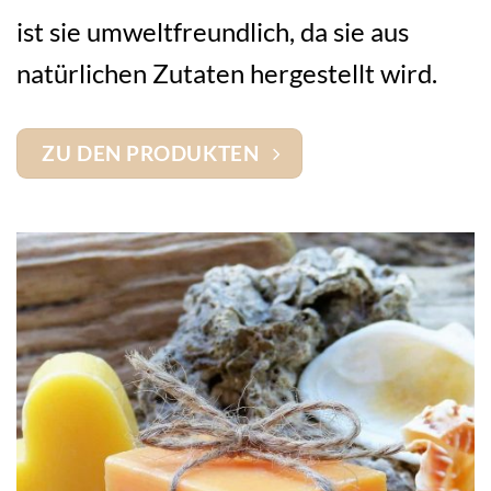
ist sie umweltfreundlich, da sie aus
natürlichen Zutaten hergestellt wird.
ZU DEN PRODUKTEN