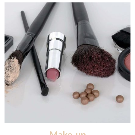
Make-up