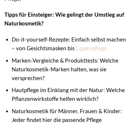
Tipps für Einsteiger: Wie gelingt der Umstieg auf
Naturkosmetik?
Do-it-yourself-Rezepte: Einfach selbst machen
– von Gesichtsmasken bis
Lippenpflege
Marken-Vergleiche & Produkttests: Welche
Naturkosmetik-Marken halten, was sie
versprechen?
Hautpflege im Einklang mit der Natur: Welche
Pflanzenwirkstoffe helfen wirklich?
Naturkosmetik für Männer, Frauen & Kinder:
Jeder findet hier die passende Pflege