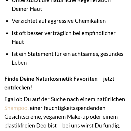
Deiner Haut
Verzichtet auf aggressive Chemikalien
Ist oft besser verträglich bei empfindlicher
Haut
Ist ein Statement für ein achtsames, gesundes
Leben
Finde Deine Naturkosmetik Favoriten – jetzt
entdecken!
Egal ob Du auf der Suche nach einem natürlichen
Shampoo
, einer feuchtigkeitsspendenden
Gesichtscreme, veganem Make-up oder einem
plastikfreien Deo bist – bei uns wirst Du fündig.