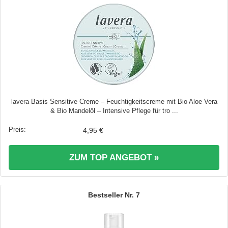
lavera Basis Sensitive Creme – Feuchtigkeitscreme mit Bio Aloe Vera
& Bio Mandelöl – Intensive Pflege für tro ...
4,95 €
ZUM TOP ANGEBOT »
7