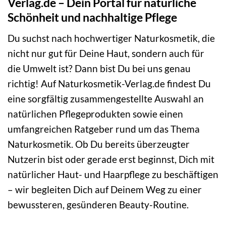
Verlag.de – Dein Portal für natürliche
Schönheit und nachhaltige Pflege
Du suchst nach hochwertiger Naturkosmetik, die
nicht nur gut für Deine Haut, sondern auch für
die Umwelt ist? Dann bist Du bei uns genau
richtig! Auf Naturkosmetik-Verlag.de findest Du
eine sorgfältig zusammengestellte Auswahl an
natürlichen Pflegeprodukten sowie einen
umfangreichen Ratgeber rund um das Thema
Naturkosmetik. Ob Du bereits überzeugter
Nutzerin bist oder gerade erst beginnst, Dich mit
natürlicher Haut- und Haarpflege zu beschäftigen
– wir begleiten Dich auf Deinem Weg zu einer
bewussteren, gesünderen Beauty-Routine.