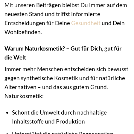
Mit unseren Beiträgen bleibst Du immer auf dem
neuesten Stand und triffst informierte
Entscheidungen für Deine
Gesundheit
und Dein
Wohlbefinden.
Warum Naturkosmetik? – Gut für Dich, gut für
die Welt
Immer mehr Menschen entscheiden sich bewusst
gegen synthetische Kosmetik und für natürliche
Alternativen – und das aus gutem Grund.
Naturkosmetik:
Schont die Umwelt durch nachhaltige
Inhaltsstoffe und Produktion
Unterstützt die natürliche Regeneration