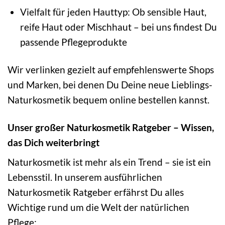
Vielfalt für jeden Hauttyp: Ob sensible Haut,
reife Haut oder Mischhaut – bei uns findest Du
passende Pflegeprodukte
Wir verlinken gezielt auf empfehlenswerte Shops
und Marken, bei denen Du Deine neue Lieblings-
Naturkosmetik bequem online bestellen kannst.
Unser großer Naturkosmetik Ratgeber – Wissen,
das Dich weiterbringt
Naturkosmetik ist mehr als ein Trend – sie ist ein
Lebensstil. In unserem ausführlichen
Naturkosmetik Ratgeber erfährst Du alles
Wichtige rund um die Welt der natürlichen
Pflege: