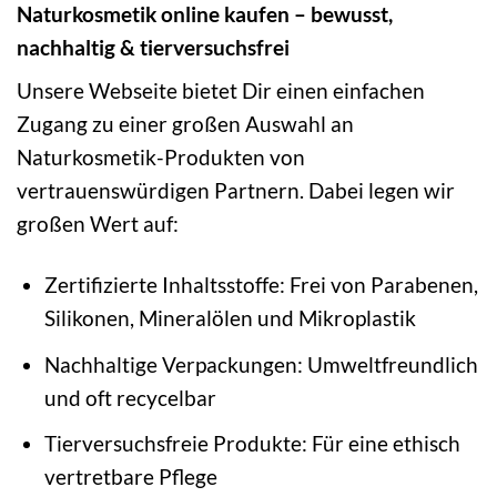
Naturkosmetik online kaufen – bewusst,
nachhaltig & tierversuchsfrei
Unsere Webseite bietet Dir einen einfachen
Zugang zu einer großen Auswahl an
Naturkosmetik-Produkten von
vertrauenswürdigen Partnern. Dabei legen wir
großen Wert auf:
Zertifizierte Inhaltsstoffe: Frei von Parabenen,
Silikonen, Mineralölen und Mikroplastik
Nachhaltige Verpackungen: Umweltfreundlich
und oft recycelbar
Tierversuchsfreie Produkte: Für eine ethisch
vertretbare Pflege