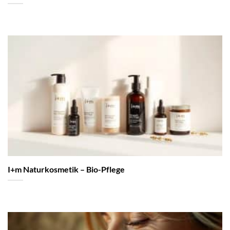
I+m Naturkosmetik – Bio-Pflege