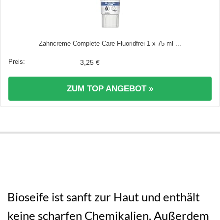
Zahncreme Complete Care Fluoridfrei 1 x 75 ml ...
3,25 €
ZUM TOP ANGEBOT »
Bioseife ist sanft zur Haut und enthält
keine scharfen Chemikalien. Außerdem