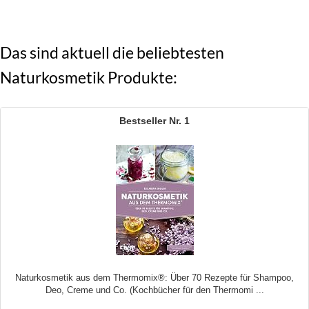
Das sind aktuell die beliebtesten
Naturkosmetik Produkte:
1
Naturkosmetik aus dem Thermomix®: Über 70 Rezepte für Shampoo,
Deo, Creme und Co. (Kochbücher für den Thermomi ...