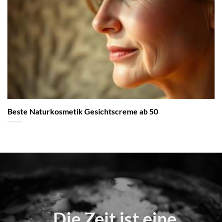
Beste Naturkosmetik Gesichtscreme ab 50
„Die Zeit ist eine