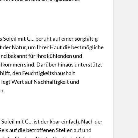
Soleil mit C… beruht auf einer sorgfältig
t der Natur, um Ihrer Haut die bestmögliche
ind bekannt für ihre kühlenden und
illkommen sind. Darüber hinaus unterstützt
ilft, den Feuchtigkeitshaushalt
 legt Wert auf Nachhaltigkeit und
n.
oleil mit C… ist denkbar einfach. Nach der
ls auf die betroffenen Stellen auf und