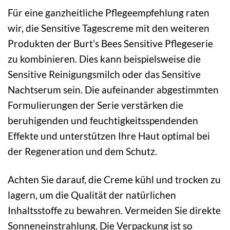
Für eine ganzheitliche Pflegeempfehlung raten
wir, die Sensitive Tagescreme mit den weiteren
Produkten der Burt’s Bees Sensitive Pflegeserie
zu kombinieren. Dies kann beispielsweise die
Sensitive Reinigungsmilch oder das Sensitive
Nachtserum sein. Die aufeinander abgestimmten
Formulierungen der Serie verstärken die
beruhigenden und feuchtigkeitsspendenden
Effekte und unterstützen Ihre Haut optimal bei
der Regeneration und dem Schutz.
Achten Sie darauf, die Creme kühl und trocken zu
lagern, um die Qualität der natürlichen
Inhaltsstoffe zu bewahren. Vermeiden Sie direkte
Sonneneinstrahlung. Die Verpackung ist so