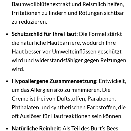
Baumwollblütenextrakt und Reismilch helfen,
Irritationen zu lindern und Rötungen sichtbar
zu reduzieren.
Schutzschild für Ihre Haut:
Die Formel stärkt
die natürliche Hautbarriere, wodurch Ihre
Haut besser vor Umwelteinflüssen geschützt
wird und widerstandsfähiger gegen Reizungen
wird.
Hypoallergene Zusammensetzung:
Entwickelt,
um das Allergierisiko zu minimieren. Die
Creme ist frei von Duftstoffen, Parabenen,
Phthalaten und synthetischen Farbstoffen, die
oft Auslöser für Hautreaktionen sein können.
Natürliche Reinheit:
Als Teil des Burt’s Bees