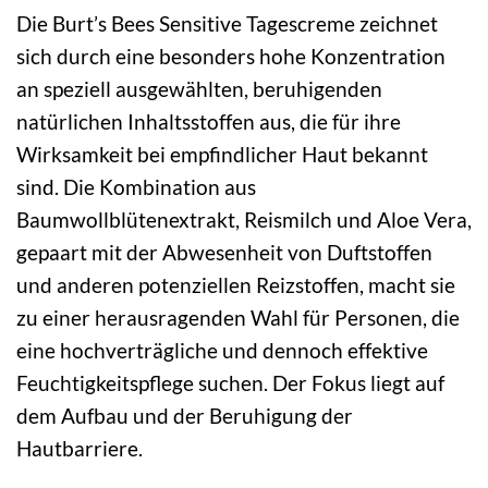
Die Burt’s Bees Sensitive Tagescreme zeichnet
sich durch eine besonders hohe Konzentration
an speziell ausgewählten, beruhigenden
natürlichen Inhaltsstoffen aus, die für ihre
Wirksamkeit bei empfindlicher Haut bekannt
sind. Die Kombination aus
Baumwollblütenextrakt, Reismilch und Aloe Vera,
gepaart mit der Abwesenheit von Duftstoffen
und anderen potenziellen Reizstoffen, macht sie
zu einer herausragenden Wahl für Personen, die
eine hochverträgliche und dennoch effektive
Feuchtigkeitspflege suchen. Der Fokus liegt auf
dem Aufbau und der Beruhigung der
Hautbarriere.