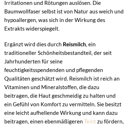
Irritationen und Rötungen auslösen. Die
Baumwollfaser selbst ist von Natur aus weich und
hypoallergen, was sich in der Wirkung des
Extrakts widerspiegelt.
Ergänzt wird dies durch
Reismilch
, ein
traditioneller Schönheitsbestandteil, der seit
Jahrhunderten für seine
feuchtigkeitsspendenden und pflegenden
Qualitäten geschätzt wird. Reismilch ist reich an
Vitaminen und Mineralstoffen, die dazu
beitragen, die Haut geschmeidig zu halten und
ein Gefühl von Komfort zu vermitteln. Sie besitzt
eine leicht aufhellende Wirkung und kann dazu
beitragen, einen ebenmäßigeren
Teint
zu fördern,