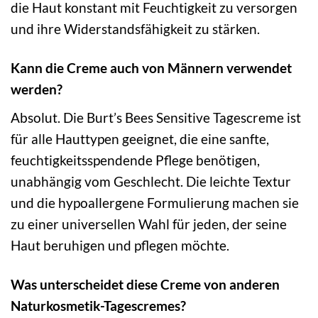
die Haut konstant mit Feuchtigkeit zu versorgen
und ihre Widerstandsfähigkeit zu stärken.
Kann die Creme auch von Männern verwendet
werden?
Absolut. Die Burt’s Bees Sensitive Tagescreme ist
für alle Hauttypen geeignet, die eine sanfte,
feuchtigkeitsspendende Pflege benötigen,
unabhängig vom Geschlecht. Die leichte Textur
und die hypoallergene Formulierung machen sie
zu einer universellen Wahl für jeden, der seine
Haut beruhigen und pflegen möchte.
Was unterscheidet diese Creme von anderen
Naturkosmetik-Tagescremes?