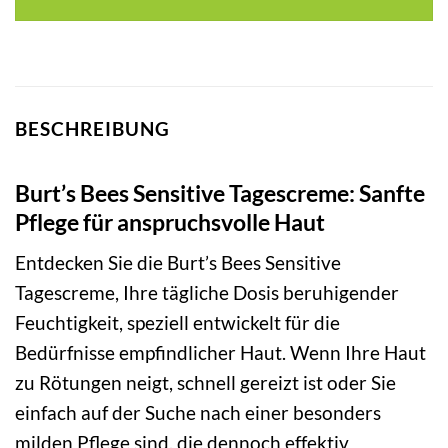
BESCHREIBUNG
Burt’s Bees Sensitive Tagescreme: Sanfte
Pflege für anspruchsvolle Haut
Entdecken Sie die Burt’s Bees Sensitive
Tagescreme, Ihre tägliche Dosis beruhigender
Feuchtigkeit, speziell entwickelt für die
Bedürfnisse empfindlicher Haut. Wenn Ihre Haut
zu Rötungen neigt, schnell gereizt ist oder Sie
einfach auf der Suche nach einer besonders
milden Pflege sind, die dennoch effektiv