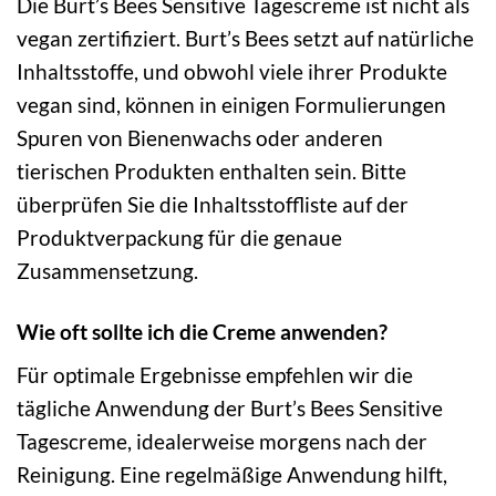
Die Burt’s Bees Sensitive Tagescreme ist nicht als
vegan zertifiziert. Burt’s Bees setzt auf natürliche
Inhaltsstoffe, und obwohl viele ihrer Produkte
vegan sind, können in einigen Formulierungen
Spuren von Bienenwachs oder anderen
tierischen Produkten enthalten sein. Bitte
überprüfen Sie die Inhaltsstoffliste auf der
Produktverpackung für die genaue
Zusammensetzung.
Wie oft sollte ich die Creme anwenden?
Für optimale Ergebnisse empfehlen wir die
tägliche Anwendung der Burt’s Bees Sensitive
Tagescreme, idealerweise morgens nach der
Reinigung. Eine regelmäßige Anwendung hilft,