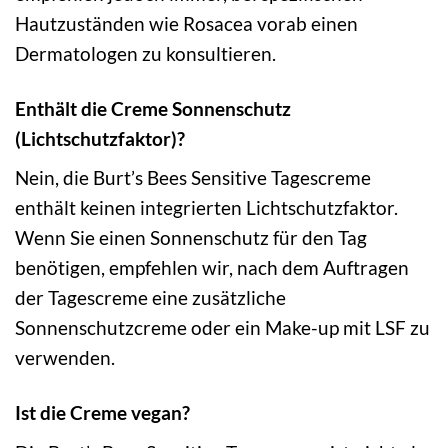
Hautzuständen wie Rosacea vorab einen
Dermatologen zu konsultieren.
Enthält die Creme Sonnenschutz
(Lichtschutzfaktor)?
Nein, die Burt’s Bees Sensitive Tagescreme
enthält keinen integrierten Lichtschutzfaktor.
Wenn Sie einen Sonnenschutz für den Tag
benötigen, empfehlen wir, nach dem Auftragen
der Tagescreme eine zusätzliche
Sonnenschutzcreme oder ein Make-up mit LSF zu
verwenden.
Ist die Creme vegan?