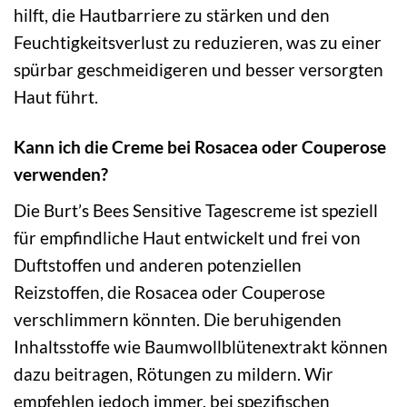
hilft, die Hautbarriere zu stärken und den
Feuchtigkeitsverlust zu reduzieren, was zu einer
spürbar geschmeidigeren und besser versorgten
Haut führt.
Kann ich die Creme bei Rosacea oder Couperose
verwenden?
Die Burt’s Bees Sensitive Tagescreme ist speziell
für empfindliche Haut entwickelt und frei von
Duftstoffen und anderen potenziellen
Reizstoffen, die Rosacea oder Couperose
verschlimmern könnten. Die beruhigenden
Inhaltsstoffe wie Baumwollblütenextrakt können
dazu beitragen, Rötungen zu mildern. Wir
empfehlen jedoch immer, bei spezifischen