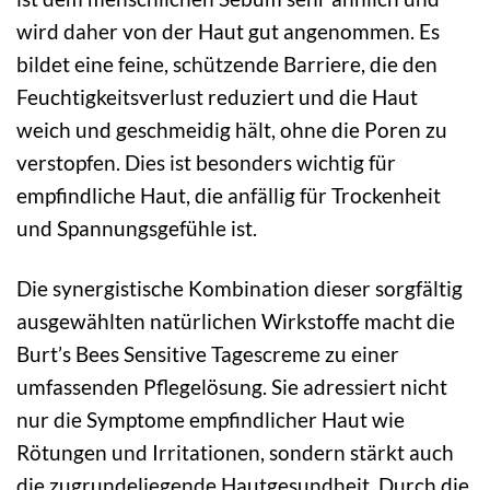
wird daher von der Haut gut angenommen. Es
bildet eine feine, schützende Barriere, die den
Feuchtigkeitsverlust reduziert und die Haut
weich und geschmeidig hält, ohne die Poren zu
verstopfen. Dies ist besonders wichtig für
empfindliche Haut, die anfällig für Trockenheit
und Spannungsgefühle ist.
Die synergistische Kombination dieser sorgfältig
ausgewählten natürlichen Wirkstoffe macht die
Burt’s Bees Sensitive Tagescreme zu einer
umfassenden Pflegelösung. Sie adressiert nicht
nur die Symptome empfindlicher Haut wie
Rötungen und Irritationen, sondern stärkt auch
die zugrundeliegende Hautgesundheit. Durch die