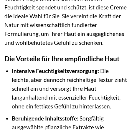
Feuchtigkeit spendet und schützt, ist diese Creme
die ideale Wahl für Sie. Sie vereint die Kraft der
Natur mit wissenschaftlich fundierter
Formulierung, um Ihrer Haut ein ausgeglichenes
und wohlbehütetes Gefühl zu schenken.
Die Vorteile für Ihre empfindliche Haut
Intensive Feuchtigkeitsversorgung:
Die
leichte, aber dennoch reichhaltige Textur zieht
schnell ein und versorgt Ihre Haut
langanhaltend mit essenzieller Feuchtigkeit,
ohne ein fettiges Gefühl zu hinterlassen.
Beruhigende Inhaltsstoffe:
Sorgfältig
ausgewählte pflanzliche Extrakte wie