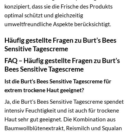
konzipiert, dass sie die Frische des Produkts
optimal schützt und gleichzeitig
umweltfreundliche Aspekte berücksichtigt.
Häufig gestellte Fragen zu Burt’s Bees
Sensitive Tagescreme
FAQ – Häufig gestellte Fragen zu Burt’s
Bees Sensitive Tagescreme
Ist die Burt’s Bees Sensitive Tagescreme für
extrem trockene Haut geeignet?
Ja, die Burt’s Bees Sensitive Tagescreme spendet
intensiv Feuchtigkeit und ist auch für trockene
Haut sehr gut geeignet. Die Kombination aus
Baumwollblütenextrakt, Reismilch und Squalan