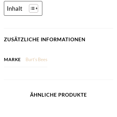
Inhalt
ZUSÄTZLICHE INFORMATIONEN
MARKE
Burt's Bees
ÄHNLICHE PRODUKTE