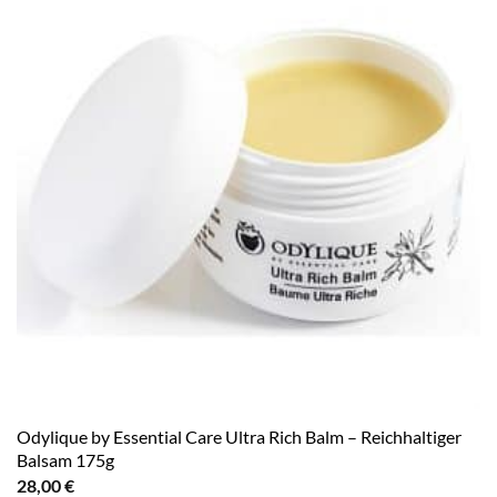
Odylique by Essential Care Ultra Rich Balm – Reichhaltiger
Balsam 175g
28,00
€