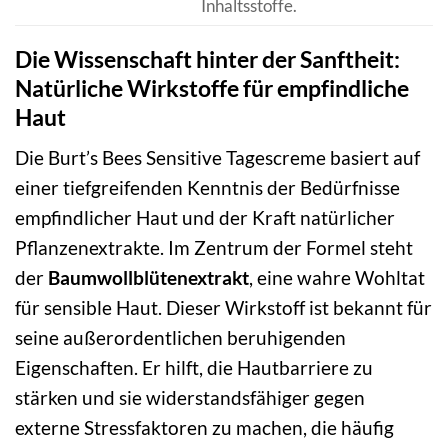
Inhaltsstoffe.
Die Wissenschaft hinter der Sanftheit:
Natürliche Wirkstoffe für empfindliche
Haut
Die Burt’s Bees Sensitive Tagescreme basiert auf
einer tiefgreifenden Kenntnis der Bedürfnisse
empfindlicher Haut und der Kraft natürlicher
Pflanzenextrakte. Im Zentrum der Formel steht
der
Baumwollblütenextrakt
, eine wahre Wohltat
für sensible Haut. Dieser Wirkstoff ist bekannt für
seine außerordentlichen beruhigenden
Eigenschaften. Er hilft, die Hautbarriere zu
stärken und sie widerstandsfähiger gegen
externe Stressfaktoren zu machen, die häufig