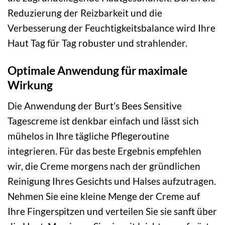
Reduzierung der Reizbarkeit und die
Verbesserung der Feuchtigkeitsbalance wird Ihre
Haut Tag für Tag robuster und strahlender.
Optimale Anwendung für maximale
Wirkung
Die Anwendung der Burt’s Bees Sensitive
Tagescreme ist denkbar einfach und lässt sich
mühelos in Ihre tägliche Pflegeroutine
integrieren. Für das beste Ergebnis empfehlen
wir, die Creme morgens nach der gründlichen
Reinigung Ihres Gesichts und Halses aufzutragen.
Nehmen Sie eine kleine Menge der Creme auf
Ihre Fingerspitzen und verteilen Sie sie sanft über