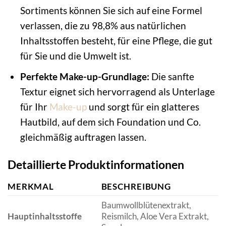
Sortiments können Sie sich auf eine Formel
verlassen, die zu 98,8% aus natürlichen
Inhaltsstoffen besteht, für eine Pflege, die gut
für Sie und die Umwelt ist.
Perfekte Make-up-Grundlage:
Die sanfte
Textur eignet sich hervorragend als Unterlage
für Ihr
Make-up
und sorgt für ein glatteres
Hautbild, auf dem sich Foundation und Co.
gleichmäßig auftragen lassen.
Detaillierte Produktinformationen
MERKMAL
BESCHREIBUNG
Baumwollblütenextrakt,
Hauptinhaltsstoffe
Reismilch, Aloe Vera Extrakt,