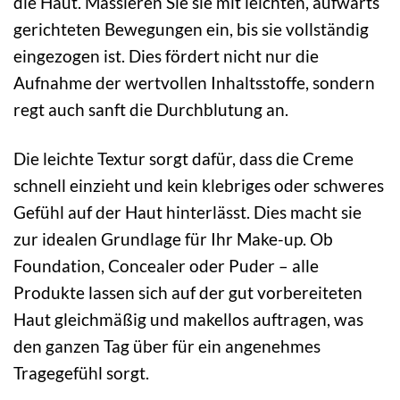
die Haut. Massieren Sie sie mit leichten, aufwärts
gerichteten Bewegungen ein, bis sie vollständig
eingezogen ist. Dies fördert nicht nur die
Aufnahme der wertvollen Inhaltsstoffe, sondern
regt auch sanft die Durchblutung an.
Die leichte Textur sorgt dafür, dass die Creme
schnell einzieht und kein klebriges oder schweres
Gefühl auf der Haut hinterlässt. Dies macht sie
zur idealen Grundlage für Ihr Make-up. Ob
Foundation, Concealer oder Puder – alle
Produkte lassen sich auf der gut vorbereiteten
Haut gleichmäßig und makellos auftragen, was
den ganzen Tag über für ein angenehmes
Tragegefühl sorgt.