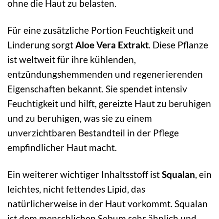
ohne die Haut zu belasten.
Für eine zusätzliche Portion Feuchtigkeit und
Linderung sorgt
Aloe Vera Extrakt
. Diese Pflanze
ist weltweit für ihre kühlenden,
entzündungshemmenden und regenerierenden
Eigenschaften bekannt. Sie spendet intensiv
Feuchtigkeit und hilft, gereizte Haut zu beruhigen
und zu beruhigen, was sie zu einem
unverzichtbaren Bestandteil in der Pflege
empfindlicher Haut macht.
Ein weiterer wichtiger Inhaltsstoff ist
Squalan
, ein
leichtes, nicht fettendes Lipid, das
natürlicherweise in der Haut vorkommt. Squalan
ist dem menschlichen Sebum sehr ähnlich und