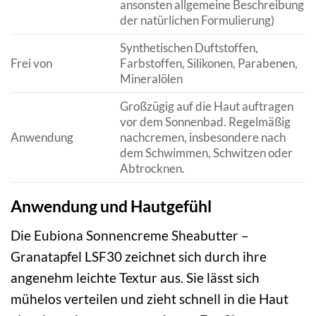
ansonsten allgemeine Beschreibung
der natürlichen Formulierung)
Synthetischen Duftstoffen,
Frei von
Farbstoffen, Silikonen, Parabenen,
Mineralölen
Großzügig auf die Haut auftragen
vor dem Sonnenbad. Regelmäßig
Anwendung
nachcremen, insbesondere nach
dem Schwimmen, Schwitzen oder
Abtrocknen.
Anwendung und Hautgefühl
Die Eubiona Sonnencreme Sheabutter –
Granatapfel LSF30 zeichnet sich durch ihre
angenehm leichte Textur aus. Sie lässt sich
mühelos verteilen und zieht schnell in die Haut