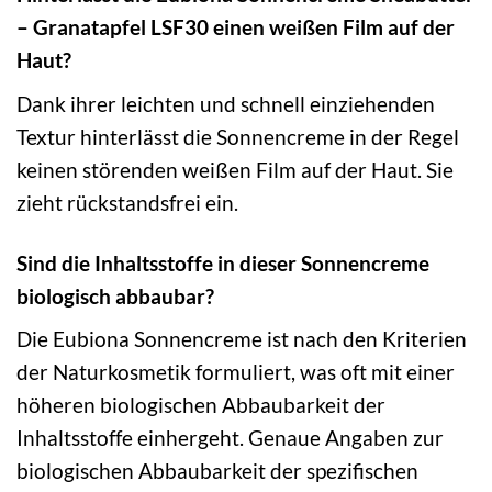
– Granatapfel LSF30 einen weißen Film auf der
Haut?
Dank ihrer leichten und schnell einziehenden
Textur hinterlässt die Sonnencreme in der Regel
keinen störenden weißen Film auf der Haut. Sie
zieht rückstandsfrei ein.
Sind die Inhaltsstoffe in dieser Sonnencreme
biologisch abbaubar?
Die Eubiona Sonnencreme ist nach den Kriterien
der Naturkosmetik formuliert, was oft mit einer
höheren biologischen Abbaubarkeit der
Inhaltsstoffe einhergeht. Genaue Angaben zur
biologischen Abbaubarkeit der spezifischen