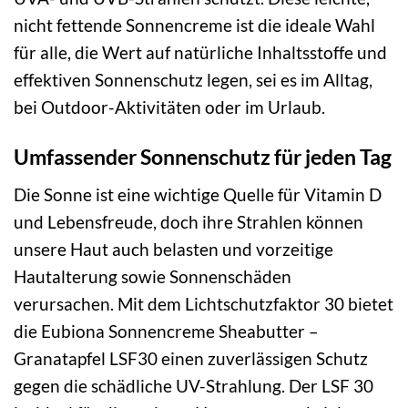
nicht fettende Sonnencreme ist die ideale Wahl
für alle, die Wert auf natürliche Inhaltsstoffe und
effektiven Sonnenschutz legen, sei es im Alltag,
bei Outdoor-Aktivitäten oder im Urlaub.
Umfassender Sonnenschutz für jeden Tag
Die Sonne ist eine wichtige Quelle für Vitamin D
und Lebensfreude, doch ihre Strahlen können
unsere Haut auch belasten und vorzeitige
Hautalterung sowie Sonnenschäden
verursachen. Mit dem Lichtschutzfaktor 30 bietet
die Eubiona Sonnencreme Sheabutter –
Granatapfel LSF30 einen zuverlässigen Schutz
gegen die schädliche UV-Strahlung. Der LSF 30