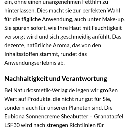
ein, ohne einen unangenehmen Fettfilm zu
hinterlassen. Dies macht sie zur perfekten Wahl
für die tägliche Anwendung, auch unter Make-up.
Sie spüren sofort, wie Ihre Haut mit Feuchtigkeit
versorgt wird und sich geschmeidig anfühlt. Das
dezente, natürliche Aroma, das von den
Inhaltsstoffen stammt, rundet das
Anwendungserlebnis ab.
Nachhaltigkeit und Verantwortung
Bei Naturkosmetik-Verlag.de legen wir großen
Wert auf Produkte, die nicht nur gut für Sie,
sondern auch für unseren Planeten sind. Die
Eubiona Sonnencreme Sheabutter – Granatapfel
LSF30 wird nach strengen Richtlinien für