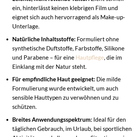
ein, hinterlässt keinen klebrigen Film und
eignet sich auch hervorragend als Make-up-
Unterlage.
Natürliche Inhaltsstoffe:
Formuliert ohne
synthetische Duftstoffe, Farbstoffe, Silikone
und Parabene – für eine
Hautpflege
, die im
Einklang mit der Natur steht.
Für empfindliche Haut geeignet:
Die milde
Formulierung wurde entwickelt, um auch
sensible Hauttypen zu verwöhnen und zu
schützen.
Breites Anwendungsspektrum:
Ideal für den
täglichen Gebrauch, im Urlaub, bei sportlichen