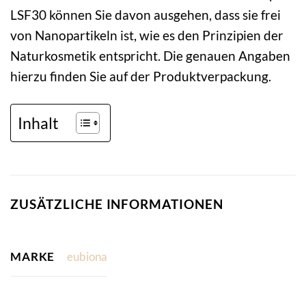
LSF30 können Sie davon ausgehen, dass sie frei
von Nanopartikeln ist, wie es den Prinzipien der
Naturkosmetik entspricht. Die genauen Angaben
hierzu finden Sie auf der Produktverpackung.
Inhalt
ZUSÄTZLICHE INFORMATIONEN
MARKE
eubiona