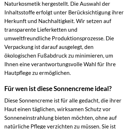
Naturkosmetik hergestellt. Die Auswahl der
Inhaltsstoffe erfolgt unter Berücksichtigung ihrer
Herkunft und Nachhaltigkeit. Wir setzen auf
transparente Lieferketten und
umweltfreundliche Produktionsprozesse. Die
Verpackung ist darauf ausgelegt, den
ökologischen Fußabdruck zu minimieren, um
Ihnen eine verantwortungsvolle Wahl für Ihre
Hautpflege zu ermöglichen.
Für wen ist diese Sonnencreme ideal?
Diese Sonnencreme ist für alle gedacht, die ihrer
Haut einen täglichen, wirksamen Schutz vor
Sonneneinstrahlung bieten möchten, ohne auf
natürliche Pflege verzichten zu müssen. Sie ist