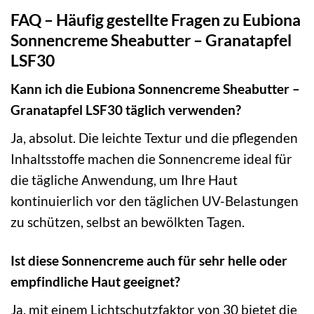
FAQ – Häufig gestellte Fragen zu Eubiona
Sonnencreme Sheabutter – Granatapfel
LSF30
Kann ich die Eubiona Sonnencreme Sheabutter –
Granatapfel LSF30 täglich verwenden?
Ja, absolut. Die leichte Textur und die pflegenden
Inhaltsstoffe machen die Sonnencreme ideal für
die tägliche Anwendung, um Ihre Haut
kontinuierlich vor den täglichen UV-Belastungen
zu schützen, selbst an bewölkten Tagen.
Ist diese Sonnencreme auch für sehr helle oder
empfindliche Haut geeignet?
Ja, mit einem Lichtschutzfaktor von 30 bietet die