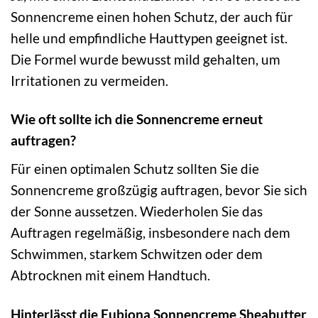
Sonnencreme einen hohen Schutz, der auch für
helle und empfindliche Hauttypen geeignet ist.
Die Formel wurde bewusst mild gehalten, um
Irritationen zu vermeiden.
Wie oft sollte ich die Sonnencreme erneut
auftragen?
Für einen optimalen Schutz sollten Sie die
Sonnencreme großzügig auftragen, bevor Sie sich
der Sonne aussetzen. Wiederholen Sie das
Auftragen regelmäßig, insbesondere nach dem
Schwimmen, starkem Schwitzen oder dem
Abtrocknen mit einem Handtuch.
Hinterlässt die Eubiona Sonnencreme Sheabutter