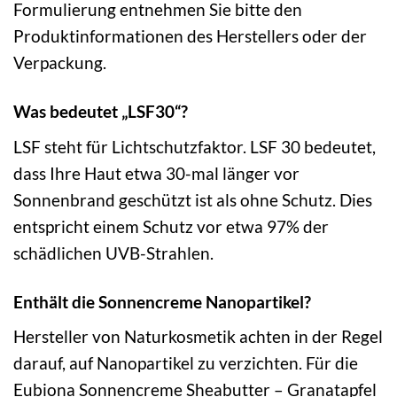
Formulierung entnehmen Sie bitte den
Produktinformationen des Herstellers oder der
Verpackung.
Was bedeutet „LSF30“?
LSF steht für Lichtschutzfaktor. LSF 30 bedeutet,
dass Ihre Haut etwa 30-mal länger vor
Sonnenbrand geschützt ist als ohne Schutz. Dies
entspricht einem Schutz vor etwa 97% der
schädlichen UVB-Strahlen.
Enthält die Sonnencreme Nanopartikel?
Hersteller von Naturkosmetik achten in der Regel
darauf, auf Nanopartikel zu verzichten. Für die
Eubiona Sonnencreme Sheabutter – Granatapfel