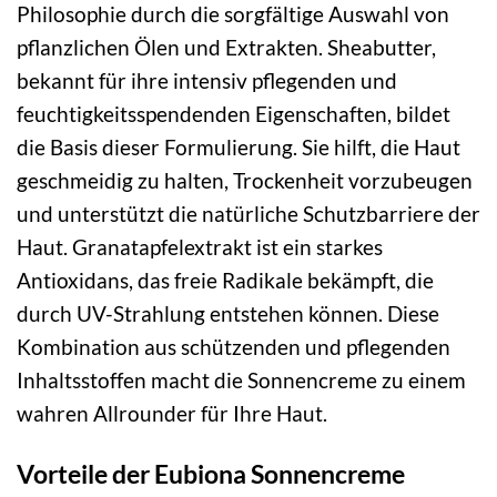
Philosophie durch die sorgfältige Auswahl von
pflanzlichen Ölen und Extrakten. Sheabutter,
bekannt für ihre intensiv pflegenden und
feuchtigkeitsspendenden Eigenschaften, bildet
die Basis dieser Formulierung. Sie hilft, die Haut
geschmeidig zu halten, Trockenheit vorzubeugen
und unterstützt die natürliche Schutzbarriere der
Haut. Granatapfelextrakt ist ein starkes
Antioxidans, das freie Radikale bekämpft, die
durch UV-Strahlung entstehen können. Diese
Kombination aus schützenden und pflegenden
Inhaltsstoffen macht die Sonnencreme zu einem
wahren Allrounder für Ihre Haut.
Vorteile der Eubiona Sonnencreme