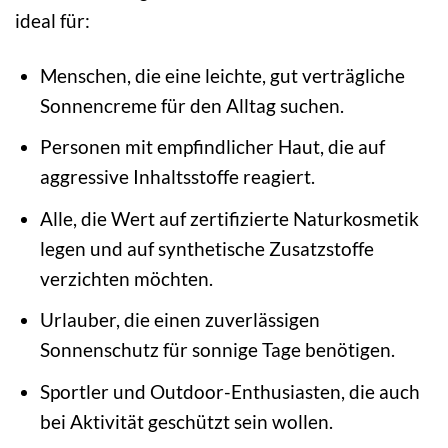
ideal für:
Menschen, die eine leichte, gut verträgliche
Sonnencreme für den Alltag suchen.
Personen mit empfindlicher Haut, die auf
aggressive Inhaltsstoffe reagiert.
Alle, die Wert auf zertifizierte Naturkosmetik
legen und auf synthetische Zusatzstoffe
verzichten möchten.
Urlauber, die einen zuverlässigen
Sonnenschutz für sonnige Tage benötigen.
Sportler und Outdoor-Enthusiasten, die auch
bei Aktivität geschützt sein wollen.