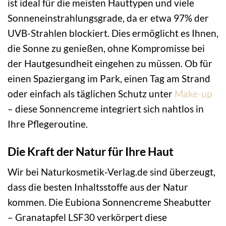
ist ideal für die meisten Hauttypen und viele
Sonneneinstrahlungsgrade, da er etwa 97% der
UVB-Strahlen blockiert. Dies ermöglicht es Ihnen,
die Sonne zu genießen, ohne Kompromisse bei
der Hautgesundheit eingehen zu müssen. Ob für
einen Spaziergang im Park, einen Tag am Strand
oder einfach als täglichen Schutz unter
Make-up
– diese Sonnencreme integriert sich nahtlos in
Ihre Pflegeroutine.
Die Kraft der Natur für Ihre Haut
Wir bei Naturkosmetik-Verlag.de sind überzeugt,
dass die besten Inhaltsstoffe aus der Natur
kommen. Die Eubiona Sonnencreme Sheabutter
– Granatapfel LSF30 verkörpert diese