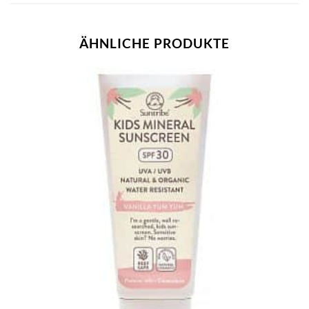
ÄHNLICHE PRODUKTE