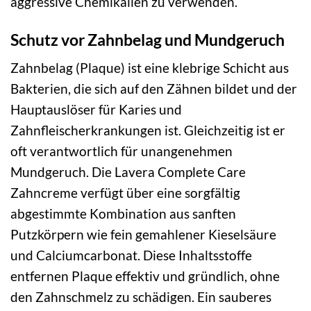
aggressive Chemikalien zu verwenden.
Schutz vor Zahnbelag und Mundgeruch
Zahnbelag (Plaque) ist eine klebrige Schicht aus
Bakterien, die sich auf den Zähnen bildet und der
Hauptauslöser für Karies und
Zahnfleischerkrankungen ist. Gleichzeitig ist er
oft verantwortlich für unangenehmen
Mundgeruch. Die Lavera Complete Care
Zahncreme verfügt über eine sorgfältig
abgestimmte Kombination aus sanften
Putzkörpern wie fein gemahlener Kieselsäure
und Calciumcarbonat. Diese Inhaltsstoffe
entfernen Plaque effektiv und gründlich, ohne
den Zahnschmelz zu schädigen. Ein sauberes