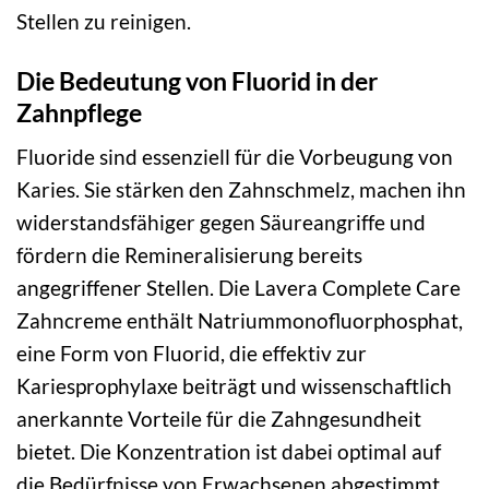
Stellen zu reinigen.
Die Bedeutung von Fluorid in der
Zahnpflege
Fluoride sind essenziell für die Vorbeugung von
Karies. Sie stärken den Zahnschmelz, machen ihn
widerstandsfähiger gegen Säureangriffe und
fördern die Remineralisierung bereits
angegriffener Stellen. Die Lavera Complete Care
Zahncreme enthält Natriummonofluorphosphat,
eine Form von Fluorid, die effektiv zur
Kariesprophylaxe beiträgt und wissenschaftlich
anerkannte Vorteile für die Zahngesundheit
bietet. Die Konzentration ist dabei optimal auf
die Bedürfnisse von Erwachsenen abgestimmt.