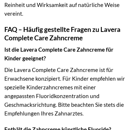
Reinheit und Wirksamkeit auf natürliche Weise
vereint.
FAQ – Häufig gestellte Fragen zu Lavera
Complete Care Zahncreme
Ist die Lavera Complete Care Zahncreme für
Kinder geeignet?
Die Lavera Complete Care Zahncreme ist für
Erwachsene konzipiert. Für Kinder empfehlen wir
spezielle Kinderzahncremes mit einer
angepassten Fluoridkonzentration und
Geschmacksrichtung. Bitte beachten Sie stets die
Empfehlungen Ihres Zahnarztes.
Enthält die Zahncreme künstliche Fluoride?