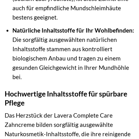
auch für empfindliche Mundschleimhäute
bestens geeignet.
Natürliche Inhaltsstoffe für Ihr Wohlbefinden:
Die sorgfältig ausgewählten natürlichen
Inhaltsstoffe stammen aus kontrolliert
biologischem Anbau und tragen zu einem
gesunden Gleichgewicht in Ihrer Mundhöhle
bei.
Hochwertige Inhaltsstoffe für spürbare
Pflege
Das Herzstück der Lavera Complete Care
Zahncreme bilden sorgfältig ausgewählte
Naturkosmetik-Inhaltsstoffe, die ihre reinigende