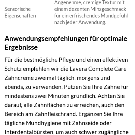
Angenehme, cremige Textur mit
Sensorische
einem dezenten Minzgeschmack
Eigenschaften
für ein erfrischendes Mundgefühl
nach jeder Anwendung.
Anwendungsempfehlungen für optimale
Ergebnisse
Für die bestmögliche Pflege und einen effektiven
Schutz empfehlen wir die Lavera Complete Care
Zahncreme zweimal täglich, morgens und
abends, zu verwenden. Putzen Sie Ihre Zähne für
mindestens zwei Minuten gründlich. Achten Sie
darauf, alle Zahnflächen zu erreichen, auch den
Bereich am Zahnfleischrand. Ergänzen Sie Ihre
tägliche Mundhygiene mit Zahnseide oder
Interdentalbürsten, um auch schwer zugängliche