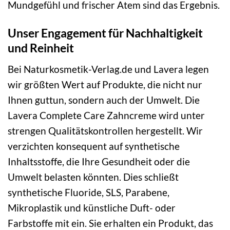
Mundgefühl und frischer Atem sind das Ergebnis.
Unser Engagement für Nachhaltigkeit
und Reinheit
Bei Naturkosmetik-Verlag.de und Lavera legen
wir größten Wert auf Produkte, die nicht nur
Ihnen guttun, sondern auch der Umwelt. Die
Lavera Complete Care Zahncreme wird unter
strengen Qualitätskontrollen hergestellt. Wir
verzichten konsequent auf synthetische
Inhaltsstoffe, die Ihre Gesundheit oder die
Umwelt belasten könnten. Dies schließt
synthetische Fluoride, SLS, Parabene,
Mikroplastik und künstliche Duft- oder
Farbstoffe mit ein. Sie erhalten ein Produkt, das