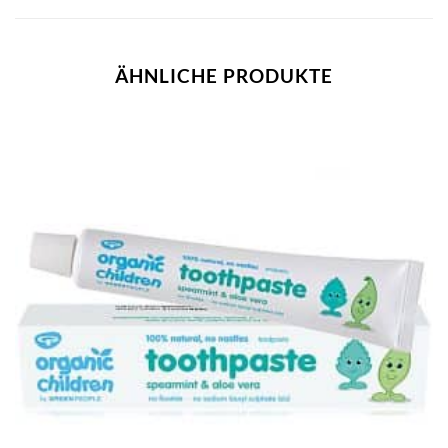
ÄHNLICHE PRODUKTE