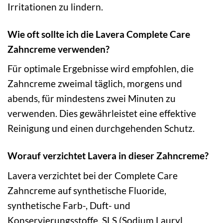
Irritationen zu lindern.
Wie oft sollte ich die Lavera Complete Care
Zahncreme verwenden?
Für optimale Ergebnisse wird empfohlen, die
Zahncreme zweimal täglich, morgens und
abends, für mindestens zwei Minuten zu
verwenden. Dies gewährleistet eine effektive
Reinigung und einen durchgehenden Schutz.
Worauf verzichtet Lavera in dieser Zahncreme?
Lavera verzichtet bei der Complete Care
Zahncreme auf synthetische Fluoride,
synthetische Farb-, Duft- und
Konservierungsstoffe, SLS (Sodium Lauryl