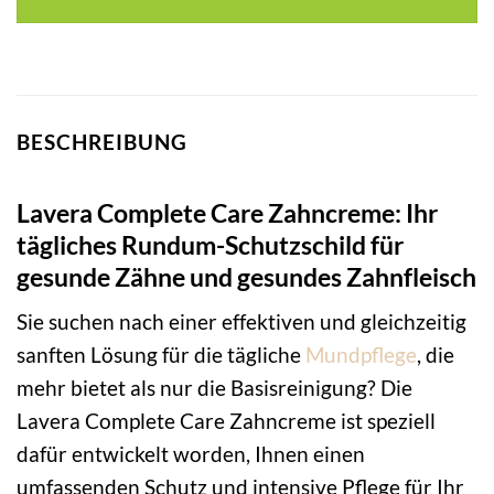
BESCHREIBUNG
Lavera Complete Care Zahncreme: Ihr
tägliches Rundum-Schutzschild für
gesunde Zähne und gesundes Zahnfleisch
Sie suchen nach einer effektiven und gleichzeitig
sanften Lösung für die tägliche
Mundpflege
, die
mehr bietet als nur die Basisreinigung? Die
Lavera Complete Care Zahncreme ist speziell
dafür entwickelt worden, Ihnen einen
umfassenden Schutz und intensive Pflege für Ihr