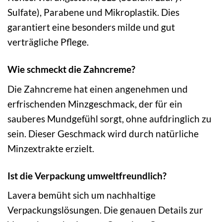
Sulfate), Parabene und Mikroplastik. Dies
garantiert eine besonders milde und gut
verträgliche Pflege.
Wie schmeckt die Zahncreme?
Die Zahncreme hat einen angenehmen und
erfrischenden Minzgeschmack, der für ein
sauberes Mundgefühl sorgt, ohne aufdringlich zu
sein. Dieser Geschmack wird durch natürliche
Minzextrakte erzielt.
Ist die Verpackung umweltfreundlich?
Lavera bemüht sich um nachhaltige
Verpackungslösungen. Die genauen Details zur