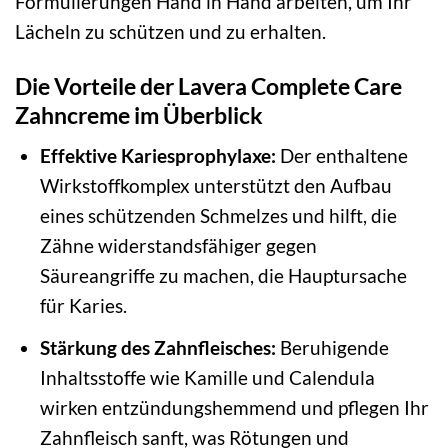
Formulierungen Hand in Hand arbeiten, um Ihr
Lächeln zu schützen und zu erhalten.
Die Vorteile der Lavera Complete Care
Zahncreme im Überblick
Effektive Kariesprophylaxe:
Der enthaltene
Wirkstoffkomplex unterstützt den Aufbau
eines schützenden Schmelzes und hilft, die
Zähne widerstandsfähiger gegen
Säureangriffe zu machen, die Hauptursache
für Karies.
Stärkung des Zahnfleisches:
Beruhigende
Inhaltsstoffe wie Kamille und Calendula
wirken entzündungshemmend und pflegen Ihr
Zahnfleisch sanft, was Rötungen und