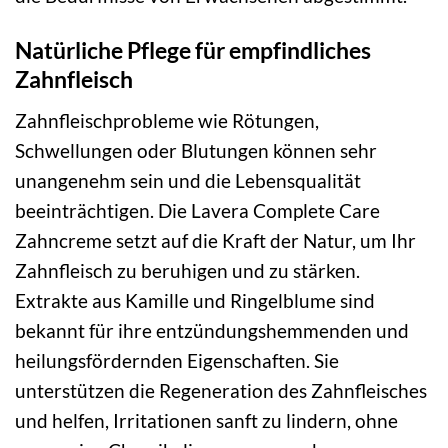
Natürliche Pflege für empfindliches
Zahnfleisch
Zahnfleischprobleme wie Rötungen,
Schwellungen oder Blutungen können sehr
unangenehm sein und die Lebensqualität
beeinträchtigen. Die Lavera Complete Care
Zahncreme setzt auf die Kraft der Natur, um Ihr
Zahnfleisch zu beruhigen und zu stärken.
Extrakte aus Kamille und Ringelblume sind
bekannt für ihre entzündungshemmenden und
heilungsfördernden Eigenschaften. Sie
unterstützen die Regeneration des Zahnfleisches
und helfen, Irritationen sanft zu lindern, ohne