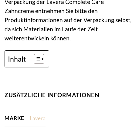
Verpackung der Lavera Complete Care
Zahncreme entnehmen Sie bitte den
Produktinformationen auf der Verpackung selbst,
da sich Materialien im Laufe der Zeit
weiterentwickeln können.
Inhalt
ZUSÄTZLICHE INFORMATIONEN
MARKE
Lavera