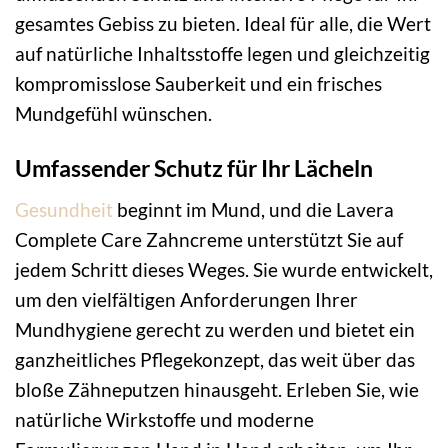
gesamtes Gebiss zu bieten. Ideal für alle, die Wert
auf natürliche Inhaltsstoffe legen und gleichzeitig
kompromisslose Sauberkeit und ein frisches
Mundgefühl wünschen.
Umfassender Schutz für Ihr Lächeln
Gesundheit
beginnt im Mund, und die Lavera
Complete Care Zahncreme unterstützt Sie auf
jedem Schritt dieses Weges. Sie wurde entwickelt,
um den vielfältigen Anforderungen Ihrer
Mundhygiene gerecht zu werden und bietet ein
ganzheitliches Pflegekonzept, das weit über das
bloße Zähneputzen hinausgeht. Erleben Sie, wie
natürliche Wirkstoffe und moderne