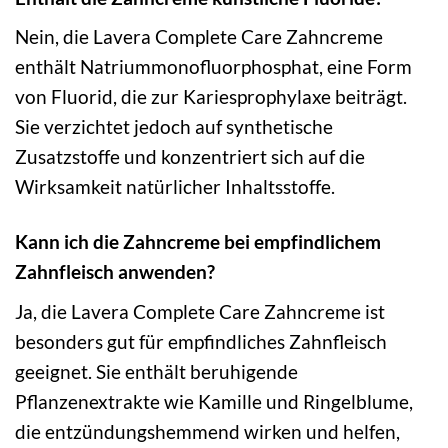
Nein, die Lavera Complete Care Zahncreme
enthält Natriummonofluorphosphat, eine Form
von Fluorid, die zur Kariesprophylaxe beiträgt.
Sie verzichtet jedoch auf synthetische
Zusatzstoffe und konzentriert sich auf die
Wirksamkeit natürlicher Inhaltsstoffe.
Kann ich die Zahncreme bei empfindlichem
Zahnfleisch anwenden?
Ja, die Lavera Complete Care Zahncreme ist
besonders gut für empfindliches Zahnfleisch
geeignet. Sie enthält beruhigende
Pflanzenextrakte wie Kamille und Ringelblume,
die entzündungshemmend wirken und helfen,