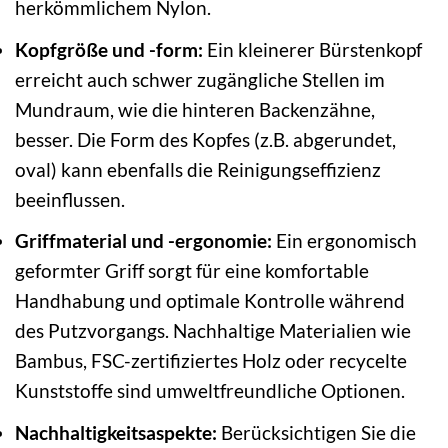
herkömmlichem Nylon.
Kopfgröße und -form:
Ein kleinerer Bürstenkopf
erreicht auch schwer zugängliche Stellen im
Mundraum, wie die hinteren Backenzähne,
besser. Die Form des Kopfes (z.B. abgerundet,
oval) kann ebenfalls die Reinigungseffizienz
beeinflussen.
Griffmaterial und -ergonomie:
Ein ergonomisch
geformter Griff sorgt für eine komfortable
Handhabung und optimale Kontrolle während
des Putzvorgangs. Nachhaltige Materialien wie
Bambus, FSC-zertifiziertes Holz oder recycelte
Kunststoffe sind umweltfreundliche Optionen.
Nachhaltigkeitsaspekte:
Berücksichtigen Sie die