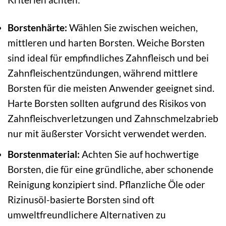
Borstenhärte:
Wählen Sie zwischen weichen,
mittleren und harten Borsten. Weiche Borsten
sind ideal für empfindliches Zahnfleisch und bei
Zahnfleischentzündungen, während mittlere
Borsten für die meisten Anwender geeignet sind.
Harte Borsten sollten aufgrund des Risikos von
Zahnfleischverletzungen und Zahnschmelzabrieb
nur mit äußerster Vorsicht verwendet werden.
Borstenmaterial:
Achten Sie auf hochwertige
Borsten, die für eine gründliche, aber schonende
Reinigung konzipiert sind. Pflanzliche Öle oder
Rizinusöl-basierte Borsten sind oft
umweltfreundlichere Alternativen zu