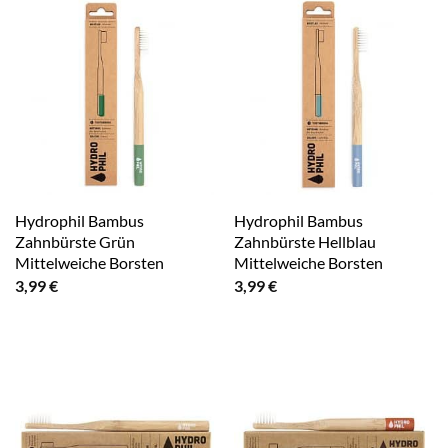
Hydrophil Bambus
Hydrophil Bambus
Zahnbürste Grün
Zahnbürste Hellblau
Mittelweiche Borsten
Mittelweiche Borsten
3,99
€
3,99
€