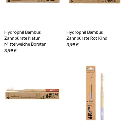
Hydrophil Bambus
Hydrophil Bambus
Zahnbürste Natur
Zahnbürste Rot Kind
Mittelweiche Borsten
3,99
€
3,99
€