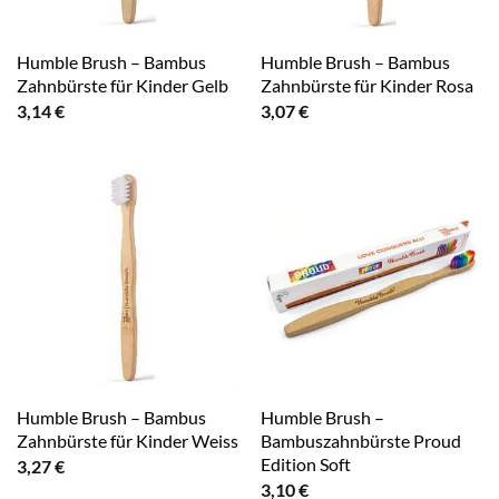
Humble Brush – Bambus
Humble Brush – Bambus
Zahnbürste für Kinder Gelb
Zahnbürste für Kinder Rosa
3,14
€
3,07
€
Humble Brush – Bambus
Humble Brush –
Zahnbürste für Kinder Weiss
Bambuszahnbürste Proud
Edition Soft
3,27
€
3,10
€