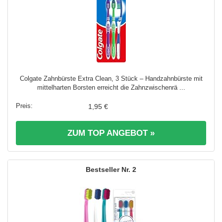
Colgate Zahnbürste Extra Clean, 3 Stück – Handzahnbürste mit
mittelharten Borsten erreicht die Zahnzwischenrä ...
1,95 €
ZUM TOP ANGEBOT »
2