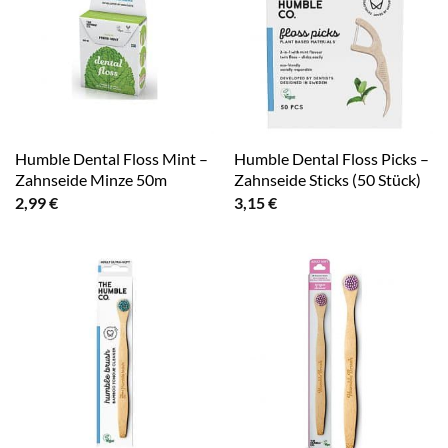
Humble Dental Floss Mint –
Humble Dental Floss Picks –
Zahnseide Minze 50m
Zahnseide Sticks (50 Stück)
2,99
€
3,15
€