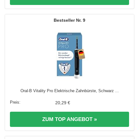
9
Oral-B Vitality Pro Elektrische Zahnbürste, Schwarz ...
20,29 €
ZUM TOP ANGEBOT »