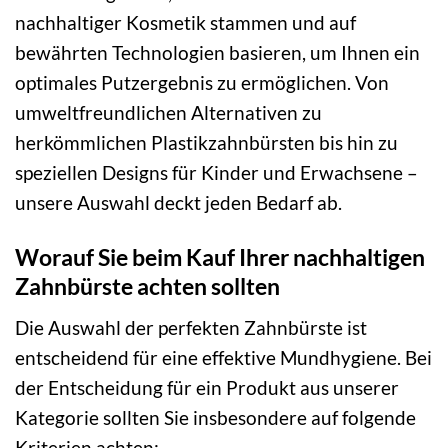
nachhaltiger Kosmetik stammen und auf
bewährten Technologien basieren, um Ihnen ein
optimales Putzergebnis zu ermöglichen. Von
umweltfreundlichen Alternativen zu
herkömmlichen Plastikzahnbürsten bis hin zu
speziellen Designs für Kinder und Erwachsene –
unsere Auswahl deckt jeden Bedarf ab.
Worauf Sie beim Kauf Ihrer nachhaltigen
Zahnbürste achten sollten
Die Auswahl der perfekten Zahnbürste ist
entscheidend für eine effektive Mundhygiene. Bei
der Entscheidung für ein Produkt aus unserer
Kategorie sollten Sie insbesondere auf folgende
Kriterien achten: