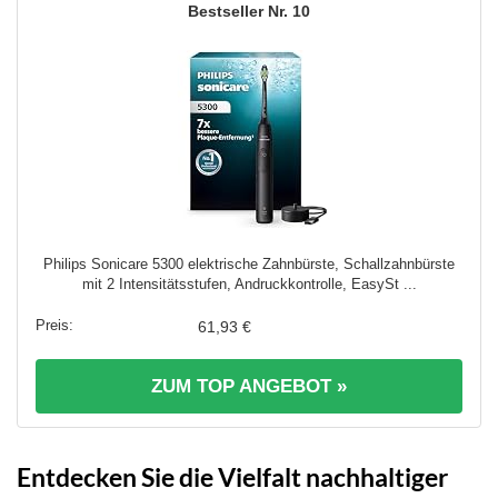
10
Philips Sonicare 5300 elektrische Zahnbürste, Schallzahnbürste
mit 2 Intensitätsstufen, Andruckkontrolle, EasySt ...
61,93 €
ZUM TOP ANGEBOT »
Entdecken Sie die Vielfalt nachhaltiger