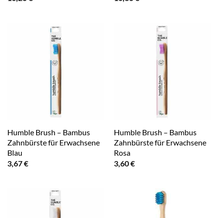
Humble Brush – Bambus
Humble Brush – Bambus
Zahnbürste für Erwachsene
Zahnbürste für Erwachsene
Blau
Rosa
3,67
€
3,60
€