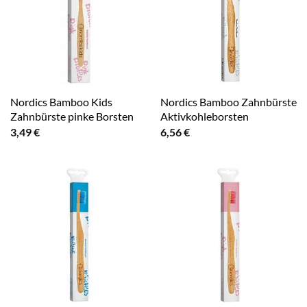
Nordics Bamboo Kids
Nordics Bamboo Zahnbürste
Zahnbürste pinke Borsten
Aktivkohleborsten
3,49
€
6,56
€