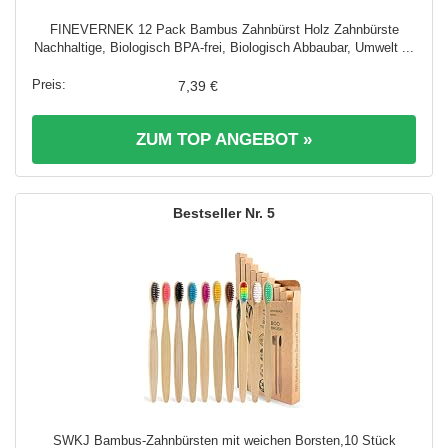
FINEVERNEK 12 Pack Bambus Zahnbürst Holz Zahnbürste
Nachhaltige, Biologisch BPA-frei, Biologisch Abbaubar, Umwelt ...
7,39 €
ZUM TOP ANGEBOT »
5
SWKJ Bambus-Zahnbürsten mit weichen Borsten,10 Stück