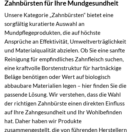
Zahnbürsten für Ihre Mundgesundheit
Unsere Kategorie „Zahnbürsten“ bietet eine
sorgfältig kuratierte Auswahl an
Mundpflegeprodukten, die auf höchste
Ansprüche an Effektivität, Umweltverträglichkeit
und Materialqualität abzielen. Ob Sie eine sanfte
Reinigung für empfindliches Zahnfleisch suchen,
eine kraftvolle Borstenstruktur für hartnäckige
Beläge benötigen oder Wert auf biologisch
abbaubare Materialien legen – hier finden Sie die
passende Lösung. Wir verstehen, dass die Wahl
der richtigen Zahnbürste einen direkten Einfluss
auf Ihre Zahngesundheit und Ihr Wohlbefinden
hat. Daher haben wir Produkte
zusammengestellt, die von führenden Herstellern