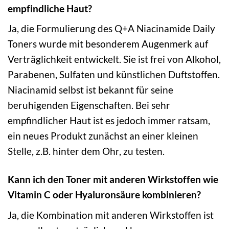
empfindliche Haut?
Ja, die Formulierung des Q+A Niacinamide Daily
Toners wurde mit besonderem Augenmerk auf
Verträglichkeit entwickelt. Sie ist frei von Alkohol,
Parabenen, Sulfaten und künstlichen Duftstoffen.
Niacinamid selbst ist bekannt für seine
beruhigenden Eigenschaften. Bei sehr
empfindlicher Haut ist es jedoch immer ratsam,
ein neues Produkt zunächst an einer kleinen
Stelle, z.B. hinter dem Ohr, zu testen.
Kann ich den Toner mit anderen Wirkstoffen wie
Vitamin C oder Hyaluronsäure kombinieren?
Ja, die Kombination mit anderen Wirkstoffen ist