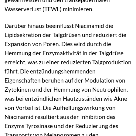
Wasserverlust (TEWL) minimieren.
Darüber hinaus beeinflusst Niacinamid die
Lipidsekretion der Talgdrüsen und reduziert die
Expansion von Poren. Dies wird durch die
Hemmung der Enzymaktivität in der Talgdrüse
erreicht, was zu einer reduzierten Talgproduktion
führt. Die entzündungshemmenden
Eigenschaften beruhen auf der Modulation von
Zytokinen und der Hemmung von Neutrophilen,
was bei entzündlichen Hautzuständen wie Akne
von Vorteil ist. Die Aufhellungswirkung von
Niacinamid resultiert aus der Inhibition des
Enzyms Tyrosinase und der Reduzierung des
Transports von Melanosomen zu den