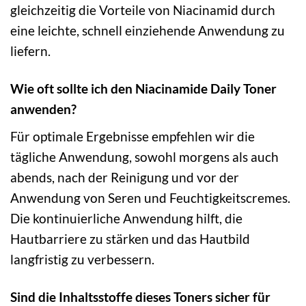
gleichzeitig die Vorteile von Niacinamid durch
eine leichte, schnell einziehende Anwendung zu
liefern.
Wie oft sollte ich den Niacinamide Daily Toner
anwenden?
Für optimale Ergebnisse empfehlen wir die
tägliche Anwendung, sowohl morgens als auch
abends, nach der Reinigung und vor der
Anwendung von Seren und Feuchtigkeitscremes.
Die kontinuierliche Anwendung hilft, die
Hautbarriere zu stärken und das Hautbild
langfristig zu verbessern.
Sind die Inhaltsstoffe dieses Toners sicher für