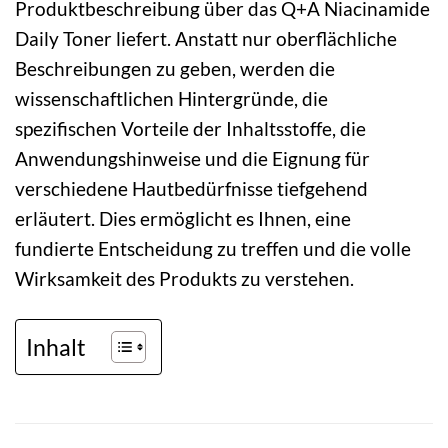
Produktbeschreibung über das Q+A Niacinamide
Daily Toner liefert. Anstatt nur oberflächliche
Beschreibungen zu geben, werden die
wissenschaftlichen Hintergründe, die
spezifischen Vorteile der Inhaltsstoffe, die
Anwendungshinweise und die Eignung für
verschiedene Hautbedürfnisse tiefgehend
erläutert. Dies ermöglicht es Ihnen, eine
fundierte Entscheidung zu treffen und die volle
Wirksamkeit des Produkts zu verstehen.
Inhalt