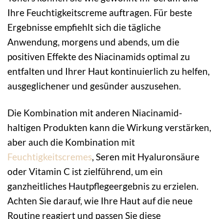
Ihre Feuchtigkeitscreme auftragen. Für beste
Ergebnisse empfiehlt sich die tägliche
Anwendung, morgens und abends, um die
positiven Effekte des Niacinamids optimal zu
entfalten und Ihrer Haut kontinuierlich zu helfen,
ausgeglichener und gesünder auszusehen.
Die Kombination mit anderen Niacinamid-
haltigen Produkten kann die Wirkung verstärken,
aber auch die Kombination mit
Feuchtigkeitscremes
, Seren mit Hyaluronsäure
oder Vitamin C ist zielführend, um ein
ganzheitliches Hautpflegeergebnis zu erzielen.
Achten Sie darauf, wie Ihre Haut auf die neue
Routine reagiert und passen Sie diese