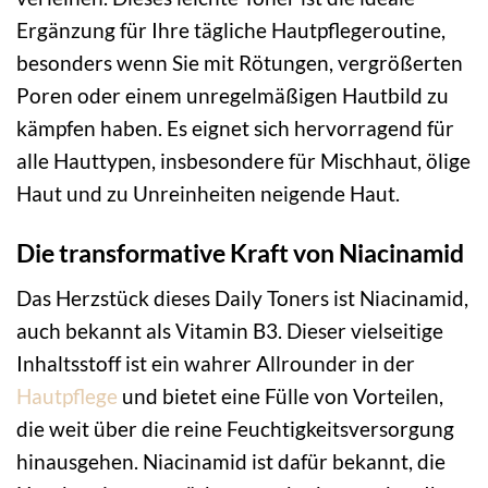
Ergänzung für Ihre tägliche Hautpflegeroutine,
besonders wenn Sie mit Rötungen, vergrößerten
Poren oder einem unregelmäßigen Hautbild zu
kämpfen haben. Es eignet sich hervorragend für
alle Hauttypen, insbesondere für Mischhaut, ölige
Haut und zu Unreinheiten neigende Haut.
Die transformative Kraft von Niacinamid
Das Herzstück dieses Daily Toners ist Niacinamid,
auch bekannt als Vitamin B3. Dieser vielseitige
Inhaltsstoff ist ein wahrer Allrounder in der
Hautpflege
und bietet eine Fülle von Vorteilen,
die weit über die reine Feuchtigkeitsversorgung
hinausgehen. Niacinamid ist dafür bekannt, die