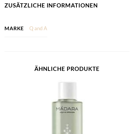
ZUSÄTZLICHE INFORMATIONEN
MARKE
Q and A
ÄHNLICHE PRODUKTE