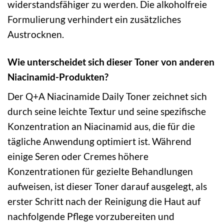
widerstandsfähiger zu werden. Die alkoholfreie
Formulierung verhindert ein zusätzliches
Austrocknen.
Wie unterscheidet sich dieser Toner von anderen
Niacinamid-Produkten?
Der Q+A Niacinamide Daily Toner zeichnet sich
durch seine leichte Textur und seine spezifische
Konzentration an Niacinamid aus, die für die
tägliche Anwendung optimiert ist. Während
einige Seren oder Cremes höhere
Konzentrationen für gezielte Behandlungen
aufweisen, ist dieser Toner darauf ausgelegt, als
erster Schritt nach der Reinigung die Haut auf
nachfolgende Pflege vorzubereiten und