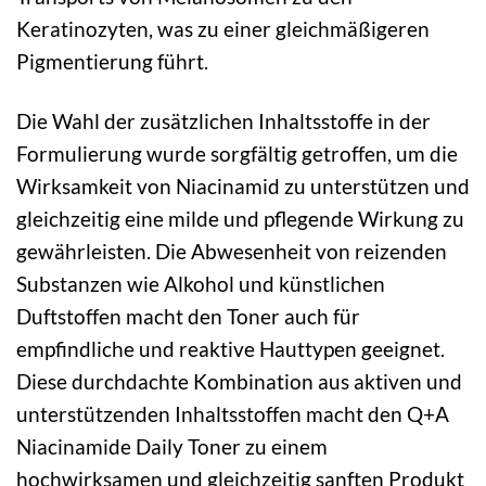
Keratinozyten, was zu einer gleichmäßigeren
Pigmentierung führt.
Die Wahl der zusätzlichen Inhaltsstoffe in der
Formulierung wurde sorgfältig getroffen, um die
Wirksamkeit von Niacinamid zu unterstützen und
gleichzeitig eine milde und pflegende Wirkung zu
gewährleisten. Die Abwesenheit von reizenden
Substanzen wie Alkohol und künstlichen
Duftstoffen macht den Toner auch für
empfindliche und reaktive Hauttypen geeignet.
Diese durchdachte Kombination aus aktiven und
unterstützenden Inhaltsstoffen macht den Q+A
Niacinamide Daily Toner zu einem
hochwirksamen und gleichzeitig sanften Produkt