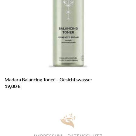
Madara Balancing Toner – Gesichtswasser
19,00
€