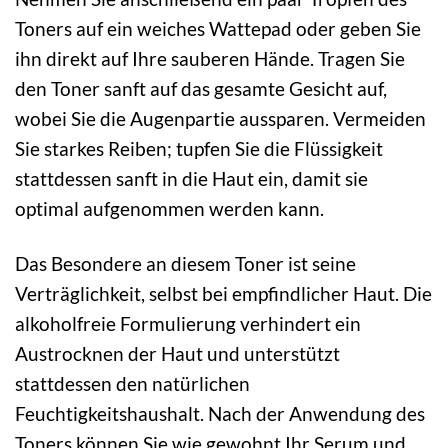
Toners auf ein weiches Wattepad oder geben Sie
ihn direkt auf Ihre sauberen Hände. Tragen Sie
den Toner sanft auf das gesamte Gesicht auf,
wobei Sie die Augenpartie aussparen. Vermeiden
Sie starkes Reiben; tupfen Sie die Flüssigkeit
stattdessen sanft in die Haut ein, damit sie
optimal aufgenommen werden kann.
Das Besondere an diesem Toner ist seine
Verträglichkeit, selbst bei empfindlicher Haut. Die
alkoholfreie Formulierung verhindert ein
Austrocknen der Haut und unterstützt
stattdessen den natürlichen
Feuchtigkeitshaushalt. Nach der Anwendung des
Toners können Sie wie gewohnt Ihr Serum und