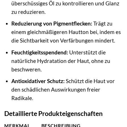
überschüssiges Öl zu kontrollieren und Glanz
zu reduzieren.
Reduzierung von Pigmentflecken:
Trägt zu
einem gleichmäßigeren Hautton bei, indem es
die Sichtbarkeit von Verfärbungen mindert.
Feuchtigkeitsspendend:
Unterstützt die
natürliche Hydratation der Haut, ohne zu
beschweren.
Antioxidativer Schutz:
Schützt die Haut vor
den schädlichen Auswirkungen freier
Radikale.
Detaillierte Produkteigenschaften
MERKMAL
BESCHREIBUNG