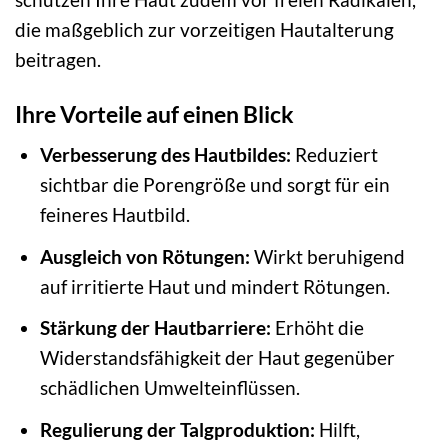
die maßgeblich zur vorzeitigen Hautalterung
beitragen.
Ihre Vorteile auf einen Blick
Verbesserung des Hautbildes:
Reduziert
sichtbar die Porengröße und sorgt für ein
feineres Hautbild.
Ausgleich von Rötungen:
Wirkt beruhigend
auf irritierte Haut und mindert Rötungen.
Stärkung der Hautbarriere:
Erhöht die
Widerstandsfähigkeit der Haut gegenüber
schädlichen Umwelteinflüssen.
Regulierung der Talgproduktion:
Hilft,