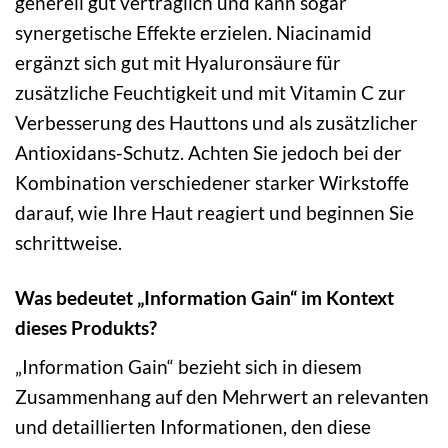
generell gut verträglich und kann sogar
synergetische Effekte erzielen. Niacinamid
ergänzt sich gut mit Hyaluronsäure für
zusätzliche Feuchtigkeit und mit Vitamin C zur
Verbesserung des Hauttons und als zusätzlicher
Antioxidans-Schutz. Achten Sie jedoch bei der
Kombination verschiedener starker Wirkstoffe
darauf, wie Ihre Haut reagiert und beginnen Sie
schrittweise.
Was bedeutet „Information Gain“ im Kontext
dieses Produkts?
„Information Gain“ bezieht sich in diesem
Zusammenhang auf den Mehrwert an relevanten
und detaillierten Informationen, den diese