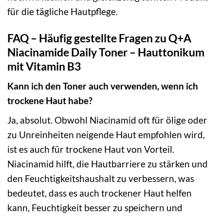
für die tägliche Hautpflege.
FAQ – Häufig gestellte Fragen zu Q+A
Niacinamide Daily Toner – Hauttonikum
mit Vitamin B3
Kann ich den Toner auch verwenden, wenn ich
trockene Haut habe?
Ja, absolut. Obwohl Niacinamid oft für ölige oder
zu Unreinheiten neigende Haut empfohlen wird,
ist es auch für trockene Haut von Vorteil.
Niacinamid hilft, die Hautbarriere zu stärken und
den Feuchtigkeitshaushalt zu verbessern, was
bedeutet, dass es auch trockener Haut helfen
kann, Feuchtigkeit besser zu speichern und