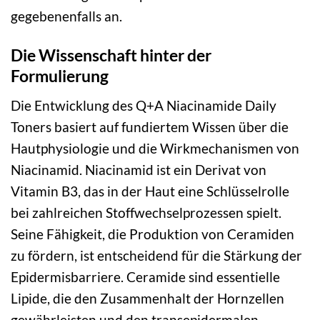
gegebenenfalls an.
Die Wissenschaft hinter der
Formulierung
Die Entwicklung des Q+A Niacinamide Daily
Toners basiert auf fundiertem Wissen über die
Hautphysiologie und die Wirkmechanismen von
Niacinamid. Niacinamid ist ein Derivat von
Vitamin B3, das in der Haut eine Schlüsselrolle
bei zahlreichen Stoffwechselprozessen spielt.
Seine Fähigkeit, die Produktion von Ceramiden
zu fördern, ist entscheidend für die Stärkung der
Epidermisbarriere. Ceramide sind essentielle
Lipide, die den Zusammenhalt der Hornzellen
gewährleisten und den transepidermalen