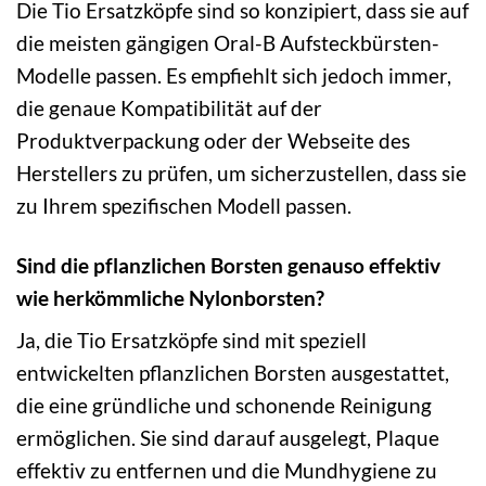
Die Tio Ersatzköpfe sind so konzipiert, dass sie auf
die meisten gängigen Oral-B Aufsteckbürsten-
Modelle passen. Es empfiehlt sich jedoch immer,
die genaue Kompatibilität auf der
Produktverpackung oder der Webseite des
Herstellers zu prüfen, um sicherzustellen, dass sie
zu Ihrem spezifischen Modell passen.
Sind die pflanzlichen Borsten genauso effektiv
wie herkömmliche Nylonborsten?
Ja, die Tio Ersatzköpfe sind mit speziell
entwickelten pflanzlichen Borsten ausgestattet,
die eine gründliche und schonende Reinigung
ermöglichen. Sie sind darauf ausgelegt, Plaque
effektiv zu entfernen und die Mundhygiene zu