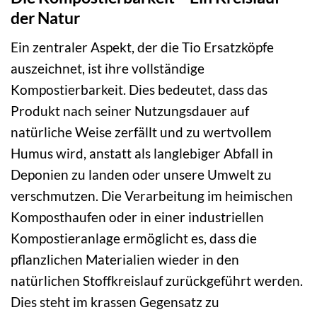
der Natur
Ein zentraler Aspekt, der die Tio Ersatzköpfe
auszeichnet, ist ihre vollständige
Kompostierbarkeit. Dies bedeutet, dass das
Produkt nach seiner Nutzungsdauer auf
natürliche Weise zerfällt und zu wertvollem
Humus wird, anstatt als langlebiger Abfall in
Deponien zu landen oder unsere Umwelt zu
verschmutzen. Die Verarbeitung im heimischen
Komposthaufen oder in einer industriellen
Kompostieranlage ermöglicht es, dass die
pflanzlichen Materialien wieder in den
natürlichen Stoffkreislauf zurückgeführt werden.
Dies steht im krassen Gegensatz zu