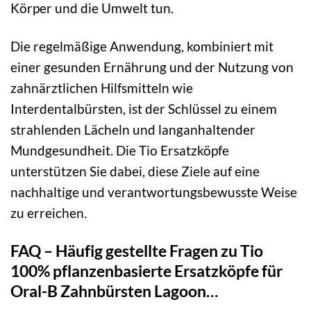
Körper und die Umwelt tun.
Die regelmäßige Anwendung, kombiniert mit
einer gesunden Ernährung und der Nutzung von
zahnärztlichen Hilfsmitteln wie
Interdentalbürsten, ist der Schlüssel zu einem
strahlenden Lächeln und langanhaltender
Mundgesundheit. Die Tio Ersatzköpfe
unterstützen Sie dabei, diese Ziele auf eine
nachhaltige und verantwortungsbewusste Weise
zu erreichen.
FAQ – Häufig gestellte Fragen zu Tio
100% pflanzenbasierte Ersatzköpfe für
Oral-B Zahnbürsten Lagoon…