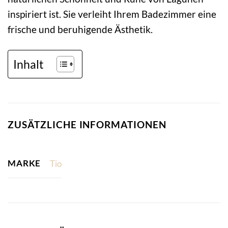
inspiriert ist. Sie verleiht Ihrem Badezimmer eine
frische und beruhigende Ästhetik.
Inhalt
ZUSÄTZLICHE INFORMATIONEN
MARKE
Tio