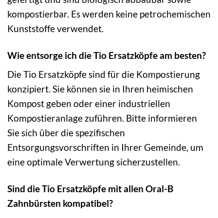
kompostierbar. Es werden keine petrochemischen
Kunststoffe verwendet.
Wie entsorge ich die Tio Ersatzköpfe am besten?
Die Tio Ersatzköpfe sind für die Kompostierung
konzipiert. Sie können sie in Ihren heimischen
Kompost geben oder einer industriellen
Kompostieranlage zuführen. Bitte informieren
Sie sich über die spezifischen
Entsorgungsvorschriften in Ihrer Gemeinde, um
eine optimale Verwertung sicherzustellen.
Sind die Tio Ersatzköpfe mit allen Oral-B
Zahnbürsten kompatibel?