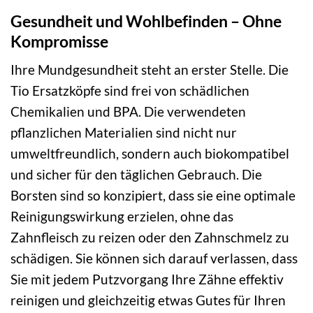
Gesundheit und Wohlbefinden – Ohne
Kompromisse
Ihre Mundgesundheit steht an erster Stelle. Die
Tio Ersatzköpfe sind frei von schädlichen
Chemikalien und BPA. Die verwendeten
pflanzlichen Materialien sind nicht nur
umweltfreundlich, sondern auch biokompatibel
und sicher für den täglichen Gebrauch. Die
Borsten sind so konzipiert, dass sie eine optimale
Reinigungswirkung erzielen, ohne das
Zahnfleisch zu reizen oder den Zahnschmelz zu
schädigen. Sie können sich darauf verlassen, dass
Sie mit jedem Putzvorgang Ihre Zähne effektiv
reinigen und gleichzeitig etwas Gutes für Ihren