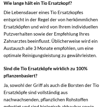
Wie lange hält ein Tio Ersatzkopf?
Die Lebensdauer eines Tio Ersatzkopfes
entspricht in der Regel der von herkömmlichen
Ersatzköpfen und wird von Ihrem individuellen
Putzverhalten sowie der Empfehlung Ihres
Zahnarztes beeinflusst. Üblicherweise wird ein
Austausch alle 3 Monate empfohlen, um eine
optimale Reinigungsleistung zu gewährleisten.
Sind die Tio Ersatzköpfe wirklich zu 100%
pflanzenbasiert?
Ja, sowohl der Griff als auch die Borsten der Tio
Ersatzköpfe sind vollständig aus
nachwachsenden, pflanzlichen Rohstoffen
gefertigt und sind biologisch abbaubar sowie