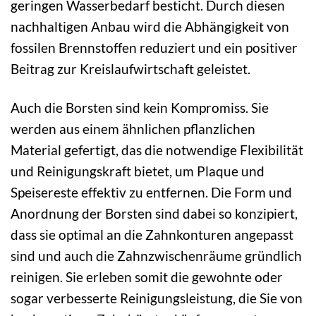
geringen Wasserbedarf besticht. Durch diesen
nachhaltigen Anbau wird die Abhängigkeit von
fossilen Brennstoffen reduziert und ein positiver
Beitrag zur Kreislaufwirtschaft geleistet.
Auch die Borsten sind kein Kompromiss. Sie
werden aus einem ähnlichen pflanzlichen
Material gefertigt, das die notwendige Flexibilität
und Reinigungskraft bietet, um Plaque und
Speisereste effektiv zu entfernen. Die Form und
Anordnung der Borsten sind dabei so konzipiert,
dass sie optimal an die Zahnkonturen angepasst
sind und auch die Zahnzwischenräume gründlich
reinigen. Sie erleben somit die gewohnte oder
sogar verbesserte Reinigungsleistung, die Sie von