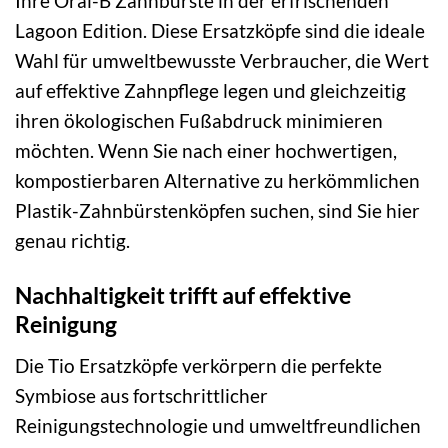
Ihre Oral-B Zahnbürste in der erfrischenden
Lagoon Edition. Diese Ersatzköpfe sind die ideale
Wahl für umweltbewusste Verbraucher, die Wert
auf effektive Zahnpflege legen und gleichzeitig
ihren ökologischen Fußabdruck minimieren
möchten. Wenn Sie nach einer hochwertigen,
kompostierbaren Alternative zu herkömmlichen
Plastik-Zahnbürstenköpfen suchen, sind Sie hier
genau richtig.
Nachhaltigkeit trifft auf effektive
Reinigung
Die Tio Ersatzköpfe verkörpern die perfekte
Symbiose aus fortschrittlicher
Reinigungstechnologie und umweltfreundlichen