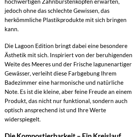
hochwertigen Zahnbürstenköpfen erwarten,
jedoch ohne das schlechte Gewissen, das
herkömmliche Plastikprodukte mit sich bringen
kann.
Die Lagoon Edition bringt dabei eine besondere
Ästhetik mit sich. Inspiriert von der beruhigenden
Weite des Meeres und der Frische lagunenartiger
Gewässer, verleiht diese Farbgebung Ihrem
Badezimmer eine harmonische und natürliche
Note. Es ist die kleine, aber feine Freude an einem
Produkt, das nicht nur funktional, sondern auch
optisch ansprechend ist und Ihre Werte
widerspiegelt.
Die Kompostierbarkeit – Ein Kreislauf