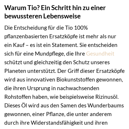
Warum Tio? Ein Schritt hin zu einer
bewussteren Lebensweise
Die Entscheidung für die Tio 100%
pflanzenbasierten Ersatzköpfe ist mehr als nur
ein Kauf – es ist ein Statement. Sie entscheiden
sich für eine Mundpflege, die Ihre
Gesundheit
schützt und gleichzeitig den Schutz unseres
Planeten unterstützt. Der Griff dieser Ersatzköpfe
wird aus innovativen Biokunststoffen gewonnen,
die ihren Ursprung in nachwachsenden
Rohstoffen haben, wie beispielsweise Rizinusöl.
Dieses Öl wird aus den Samen des Wunderbaums
gewonnen, einer Pflanze, die unter anderem
durch ihre Widerstandsfähigkeit und ihren