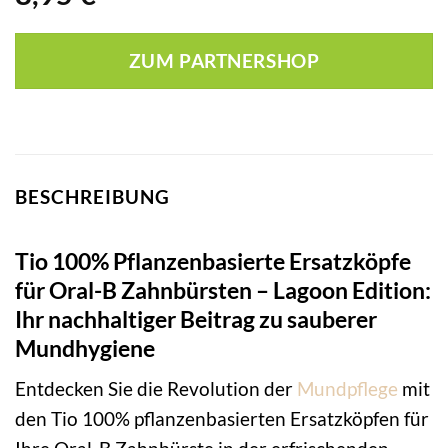
ZUM PARTNERSHOP
BESCHREIBUNG
Tio 100% Pflanzenbasierte Ersatzköpfe
für Oral-B Zahnbürsten – Lagoon Edition:
Ihr nachhaltiger Beitrag zu sauberer
Mundhygiene
Entdecken Sie die Revolution der
Mundpflege
mit
den Tio 100% pflanzenbasierten Ersatzköpfen für