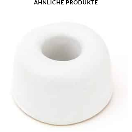
ÄHNLICHE PRODUKTE