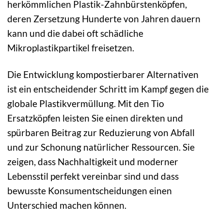
herkömmlichen Plastik-Zahnbürstenköpfen,
deren Zersetzung Hunderte von Jahren dauern
kann und die dabei oft schädliche
Mikroplastikpartikel freisetzen.
Die Entwicklung kompostierbarer Alternativen
ist ein entscheidender Schritt im Kampf gegen die
globale Plastikvermüllung. Mit den Tio
Ersatzköpfen leisten Sie einen direkten und
spürbaren Beitrag zur Reduzierung von Abfall
und zur Schonung natürlicher Ressourcen. Sie
zeigen, dass Nachhaltigkeit und moderner
Lebensstil perfekt vereinbar sind und dass
bewusste Konsumentscheidungen einen
Unterschied machen können.