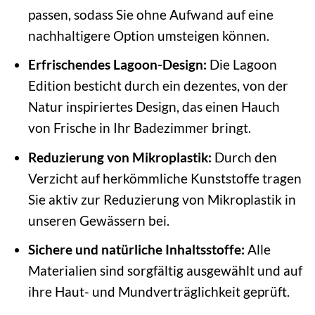
passen, sodass Sie ohne Aufwand auf eine
nachhaltigere Option umsteigen können.
Erfrischendes Lagoon-Design:
Die Lagoon
Edition besticht durch ein dezentes, von der
Natur inspiriertes Design, das einen Hauch
von Frische in Ihr Badezimmer bringt.
Reduzierung von Mikroplastik:
Durch den
Verzicht auf herkömmliche Kunststoffe tragen
Sie aktiv zur Reduzierung von Mikroplastik in
unseren Gewässern bei.
Sichere und natürliche Inhaltsstoffe:
Alle
Materialien sind sorgfältig ausgewählt und auf
ihre Haut- und Mundverträglichkeit geprüft.