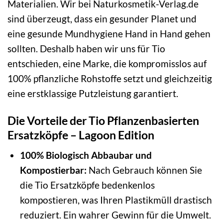
Materialien. Wir bei Naturkosmetik-Verlag.de
sind überzeugt, dass ein gesunder Planet und
eine gesunde Mundhygiene Hand in Hand gehen
sollten. Deshalb haben wir uns für Tio
entschieden, eine Marke, die kompromisslos auf
100% pflanzliche Rohstoffe setzt und gleichzeitig
eine erstklassige Putzleistung garantiert.
Die Vorteile der Tio Pflanzenbasierten
Ersatzköpfe – Lagoon Edition
100% Biologisch Abbaubar und
Kompostierbar:
Nach Gebrauch können Sie
die Tio Ersatzköpfe bedenkenlos
kompostieren, was Ihren Plastikmüll drastisch
reduziert. Ein wahrer Gewinn für die Umwelt.