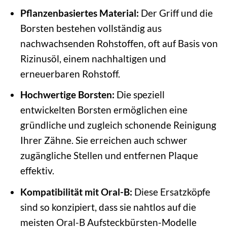
Pflanzenbasiertes Material:
Der Griff und die
Borsten bestehen vollständig aus
nachwachsenden Rohstoffen, oft auf Basis von
Rizinusöl, einem nachhaltigen und
erneuerbaren Rohstoff.
Hochwertige Borsten:
Die speziell
entwickelten Borsten ermöglichen eine
gründliche und zugleich schonende Reinigung
Ihrer Zähne. Sie erreichen auch schwer
zugängliche Stellen und entfernen Plaque
effektiv.
Kompatibilität mit Oral-B:
Diese Ersatzköpfe
sind so konzipiert, dass sie nahtlos auf die
meisten Oral-B Aufsteckbürsten-Modelle