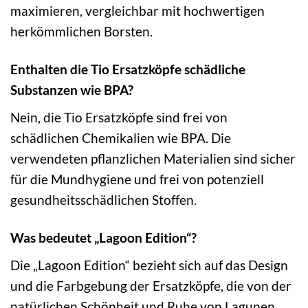
maximieren, vergleichbar mit hochwertigen
herkömmlichen Borsten.
Enthalten die Tio Ersatzköpfe schädliche
Substanzen wie BPA?
Nein, die Tio Ersatzköpfe sind frei von
schädlichen Chemikalien wie BPA. Die
verwendeten pflanzlichen Materialien sind sicher
für die Mundhygiene und frei von potenziell
gesundheitsschädlichen Stoffen.
Was bedeutet „Lagoon Edition“?
Die „Lagoon Edition“ bezieht sich auf das Design
und die Farbgebung der Ersatzköpfe, die von der
natürlichen Schönheit und Ruhe von Lagunen