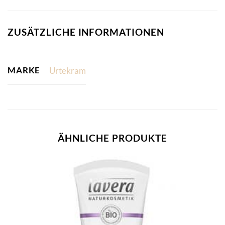
ZUSÄTZLICHE INFORMATIONEN
MARKE
Urtekram
ÄHNLICHE PRODUKTE