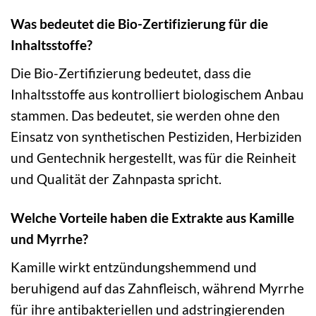
Was bedeutet die Bio-Zertifizierung für die
Inhaltsstoffe?
Die Bio-Zertifizierung bedeutet, dass die
Inhaltsstoffe aus kontrolliert biologischem Anbau
stammen. Das bedeutet, sie werden ohne den
Einsatz von synthetischen Pestiziden, Herbiziden
und Gentechnik hergestellt, was für die Reinheit
und Qualität der Zahnpasta spricht.
Welche Vorteile haben die Extrakte aus Kamille
und Myrrhe?
Kamille wirkt entzündungshemmend und
beruhigend auf das Zahnfleisch, während Myrrhe
für ihre antibakteriellen und adstringierenden