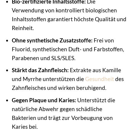
Bio-zertifizierte Inhaltsstoffe:
Die
Verwendung von kontrolliert biologischen
Inhaltsstoffen garantiert höchste Qualität und
Reinheit.
Ohne synthetische Zusatzstoffe:
Frei von
Fluorid, synthetischen Duft- und Farbstoffen,
Parabenen und SLS/SLES.
Stärkt das Zahnfleisch:
Extrakte aus Kamille
und Myrrhe unterstützen die
Gesundheit
des
Zahnfleisches und wirken beruhigend.
Gegen Plaque und Karies:
Unterstützt die
natürliche Abwehr gegen schädliche
Bakterien und trägt zur Vorbeugung von
Karies bei.