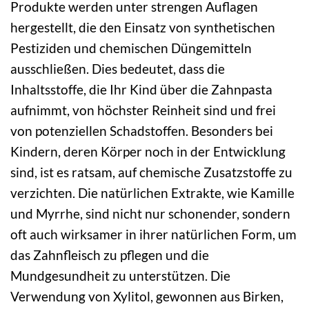
Produkte werden unter strengen Auflagen
hergestellt, die den Einsatz von synthetischen
Pestiziden und chemischen Düngemitteln
ausschließen. Dies bedeutet, dass die
Inhaltsstoffe, die Ihr Kind über die Zahnpasta
aufnimmt, von höchster Reinheit sind und frei
von potenziellen Schadstoffen. Besonders bei
Kindern, deren Körper noch in der Entwicklung
sind, ist es ratsam, auf chemische Zusatzstoffe zu
verzichten. Die natürlichen Extrakte, wie Kamille
und Myrrhe, sind nicht nur schonender, sondern
oft auch wirksamer in ihrer natürlichen Form, um
das Zahnfleisch zu pflegen und die
Mundgesundheit zu unterstützen. Die
Verwendung von Xylitol, gewonnen aus Birken,