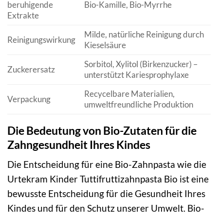
beruhigende
Bio-Kamille, Bio-Myrrhe
Extrakte
Milde, natürliche Reinigung durch
Reinigungswirkung
Kieselsäure
Sorbitol, Xylitol (Birkenzucker) –
Zuckerersatz
unterstützt Kariesprophylaxe
Recycelbare Materialien,
Verpackung
umweltfreundliche Produktion
Die Bedeutung von Bio-Zutaten für die
Zahngesundheit Ihres Kindes
Die Entscheidung für eine Bio-Zahnpasta wie die
Urtekram Kinder Tuttifruttizahnpasta Bio ist eine
bewusste Entscheidung für die Gesundheit Ihres
Kindes und für den Schutz unserer Umwelt. Bio-