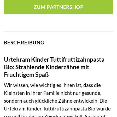
ZUM PARTNERSHOP
BESCHREIBUNG
Urtekram Kinder Tuttifruttizahnpasta
Bio: Strahlende Kinderzähne mit
Fruchtigem Spaß
Wir wissen, wie wichtig es Ihnen ist, dass die
Kleinsten in Ihrer Familie nicht nur gesunde,
sondern auch glückliche Zähne entwickeln. Die
Urtekram Kinder Tuttifruttizahnpasta Bio wurde
speziell für diesen Zweck entwickelt. Sie bietet