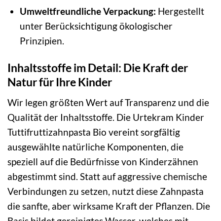
Umweltfreundliche Verpackung:
Hergestellt
unter Berücksichtigung ökologischer
Prinzipien.
Inhaltsstoffe im Detail: Die Kraft der
Natur für Ihre Kinder
Wir legen größten Wert auf Transparenz und die
Qualität der Inhaltsstoffe. Die Urtekram Kinder
Tuttifruttizahnpasta Bio vereint sorgfältig
ausgewählte natürliche Komponenten, die
speziell auf die Bedürfnisse von Kinderzähnen
abgestimmt sind. Statt auf aggressive chemische
Verbindungen zu setzen, nutzt diese Zahnpasta
die sanfte, aber wirksame Kraft der Pflanzen. Die
Basis bildet gereinigtes Wasser, welches mit