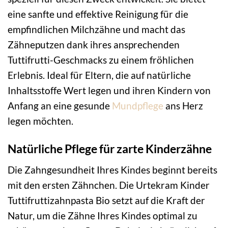
eine sanfte und effektive Reinigung für die
empfindlichen Milchzähne und macht das
Zähneputzen dank ihres ansprechenden
Tuttifrutti-Geschmacks zu einem fröhlichen
Erlebnis. Ideal für Eltern, die auf natürliche
Inhaltsstoffe Wert legen und ihren Kindern von
Anfang an eine gesunde
Mundpflege
ans Herz
legen möchten.
Natürliche Pflege für zarte Kinderzähne
Die Zahngesundheit Ihres Kindes beginnt bereits
mit den ersten Zähnchen. Die Urtekram Kinder
Tuttifruttizahnpasta Bio setzt auf die Kraft der
Natur, um die Zähne Ihres Kindes optimal zu