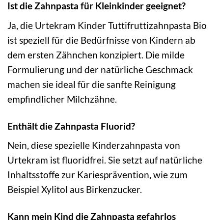
Ist die Zahnpasta für Kleinkinder geeignet?
Ja, die Urtekram Kinder Tuttifruttizahnpasta Bio
ist speziell für die Bedürfnisse von Kindern ab
dem ersten Zähnchen konzipiert. Die milde
Formulierung und der natürliche Geschmack
machen sie ideal für die sanfte Reinigung
empfindlicher Milchzähne.
Enthält die Zahnpasta Fluorid?
Nein, diese spezielle Kinderzahnpasta von
Urtekram ist fluoridfrei. Sie setzt auf natürliche
Inhaltsstoffe zur Kariesprävention, wie zum
Beispiel Xylitol aus Birkenzucker.
Kann mein Kind die Zahnpasta gefahrlos