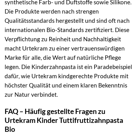
synthetische Farb- und Duftstoffe sowie Silikone.
Die Produkte werden nach strengen
Qualitätsstandards hergestellt und sind oft nach
internationalen Bio-Standards zertifiziert. Diese
Verpflichtung zu Reinheit und Nachhaltigkeit
macht Urtekram zu einer vertrauenswürdigen
Marke für alle, die Wert auf natürliche Pflege
legen. Die Kinderzahnpasta ist ein Paradebeispiel
dafür, wie Urtekram kindgerechte Produkte mit
höchster Qualität und einem klaren Bekenntnis
zur Natur verbindet.
FAQ – Häufig gestellte Fragen zu
Urtekram Kinder Tuttifruttizahnpasta
Bio