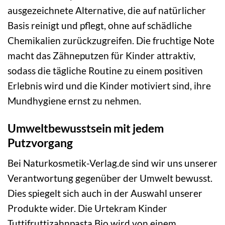
ausgezeichnete Alternative, die auf natürlicher
Basis reinigt und pflegt, ohne auf schädliche
Chemikalien zurückzugreifen. Die fruchtige Note
macht das Zähneputzen für Kinder attraktiv,
sodass die tägliche Routine zu einem positiven
Erlebnis wird und die Kinder motiviert sind, ihre
Mundhygiene ernst zu nehmen.
Umweltbewusstsein mit jedem
Putzvorgang
Bei Naturkosmetik-Verlag.de sind wir uns unserer
Verantwortung gegenüber der Umwelt bewusst.
Dies spiegelt sich auch in der Auswahl unserer
Produkte wider. Die Urtekram Kinder
Tuttifruttizahnpasta Bio wird von einem