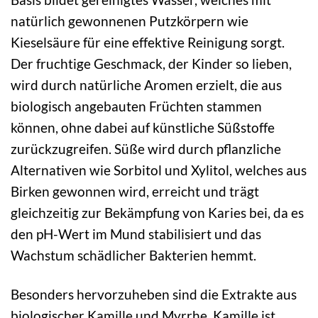
natürlich gewonnenen Putzkörpern wie
Kieselsäure für eine effektive Reinigung sorgt.
Der fruchtige Geschmack, der Kinder so lieben,
wird durch natürliche Aromen erzielt, die aus
biologisch angebauten Früchten stammen
können, ohne dabei auf künstliche Süßstoffe
zurückzugreifen. Süße wird durch pflanzliche
Alternativen wie Sorbitol und Xylitol, welches aus
Birken gewonnen wird, erreicht und trägt
gleichzeitig zur Bekämpfung von Karies bei, da es
den pH-Wert im Mund stabilisiert und das
Wachstum schädlicher Bakterien hemmt.
Besonders hervorzuheben sind die Extrakte aus
biologischer Kamille und Myrrhe. Kamille ist