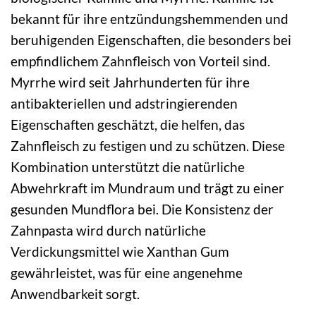
bekannt für ihre entzündungshemmenden und
beruhigenden Eigenschaften, die besonders bei
empfindlichem Zahnfleisch von Vorteil sind.
Myrrhe wird seit Jahrhunderten für ihre
antibakteriellen und adstringierenden
Eigenschaften geschätzt, die helfen, das
Zahnfleisch zu festigen und zu schützen. Diese
Kombination unterstützt die natürliche
Abwehrkraft im Mundraum und trägt zu einer
gesunden Mundflora bei. Die Konsistenz der
Zahnpasta wird durch natürliche
Verdickungsmittel wie Xanthan Gum
gewährleistet, was für eine angenehme
Anwendbarkeit sorgt.