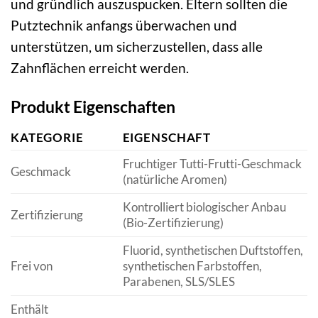
und gründlich auszuspucken. Eltern sollten die
Putztechnik anfangs überwachen und
unterstützen, um sicherzustellen, dass alle
Zahnflächen erreicht werden.
Produkt Eigenschaften
KATEGORIE
EIGENSCHAFT
Fruchtiger Tutti-Frutti-Geschmack
Geschmack
(natürliche Aromen)
Kontrolliert biologischer Anbau
Zertifizierung
(Bio-Zertifizierung)
Fluorid, synthetischen Duftstoffen,
Frei von
synthetischen Farbstoffen,
Parabenen, SLS/SLES
Enthält