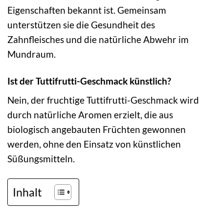
Eigenschaften bekannt ist. Gemeinsam
unterstützen sie die Gesundheit des
Zahnfleisches und die natürliche Abwehr im
Mundraum.
Ist der Tuttifrutti-Geschmack künstlich?
Nein, der fruchtige Tuttifrutti-Geschmack wird
durch natürliche Aromen erzielt, die aus
biologisch angebauten Früchten gewonnen
werden, ohne den Einsatz von künstlichen
Süßungsmitteln.
Inhalt