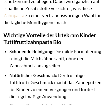
schützen und zu pflegen. Dabei wird gänzlich auf
schädliche Zusatzstoffe verzichtet, was diese
Zahnpasta
zu einer vertrauenswürdigen Wahl für
die tägliche Mundhygiene macht.
Wichtige Vorteile der Urtekram Kinder
Tuttifruttizahnpasta Bio
Schonende Reinigung:
Die milde Formulierung
reinigt die Milchzähne sanft, ohne den
Zahnschmelz anzugreifen.
Natürlicher Geschmack:
Der fruchtige
Tuttifrutti-Geschmack macht das Zähneputzen
für Kinder zu einem Vergnügen und fördert
die regelmäßige Anwendung.