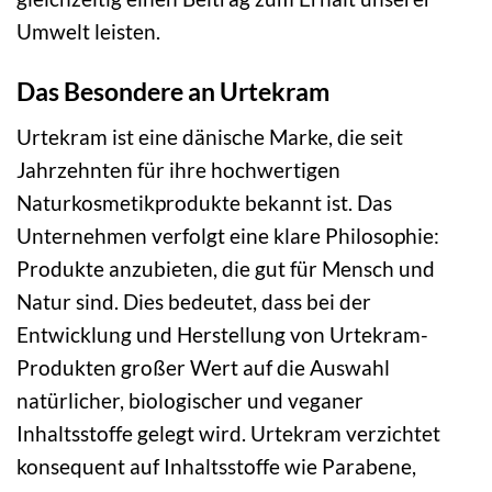
Umwelt leisten.
Das Besondere an Urtekram
Urtekram ist eine dänische Marke, die seit
Jahrzehnten für ihre hochwertigen
Naturkosmetikprodukte bekannt ist. Das
Unternehmen verfolgt eine klare Philosophie:
Produkte anzubieten, die gut für Mensch und
Natur sind. Dies bedeutet, dass bei der
Entwicklung und Herstellung von Urtekram-
Produkten großer Wert auf die Auswahl
natürlicher, biologischer und veganer
Inhaltsstoffe gelegt wird. Urtekram verzichtet
konsequent auf Inhaltsstoffe wie Parabene,