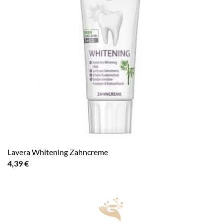
Lavera Whitening Zahncreme
4,39
€