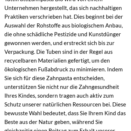
Unternehmen hergestellt, das sich nachhaltigen
Praktiken verschrieben hat. Dies beginnt bei der
Auswahl der Rohstoffe aus biologischem Anbau,
die ohne schädliche Pestizide und Kunstdünger
gewonnen werden, und erstreckt sich bis zur
Verpackung. Die Tuben sind in der Regel aus
recycelbaren Materialien gefertigt, um den
ökologischen Fußabdruck zu minimieren. Indem
Sie sich für diese Zahnpasta entscheiden,
unterstützen Sie nicht nur die Zahngesundheit
Ihres Kindes, sondern tragen auch aktiv zum
Schutz unserer natürlichen Ressourcen bei. Diese
bewusste Wahl bedeutet, dass Sie Ihrem Kind das
Beste aus der Natur geben, während Sie
gleichzeitig einen Beitrag zum Erhalt unserer