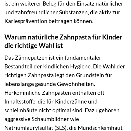
ist ein weiterer Beleg für den Einsatz natürlicher
und zahnfreundlicher Substanzen, die aktiv zur
Kariesprävention beitragen können.
Warum natürliche Zahnpasta für Kinder
die richtige Wahl ist
Das Zähneputzen ist ein fundamentaler
Bestandteil der kindlichen Hygiene. Die Wahl der
richtigen Zahnpasta legt den Grundstein für
lebenslange gesunde Gewohnheiten.
Herkömmliche Zahnpasten enthalten oft
Inhaltsstoffe, die für Kinderzähne und -
schleimhäute nicht optimal sind. Dazu gehören
aggressive Schaumbildner wie
Natriumlaurylsulfat (SLS), die Mundschleimhaut