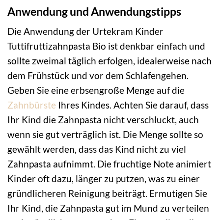
Anwendung und Anwendungstipps
Die Anwendung der Urtekram Kinder
Tuttifruttizahnpasta Bio ist denkbar einfach und
sollte zweimal täglich erfolgen, idealerweise nach
dem Frühstück und vor dem Schlafengehen.
Geben Sie eine erbsengroße Menge auf die
Zahnbürste
Ihres Kindes. Achten Sie darauf, dass
Ihr Kind die Zahnpasta nicht verschluckt, auch
wenn sie gut verträglich ist. Die Menge sollte so
gewählt werden, dass das Kind nicht zu viel
Zahnpasta aufnimmt. Die fruchtige Note animiert
Kinder oft dazu, länger zu putzen, was zu einer
gründlicheren Reinigung beiträgt. Ermutigen Sie
Ihr Kind, die Zahnpasta gut im Mund zu verteilen