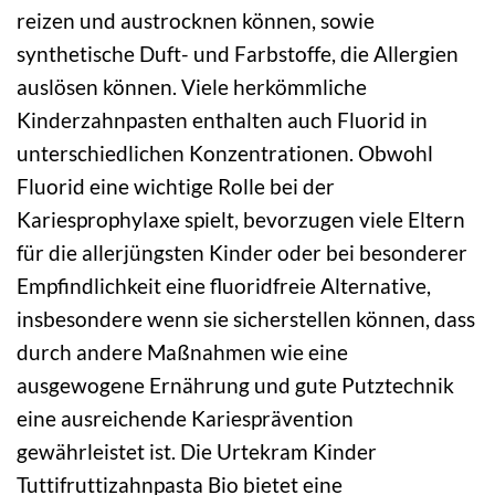
reizen und austrocknen können, sowie
synthetische Duft- und Farbstoffe, die Allergien
auslösen können. Viele herkömmliche
Kinderzahnpasten enthalten auch Fluorid in
unterschiedlichen Konzentrationen. Obwohl
Fluorid eine wichtige Rolle bei der
Kariesprophylaxe spielt, bevorzugen viele Eltern
für die allerjüngsten Kinder oder bei besonderer
Empfindlichkeit eine fluoridfreie Alternative,
insbesondere wenn sie sicherstellen können, dass
durch andere Maßnahmen wie eine
ausgewogene Ernährung und gute Putztechnik
eine ausreichende Kariesprävention
gewährleistet ist. Die Urtekram Kinder
Tuttifruttizahnpasta Bio bietet eine