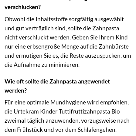
verschlucken?
Obwohl die Inhaltsstoffe sorgfältig ausgewählt
und gut verträglich sind, sollte die Zahnpasta
nicht verschluckt werden. Geben Sie Ihrem Kind
nur eine erbsengroße Menge auf die Zahnbürste
und ermutigen Sie es, die Reste auszuspucken, um
die Aufnahme zu minimieren.
Wie oft sollte die Zahnpasta angewendet
werden?
Für eine optimale Mundhygiene wird empfohlen,
die Urtekram Kinder Tuttifruttizahnpasta Bio
zweimal täglich anzuwenden, vorzugsweise nach
dem Frühstück und vor dem Schlafengehen.