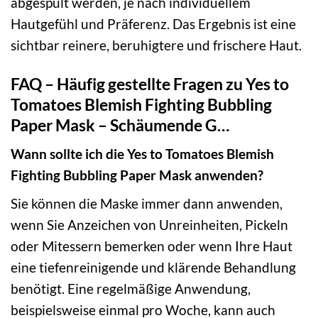
abgespült werden, je nach individuellem
Hautgefühl und Präferenz. Das Ergebnis ist eine
sichtbar reinere, beruhigtere und frischere Haut.
FAQ – Häufig gestellte Fragen zu Yes to
Tomatoes Blemish Fighting Bubbling
Paper Mask – Schäumende G…
Wann sollte ich die Yes to Tomatoes Blemish
Fighting Bubbling Paper Mask anwenden?
Sie können die Maske immer dann anwenden,
wenn Sie Anzeichen von Unreinheiten, Pickeln
oder Mitessern bemerken oder wenn Ihre Haut
eine tiefenreinigende und klärende Behandlung
benötigt. Eine regelmäßige Anwendung,
beispielsweise einmal pro Woche, kann auch