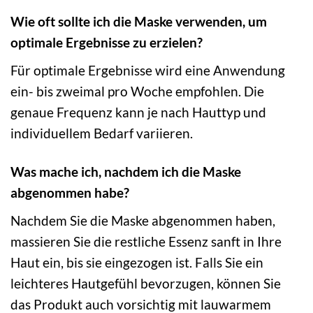
Wie oft sollte ich die Maske verwenden, um
optimale Ergebnisse zu erzielen?
Für optimale Ergebnisse wird eine Anwendung
ein- bis zweimal pro Woche empfohlen. Die
genaue Frequenz kann je nach Hauttyp und
individuellem Bedarf variieren.
Was mache ich, nachdem ich die Maske
abgenommen habe?
Nachdem Sie die Maske abgenommen haben,
massieren Sie die restliche Essenz sanft in Ihre
Haut ein, bis sie eingezogen ist. Falls Sie ein
leichteres Hautgefühl bevorzugen, können Sie
das Produkt auch vorsichtig mit lauwarmem