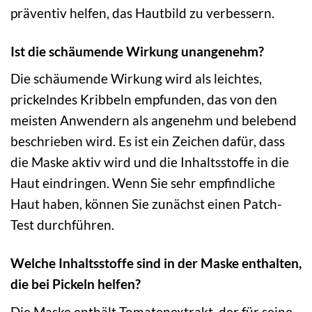
präventiv helfen, das Hautbild zu verbessern.
Ist die schäumende Wirkung unangenehm?
Die schäumende Wirkung wird als leichtes,
prickelndes Kribbeln empfunden, das von den
meisten Anwendern als angenehm und belebend
beschrieben wird. Es ist ein Zeichen dafür, dass
die Maske aktiv wird und die Inhaltsstoffe in die
Haut eindringen. Wenn Sie sehr empfindliche
Haut haben, können Sie zunächst einen Patch-
Test durchführen.
Welche Inhaltsstoffe sind in der Maske enthalten,
die bei Pickeln helfen?
Die Maske enthält Tomatenextrakt, der für seine