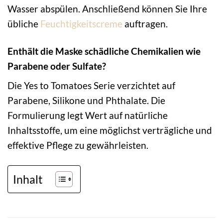
Wasser abspülen. Anschließend können Sie Ihre
übliche
Feuchtigkeitscreme
auftragen.
Enthält die Maske schädliche Chemikalien wie
Parabene oder Sulfate?
Die Yes to Tomatoes Serie verzichtet auf
Parabene, Silikone und Phthalate. Die
Formulierung legt Wert auf natürliche
Inhaltsstoffe, um eine möglichst verträgliche und
effektive Pflege zu gewährleisten.
Inhalt