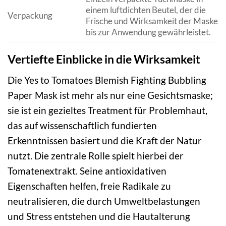
einem luftdichten Beutel, der die
Verpackung
Frische und Wirksamkeit der Maske
bis zur Anwendung gewährleistet.
Vertiefte Einblicke in die Wirksamkeit
Die Yes to Tomatoes Blemish Fighting Bubbling
Paper Mask ist mehr als nur eine Gesichtsmaske;
sie ist ein gezieltes Treatment für Problemhaut,
das auf wissenschaftlich fundierten
Erkenntnissen basiert und die Kraft der Natur
nutzt. Die zentrale Rolle spielt hierbei der
Tomatenextrakt. Seine antioxidativen
Eigenschaften helfen, freie Radikale zu
neutralisieren, die durch Umweltbelastungen
und Stress entstehen und die Hautalterung