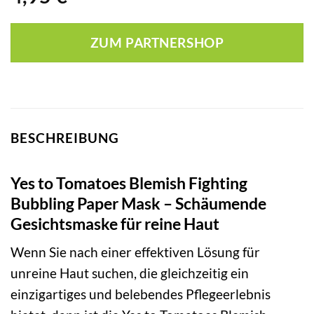
ZUM PARTNERSHOP
BESCHREIBUNG
Yes to Tomatoes Blemish Fighting
Bubbling Paper Mask – Schäumende
Gesichtsmaske für reine Haut
Wenn Sie nach einer effektiven Lösung für
unreine Haut suchen, die gleichzeitig ein
einzigartiges und belebendes Pflegeerlebnis