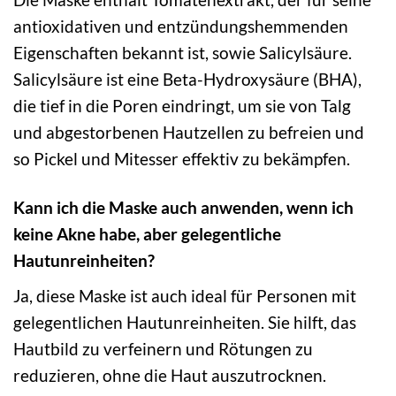
antioxidativen und entzündungshemmenden
Eigenschaften bekannt ist, sowie Salicylsäure.
Salicylsäure ist eine Beta-Hydroxysäure (BHA),
die tief in die Poren eindringt, um sie von Talg
und abgestorbenen Hautzellen zu befreien und
so Pickel und Mitesser effektiv zu bekämpfen.
Kann ich die Maske auch anwenden, wenn ich
keine Akne habe, aber gelegentliche
Hautunreinheiten?
Ja, diese Maske ist auch ideal für Personen mit
gelegentlichen Hautunreinheiten. Sie hilft, das
Hautbild zu verfeinern und Rötungen zu
reduzieren, ohne die Haut auszutrocknen.