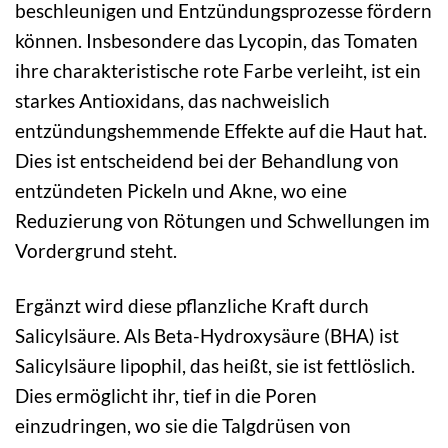
beschleunigen und Entzündungsprozesse fördern
können. Insbesondere das Lycopin, das Tomaten
ihre charakteristische rote Farbe verleiht, ist ein
starkes Antioxidans, das nachweislich
entzündungshemmende Effekte auf die Haut hat.
Dies ist entscheidend bei der Behandlung von
entzündeten Pickeln und Akne, wo eine
Reduzierung von Rötungen und Schwellungen im
Vordergrund steht.
Ergänzt wird diese pflanzliche Kraft durch
Salicylsäure. Als Beta-Hydroxysäure (BHA) ist
Salicylsäure lipophil, das heißt, sie ist fettlöslich.
Dies ermöglicht ihr, tief in die Poren
einzudringen, wo sie die Talgdrüsen von