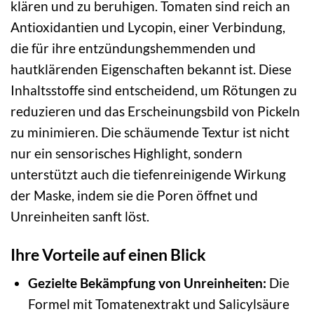
klären und zu beruhigen. Tomaten sind reich an
Antioxidantien und Lycopin, einer Verbindung,
die für ihre entzündungshemmenden und
hautklärenden Eigenschaften bekannt ist. Diese
Inhaltsstoffe sind entscheidend, um Rötungen zu
reduzieren und das Erscheinungsbild von Pickeln
zu minimieren. Die schäumende Textur ist nicht
nur ein sensorisches Highlight, sondern
unterstützt auch die tiefenreinigende Wirkung
der Maske, indem sie die Poren öffnet und
Unreinheiten sanft löst.
Ihre Vorteile auf einen Blick
Gezielte Bekämpfung von Unreinheiten:
Die
Formel mit Tomatenextrakt und Salicylsäure