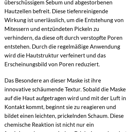
überschüssigem Sebum und abgestorbenen
Hautzellen befreit. Diese tiefenreinigende
Wirkung ist unerlässlich, um die Entstehung von
Mitessern und entzündeten Pickeln zu
verhindern, da diese oft durch verstopfte Poren
entstehen. Durch die regelmäßige Anwendung
wird die Hautstruktur verfeinert und das
Erscheinungsbild von Poren reduziert.
Das Besondere an dieser Maske ist ihre
innovative schäumende Textur. Sobald die Maske
auf die Haut aufgetragen wird und mit der Luft in
Kontakt kommt, beginnt sie zu reagieren und
bildet einen leichten, prickelnden Schaum. Diese
chemische Reaktion ist nicht nur ein