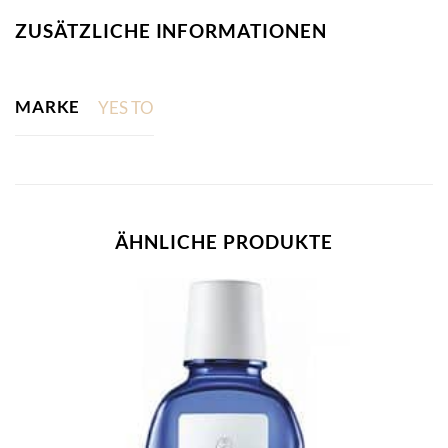
ZUSÄTZLICHE INFORMATIONEN
MARKE
YES TO
ÄHNLICHE PRODUKTE