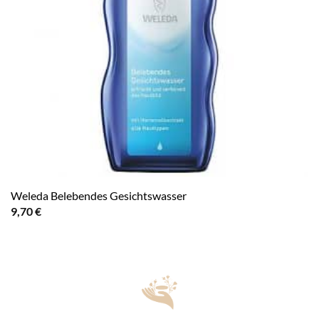
Weleda Belebendes Gesichtswasser
9,70
€