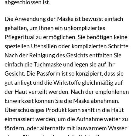
abgeschlossen ist.
Die Anwendung der Maske ist bewusst einfach
gehalten, um Ihnen ein unkompliziertes
Pflegeritual zu ermöglichen. Sie benötigen keine
speziellen Utensilien oder komplizierten Schritte.
Nach der Reinigung des Gesichts entfalten Sie
einfach die Tuchmaske und legen sie auf Ihr
Gesicht. Die Passform ist so konzipiert, dass sie
gut anliegt und die Wirkstoffe gleichmäßig auf
der Haut verteilt werden. Nach der empfohlenen
Einwirkzeit können Sie die Maske abnehmen.
Überschüssiges Produkt kann sanft in die Haut
einmassiert werden, um die Aufnahme weiter zu
fördern, oder alternativ mit lauwarmem Wasser