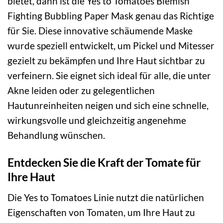
bietet, dann ist die Yes to Tomatoes Blemish
Fighting Bubbling Paper Mask genau das Richtige
für Sie. Diese innovative schäumende Maske
wurde speziell entwickelt, um Pickel und Mitesser
gezielt zu bekämpfen und Ihre Haut sichtbar zu
verfeinern. Sie eignet sich ideal für alle, die unter
Akne leiden oder zu gelegentlichen
Hautunreinheiten neigen und sich eine schnelle,
wirkungsvolle und gleichzeitig angenehme
Behandlung wünschen.
Entdecken Sie die Kraft der Tomate für
Ihre Haut
Die Yes to Tomatoes Linie nutzt die natürlichen
Eigenschaften von Tomaten, um Ihre Haut zu