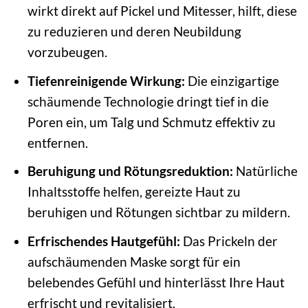
wirkt direkt auf Pickel und Mitesser, hilft, diese
zu reduzieren und deren Neubildung
vorzubeugen.
Tiefenreinigende Wirkung:
Die einzigartige
schäumende Technologie dringt tief in die
Poren ein, um Talg und Schmutz effektiv zu
entfernen.
Beruhigung und Rötungsreduktion:
Natürliche
Inhaltsstoffe helfen, gereizte Haut zu
beruhigen und Rötungen sichtbar zu mildern.
Erfrischendes Hautgefühl:
Das Prickeln der
aufschäumenden Maske sorgt für ein
belebendes Gefühl und hinterlässt Ihre Haut
erfrischt und revitalisiert.