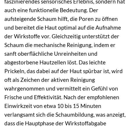
faszinierendes sensorisches Erlebnis, sondern hat
auch eine funktionelle Bedeutung. Der
aufsteigende Schaum hilft, die Poren zu öffnen
und bereitet die Haut optimal auf die Aufnahme
der Wirkstoffe vor. Gleichzeitig unterstützt der
Schaum die mechanische Reinigung, indem er
sanft oberflächliche Unreinheiten und
abgestorbene Hautzellen löst. Das leichte
Prickeln, das dabei auf der Haut spürbar ist, wird
oft als Zeichen der aktiven Reinigung
wahrgenommen und vermittelt ein Gefühl von
Frische und Effektivität. Nach der empfohlenen
Einwirkzeit von etwa 10 bis 15 Minuten
verlangsamt sich die Schaumbildung, was anzeigt,
dass die Hauptphase der Wirkstoffabgabe