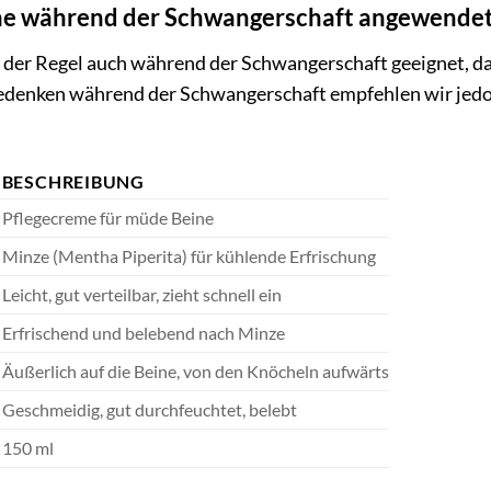
me während der Schwangerschaft angewende
in der Regel auch während der Schwangerschaft geeignet, da 
Bedenken während der Schwangerschaft empfehlen wir jedo
BESCHREIBUNG
Pflegecreme für müde Beine
Minze (Mentha Piperita) für kühlende Erfrischung
Leicht, gut verteilbar, zieht schnell ein
Erfrischend und belebend nach Minze
Äußerlich auf die Beine, von den Knöcheln aufwärts
Geschmeidig, gut durchfeuchtet, belebt
150 ml