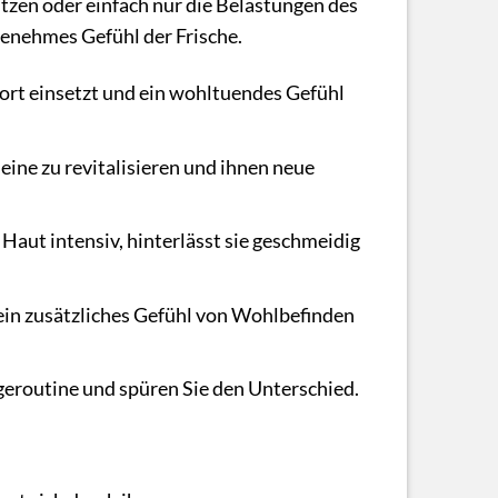
sitzen oder einfach nur die Belastungen des
enehmes Gefühl der Frische.
ort einsetzt und ein wohltuendes Gefühl
eine zu revitalisieren und ihnen neue
aut intensiv, hinterlässt sie geschmeidig
ein zusätzliches Gefühl von Wohlbefinden
egeroutine und spüren Sie den Unterschied.