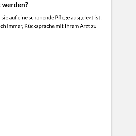
t werden?
sie auf eine schonende Pflege ausgelegt ist.
ch immer, Rücksprache mit Ihrem Arzt zu