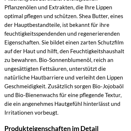
Pflanzenölen und Extrakten, die Ihre Lippen
optimal pflegen und schützen. Shea Butter, eines
der Hauptbestandteile, ist bekannt für ihre
feuchtigkeitsspendenden und regenerierenden
Eigenschaften. Sie bildet einen zarten Schutzfilm
auf der Haut und hilft, den Feuchtigkeitshaushalt
zu bewahren. Bio-Sonnenblumenöl, reich an
ungesättigten Fettsäuren, unterstützt die
natürliche Hautbarriere und verleiht den Lippen
Geschmeidigkeit. Zusätzlich sorgen Bio-Jojobaöl
und Bio-Bienenwachs für eine pflegende Textur,
die ein angenehmes Hautgefühl hinterlässt und
Irritationen vorbeugt.
Produkteigenschaften im Detail