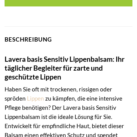
BESCHREIBUNG
Lavera basis Sensitiv Lippenbalsam: Ihr
täglicher Begleiter für zarte und
geschützte Lippen
Haben Sie oft mit trockenen, rissigen oder
spröden
Lippen
zu kämpfen, die eine intensive
Pflege benötigen? Der Lavera basis Sensitiv
Lippenbalsam ist die ideale Lösung für Sie.
Entwickelt für empfindliche Haut, bietet dieser
Balsam einen effektiven Schutz und spendet