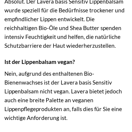
Absolut. Der Lavera basis Sensitiv Lippenbalsam
wurde speziell für die Bedürfnisse trockener und
empfindlicher Lippen entwickelt. Die
reichhaltigen Bio-Öle und Shea Butter spenden
intensiv Feuchtigkeit und helfen, die natürliche
Schutzbarriere der Haut wiederherzustellen.
Ist der Lippenbalsam vegan?
Nein, aufgrund des enthaltenen Bio-
Bienenwachses ist der Lavera basis Sensitiv
Lippenbalsam nicht vegan. Lavera bietet jedoch
auch eine breite Palette an veganen
Lippenpflegeprodukten an, falls dies für Sie eine
wichtige Anforderung ist.