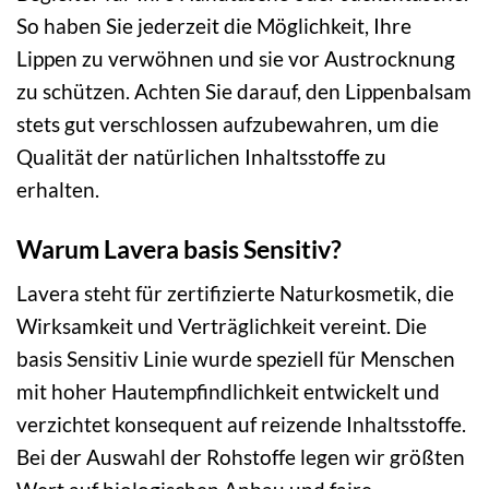
So haben Sie jederzeit die Möglichkeit, Ihre
Lippen zu verwöhnen und sie vor Austrocknung
zu schützen. Achten Sie darauf, den Lippenbalsam
stets gut verschlossen aufzubewahren, um die
Qualität der natürlichen Inhaltsstoffe zu
erhalten.
Warum Lavera basis Sensitiv?
Lavera steht für zertifizierte Naturkosmetik, die
Wirksamkeit und Verträglichkeit vereint. Die
basis Sensitiv Linie wurde speziell für Menschen
mit hoher Hautempfindlichkeit entwickelt und
verzichtet konsequent auf reizende Inhaltsstoffe.
Bei der Auswahl der Rohstoffe legen wir größten