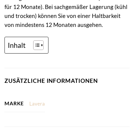
für 12 Monate). Bei sachgemäßer Lagerung (kühl
und trocken) können Sie von einer Haltbarkeit
von mindestens 12 Monaten ausgehen.
Inhalt
ZUSÄTZLICHE INFORMATIONEN
MARKE
Lavera