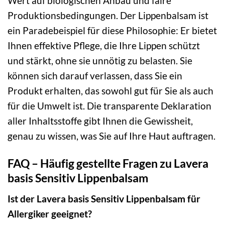
Wert auf biologischen Anbau und faire
Produktionsbedingungen. Der Lippenbalsam ist
ein Paradebeispiel für diese Philosophie: Er bietet
Ihnen effektive Pflege, die Ihre Lippen schützt
und stärkt, ohne sie unnötig zu belasten. Sie
können sich darauf verlassen, dass Sie ein
Produkt erhalten, das sowohl gut für Sie als auch
für die Umwelt ist. Die transparente Deklaration
aller Inhaltsstoffe gibt Ihnen die Gewissheit,
genau zu wissen, was Sie auf Ihre Haut auftragen.
FAQ – Häufig gestellte Fragen zu Lavera
basis Sensitiv Lippenbalsam
Ist der Lavera basis Sensitiv Lippenbalsam für
Allergiker geeignet?