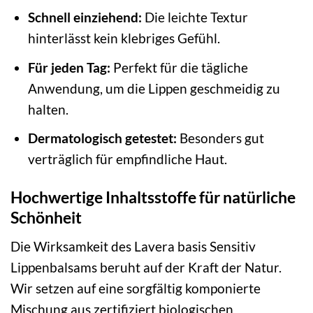
Schnell einziehend:
Die leichte Textur
hinterlässt kein klebriges Gefühl.
Für jeden Tag:
Perfekt für die tägliche
Anwendung, um die Lippen geschmeidig zu
halten.
Dermatologisch getestet:
Besonders gut
verträglich für empfindliche Haut.
Hochwertige Inhaltsstoffe für natürliche
Schönheit
Die Wirksamkeit des Lavera basis Sensitiv
Lippenbalsams beruht auf der Kraft der Natur.
Wir setzen auf eine sorgfältig komponierte
Mischung aus zertifiziert biologischen