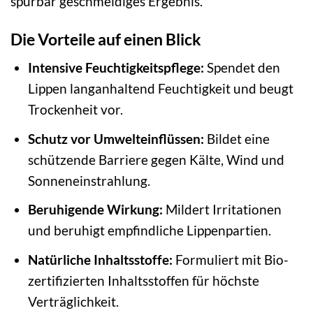
spürbar geschmeidiges Ergebnis.
Die Vorteile auf einen Blick
Intensive Feuchtigkeitspflege:
Spendet den
Lippen langanhaltend Feuchtigkeit und beugt
Trockenheit vor.
Schutz vor Umwelteinflüssen:
Bildet eine
schützende Barriere gegen Kälte, Wind und
Sonneneinstrahlung.
Beruhigende Wirkung:
Mildert Irritationen
und beruhigt empfindliche Lippenpartien.
Natürliche Inhaltsstoffe:
Formuliert mit Bio-
zertifizierten Inhaltsstoffen für höchste
Verträglichkeit.