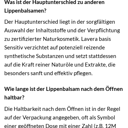
Was ist der Hauptunterschied zu anderen
Lippenbalsamen?
Der Hauptunterschied liegt in der sorgfältigen
Auswahl der Inhaltsstoffe und der Verpflichtung
zu zertifizierter Naturkosmetik. Lavera basis
Sensitiv verzichtet auf potenziell reizende
synthetische Substanzen und setzt stattdessen
auf die Kraft reiner Naturöle und Extrakte, die
besonders sanft und effektiv pflegen.
Wie lange ist der Lippenbalsam nach dem Öffnen
haltbar?
Die Haltbarkeit nach dem Öffnen ist in der Regel
auf der Verpackung angegeben, oft als Symbol
einer geöffneten Dose mit einer Zahl (z.B. 12M