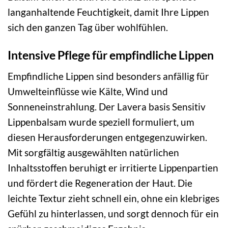
langanhaltende Feuchtigkeit, damit Ihre Lippen
sich den ganzen Tag über wohlfühlen.
Intensive Pflege für empfindliche Lippen
Empfindliche Lippen sind besonders anfällig für
Umwelteinflüsse wie Kälte, Wind und
Sonneneinstrahlung. Der Lavera basis Sensitiv
Lippenbalsam wurde speziell formuliert, um
diesen Herausforderungen entgegenzuwirken.
Mit sorgfältig ausgewählten natürlichen
Inhaltsstoffen beruhigt er irritierte Lippenpartien
und fördert die Regeneration der Haut. Die
leichte Textur zieht schnell ein, ohne ein klebriges
Gefühl zu hinterlassen, und sorgt dennoch für ein