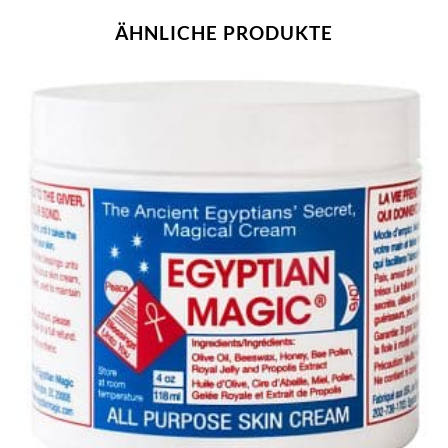
ÄHNLICHE PRODUKTE