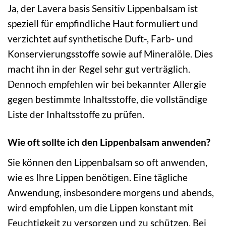
Ja, der Lavera basis Sensitiv Lippenbalsam ist
speziell für empfindliche Haut formuliert und
verzichtet auf synthetische Duft-, Farb- und
Konservierungsstoffe sowie auf Mineralöle. Dies
macht ihn in der Regel sehr gut verträglich.
Dennoch empfehlen wir bei bekannter Allergie
gegen bestimmte Inhaltsstoffe, die vollständige
Liste der Inhaltsstoffe zu prüfen.
Wie oft sollte ich den Lippenbalsam anwenden?
Sie können den Lippenbalsam so oft anwenden,
wie es Ihre Lippen benötigen. Eine tägliche
Anwendung, insbesondere morgens und abends,
wird empfohlen, um die Lippen konstant mit
Feuchtigkeit zu versorgen und zu schützen. Bei