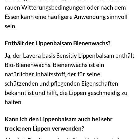
rauen Witterungsbedingungen oder nach dem
Essen kann eine häufigere Anwendung sinnvoll
sein.
Enthält der Lippenbalsam Bienenwachs?
Ja, der Lavera basis Sensitiv Lippenbalsam enthält
Bio-Bienenwachs. Bienenwachs ist ein
natürlicher Inhaltsstoff, der für seine
schützenden und pflegenden Eigenschaften
bekannt ist und hilft, die Lippen geschmeidig zu
halten.
Kann ich den Lippenbalsam auch bei sehr
trockenen Lippen verwenden?