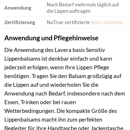
Nach Bedarf mehrmals täglich auf
Anwendung
die Lippen auftragen
Zertifizierung
NaTrue-zertifizierte
Naturkosmetik
Anwendung und Pflegehinweise
Die Anwendung des Lavera basis Sensitiv
Lippenbalsams ist denkbar einfach und kann
jederzeit erfolgen, wenn Ihre Lippen Pflege
benötigen. Tragen Sie den Balsam großzügig auf
die Lippen auf und wiederholen Sie die
Anwendung nach Bedarf, insbesondere nach dem
Essen, Trinken oder bei rauen
Wetterbedingungen. Die kompakte Größe des
Lippenbalsams macht ihn zum perfekten
Begleiter für Ihre Handtasche oder Jackentasche.