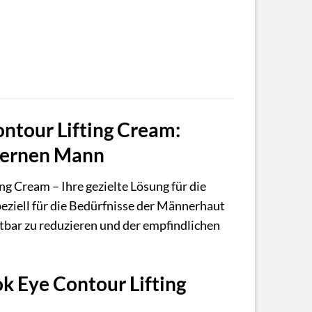
ontour Lifting Cream:
odernen Mann
g Cream – Ihre gezielte Lösung für die
eziell für die Bedürfnisse der Männerhaut
htbar zu reduzieren und der empfindlichen
k Eye Contour Lifting